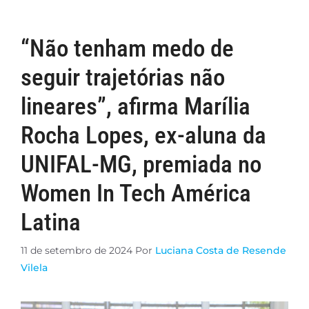
“Não tenham medo de
seguir trajetórias não
lineares”, afirma Marília
Rocha Lopes, ex-aluna da
UNIFAL-MG, premiada no
Women In Tech América
Latina
11 de setembro de 2024
Por
Luciana Costa de Resende
Vilela