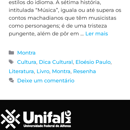
estilos do idioma. A sétima história,
intitulada “Música”, iguala ou até supera os
contos machadianos que têm musicistas
como personagens; é de uma tristeza
pungente, além de pôr em …
Ler mais
Montra
Cultura
,
Dica Cultural
,
Eloésio Paulo
,
Literatura
,
Livro
,
Montra
,
Resenha
Deixe um comentário