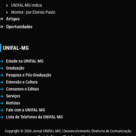
UNIFAL-MG Indica
Montra - por Eloésio Paulo
Artigos
Oportunidades
UNIFAL-MG
Estude na UNIFAL-MG
Graduação
Pesquisa e Pós-Graduação
Extensão e Cultura
Concursos e Editais
Serviços
Notícias
Fale com a UNIFAL-MG
Lista de Telefones da UNIFAL-MG
Copyright © 2026 Jornal UNIFAL-MG | Desenvolvimento Diretoria de Comunicação