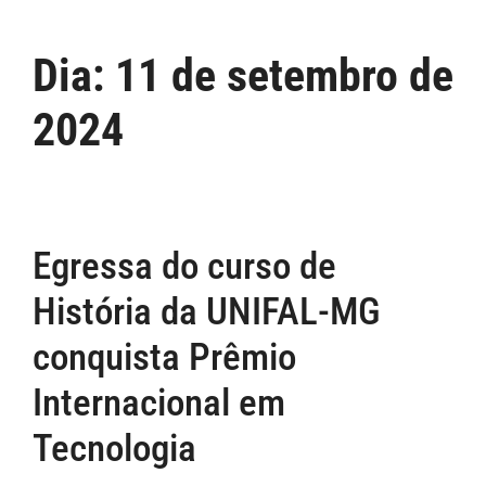
Dia:
11 de setembro de
2024
Egressa do curso de
História da UNIFAL-MG
conquista Prêmio
Internacional em
Tecnologia