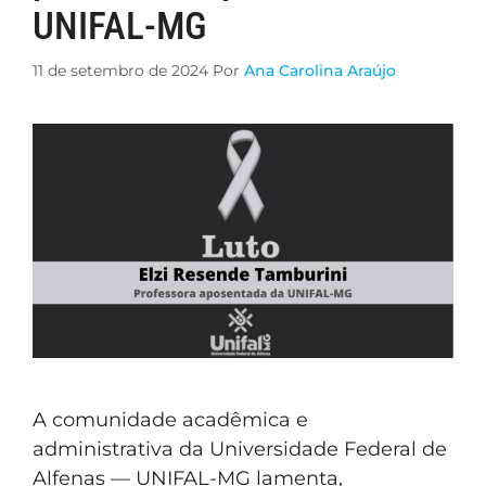
UNIFAL-MG
11 de setembro de 2024
Por
Ana Carolina Araújo
A comunidade acadêmica e
administrativa da Universidade Federal de
Alfenas — UNIFAL-MG lamenta,