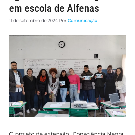
em escola de Alfenas
11 de setembro de 2024
Por
Comunicação
O projeto de extensão “Consciência Negra