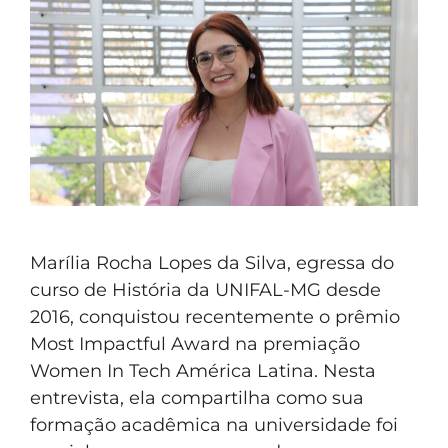
Marília Rocha Lopes da Silva, egressa do
curso de História da UNIFAL-MG desde
2016, conquistou recentemente o prêmio
Most Impactful Award na premiação
Women In Tech América Latina. Nesta
entrevista, ela compartilha como sua
formação acadêmica na universidade foi