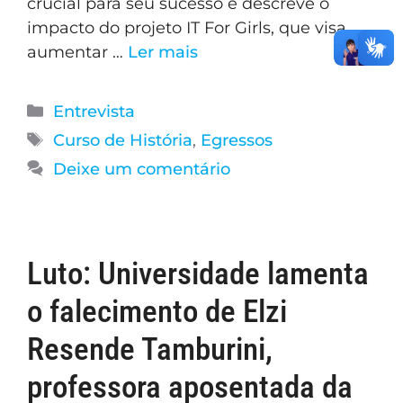
crucial para seu sucesso e descreve o
impacto do projeto IT For Girls, que visa
aumentar …
Ler mais
Entrevista
Curso de História
,
Egressos
Deixe um comentário
Luto: Universidade lamenta
o falecimento de Elzi
Resende Tamburini,
professora aposentada da