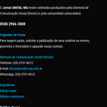
O
Jornal UNIFAL-MG
reúne conteúdos produzidos pela Diretoria de
Comunicação Social (Dicom) e pela comunidade universitária.
ISSN
2966-3008
Sugestão de Pauta
Para sugerir pauta, solicitar a publicação de uma matéria ou evento,
preencha o formulário e aguarde nosso contato.
Diretoria de Comunicação Social (Dicom)
Telefone: (35) 3701-9012
E-mail:
dicom@unifal-mg.edu.br
WhatsApp: (35) 3701-9012
Expediente
Edição atual
Edições anteriores