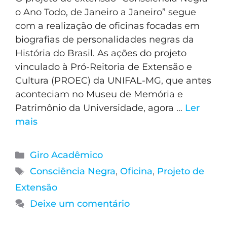
o Ano Todo, de Janeiro a Janeiro” segue
com a realização de oficinas focadas em
biografias de personalidades negras da
História do Brasil. As ações do projeto
vinculado à Pró-Reitoria de Extensão e
Cultura (PROEC) da UNIFAL-MG, que antes
aconteciam no Museu de Memória e
Patrimônio da Universidade, agora …
Ler
mais
Giro Acadêmico
Consciência Negra
,
Oficina
,
Projeto de
Extensão
Deixe um comentário