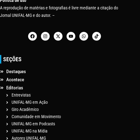
Política de uso
A reprodução de matérias e fotografias é livre mediante a citação do
Jornal UNIFAL-MG e do autor. –
SEÇÕES
Destaques
Acontece
Editorias
Entrevistas
UNIFAL-MG em Ação
Giro Acadêmico
Comunidade em Movimento
UNIFAL-MG em Podcasts
UNIFAL-MG na Mídia
Autores UNIFAL-MG