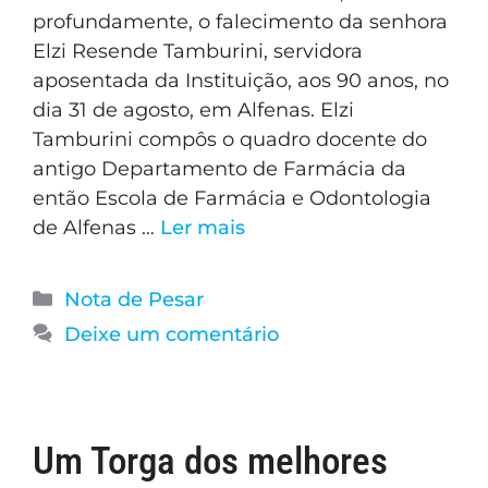
profundamente, o falecimento da senhora
Elzi Resende Tamburini, servidora
aposentada da Instituição, aos 90 anos, no
dia 31 de agosto, em Alfenas. Elzi
Tamburini compôs o quadro docente do
antigo Departamento de Farmácia da
então Escola de Farmácia e Odontologia
de Alfenas …
Ler mais
Nota de Pesar
Deixe um comentário
Um Torga dos melhores