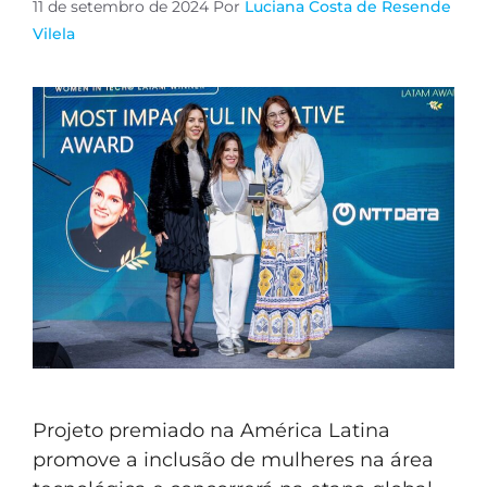
11 de setembro de 2024
Por
Luciana Costa de Resende
Vilela
Projeto premiado na América Latina
promove a inclusão de mulheres na área