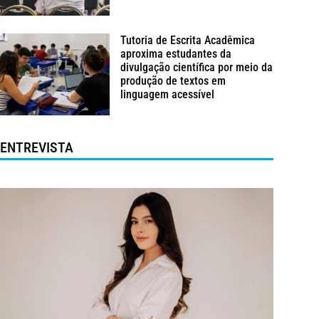
Tutoria de Escrita Acadêmica
aproxima estudantes da
divulgação científica por meio da
produção de textos em
linguagem acessível
ENTREVISTA