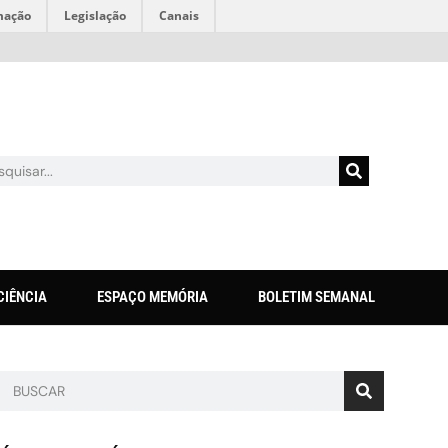
mação
Legislação
Canais
CIÊNCIA
ESPAÇO MEMÓRIA
BOLETIM SEMANAL