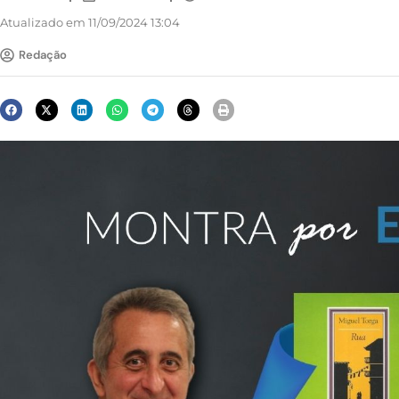
Atualizado em 11/09/2024 13:04
Redação