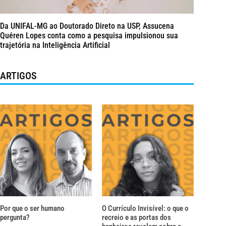
Da UNIFAL-MG ao Doutorado Direto na USP, Assucena
Quéren Lopes conta como a pesquisa impulsionou sua
trajetória na Inteligência Artificial
ARTIGOS
Por que o ser humano
O Currículo Invisível: o que o
pergunta?
recreio e as portas dos