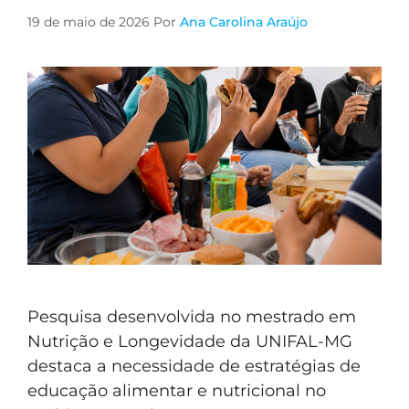
19 de maio de 2026
Por
Ana Carolina Araújo
Pesquisa desenvolvida no mestrado em
Nutrição e Longevidade da UNIFAL-MG
destaca a necessidade de estratégias de
educação alimentar e nutricional no