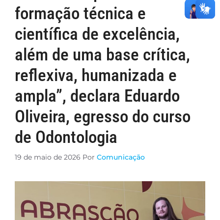
formação técnica e
científica de excelência,
além de uma base crítica,
reflexiva, humanizada e
ampla”, declara Eduardo
Oliveira, egresso do curso
de Odontologia
19 de maio de 2026
Por
Comunicação