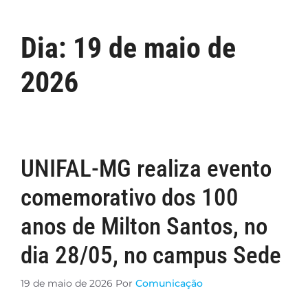
Dia:
19 de maio de
2026
UNIFAL-MG realiza evento
comemorativo dos 100
anos de Milton Santos, no
dia 28/05, no campus Sede
19 de maio de 2026
Por
Comunicação