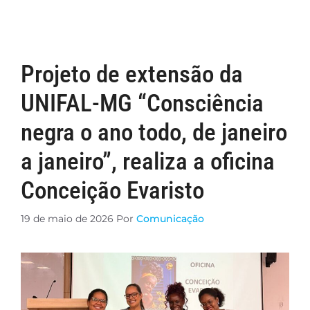
Projeto de extensão da
UNIFAL-MG “Consciência
negra o ano todo, de janeiro
a janeiro”, realiza a oficina
Conceição Evaristo
19 de maio de 2026
Por
Comunicação