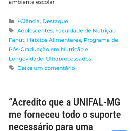
ambiente escolar
+Ciência
,
Destaque
Adolescentes
,
Faculdade de Nutrição
,
Fanut
,
Hábitos Alimentares
,
Programa de
Pós-Graduação em Nutrição e
Longevidade
,
Ultraprocessados
Deixe um comentário
“Acredito que a UNIFAL-MG
me forneceu todo o suporte
necessário para uma