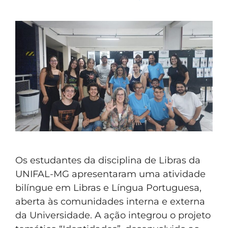
Os estudantes da disciplina de Libras da
UNIFAL-MG apresentaram uma atividade
bilíngue em Libras e Língua Portuguesa,
aberta às comunidades interna e externa
da Universidade. A ação integrou o projeto