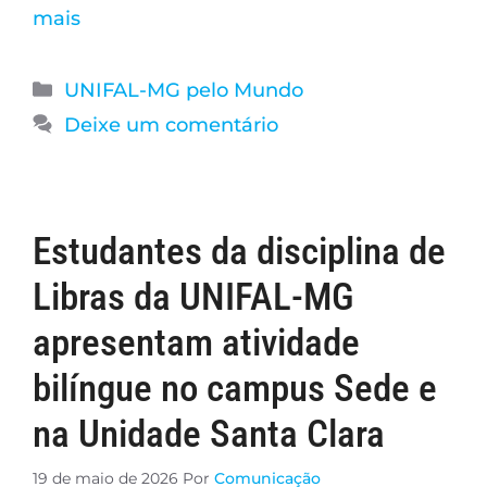
mais
UNIFAL-MG pelo Mundo
Deixe um comentário
Estudantes da disciplina de
Libras da UNIFAL-MG
apresentam atividade
bilíngue no campus Sede e
na Unidade Santa Clara
19 de maio de 2026
Por
Comunicação