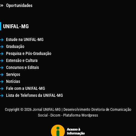
Oportunidades
UNIFAL-MG
Estude na UNIFAL-MG
Graduação
Pesquisa e Pós-Graduação
Extensão e Cultura
Concursos e Editais
Serviços
Notícias
Fale com a UNIFAL-MG
Lista de Telefones da UNIFAL-MG
Copyright © 2026 Jornal UNIFAL-MG | Desenvolvimento Diretoria de Comunicação
Social - Dicom - Plataforma Wordpress