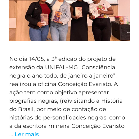
No dia 14/05, a 3ª edição do projeto de
extensão da UNIFAL-MG “Consciência
negra o ano todo, de janeiro a janeiro”,
realizou a oficina Conceição Evaristo. A
ação tem como objetivo apresentar
biografias negras, (re)visitando a História
do Brasil, por meio de contação de
histórias de personalidades negras, como
a da escritora mineira Conceição Evaristo.
…
Ler mais