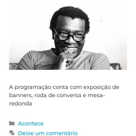
A programação conta com exposição de
banners, roda de conversa e mesa-
redonda
Acontece
Deixe um comentário