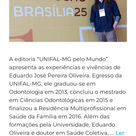
A editoria “UNIFAL-MG pelo Mundo”
apresenta as experiências e vivências de
Eduardo José Pereira Oliveira. Egresso da
UNIFAL-MG, ele graduou-se em
Odontologia em 2013, concluiu o mestrado
em Ciências Odontológicas em 2015 e
finalizou a Residência Multiprofissional em
Saúde da Família em 2016. Além das
formações pela Universidade, Eduardo
Oliveira é doutor em Saúde Coletiva, …
Ler