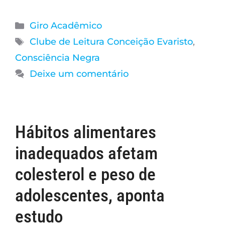
Giro Acadêmico
Clube de Leitura Conceição Evaristo
,
Consciência Negra
Deixe um comentário
Hábitos alimentares
inadequados afetam
colesterol e peso de
adolescentes, aponta
estudo