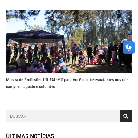
Mostra de Profissões UNIFAL-MG para Você recebe estudantes nos três
campi em agosto e setembro
ÚLTIMAS NOTÍCIAS