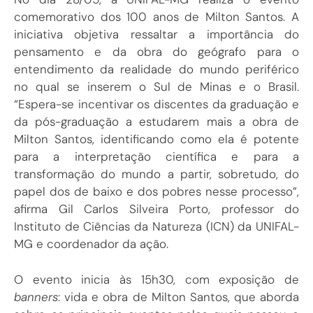
comemorativo dos 100 anos de Milton Santos. A
iniciativa objetiva ressaltar a importância do
pensamento e da obra do geógrafo para o
entendimento da realidade do mundo periférico
no qual se inserem o Sul de Minas e o Brasil.
“Espera-se incentivar os discentes da graduação e
da pós-graduação a estudarem mais a obra de
Milton Santos, identificando como ela é potente
para a interpretação científica e para a
transformação do mundo a partir, sobretudo, do
papel dos de baixo e dos pobres nesse processo”,
afirma Gil Carlos Silveira Porto, professor do
Instituto de Ciências da Natureza (ICN) da UNIFAL-
MG e coordenador da ação.
O evento inicia às 15h30, com exposição de
banners
: vida e obra de Milton Santos, que aborda