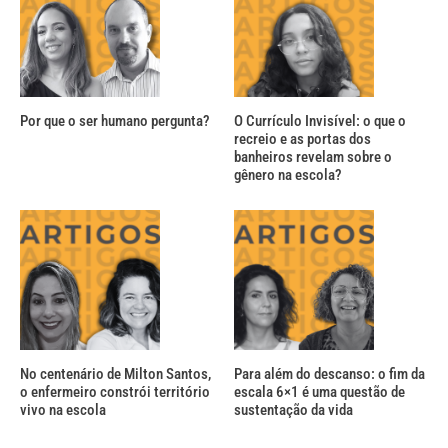
Por que o ser humano pergunta?
O Currículo Invisível: o que o
recreio e as portas dos
banheiros revelam sobre o
gênero na escola?
No centenário de Milton Santos,
Para além do descanso: o fim da
o enfermeiro constrói território
escala 6×1 é uma questão de
vivo na escola
sustentação da vida