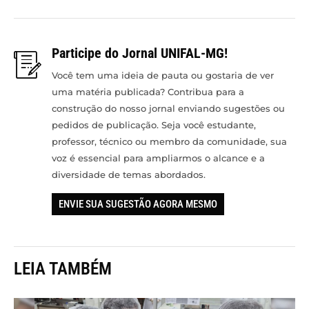
Participe do Jornal UNIFAL-MG!
Você tem uma ideia de pauta ou gostaria de ver
uma matéria publicada? Contribua para a
construção do nosso jornal enviando sugestões ou
pedidos de publicação. Seja você estudante,
professor, técnico ou membro da comunidade, sua
voz é essencial para ampliarmos o alcance e a
diversidade de temas abordados.
ENVIE SUA SUGESTÃO AGORA MESMO
LEIA TAMBÉM