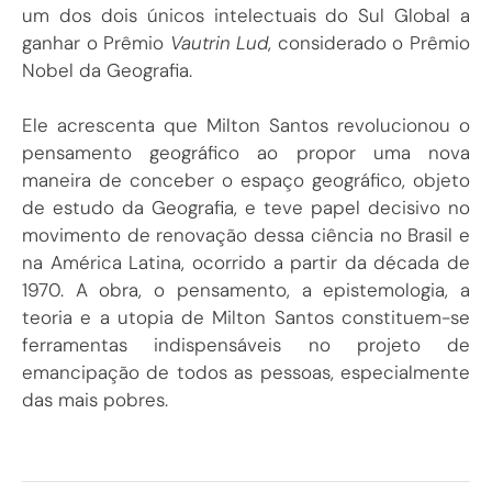
um dos dois únicos intelectuais do Sul Global a
ganhar o Prêmio
Vautrin Lud
, considerado o Prêmio
Nobel da Geografia.
Ele acrescenta que Milton Santos revolucionou o
pensamento geográfico ao propor uma nova
maneira de conceber o espaço geográfico, objeto
de estudo da Geografia, e teve papel decisivo no
movimento de renovação dessa ciência no Brasil e
na América Latina, ocorrido a partir da década de
1970. A obra, o pensamento, a epistemologia, a
teoria e a utopia de Milton Santos constituem-se
ferramentas indispensáveis no projeto de
emancipação de todos as pessoas, especialmente
das mais pobres.