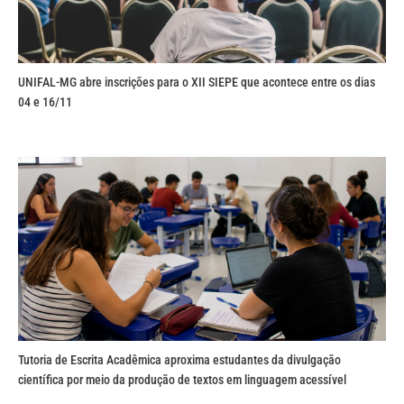
UNIFAL-MG abre inscrições para o XII SIEPE que acontece entre os dias
04 e 16/11
Tutoria de Escrita Acadêmica aproxima estudantes da divulgação
científica por meio da produção de textos em linguagem acessível