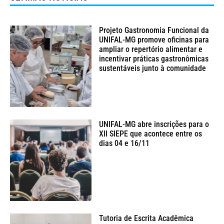
Projeto Gastronomia Funcional da
UNIFAL-MG promove oficinas para
ampliar o repertório alimentar e
incentivar práticas gastronômicas
sustentáveis junto à comunidade
UNIFAL-MG abre inscrições para o
XII SIEPE que acontece entre os
dias 04 e 16/11
Tutoria de Escrita Acadêmica