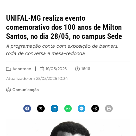
UNIFAL-MG realiza evento
comemorativo dos 100 anos de Milton
Santos, no dia 28/05, no campus Sede
A programação conta com exposição de banners,
roda de conversa e mesa-redonda
Acontece
19/05/2026
16:16
Atualizado em 25/05/2026 10:34
Comunicação