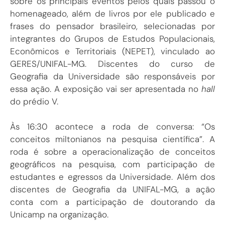
sobre os principais eventos pelos quais passou o
homenageado, além de livros por ele publicado e
frases do pensador brasileiro, selecionadas por
integrantes do Grupos de Estudos Populacionais,
Econômicos e Territoriais (NEPET), vinculado ao
GERES/UNIFAL-MG. Discentes do curso de
Geografia da Universidade são responsáveis por
essa ação. A exposição vai ser apresentada no
hall
do prédio V.
Às 16:30 acontece a roda de conversa: “Os
conceitos miltonianos na pesquisa científica”. A
roda é sobre a operacionalização de conceitos
geográficos na pesquisa, com participação de
estudantes e egressos da Universidade. Além dos
discentes de Geografia da UNIFAL-MG, a ação
conta com a participação de doutorando da
Unicamp na organização.