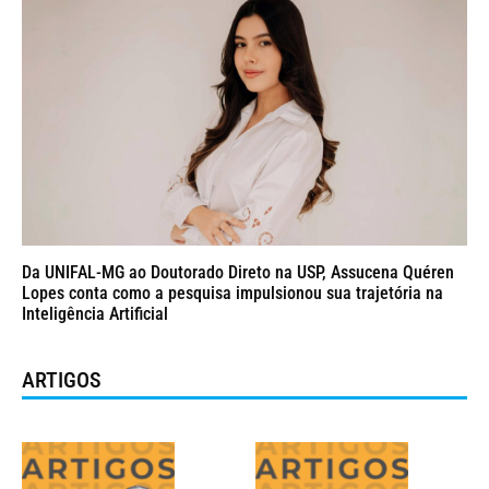
Da UNIFAL-MG ao Doutorado Direto na USP, Assucena Quéren
Lopes conta como a pesquisa impulsionou sua trajetória na
Inteligência Artificial
ARTIGOS