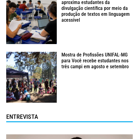
aproxima estudantes da
divulgação científica por meio da
produção de textos em linguagem
acessível
Mostra de Profissões UNIFAL-MG
para Você recebe estudantes nos
três campi em agosto e setembro
ENTREVISTA