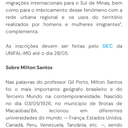
migrações internacionais para o Sul de Minas, bem
como para o imbricamento desse fenômeno com a
rede urbana regional e os usos do território
realizados por homens e mulheres imigrantes”,
complementa.
As inscrições devem ser feitas pelo
SIEC
da
UNIFAL-MG até o dia 28/05.
Sobre Milton Santos
Nas palavras do professor Gil Porto, Milton Santos
foi o mais importante geógrafo brasileiro e do
Terceiro Mundo na contemporaneidade. Nascido
no dia 03/05/1926, no município de Brotas de
Macaúbas/BA, lecionou em diferentes
universidades do mundo — França, Estados Unidos,
Canadá, Peru, Venezuela, Tanzânia, etc. —, sendo