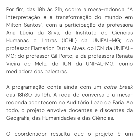
Por fim, das 19h às 21h, ocorre a mesa-redonda: “A
interpretação e a transformação do mundo em
Milton Santos”, com a participação da professora
Ana Lúcia da Silva, do Instituto de Ciências
Humanas e Letras (ICHL) da UNIFAL-MG; do
professor Flamarion Dutra Alves, do ICN da UNIFAL-
MG; do professor Gil Porto; e da professora Renata
Vieira de Melo, do ICN da UNIFAL-MG, como
mediadora das palestras.
A programação conta ainda com um
coffe break
das 18h30 às 19h. A roda de conversa e a mesa-
redonda acontecem no Auditório Leão de Faria. Ao
todo, o projeto envolve docentes e discentes da
Geografia, das Humanidades e das Ciências.
O coordenador ressalta que o projeto é um