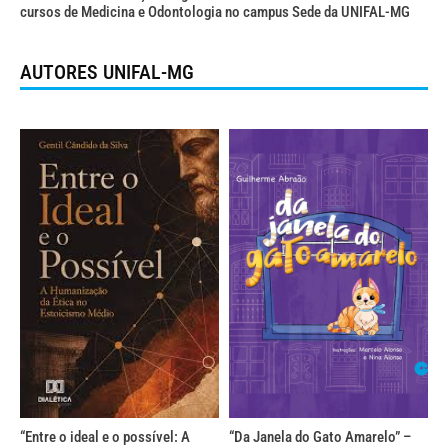
cursos de Medicina e Odontologia no campus Sede da UNIFAL-MG
AUTORES UNIFAL-MG
“Entre o ideal e o possível: A
“Da Janela do Gato Amarelo” –