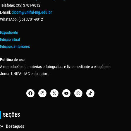
Telefone: (35) 3701-9012
E-mail:
dicom@unifal-mg.edu.br
WhatsApp: (35) 3701-9012
Expediente
Edição atual
Edições anteriores
Política de uso
A reprodução de matérias e fotografias é livre mediante a citação do
Jornal UNIFAL-MG e do autor. –
SEÇÕES
Destaques