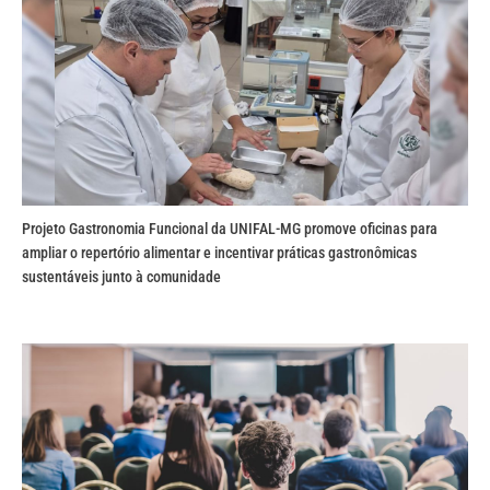
Projeto Gastronomia Funcional da UNIFAL-MG promove oficinas para
ampliar o repertório alimentar e incentivar práticas gastronômicas
sustentáveis junto à comunidade