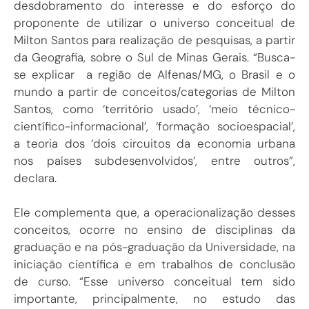
desdobramento do interesse e do esforço do
proponente de utilizar o universo conceitual de
Milton Santos para realização de pesquisas, a partir
da Geografia, sobre o Sul de Minas Gerais. “Busca-
se explicar a região de Alfenas/MG, o Brasil e o
mundo a partir de conceitos/categorias de Milton
Santos, como ‘território usado’, ‘meio técnico-
científico-informacional’, ‘formação socioespacial’,
a teoria dos ‘dois circuitos da economia urbana
nos países subdesenvolvidos’, entre outros”,
declara.
Ele complementa que, a operacionalização desses
conceitos, ocorre no ensino de disciplinas da
graduação e na pós-graduação da Universidade, na
iniciação científica e em trabalhos de conclusão
de curso. “Esse universo conceitual tem sido
importante, principalmente, no estudo das