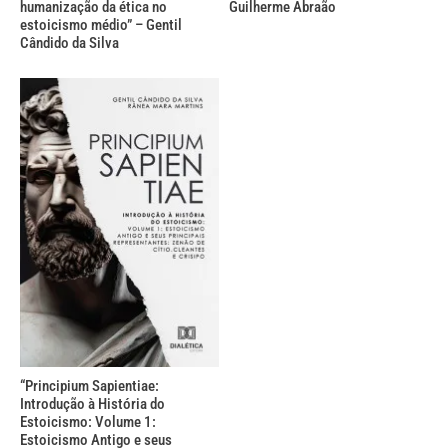
humanização da ética no
Guilherme Abraão
estoicismo médio” – Gentil
Cândido da Silva
“Principium Sapientiae:
Introdução à História do
Estoicismo: Volume 1:
Estoicismo Antigo e seus