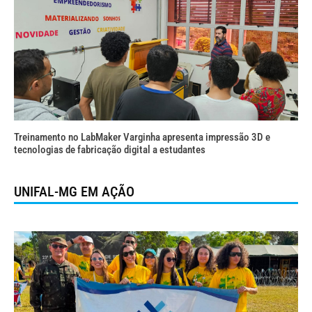
Treinamento no LabMaker Varginha apresenta impressão 3D e
tecnologias de fabricação digital a estudantes
UNIFAL-MG EM AÇÃO