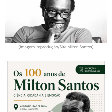
(Imagem: reprodução/Site Milton Santos)