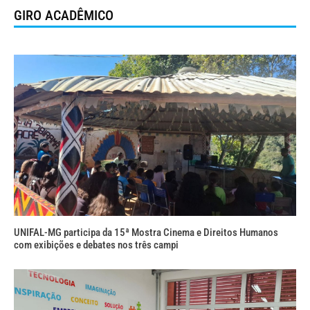
GIRO ACADÊMICO
UNIFAL-MG participa da 15ª Mostra Cinema e Direitos Humanos
com exibições e debates nos três campi