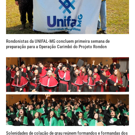
Rondonistas da UNIFAL-MG concluem primeira semana de
preparação para a Operação Carimbó do Projeto Rondon
Solenidades de colação de grau reúnem formandos e formandas dos