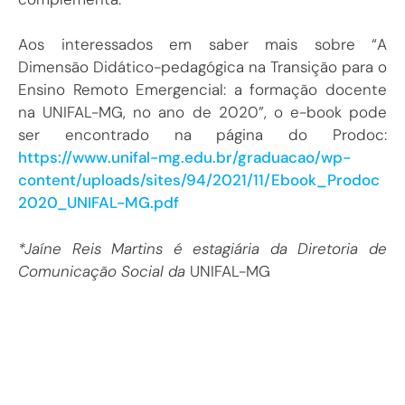
Aos interessados em saber mais sobre “A
Dimensão Didático-pedagógica na Transição para o
Ensino Remoto Emergencial: a formação docente
na UNIFAL-MG, no ano de 2020”, o e-book pode
ser encontrado na página do Prodoc:
https://www.unifal-mg.edu.br/graduacao/wp-
content/uploads/sites/94/2021/11/Ebook_Prodoc
2020_UNIFAL-MG.pdf
*Jaíne Reis Martins é estagiária da Diretoria de
Comunicação Social da
UNIFAL-MG