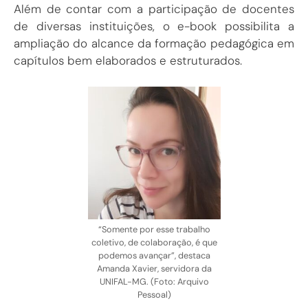
Além de contar com a participação de docentes
de diversas instituições, o e-book possibilita a
ampliação do alcance da formação pedagógica em
capítulos bem elaborados e estruturados.
“Somente por esse trabalho
coletivo, de colaboração, é que
podemos avançar”, destaca
Amanda Xavier, servidora da
UNIFAL-MG. (Foto: Arquivo
Pessoal)