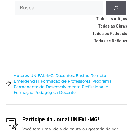
Todos os Artigos
Todas as Obras
Todos os Podcasts
Todas as Notícias
Autores UNIFAL-MG
,
Docentes
,
Ensino Remoto
Emergencial
,
Formação de Professores
,
Programa
Permanente de Desenvolvimento Profissional e
Formação Pedagógica Docente
Participe do Jornal UNIFAL-MG!
Você tem uma ideia de pauta ou gostaria de ver