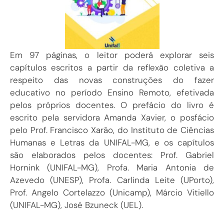
Em 97 páginas, o leitor poderá explorar seis
capítulos escritos a partir da reflexão coletiva a
respeito das novas construções do fazer
educativo no período Ensino Remoto, efetivada
pelos próprios docentes. O prefácio do livro é
escrito pela servidora Amanda Xavier, o posfácio
pelo Prof. Francisco Xarão, do Instituto de Ciências
Humanas e Letras da UNIFAL-MG, e os capítulos
são elaborados pelos docentes: Prof. Gabriel
Hornink (UNIFAL-MG), Profa. Maria Antonia de
Azevedo (UNESP), Profa. Carlinda Leite (UPorto),
Prof. Angelo Cortelazzo (Unicamp), Márcio Vitiello
(UNIFAL-MG), José Bzuneck (UEL).