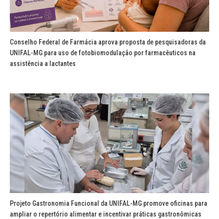
Conselho Federal de Farmácia aprova proposta de pesquisadoras da
UNIFAL-MG para uso de fotobiomodulação por farmacêuticos na
assistência a lactantes
Projeto Gastronomia Funcional da UNIFAL-MG promove oficinas para
ampliar o repertório alimentar e incentivar práticas gastronômicas