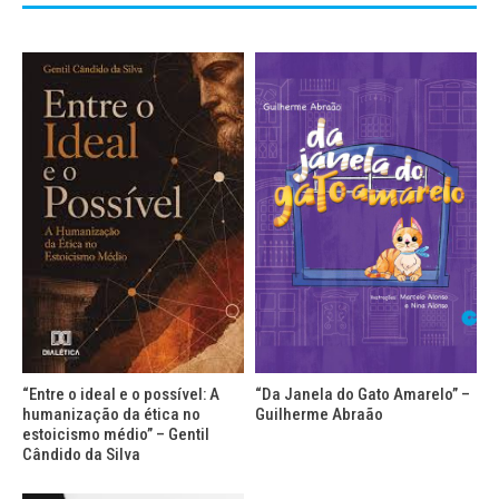
“Entre o ideal e o possível: A
“Da Janela do Gato Amarelo” –
humanização da ética no
Guilherme Abraão
estoicismo médio” – Gentil
Cândido da Silva