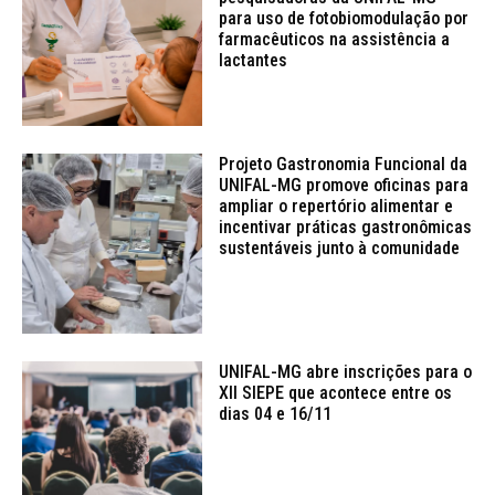
para uso de fotobiomodulação por
farmacêuticos na assistência a
lactantes
Projeto Gastronomia Funcional da
UNIFAL-MG promove oficinas para
ampliar o repertório alimentar e
incentivar práticas gastronômicas
sustentáveis junto à comunidade
UNIFAL-MG abre inscrições para o
XII SIEPE que acontece entre os
dias 04 e 16/11