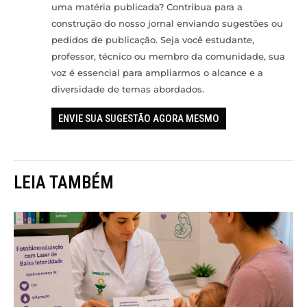
uma matéria publicada? Contribua para a
construção do nosso jornal enviando sugestões ou
pedidos de publicação. Seja você estudante,
professor, técnico ou membro da comunidade, sua
voz é essencial para ampliarmos o alcance e a
diversidade de temas abordados.
ENVIE SUA SUGESTÃO AGORA MESMO
LEIA TAMBÉM