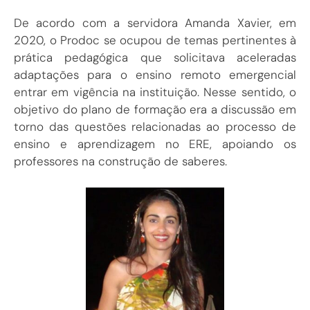
De acordo com a servidora Amanda Xavier, em
2020, o Prodoc se ocupou de temas pertinentes à
prática pedagógica que solicitava aceleradas
adaptações para o ensino remoto emergencial
entrar em vigência na instituição. Nesse sentido, o
objetivo do plano de formação era a discussão em
torno das questões relacionadas ao processo de
ensino e aprendizagem no ERE, apoiando os
professores na construção de saberes.