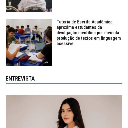
Tutoria de Escrita Acadêmica
aproxima estudantes da
divulgação científica por meio da
produção de textos em linguagem
acessível
ENTREVISTA