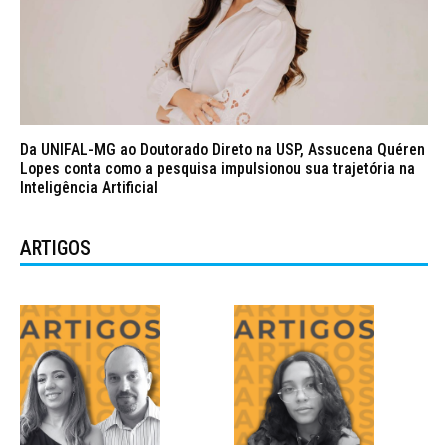
Da UNIFAL-MG ao Doutorado Direto na USP, Assucena Quéren
Lopes conta como a pesquisa impulsionou sua trajetória na
Inteligência Artificial
ARTIGOS