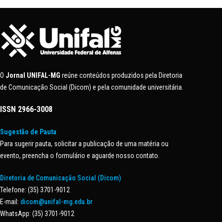
O
Jornal UNIFAL-MG
reúne conteúdos produzidos pela Diretoria
de Comunicação Social (Dicom) e pela comunidade universitária.
ISSN
2966-3008
Sugestão de Pauta
Para sugerir pauta, solicitar a publicação de uma matéria ou
evento, preencha o formulário e aguarde nosso contato.
Diretoria de Comunicação Social (Dicom)
Telefone: (35) 3701-9012
E-mail:
dicom@unifal-mg.edu.br
WhatsApp: (35) 3701-9012