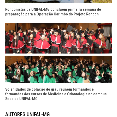
Rondonistas da UNIFAL-MG concluem primeira semana de
preparação para a Operação Carimbó do Projeto Rondon
Solenidades de colação de grau reúnem formandos e
formandas dos cursos de Medicina e Odontologia no campus
Sede da UNIFAL-MG
AUTORES UNIFAL-MG