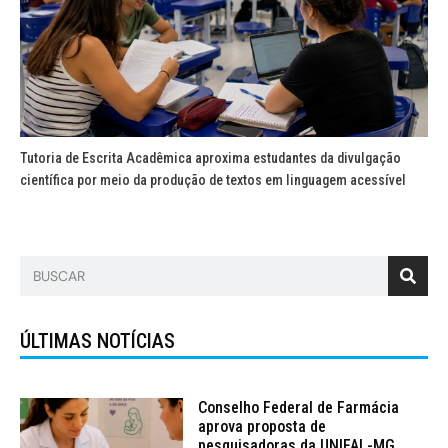
Tutoria de Escrita Acadêmica aproxima estudantes da divulgação
científica por meio da produção de textos em linguagem acessível
ÚLTIMAS NOTÍCIAS
Conselho Federal de Farmácia
aprova proposta de
pesquisadoras da UNIFAL-MG