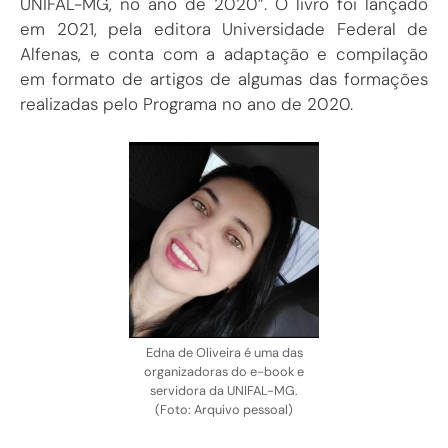
UNIFAL-MG, no ano de 2020”. O livro foi lançado
em 2021, pela editora Universidade Federal de
Alfenas, e conta com a adaptação e compilação
em formato de artigos de algumas das formações
realizadas pelo Programa no ano de 2020.
Edna de Oliveira é uma das
organizadoras do e-book e
servidora da UNIFAL-MG.
(Foto: Arquivo pessoal)