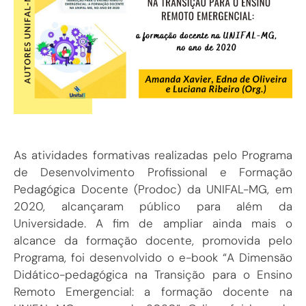
As atividades formativas realizadas pelo Programa
de Desenvolvimento Profissional e Formação
Pedagógica Docente (Prodoc) da UNIFAL-MG, em
2020, alcançaram público para além da
Universidade. A fim de ampliar ainda mais o
alcance da formação docente, promovida pelo
Programa, foi desenvolvido o e-book “A Dimensão
Didático-pedagógica na Transição para o Ensino
Remoto Emergencial: a formação docente na