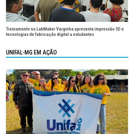
Treinamento no LabMaker Varginha apresenta impressão 3D e
tecnologias de fabricação digital a estudantes
UNIFAL-MG EM AÇÃO