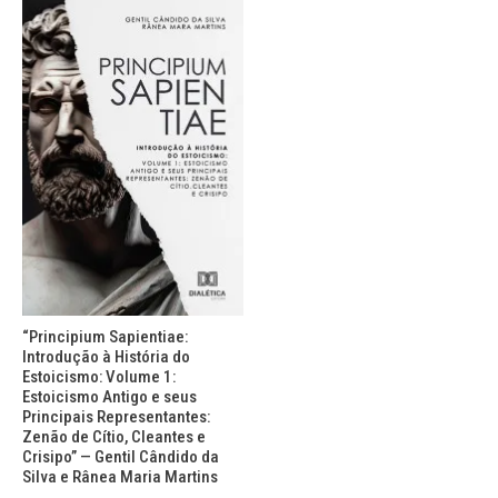
“Principium Sapientiae:
Introdução à História do
Estoicismo: Volume 1:
Estoicismo Antigo e seus
Principais Representantes:
Zenão de Cítio, Cleantes e
Crisipo” — Gentil Cândido da
Silva e Rânea Maria Martins