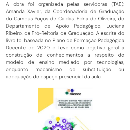
A obra foi organizada pelas servidoras (TAE):
Amanda Xavier, da Coordenadoria de Graduação
do Campus Poços de Caldas; Edna de Oliveira, do
Departamento de Apoio Pedagógico; Luciana
Ribeiro, da Pró-Reitoria de Graduação. A escrita do
livro foi baseada no Plano de Formação Pedagógica
Docente de 2020 e teve como objetivo geral a
construção de conhecimentos a respeito do
modelo de ensino mediado por tecnologias,
enquanto mecanismo de substituição ou
adequação do espaço presencial da aula.