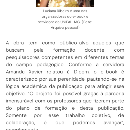
Luciana Ribeiro é uma das
organizadoras do e-book e
servidora da UNIFAL-MG. (Foto:
Arquivo pessoal)
A obra tem como público-alvo aqueles que
buscam pela formação docente com
pesquisadores competentes em diferentes temas
do campo pedagógico. Conforme a servidora
Amanda Xavier relatou à Dicom, o e-book é
caracterizado por sua perenidade, pautando-se na
lógica acadêmica da publicação para atingir esse
objetivo. “O projeto foi possível graças à parceria
imensurável com os professores que fizeram parte
do plano de formação e desta publicação.
Somente por esse trabalho coletivo, de
colaboração, é que podemos avançar”,
complementa.