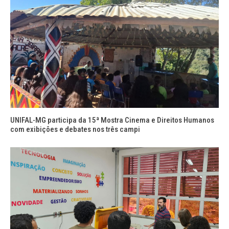
UNIFAL-MG participa da 15ª Mostra Cinema e Direitos Humanos
com exibições e debates nos três campi