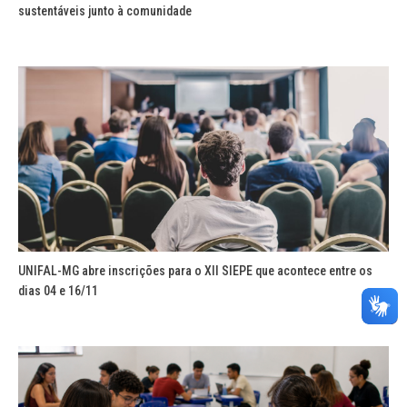
sustentáveis junto à comunidade
UNIFAL-MG abre inscrições para o XII SIEPE que acontece entre os
dias 04 e 16/11