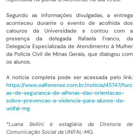
Segundo as informações divulgadas, a entrega
aconteceu durante o evento de acolhida dos
calouros da Universidade e contou com a
presença da delegada Rafaela Franco, da
Delegacia Especializada de Atendimento à Mulher
da Polícia Civil de Minas Gerais, que dialogou com
os alunos.
A notícia completa pode ser acessada pelo link:
https://www.oalfenense.com.br/noticia/45747/forc
as-de-seguranca-de-alfenas-dao-orientacao-
sobre-prevencao-a-violencia-para-alunos-da-
unifal-mg
*Luana Bellini é estagiária da Diretoria de
Comunicação Social da
UNIFAL-MG.