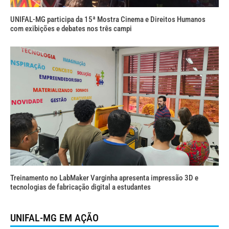
UNIFAL-MG participa da 15ª Mostra Cinema e Direitos Humanos
com exibições e debates nos três campi
Treinamento no LabMaker Varginha apresenta impressão 3D e
tecnologias de fabricação digital a estudantes
UNIFAL-MG EM AÇÃO