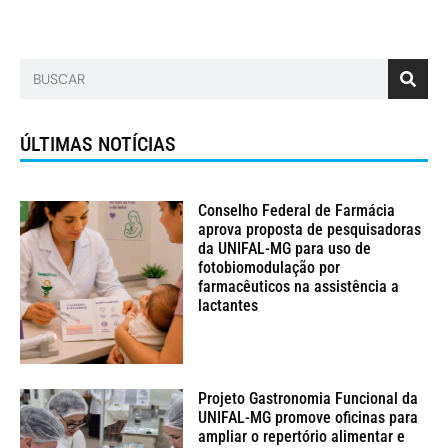
ÚLTIMAS NOTÍCIAS
Conselho Federal de Farmácia
aprova proposta de pesquisadoras
da UNIFAL-MG para uso de
fotobiomodulação por
farmacêuticos na assistência a
lactantes
Projeto Gastronomia Funcional da
UNIFAL-MG promove oficinas para
ampliar o repertório alimentar e