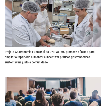
Projeto Gastronomia Funcional da UNIFAL-MG promove oficinas para
ampliar o repertório alimentar e incentivar práticas gastronômicas
sustentáveis junto à comunidade