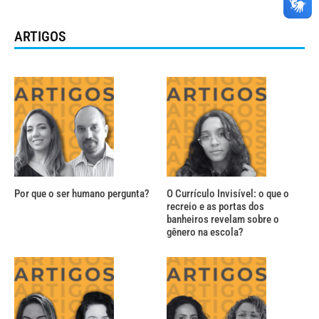
ARTIGOS
Por que o ser humano pergunta?
O Currículo Invisível: o que o
recreio e as portas dos
banheiros revelam sobre o
gênero na escola?