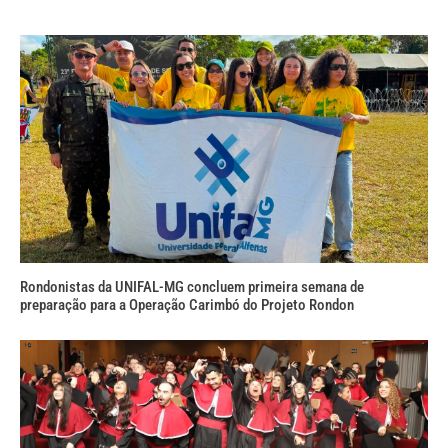
Rondonistas da UNIFAL-MG concluem primeira semana de
preparação para a Operação Carimbó do Projeto Rondon