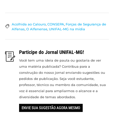
Acolhida ao Calouro
,
CONSEPA
,
Forças de Segurança de
Alfenas
,
O Alfenense
,
UNIFAL-MG na mídia
Participe do Jornal UNIFAL-MG!
Você tem uma ideia de pauta ou gostaria de ver
uma matéria publicada? Contribua para a
construção do nosso jornal enviando sugestões ou
pedidos de publicação. Seja você estudante,
professor, técnico ou membro da comunidade, sua
voz é essencial para ampliarmos o alcance e a
diversidade de temas abordados.
ENVIE SUA SUGESTÃO AGORA MESMO