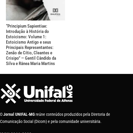
“Principium Sapientiae:
Introdução à História do
Estoicismo: Volume 1:
Estoicismo Antigo e seus
Principais Representantes:
Zenão de Cítio, Cleantes e
Crisipo” — Gentil Cândido da
Silva e Rânea Maria Martins
O
Jornal UNIFAL-MG
reúne conteúdos produzidos pela Diretoria de
Comunicação Social (Dicom) e pela comunidade universitária.