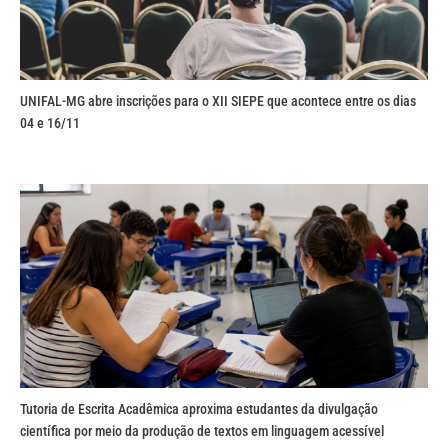
UNIFAL-MG abre inscrições para o XII SIEPE que acontece entre os dias
04 e 16/11
Tutoria de Escrita Acadêmica aproxima estudantes da divulgação
científica por meio da produção de textos em linguagem acessível