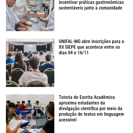
incentivar práticas gastronômicas
sustentáveis junto à comunidade
UNIFAL-MG abre inscrições para o
XII SIEPE que acontece entre os
dias 04 e 16/11
Tutoria de Escrita Acadêmica
aproxima estudantes da
divulgação científica por meio da
produção de textos em linguagem
acessível