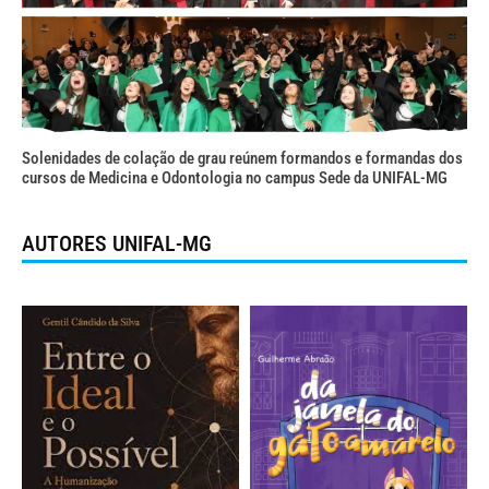
Solenidades de colação de grau reúnem formandos e formandas dos
cursos de Medicina e Odontologia no campus Sede da UNIFAL-MG
AUTORES UNIFAL-MG