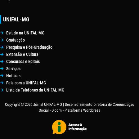
UNIFAL-MG
Estude na UNIFAL-MG
Graduação
Pesquisa e Pós-Graduação
Extensão e Cultura
Concursos e Editais
Serviços
Notícias
Fale com a UNIFAL-MG
Lista de Telefones da UNIFAL-MG
Copyright © 2026 Jornal UNIFAL-MG | Desenvolvimento Diretoria de Comunicação
Social - Dicom - Plataforma Wordpress