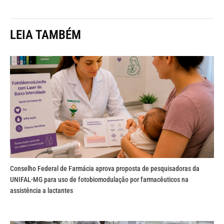
LEIA TAMBÉM
Conselho Federal de Farmácia aprova proposta de pesquisadoras da
UNIFAL-MG para uso de fotobiomodulação por farmacêuticos na
assistência a lactantes