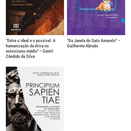
“Entre o ideal e o possível: A
“Da Janela do Gato Amarelo” –
humanização da ética no
Guilherme Abraão
estoicismo médio” – Gentil
Cândido da Silva