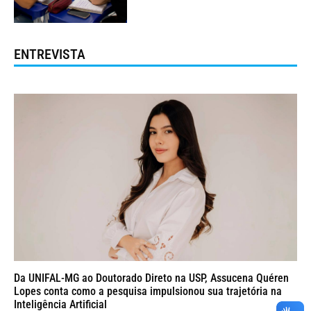
ENTREVISTA
Da UNIFAL-MG ao Doutorado Direto na USP, Assucena Quéren
Lopes conta como a pesquisa impulsionou sua trajetória na
Inteligência Artificial