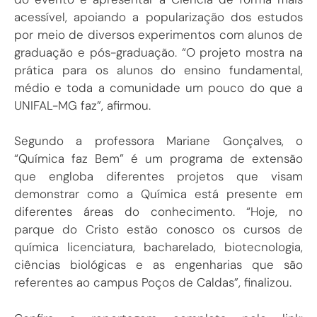
acessível, apoiando a popularização dos estudos
por meio de diversos experimentos com alunos de
graduação e pós-graduação. “O projeto mostra na
prática para os alunos do ensino fundamental,
médio e toda a comunidade um pouco do que a
UNIFAL-MG faz”, afirmou.
Segundo a professora Mariane Gonçalves, o
“Química faz Bem” é um programa de extensão
que engloba diferentes projetos que visam
demonstrar como a Química está presente em
diferentes áreas do conhecimento. “Hoje, no
parque do Cristo estão conosco os cursos de
química licenciatura, bacharelado, biotecnologia,
ciências biológicas e as engenharias que são
referentes ao campus Poços de Caldas”, finalizou.