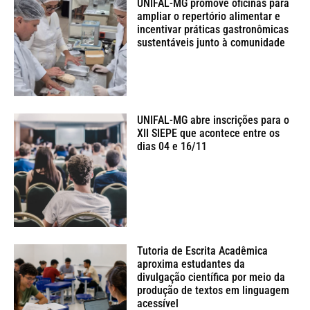
UNIFAL-MG promove oficinas para
ampliar o repertório alimentar e
incentivar práticas gastronômicas
sustentáveis junto à comunidade
UNIFAL-MG abre inscrições para o
XII SIEPE que acontece entre os
dias 04 e 16/11
Tutoria de Escrita Acadêmica
aproxima estudantes da
divulgação científica por meio da
produção de textos em linguagem
acessível