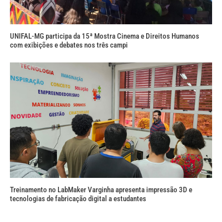
UNIFAL-MG participa da 15ª Mostra Cinema e Direitos Humanos
com exibições e debates nos três campi
Treinamento no LabMaker Varginha apresenta impressão 3D e
tecnologias de fabricação digital a estudantes