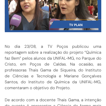
No dia 23/08, a TV Poços publicou uma
reportagem sobre a realização do projeto “Química
faz Bem” pelos alunos da UNIFAL-MG, no Parque do
Cristo, em Poços de Caldas. Na ocasião, as
professoras Thais Gama de Siqueira, do Instituto
de Ciências e Tecnologia e Mariane Gonçalves
Santos, do Instituto de Química da UNIFAL-MG,
comentaram o objetivo do Projeto.
De acordo com a docente Thais Gama, a intenção
do evento é apresentar a Ciência de forma mais