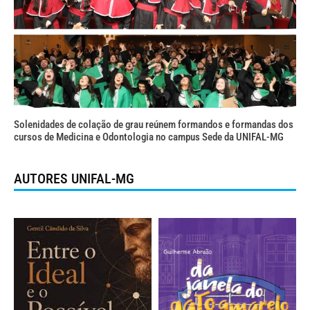
Solenidades de colação de grau reúnem formandos e formandas dos
cursos de Medicina e Odontologia no campus Sede da UNIFAL-MG
AUTORES UNIFAL-MG