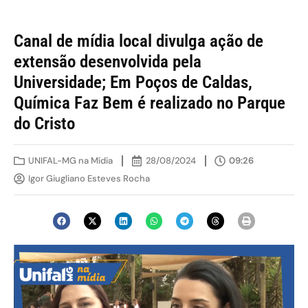
Canal de mídia local divulga ação de
extensão desenvolvida pela
Universidade; Em Poços de Caldas,
Química Faz Bem é realizado no Parque
do Cristo
UNIFAL-MG na Mídia
28/08/2024
09:26
Igor Giugliano Esteves Rocha