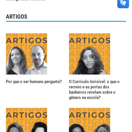
ARTIGOS
Por que o ser humano pergunta?
O Currículo Invisível: o que o
recreio e as portas dos
banheiros revelam sobre o
gênero na escola?