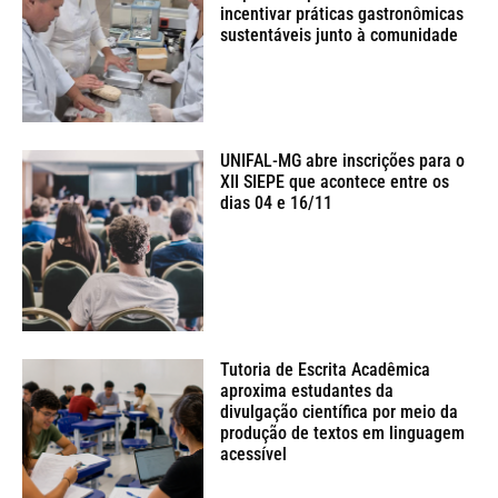
incentivar práticas gastronômicas
sustentáveis junto à comunidade
UNIFAL-MG abre inscrições para o
XII SIEPE que acontece entre os
dias 04 e 16/11
Tutoria de Escrita Acadêmica
aproxima estudantes da
divulgação científica por meio da
produção de textos em linguagem
acessível