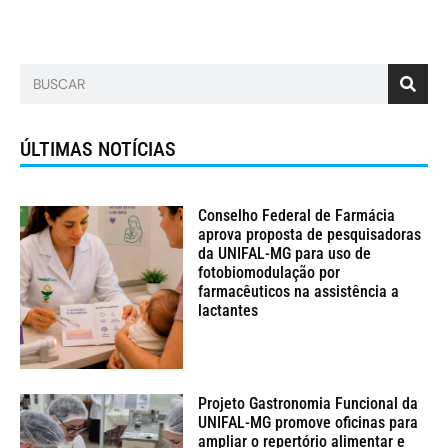
ÚLTIMAS NOTÍCIAS
Conselho Federal de Farmácia
aprova proposta de pesquisadoras
da UNIFAL-MG para uso de
fotobiomodulação por
farmacêuticos na assistência a
lactantes
Projeto Gastronomia Funcional da
UNIFAL-MG promove oficinas para
ampliar o repertório alimentar e