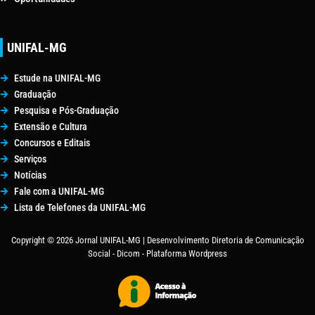
UNIFAL-MG
Estude na UNIFAL-MG
Graduação
Pesquisa e Pós-Graduação
Extensão e Cultura
Concursos e Editais
Serviços
Notícias
Fale com a UNIFAL-MG
Lista de Telefones da UNIFAL-MG
Copyright © 2026 Jornal UNIFAL-MG | Desenvolvimento Diretoria de Comunicação
Social - Dicom - Plataforma Wordpress