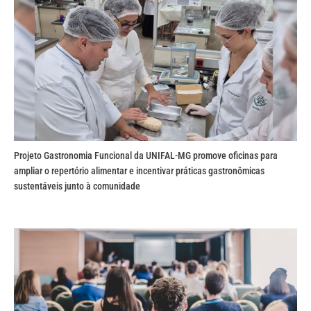
Projeto Gastronomia Funcional da UNIFAL-MG promove oficinas para
ampliar o repertório alimentar e incentivar práticas gastronômicas
sustentáveis junto à comunidade