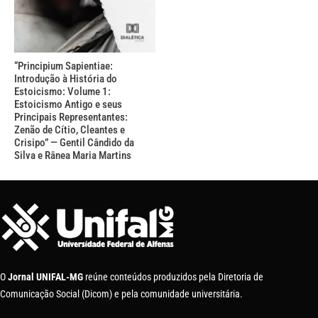
“Principium Sapientiae:
Introdução à História do
Estoicismo: Volume 1:
Estoicismo Antigo e seus
Principais Representantes:
Zenão de Cítio, Cleantes e
Crisipo” — Gentil Cândido da
Silva e Rânea Maria Martins
O
Jornal UNIFAL-MG
reúne conteúdos produzidos pela Diretoria de
Comunicação Social (Dicom) e pela comunidade universitária.