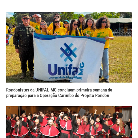
Rondonistas da UNIFAL-MG concluem primeira semana de
preparação para a Operação Carimbó do Projeto Rondon