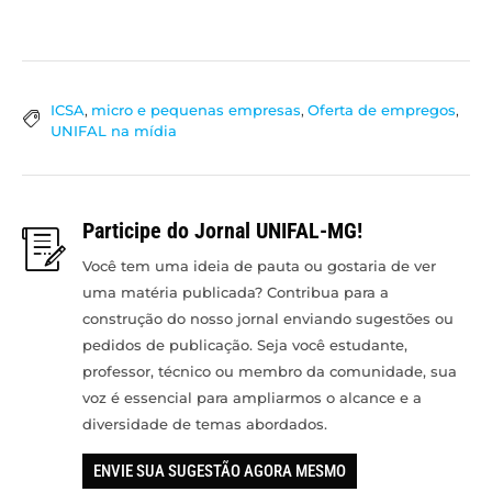
ICSA
,
micro e pequenas empresas
,
Oferta de empregos
,
UNIFAL na mídia
Participe do Jornal UNIFAL-MG!
Você tem uma ideia de pauta ou gostaria de ver
uma matéria publicada? Contribua para a
construção do nosso jornal enviando sugestões ou
pedidos de publicação. Seja você estudante,
professor, técnico ou membro da comunidade, sua
voz é essencial para ampliarmos o alcance e a
diversidade de temas abordados.
ENVIE SUA SUGESTÃO AGORA MESMO