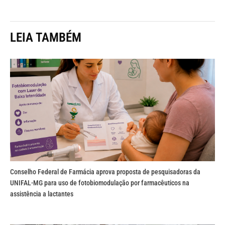
LEIA TAMBÉM
Conselho Federal de Farmácia aprova proposta de pesquisadoras da
UNIFAL-MG para uso de fotobiomodulação por farmacêuticos na
assistência a lactantes