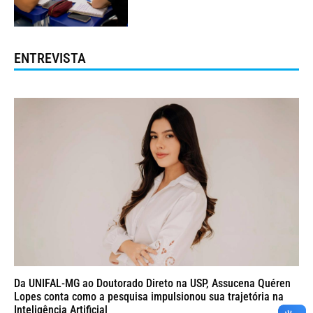
ENTREVISTA
Da UNIFAL-MG ao Doutorado Direto na USP, Assucena Quéren
Lopes conta como a pesquisa impulsionou sua trajetória na
Inteligência Artificial