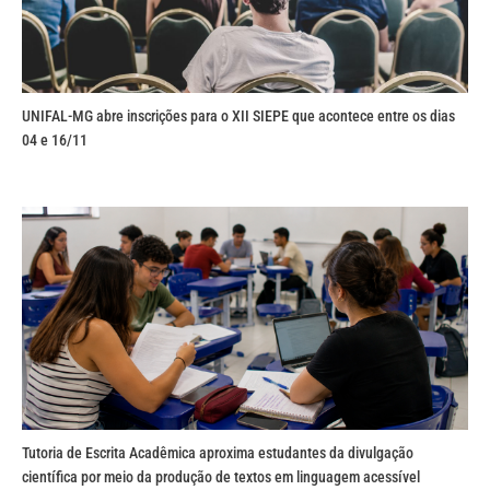
UNIFAL-MG abre inscrições para o XII SIEPE que acontece entre os dias
04 e 16/11
Tutoria de Escrita Acadêmica aproxima estudantes da divulgação
científica por meio da produção de textos em linguagem acessível