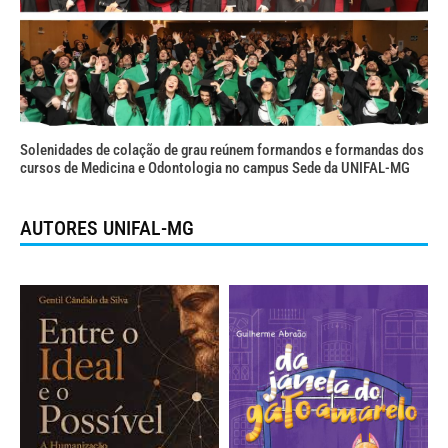
Solenidades de colação de grau reúnem formandos e formandas dos
cursos de Medicina e Odontologia no campus Sede da UNIFAL-MG
AUTORES UNIFAL-MG