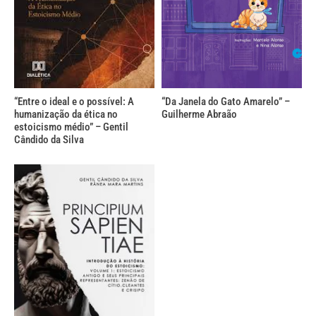
“Entre o ideal e o possível: A
“Da Janela do Gato Amarelo” –
humanização da ética no
Guilherme Abraão
estoicismo médio” – Gentil
Cândido da Silva