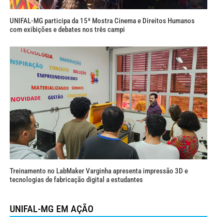
UNIFAL-MG participa da 15ª Mostra Cinema e Direitos Humanos
com exibições e debates nos três campi
Treinamento no LabMaker Varginha apresenta impressão 3D e
tecnologias de fabricação digital a estudantes
UNIFAL-MG EM AÇÃO