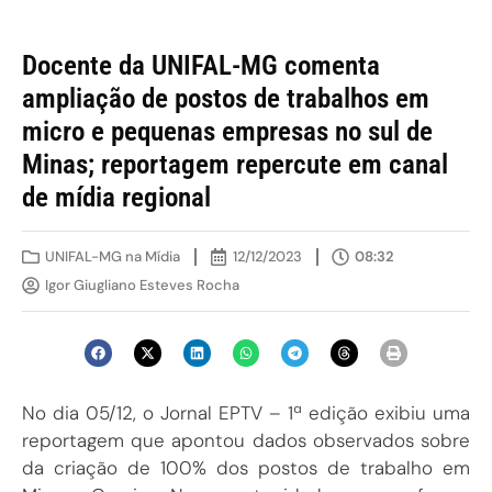
Docente da UNIFAL-MG comenta
ampliação de postos de trabalhos em
micro e pequenas empresas no sul de
Minas; reportagem repercute em canal
de mídia regional
UNIFAL-MG na Mídia
12/12/2023
08:32
Igor Giugliano Esteves Rocha
No dia 05/12, o Jornal EPTV – 1ª edição exibiu uma
reportagem que apontou dados observados sobre
da criação de 100% dos postos de trabalho em