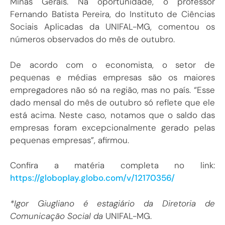
Minas Gerais. Na oportunidade, o professor
Fernando Batista Pereira, do Instituto de Ciências
Sociais Aplicadas da UNIFAL-MG, comentou os
números observados do mês de outubro.
De acordo com o economista, o setor de
pequenas e médias empresas são os maiores
empregadores não só na região, mas no país. “Esse
dado mensal do mês de outubro só reflete que ele
está acima. Neste caso, notamos que o saldo das
empresas foram excepcionalmente gerado pelas
pequenas empresas”, afirmou.
Confira a matéria completa no link:
https://globoplay.globo.com/v/12170356/
*Igor Giugliano é estagiário da Diretoria de
Comunicação Social da
UNIFAL-MG.