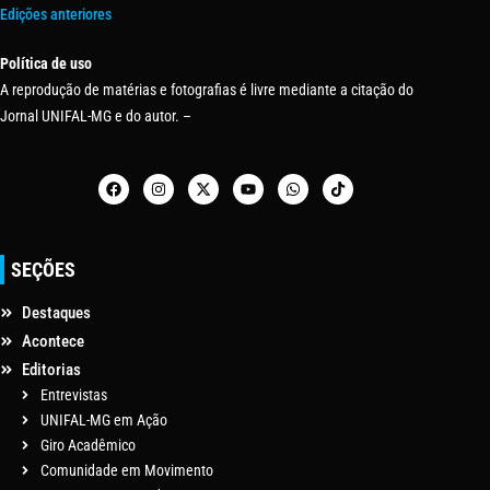
Edições anteriores
Política de uso
A reprodução de matérias e fotografias é livre mediante a citação do
Jornal UNIFAL-MG e do autor. –
SEÇÕES
Destaques
Acontece
Editorias
Entrevistas
UNIFAL-MG em Ação
Giro Acadêmico
Comunidade em Movimento