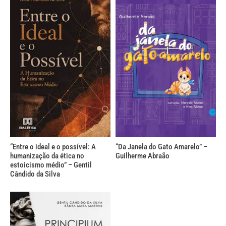
“Entre o ideal e o possível: A
“Da Janela do Gato Amarelo” –
humanização da ética no
Guilherme Abraão
estoicismo médio” – Gentil
Cândido da Silva