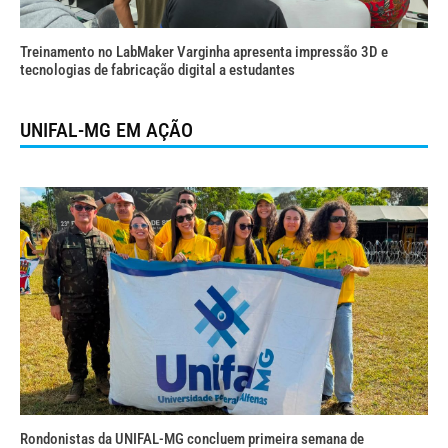
Treinamento no LabMaker Varginha apresenta impressão 3D e
tecnologias de fabricação digital a estudantes
UNIFAL-MG EM AÇÃO
Rondonistas da UNIFAL-MG concluem primeira semana de