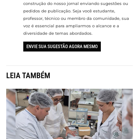
construção do nosso jornal enviando sugestões ou
pedidos de publicação. Seja você estudante,
professor, técnico ou membro da comunidade, sua
voz é essencial para ampliarmos o alcance e a
diversidade de temas abordados.
ENVIE SUA SUGESTÃO AGORA MESMO
LEIA TAMBÉM