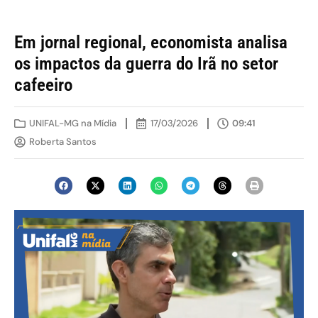
Em jornal regional, economista analisa
os impactos da guerra do Irã no setor
cafeeiro
UNIFAL-MG na Mídia
17/03/2026
09:41
Roberta Santos