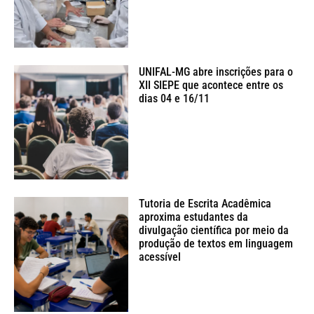
UNIFAL-MG abre inscrições para o
XII SIEPE que acontece entre os
dias 04 e 16/11
Tutoria de Escrita Acadêmica
aproxima estudantes da
divulgação científica por meio da
produção de textos em linguagem
acessível