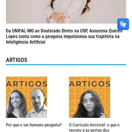
Da UNIFAL-MG ao Doutorado Direto na USP, Assucena Quéren
Lopes conta como a pesquisa impulsionou sua trajetória na
Inteligência Artificial
ARTIGOS
Por que o ser humano pergunta?
O Currículo Invisível: o que o
recreio e as portas dos