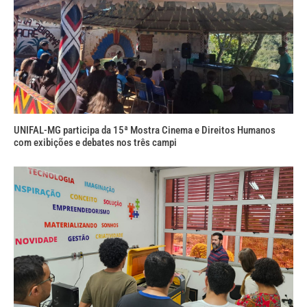
UNIFAL-MG participa da 15ª Mostra Cinema e Direitos Humanos
com exibições e debates nos três campi