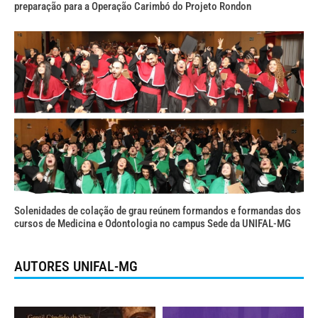
preparação para a Operação Carimbó do Projeto Rondon
Solenidades de colação de grau reúnem formandos e formandas dos
cursos de Medicina e Odontologia no campus Sede da UNIFAL-MG
AUTORES UNIFAL-MG