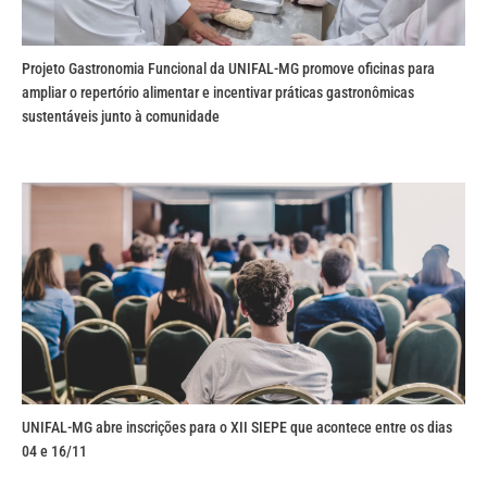
Projeto Gastronomia Funcional da UNIFAL-MG promove oficinas para
ampliar o repertório alimentar e incentivar práticas gastronômicas
sustentáveis junto à comunidade
UNIFAL-MG abre inscrições para o XII SIEPE que acontece entre os dias
04 e 16/11