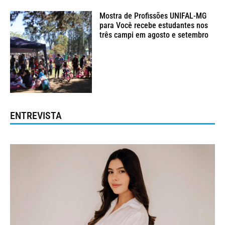
Mostra de Profissões UNIFAL-MG
para Você recebe estudantes nos
três campi em agosto e setembro
ENTREVISTA