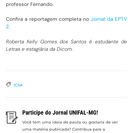
professor Fernando.
Confira a reportagem completa no
Jornal da EPTV
2
.
Roberta Kelly Gomes dos Santos é estudante de
Letras e estagiária da Dicom.
ICSA
Participe do Jornal UNIFAL-MG!
Você tem uma ideia de pauta ou gostaria de ver
uma matéria publicada? Contribua para a