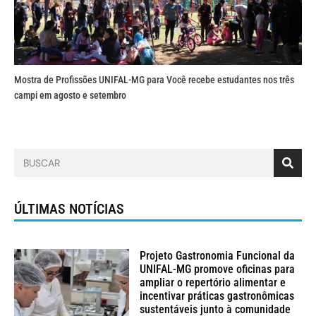
Mostra de Profissões UNIFAL-MG para Você recebe estudantes nos três
campi em agosto e setembro
ÚLTIMAS NOTÍCIAS
Projeto Gastronomia Funcional da
UNIFAL-MG promove oficinas para
ampliar o repertório alimentar e
incentivar práticas gastronômicas
sustentáveis junto à comunidade