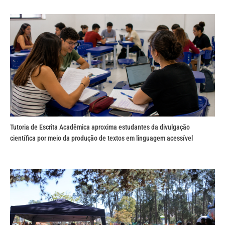
Tutoria de Escrita Acadêmica aproxima estudantes da divulgação
científica por meio da produção de textos em linguagem acessível