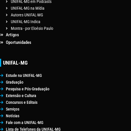
UNIFAL-MG em Podcasts
UNIFAL-MG na Mídia
Autores UNIFAL-MG
UNIFAL-MG Indica
Montra - por Eloésio Paulo
Artigos
Oportunidades
UNIFAL-MG
Estude na UNIFAL-MG
Graduação
Pesquisa e Pós-Graduação
Extensão e Cultura
Concursos e Editais
Serviços
Notícias
Fale com a UNIFAL-MG
Lista de Telefones da UNIFAL-MG