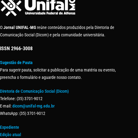
O
Jornal UNIFAL-MG
reúne conteúdos produzidos pela Diretoria de
Comunicação Social (Dicom) e pela comunidade universitária.
ISSN
2966-3008
Sugestão de Pauta
Para sugerir pauta, solicitar a publicação de uma matéria ou evento,
preencha o formulário e aguarde nosso contato.
Diretoria de Comunicação Social (Dicom)
Telefone: (35) 3701-9012
E-mail:
dicom@unifal-mg.edu.br
WhatsApp: (35) 3701-9012
Expediente
Edição atual