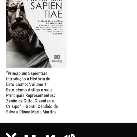
“Principium Sapientiae:
Introdução à História do
Estoicismo: Volume 1:
Estoicismo Antigo e seus
Principais Representantes:
Zenão de Cítio, Cleantes e
Crisipo” — Gentil Cândido da
Silva e Rânea Maria Martins