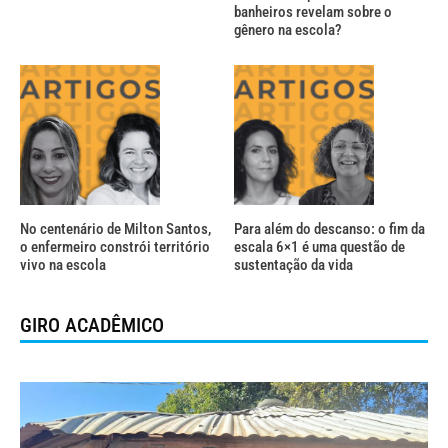
banheiros revelam sobre o
gênero na escola?
No centenário de Milton Santos,
Para além do descanso: o fim da
o enfermeiro constrói território
escala 6×1 é uma questão de
vivo na escola
sustentação da vida
GIRO ACADÊMICO