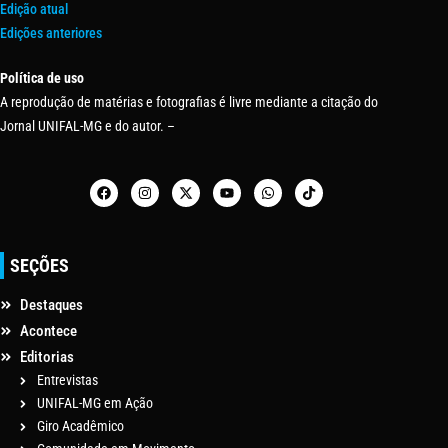
Edição atual
Edições anteriores
Política de uso
A reprodução de matérias e fotografias é livre mediante a citação do
Jornal UNIFAL-MG e do autor. –
SEÇÕES
Destaques
Acontece
Editorias
Entrevistas
UNIFAL-MG em Ação
Giro Acadêmico