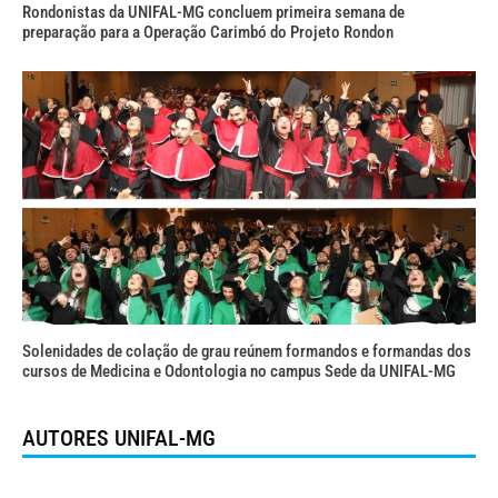
Rondonistas da UNIFAL-MG concluem primeira semana de
preparação para a Operação Carimbó do Projeto Rondon
Solenidades de colação de grau reúnem formandos e formandas dos
cursos de Medicina e Odontologia no campus Sede da UNIFAL-MG
AUTORES UNIFAL-MG