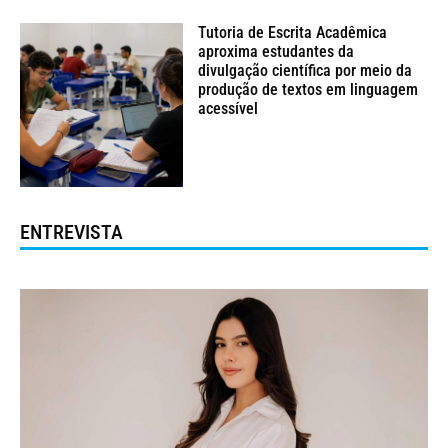
Tutoria de Escrita Acadêmica
aproxima estudantes da
divulgação científica por meio da
produção de textos em linguagem
acessível
ENTREVISTA