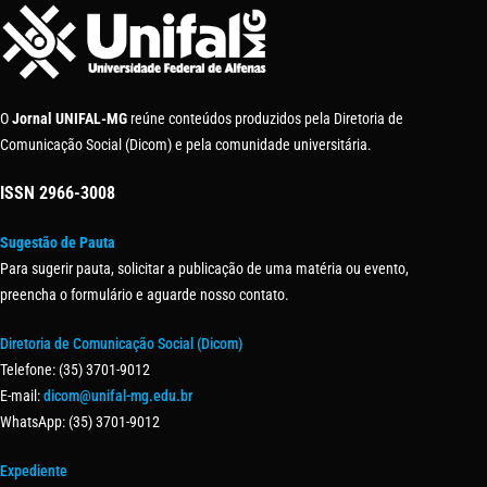
O
Jornal UNIFAL-MG
reúne conteúdos produzidos pela Diretoria de
Comunicação Social (Dicom) e pela comunidade universitária.
ISSN
2966-3008
Sugestão de Pauta
Para sugerir pauta, solicitar a publicação de uma matéria ou evento,
preencha o formulário e aguarde nosso contato.
Diretoria de Comunicação Social (Dicom)
Telefone: (35) 3701-9012
E-mail:
dicom@unifal-mg.edu.br
WhatsApp: (35) 3701-9012
Expediente