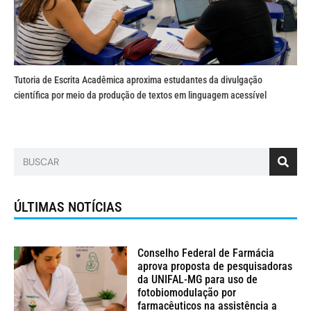
Tutoria de Escrita Acadêmica aproxima estudantes da divulgação
científica por meio da produção de textos em linguagem acessível
ÚLTIMAS NOTÍCIAS
Conselho Federal de Farmácia
aprova proposta de pesquisadoras
da UNIFAL-MG para uso de
fotobiomodulação por
farmacêuticos na assistência a