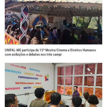
UNIFAL-MG participa da 15ª Mostra Cinema e Direitos Humanos
com exibições e debates nos três campi