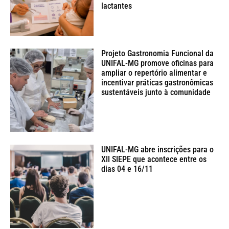
lactantes
Projeto Gastronomia Funcional da
UNIFAL-MG promove oficinas para
ampliar o repertório alimentar e
incentivar práticas gastronômicas
sustentáveis junto à comunidade
UNIFAL-MG abre inscrições para o
XII SIEPE que acontece entre os
dias 04 e 16/11