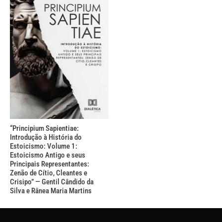
“Principium Sapientiae:
Introdução à História do
Estoicismo: Volume 1:
Estoicismo Antigo e seus
Principais Representantes:
Zenão de Cítio, Cleantes e
Crisipo” — Gentil Cândido da
Silva e Rânea Maria Martins