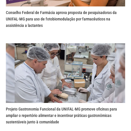
Conselho Federal de Farmácia aprova proposta de pesquisadoras da
UNIFAL-MG para uso de fotobiomodulação por farmacêuticos na
assistência a lactantes
Projeto Gastronomia Funcional da UNIFAL-MG promove oficinas para
ampliar o repertório alimentar e incentivar práticas gastronômicas
sustentáveis junto à comunidade