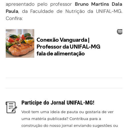
apresentado pelo professor
Bruno Martins Dala
Paula
, da Faculdade de Nutrição da UNIFAL-MG.
Confira:
Participe do Jornal UNIFAL-MG!
Você tem uma ideia de pauta ou gostaria de ver
uma matéria publicada? Contribua para a
construção do nosso jornal enviando sugestões ou