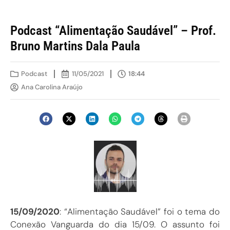
Podcast “Alimentação Saudável” – Prof.
Bruno Martins Dala Paula
Podcast
11/05/2021
18:44
Ana Carolina Araújo
15/09/2020
: “Alimentação Saudável” foi o tema do
Conexão Vanguarda do dia 15/09. O assunto foi