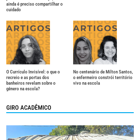
ainda é preciso compartilhar o
cuidado
O Currículo Invisível: o que o
No centenário de Milton Santos,
recreio e as portas dos
o enfermeiro constrói território
banheiros revelam sobre o
vivo na escola
gênero na escola?
GIRO ACADÊMICO