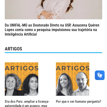
Da UNIFAL-MG ao Doutorado Direto na USP, Assucena Quéren
Lopes conta como a pesquisa impulsionou sua trajetória na
Inteligência Artificial
ARTIGOS
Dia dos Pais: ampliar a licença-
Por que o ser humano pergunta?
paternidade é um avanço, mas