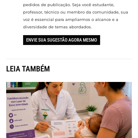
pedidos de publicação. Seja você estudante,
professor, técnico ou membro da comunidade, sua
voz é essencial para ampliarmos o alcance e a
diversidade de temas abordados.
ENVIE SUA SUGESTÃO AGORA MESMO
LEIA TAMBÉM