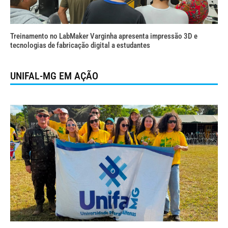
Treinamento no LabMaker Varginha apresenta impressão 3D e
tecnologias de fabricação digital a estudantes
UNIFAL-MG EM AÇÃO