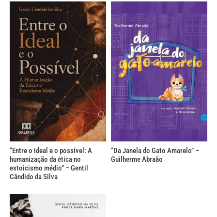
“Entre o ideal e o possível: A
“Da Janela do Gato Amarelo” –
humanização da ética no
Guilherme Abraão
estoicismo médio” – Gentil
Cândido da Silva