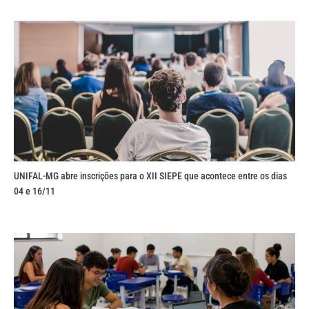
UNIFAL-MG abre inscrições para o XII SIEPE que acontece entre os dias
04 e 16/11