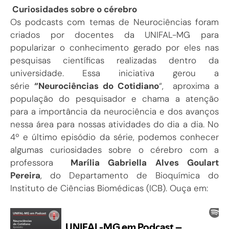
Curiosidades sobre o cérebro
Os podcasts com temas de Neurociências foram
criados por docentes da UNIFAL-MG para
popularizar o conhecimento gerado por eles nas
pesquisas científicas realizadas dentro da
universidade. Essa iniciativa gerou a
série
“Neurociências do Cotidiano
“, aproxima a
população do pesquisador e chama a atenção
para a importância da neurociência e dos avanços
nessa área para nossas atividades do dia a dia. No
4º e último episódio da série, podemos conhecer
algumas curiosidades sobre o cérebro com a
professora
Marília Gabriella Alves Goulart
Pereira
, do Departamento de Bioquímica do
Instituto de Ciências Biomédicas (ICB). Ouça em: