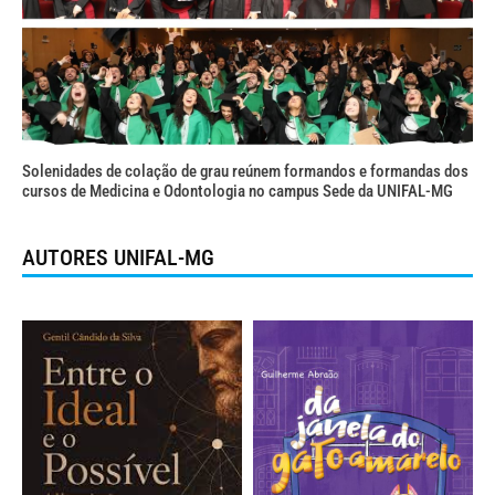
Solenidades de colação de grau reúnem formandos e formandas dos
cursos de Medicina e Odontologia no campus Sede da UNIFAL-MG
AUTORES UNIFAL-MG