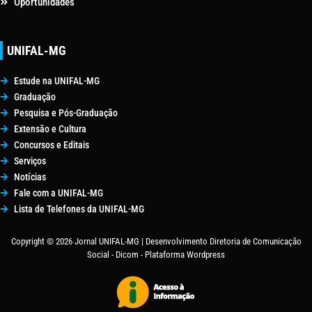
Oportunidades
UNIFAL-MG
Estude na UNIFAL-MG
Graduação
Pesquisa e Pós-Graduação
Extensão e Cultura
Concursos e Editais
Serviços
Notícias
Fale com a UNIFAL-MG
Lista de Telefones da UNIFAL-MG
Copyright © 2026 Jornal UNIFAL-MG | Desenvolvimento Diretoria de Comunicação
Social - Dicom - Plataforma Wordpress