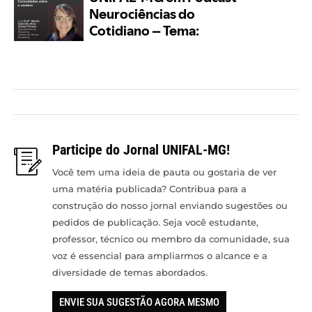
Participe do Jornal UNIFAL-MG!
Você tem uma ideia de pauta ou gostaria de ver
uma matéria publicada? Contribua para a
construção do nosso jornal enviando sugestões ou
pedidos de publicação. Seja você estudante,
professor, técnico ou membro da comunidade, sua
voz é essencial para ampliarmos o alcance e a
diversidade de temas abordados.
ENVIE SUA SUGESTÃO AGORA MESMO