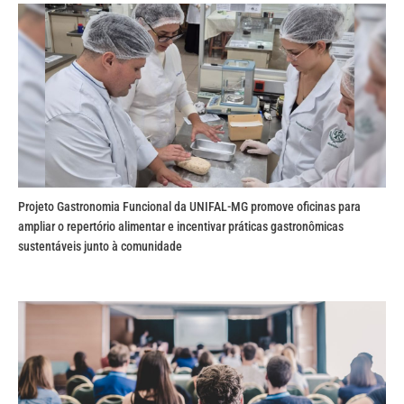
Projeto Gastronomia Funcional da UNIFAL-MG promove oficinas para
ampliar o repertório alimentar e incentivar práticas gastronômicas
sustentáveis junto à comunidade