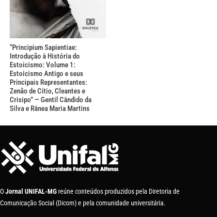
“Principium Sapientiae:
Introdução à História do
Estoicismo: Volume 1:
Estoicismo Antigo e seus
Principais Representantes:
Zenão de Cítio, Cleantes e
Crisipo” — Gentil Cândido da
Silva e Rânea Maria Martins
O
Jornal UNIFAL-MG
reúne conteúdos produzidos pela Diretoria de
Comunicação Social (Dicom) e pela comunidade universitária.