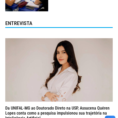
ENTREVISTA
Da UNIFAL-MG ao Doutorado Direto na USP, Assucena Quéren
Lopes conta como a pesquisa impulsionou sua trajetória na