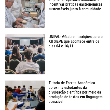
incentivar práticas gastronômicas
sustentáveis junto à comunidade
UNIFAL-MG abre inscrições para o
XII SIEPE que acontece entre os
dias 04 e 16/11
Tutoria de Escrita Acadêmica
aproxima estudantes da
divulgação científica por meio da
produção de textos em linguagem
acessível