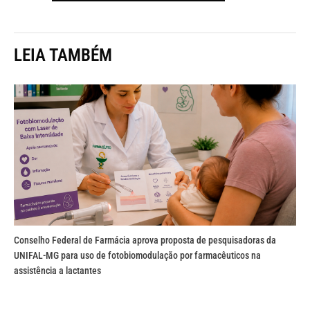
LEIA TAMBÉM
Conselho Federal de Farmácia aprova proposta de pesquisadoras da
UNIFAL-MG para uso de fotobiomodulação por farmacêuticos na
assistência a lactantes