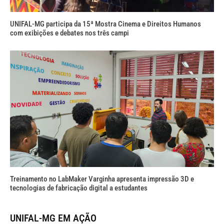
UNIFAL-MG participa da 15ª Mostra Cinema e Direitos Humanos
com exibições e debates nos três campi
Treinamento no LabMaker Varginha apresenta impressão 3D e
tecnologias de fabricação digital a estudantes
UNIFAL-MG EM AÇÃO