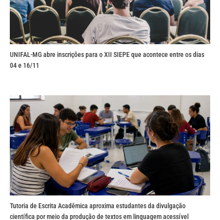
UNIFAL-MG abre inscrições para o XII SIEPE que acontece entre os dias
04 e 16/11
Tutoria de Escrita Acadêmica aproxima estudantes da divulgação
científica por meio da produção de textos em linguagem acessível