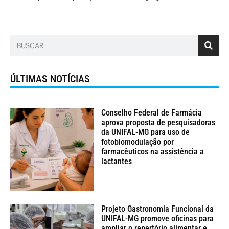
ÚLTIMAS NOTÍCIAS
Conselho Federal de Farmácia
aprova proposta de pesquisadoras
da UNIFAL-MG para uso de
fotobiomodulação por
farmacêuticos na assistência a
lactantes
Projeto Gastronomia Funcional da
UNIFAL-MG promove oficinas para
ampliar o repertório alimentar e