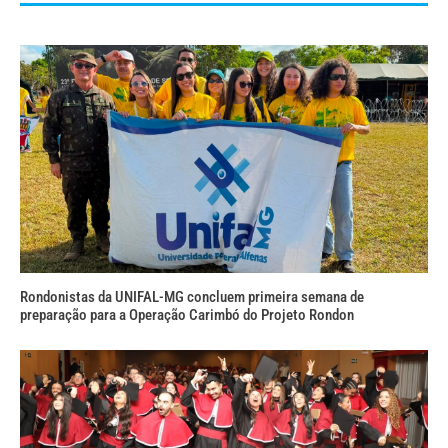
Rondonistas da UNIFAL-MG concluem primeira semana de
preparação para a Operação Carimbó do Projeto Rondon