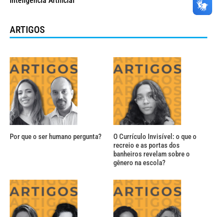
Inteligência Artificial
ARTIGOS
Por que o ser humano pergunta?
O Currículo Invisível: o que o
recreio e as portas dos
banheiros revelam sobre o
gênero na escola?