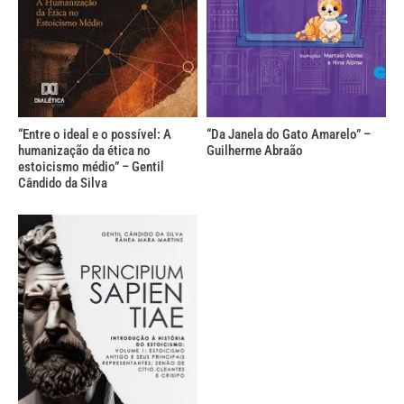
“Entre o ideal e o possível: A
“Da Janela do Gato Amarelo” –
humanização da ética no
Guilherme Abraão
estoicismo médio” – Gentil
Cândido da Silva