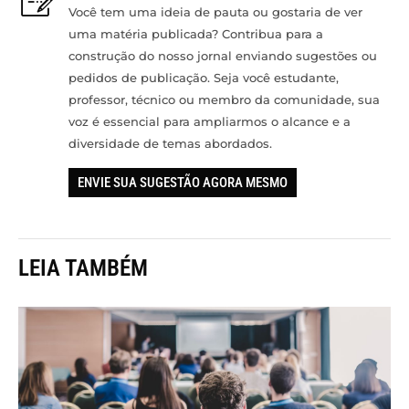
Você tem uma ideia de pauta ou gostaria de ver
uma matéria publicada? Contribua para a
construção do nosso jornal enviando sugestões ou
pedidos de publicação. Seja você estudante,
professor, técnico ou membro da comunidade, sua
voz é essencial para ampliarmos o alcance e a
diversidade de temas abordados.
ENVIE SUA SUGESTÃO AGORA MESMO
LEIA TAMBÉM