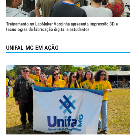
Treinamento no LabMaker Varginha apresenta impressão 3D e
tecnologias de fabricação digital a estudantes
UNIFAL-MG EM AÇÃO