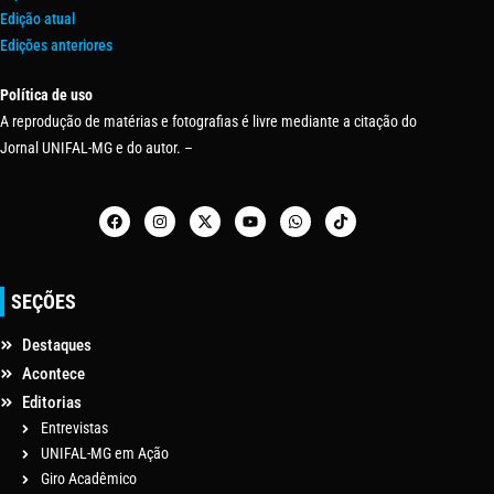
Edição atual
Edições anteriores
Política de uso
A reprodução de matérias e fotografias é livre mediante a citação do
Jornal UNIFAL-MG e do autor. –
SEÇÕES
Destaques
Acontece
Editorias
Entrevistas
UNIFAL-MG em Ação
Giro Acadêmico