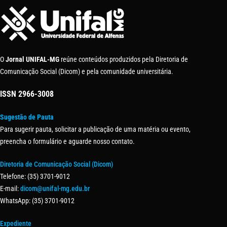
O
Jornal UNIFAL-MG
reúne conteúdos produzidos pela Diretoria de
Comunicação Social (Dicom) e pela comunidade universitária.
ISSN
2966-3008
Sugestão de Pauta
Para sugerir pauta, solicitar a publicação de uma matéria ou evento,
preencha o formulário e aguarde nosso contato.
Diretoria de Comunicação Social (Dicom)
Telefone: (35) 3701-9012
E-mail:
dicom@unifal-mg.edu.br
WhatsApp: (35) 3701-9012
Expediente