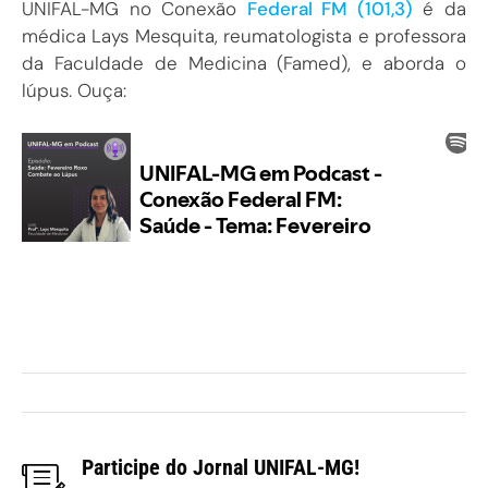
UNIFAL-MG no Conexão
Federal FM (101,3)
é da
médica Lays Mesquita, reumatologista e professora
da Faculdade de Medicina (Famed), e aborda o
lúpus. Ouça:
Participe do Jornal UNIFAL-MG!