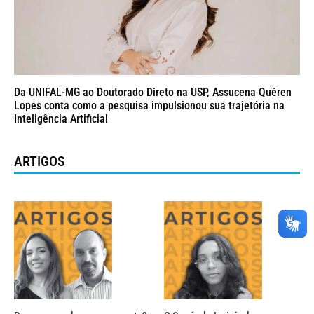
Da UNIFAL-MG ao Doutorado Direto na USP, Assucena Quéren
Lopes conta como a pesquisa impulsionou sua trajetória na
Inteligência Artificial
ARTIGOS