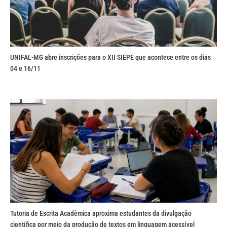
UNIFAL-MG abre inscrições para o XII SIEPE que acontece entre os dias
04 e 16/11
Tutoria de Escrita Acadêmica aproxima estudantes da divulgação
científica por meio da produção de textos em linguagem acessível