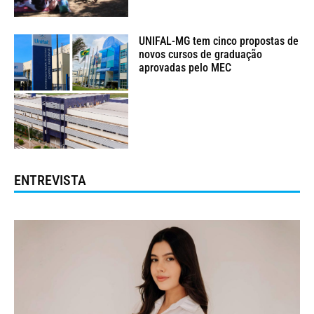
UNIFAL-MG tem cinco propostas de
novos cursos de graduação
aprovadas pelo MEC
ENTREVISTA