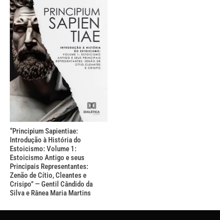
“Principium Sapientiae:
Introdução à História do
Estoicismo: Volume 1:
Estoicismo Antigo e seus
Principais Representantes:
Zenão de Cítio, Cleantes e
Crisipo” — Gentil Cândido da
Silva e Rânea Maria Martins