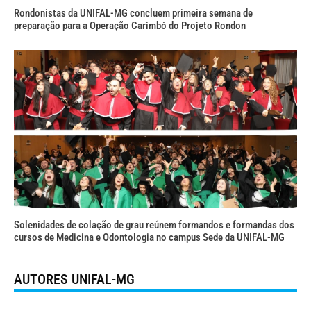
Rondonistas da UNIFAL-MG concluem primeira semana de
preparação para a Operação Carimbó do Projeto Rondon
Solenidades de colação de grau reúnem formandos e formandas dos
cursos de Medicina e Odontologia no campus Sede da UNIFAL-MG
AUTORES UNIFAL-MG