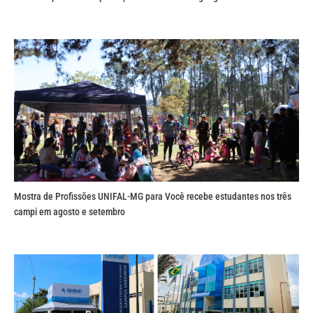
Mostra de Profissões UNIFAL-MG para Você recebe estudantes nos três
campi em agosto e setembro