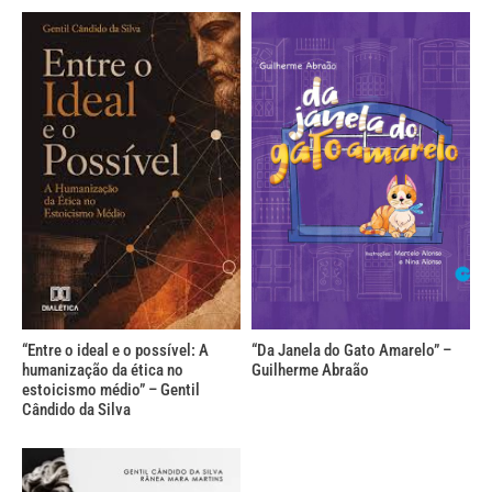
“Entre o ideal e o possível: A
“Da Janela do Gato Amarelo” –
humanização da ética no
Guilherme Abraão
estoicismo médio” – Gentil
Cândido da Silva