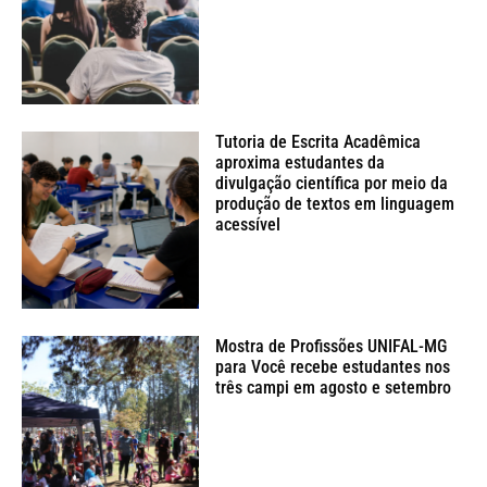
Tutoria de Escrita Acadêmica
aproxima estudantes da
divulgação científica por meio da
produção de textos em linguagem
acessível
Mostra de Profissões UNIFAL-MG
para Você recebe estudantes nos
três campi em agosto e setembro