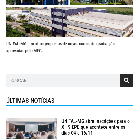
UNIFAL-MG tem cinco propostas de novos cursos de graduação
aprovadas pelo MEC
ÚLTIMAS NOTÍCIAS
UNIFAL-MG abre inscrições para o
XII SIEPE que acontece entre os
dias 04 e 16/11