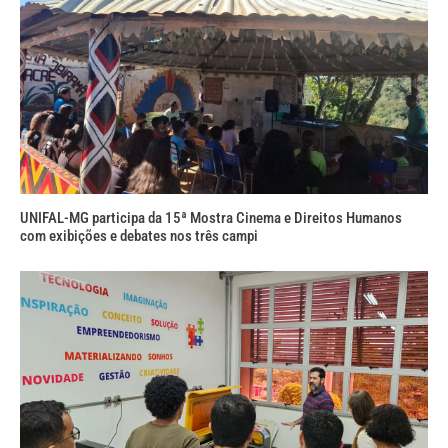
UNIFAL-MG participa da 15ª Mostra Cinema e Direitos Humanos
com exibições e debates nos três campi