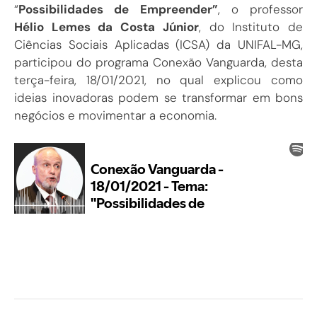
“
Possibilidades de Empreender”
, o professor
Hélio Lemes da Costa Júnior
, do Instituto de
Ciências Sociais Aplicadas (ICSA) da UNIFAL-MG,
participou do programa Conexão Vanguarda, desta
terça-feira, 18/01/2021, no qual explicou como
ideias inovadoras podem se transformar em bons
negócios e movimentar a economia.