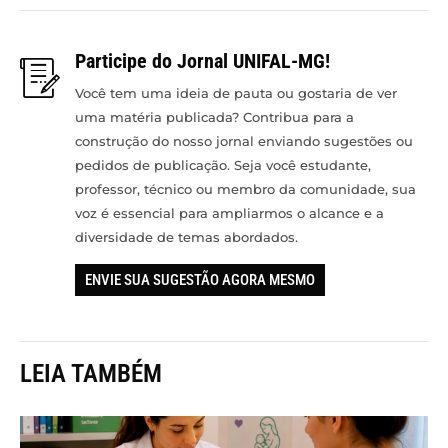
Participe do Jornal UNIFAL-MG!
Você tem uma ideia de pauta ou gostaria de ver
uma matéria publicada? Contribua para a
construção do nosso jornal enviando sugestões ou
pedidos de publicação. Seja você estudante,
professor, técnico ou membro da comunidade, sua
voz é essencial para ampliarmos o alcance e a
diversidade de temas abordados.
ENVIE SUA SUGESTÃO AGORA MESMO
LEIA TAMBÉM