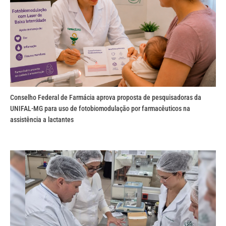
Conselho Federal de Farmácia aprova proposta de pesquisadoras da
UNIFAL-MG para uso de fotobiomodulação por farmacêuticos na
assistência a lactantes