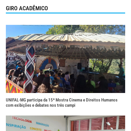
GIRO ACADÊMICO
UNIFAL-MG participa da 15ª Mostra Cinema e Direitos Humanos
com exibições e debates nos três campi