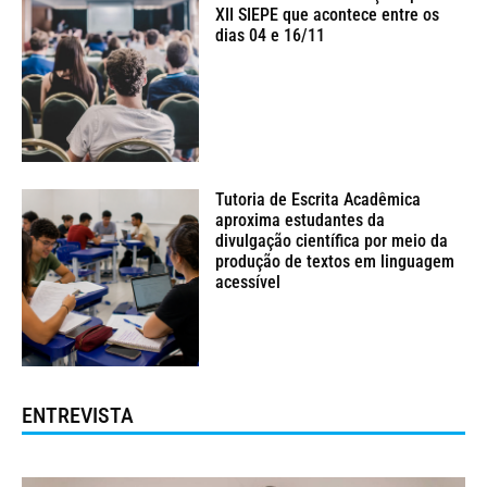
XII SIEPE que acontece entre os
dias 04 e 16/11
Tutoria de Escrita Acadêmica
aproxima estudantes da
divulgação científica por meio da
produção de textos em linguagem
acessível
ENTREVISTA