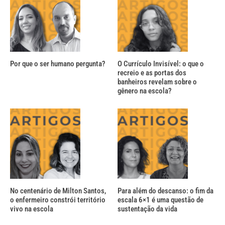
Por que o ser humano pergunta?
O Currículo Invisível: o que o
recreio e as portas dos
banheiros revelam sobre o
gênero na escola?
No centenário de Milton Santos,
Para além do descanso: o fim da
o enfermeiro constrói território
escala 6×1 é uma questão de
vivo na escola
sustentação da vida