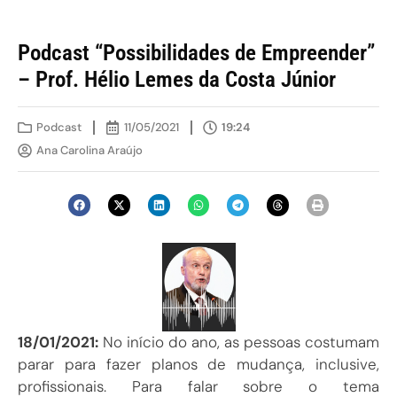
Podcast “Possibilidades de Empreender”
– Prof. Hélio Lemes da Costa Júnior
Podcast
11/05/2021
19:24
Ana Carolina Araújo
18/01/2021:
No início do ano, as pessoas costumam
parar para fazer planos de mudança, inclusive,
profissionais. Para falar sobre o tema