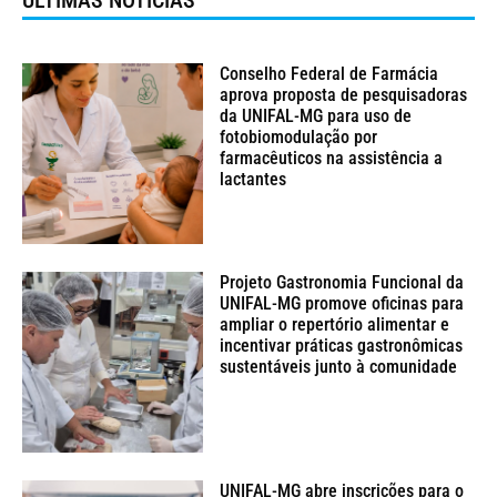
Conselho Federal de Farmácia
aprova proposta de pesquisadoras
da UNIFAL-MG para uso de
fotobiomodulação por
farmacêuticos na assistência a
lactantes
Projeto Gastronomia Funcional da
UNIFAL-MG promove oficinas para
ampliar o repertório alimentar e
incentivar práticas gastronômicas
sustentáveis junto à comunidade
UNIFAL-MG abre inscrições para o