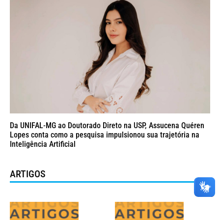
Da UNIFAL-MG ao Doutorado Direto na USP, Assucena Quéren
Lopes conta como a pesquisa impulsionou sua trajetória na
Inteligência Artificial
ARTIGOS