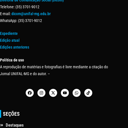
Telefone: (35) 3701-9012
E-mail:
dicom@unifal-mg.edu.br
WhatsApp: (35) 3701-9012
Expediente
Edição atual
Edições anteriores
Política de uso
A reprodução de matérias e fotografias é livre mediante a citação do
Jornal UNIFAL-MG e do autor. –
SEÇÕES
Destaques