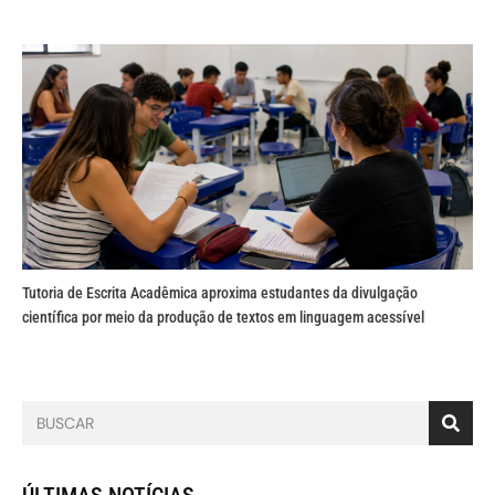
Tutoria de Escrita Acadêmica aproxima estudantes da divulgação
científica por meio da produção de textos em linguagem acessível
ÚLTIMAS NOTÍCIAS