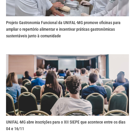
Projeto Gastronomia Funcional da UNIFAL-MG promove oficinas para
ampliar o repertório alimentar e incentivar práticas gastronômicas
sustentáveis junto à comunidade
UNIFAL-MG abre inscrições para o XII SIEPE que acontece entre os dias
04 e 16/11