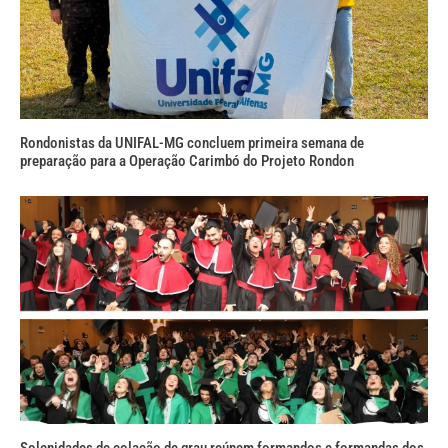
Rondonistas da UNIFAL-MG concluem primeira semana de
preparação para a Operação Carimbó do Projeto Rondon