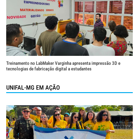
Treinamento no LabMaker Varginha apresenta impressão 3D e
tecnologias de fabricação digital a estudantes
UNIFAL-MG EM AÇÃO