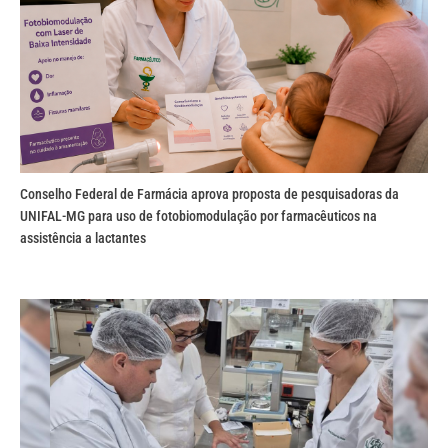
Conselho Federal de Farmácia aprova proposta de pesquisadoras da
UNIFAL-MG para uso de fotobiomodulação por farmacêuticos na
assistência a lactantes