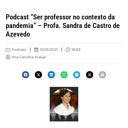
Podcast “Ser professor no contexto da
pandemia” – Profa. Sandra de Castro de
Azevedo
Podcast
11/05/2021
18:52
Ana Carolina Araújo