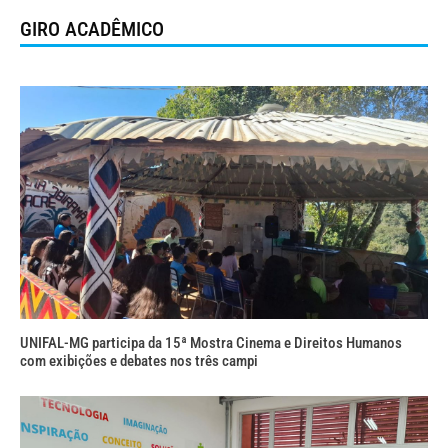
GIRO ACADÊMICO
UNIFAL-MG participa da 15ª Mostra Cinema e Direitos Humanos
com exibições e debates nos três campi