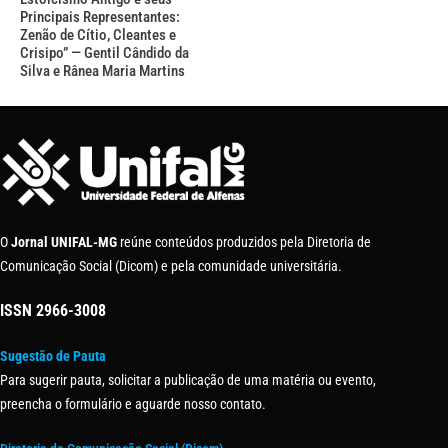
Principais Representantes:
Zenão de Cítio, Cleantes e
Crisipo” — Gentil Cândido da
Silva e Rânea Maria Martins
O
Jornal UNIFAL-MG
reúne conteúdos produzidos pela Diretoria de
Comunicação Social (Dicom) e pela comunidade universitária.
ISSN
2966-3008
Sugestão de Pauta
Para sugerir pauta, solicitar a publicação de uma matéria ou evento,
preencha o formulário e aguarde nosso contato.