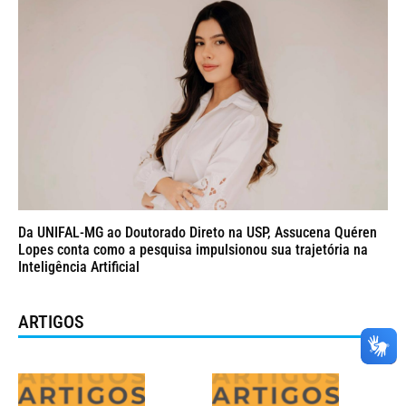
Da UNIFAL-MG ao Doutorado Direto na USP, Assucena Quéren
Lopes conta como a pesquisa impulsionou sua trajetória na
Inteligência Artificial
ARTIGOS