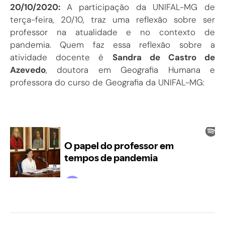
20/10/2020:
A participação da UNIFAL-MG de
terça-feira, 20/10, traz uma reflexão sobre ser
professor na atualidade e no contexto de
pandemia. Quem faz essa reflexão sobre a
atividade docente é
Sandra de Castro de
Azevedo
, doutora em Geografia Humana e
professora do curso de Geografia da UNIFAL-MG: