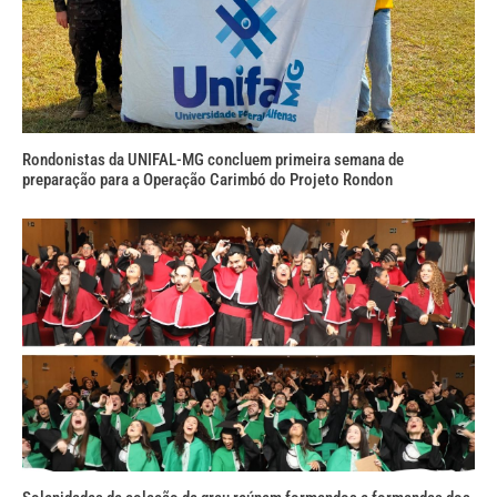
Rondonistas da UNIFAL-MG concluem primeira semana de
preparação para a Operação Carimbó do Projeto Rondon