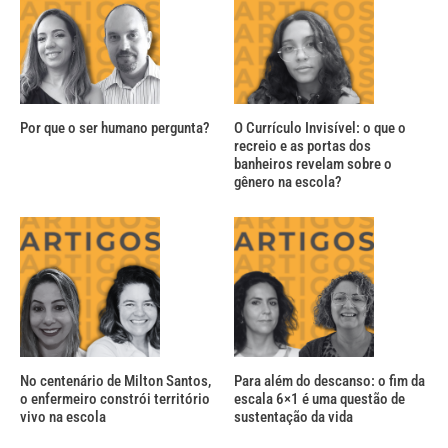
Por que o ser humano pergunta?
O Currículo Invisível: o que o
recreio e as portas dos
banheiros revelam sobre o
gênero na escola?
No centenário de Milton Santos,
Para além do descanso: o fim da
o enfermeiro constrói território
escala 6×1 é uma questão de
vivo na escola
sustentação da vida