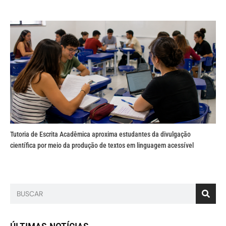
Tutoria de Escrita Acadêmica aproxima estudantes da divulgação
científica por meio da produção de textos em linguagem acessível