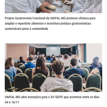
Projeto Gastronomia Funcional da UNIFAL-MG promove oficinas para
ampliar o repertório alimentar e incentivar práticas gastronômicas
sustentáveis junto à comunidade
UNIFAL-MG abre inscrições para o XII SIEPE que acontece entre os dias
04 e 16/11