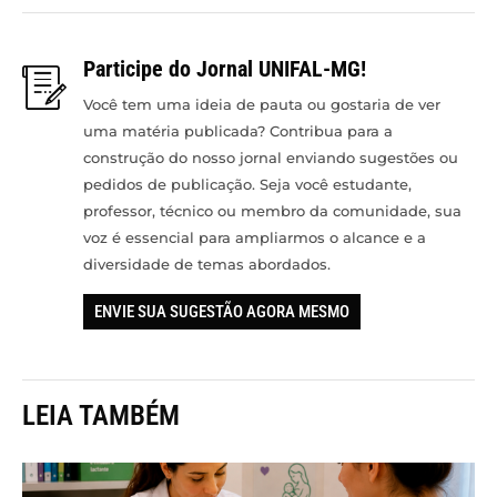
Participe do Jornal UNIFAL-MG!
Você tem uma ideia de pauta ou gostaria de ver
uma matéria publicada? Contribua para a
construção do nosso jornal enviando sugestões ou
pedidos de publicação. Seja você estudante,
professor, técnico ou membro da comunidade, sua
voz é essencial para ampliarmos o alcance e a
diversidade de temas abordados.
ENVIE SUA SUGESTÃO AGORA MESMO
LEIA TAMBÉM