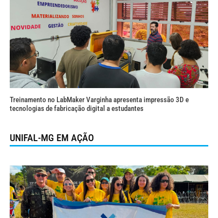
Treinamento no LabMaker Varginha apresenta impressão 3D e
tecnologias de fabricação digital a estudantes
UNIFAL-MG EM AÇÃO