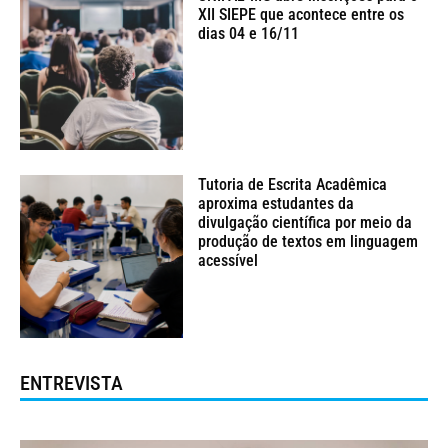
XII SIEPE que acontece entre os
dias 04 e 16/11
Tutoria de Escrita Acadêmica
aproxima estudantes da
divulgação científica por meio da
produção de textos em linguagem
acessível
ENTREVISTA