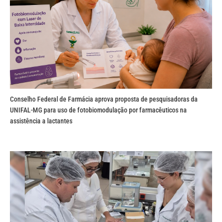
Conselho Federal de Farmácia aprova proposta de pesquisadoras da
UNIFAL-MG para uso de fotobiomodulação por farmacêuticos na
assistência a lactantes