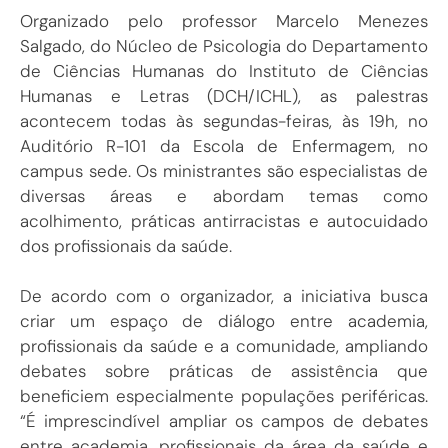
Organizado pelo professor Marcelo Menezes
Salgado, do Núcleo de Psicologia do Departamento
de Ciências Humanas do Instituto de Ciências
Humanas e Letras (DCH/ICHL), as palestras
acontecem todas às segundas-feiras, às 19h, no
Auditório R-101 da Escola de Enfermagem, no
campus sede. Os ministrantes são especialistas de
diversas áreas e abordam temas como
acolhimento, práticas antirracistas e autocuidado
dos profissionais da saúde.
De acordo com o organizador, a iniciativa busca
criar um espaço de diálogo entre academia,
profissionais da saúde e a comunidade, ampliando
debates sobre práticas de assistência que
beneficiem especialmente populações periféricas.
“É imprescindível ampliar os campos de debates
entre academia, profissionais da área da saúde e