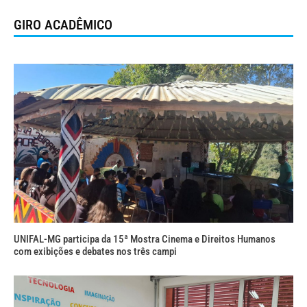
GIRO ACADÊMICO
UNIFAL-MG participa da 15ª Mostra Cinema e Direitos Humanos
com exibições e debates nos três campi