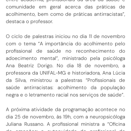
comunidade em geral acerca das práticas de
acolhimento, bem como de práticas antirracistas”,
destaca o professor.
O ciclo de palestras iniciou no dia 11 de novembro
com o tema “A importância do acolhimento pelo
profissional de saúde no reconhecimento do
adoecimento mental”, ministrado pela psicóloga
Ana Beatriz Dorigo. No dia 18 de novembro, a
professora da UNIFAL-MG e historiadora, Ana Lúcia
da Silva, ministrou a palestras “Profissionais de
saúde antirracistas: acolhimento da população
negra e o letramento racial nos serviços de saúde”.
A próxima atividade da programação acontece no
dia 25 de novembro, às 19h, com a neuropsicóloga
Juliana Russano. A profissional ministra a “Oficina