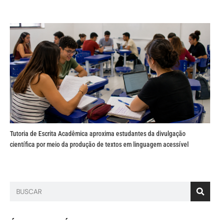
Tutoria de Escrita Acadêmica aproxima estudantes da divulgação
científica por meio da produção de textos em linguagem acessível