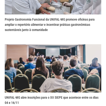
Projeto Gastronomia Funcional da UNIFAL-MG promove oficinas para
ampliar o repertório alimentar e incentivar práticas gastronômicas
sustentáveis junto à comunidade
UNIFAL-MG abre inscrições para o XII SIEPE que acontece entre os dias
04 e 16/11