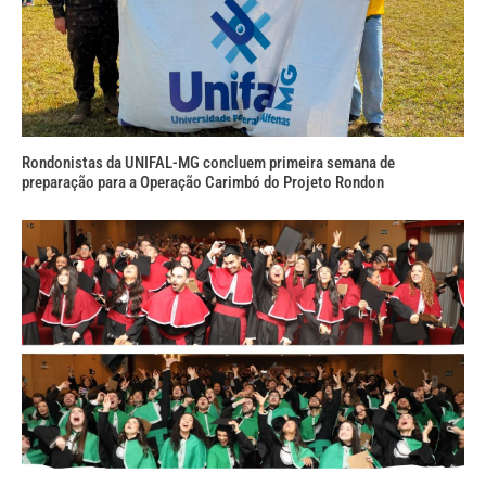
Rondonistas da UNIFAL-MG concluem primeira semana de
preparação para a Operação Carimbó do Projeto Rondon