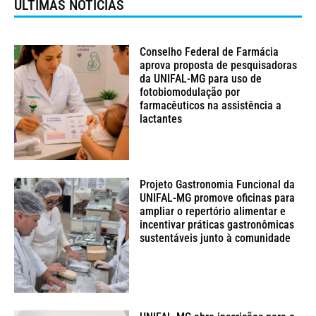
ÚLTIMAS NOTÍCIAS
Conselho Federal de Farmácia
aprova proposta de pesquisadoras
da UNIFAL-MG para uso de
fotobiomodulação por
farmacêuticos na assistência a
lactantes
Projeto Gastronomia Funcional da
UNIFAL-MG promove oficinas para
ampliar o repertório alimentar e
incentivar práticas gastronômicas
sustentáveis junto à comunidade