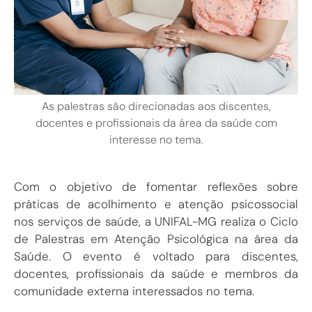
As palestras são direcionadas aos discentes,
docentes e profissionais da área da saúde com
interesse no tema.
Com o objetivo de fomentar reflexões sobre
práticas de acolhimento e atenção psicossocial
nos serviços de saúde, a UNIFAL-MG realiza o Ciclo
de Palestras em Atenção Psicológica na área da
Saúde. O evento é voltado para discentes,
docentes, profissionais da saúde e membros da
comunidade externa interessados no tema.