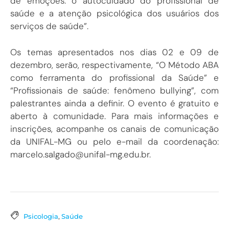
de emoções: o autocuidado do profissional de
saúde e a atenção psicológica dos usuários dos
serviços de saúde”.
Os temas apresentados nos dias 02 e 09 de
dezembro, serão, respectivamente, “O Método ABA
como ferramenta do profissional da Saúde” e
“Profissionais de saúde: fenômeno bullying”, com
palestrantes ainda a definir. O evento é gratuito e
aberto à comunidade. Para mais informações e
inscrições, acompanhe os canais de comunicação
da UNIFAL-MG ou pelo e-mail da coordenação:
marcelo.salgado@unifal-mg.edu.br.
Psicologia
,
Saúde