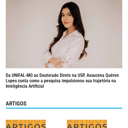
Da UNIFAL-MG ao Doutorado Direto na USP, Assucena Quéren
Lopes conta como a pesquisa impulsionou sua trajetória na
Inteligência Artificial
ARTIGOS