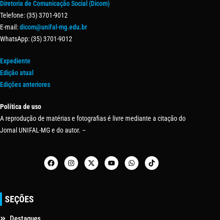
Diretoria de Comunicação Social (Dicom)
Telefone: (35) 3701-9012
E-mail:
dicom@unifal-mg.edu.br
WhatsApp: (35) 3701-9012
Expediente
Edição atual
Edições anteriores
Política de uso
A reprodução de matérias e fotografias é livre mediante a citação do
Jornal UNIFAL-MG e do autor. –
SEÇÕES
Destaques