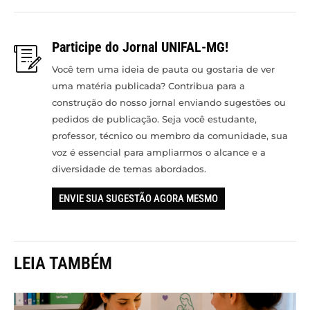
Participe do Jornal UNIFAL-MG!
Você tem uma ideia de pauta ou gostaria de ver
uma matéria publicada? Contribua para a
construção do nosso jornal enviando sugestões ou
pedidos de publicação. Seja você estudante,
professor, técnico ou membro da comunidade, sua
voz é essencial para ampliarmos o alcance e a
diversidade de temas abordados.
ENVIE SUA SUGESTÃO AGORA MESMO
LEIA TAMBÉM