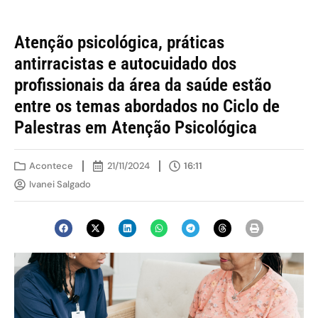
Atenção psicológica, práticas
antirracistas e autocuidado dos
profissionais da área da saúde estão
entre os temas abordados no Ciclo de
Palestras em Atenção Psicológica
Acontece
21/11/2024
16:11
Ivanei Salgado