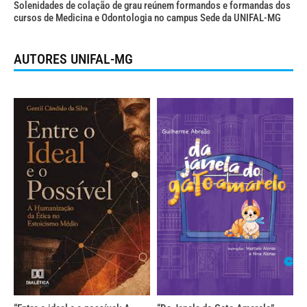
Solenidades de colação de grau reúnem formandos e formandas dos
cursos de Medicina e Odontologia no campus Sede da UNIFAL-MG
AUTORES UNIFAL-MG