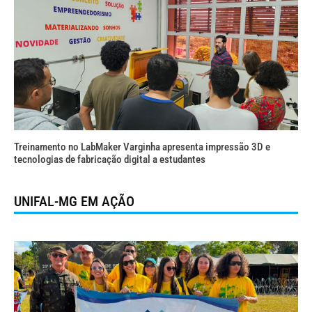
Treinamento no LabMaker Varginha apresenta impressão 3D e
tecnologias de fabricação digital a estudantes
UNIFAL-MG EM AÇÃO