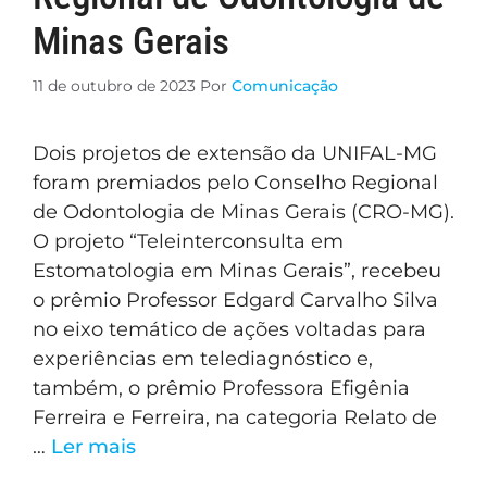
Minas Gerais
11 de outubro de 2023
Por
Comunicação
Dois projetos de extensão da UNIFAL-MG
foram premiados pelo Conselho Regional
de Odontologia de Minas Gerais (CRO-MG).
O projeto “Teleinterconsulta em
Estomatologia em Minas Gerais”, recebeu
o prêmio Professor Edgard Carvalho Silva
no eixo temático de ações voltadas para
experiências em telediagnóstico e,
também, o prêmio Professora Efigênia
Ferreira e Ferreira, na categoria Relato de
…
Ler mais