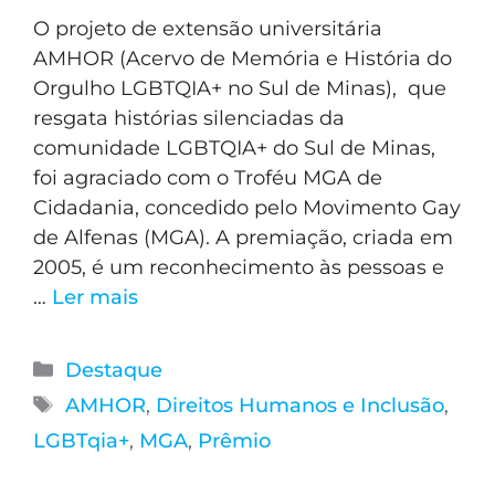
O projeto de extensão universitária
AMHOR (Acervo de Memória e História do
Orgulho LGBTQIA+ no Sul de Minas), que
resgata histórias silenciadas da
comunidade LGBTQIA+ do Sul de Minas,
foi agraciado com o Troféu MGA de
Cidadania, concedido pelo Movimento Gay
de Alfenas (MGA). A premiação, criada em
2005, é um reconhecimento às pessoas e
…
Ler mais
Destaque
AMHOR
,
Direitos Humanos e Inclusão
,
LGBTqia+
,
MGA
,
Prêmio