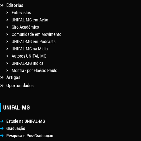
Editorias
Entrevistas
UNIFAL-MG em Ação
Giro Acadêmico
Comunidade em Movimento
UNIFAL-MG em Podcasts
UNIFAL-MG na Mídia
Autores UNIFAL-MG
UNIFAL-MG Indica
Montra - por Eloésio Paulo
Artigos
Oportunidades
UNIFAL-MG
Estude na UNIFAL-MG
Graduação
Pesquisa e Pós-Graduação