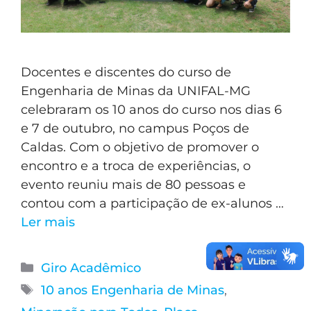
Docentes e discentes do curso de
Engenharia de Minas da UNIFAL-MG
celebraram os 10 anos do curso nos dias 6
e 7 de outubro, no campus Poços de
Caldas. Com o objetivo de promover o
encontro e a troca de experiências, o
evento reuniu mais de 80 pessoas e
contou com a participação de ex-alunos …
Ler mais
Giro Acadêmico
10 anos Engenharia de Minas
,