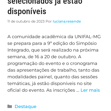
selecionados já estão
disponíveis
11 de outubro de 2023
Por
luciana.resende
A comunidade acadêmica da UNIFAL-MG
se prepara para a 9ª edição do Simpósio
Integrado, que será realizado na próxima
semana, de 16 a 20 de outubro. A
programação do evento e o cronograma
das apresentações de trabalho, tanto das
modalidades painel, quanto das sessões
temáticas, já estão disponíveis no site
oficial do evento. As inscrições …
Ler mais
Destaque