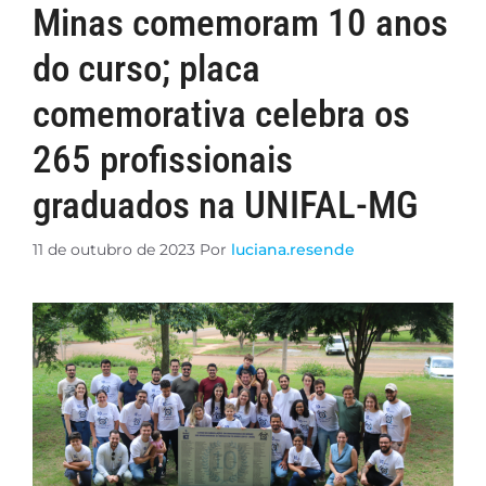
Minas comemoram 10 anos
do curso; placa
comemorativa celebra os
265 profissionais
graduados na UNIFAL-MG
11 de outubro de 2023
Por
luciana.resende