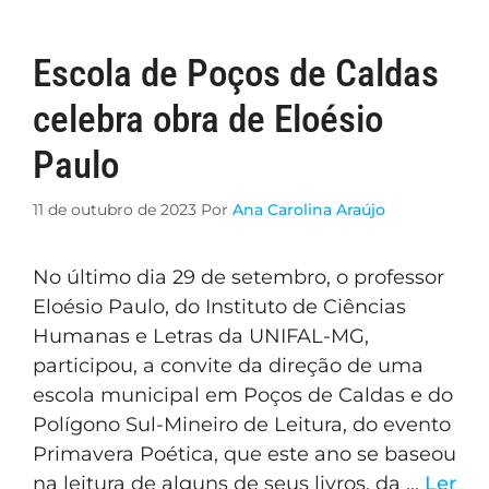
Escola de Poços de Caldas
celebra obra de Eloésio
Paulo
11 de outubro de 2023
Por
Ana Carolina Araújo
No último dia 29 de setembro, o professor
Eloésio Paulo, do Instituto de Ciências
Humanas e Letras da UNIFAL-MG,
participou, a convite da direção de uma
escola municipal em Poços de Caldas e do
Polígono Sul-Mineiro de Leitura, do evento
Primavera Poética, que este ano se baseou
na leitura de alguns de seus livros, da …
Ler