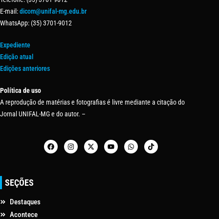
E-mail:
dicom@unifal-mg.edu.br
WhatsApp: (35) 3701-9012
Expediente
Edição atual
Edições anteriores
Política de uso
A reprodução de matérias e fotografias é livre mediante a citação do
Jornal UNIFAL-MG e do autor. –
SEÇÕES
Destaques
Acontece