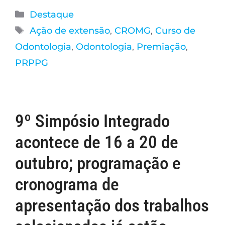
Destaque
Ação de extensão
,
CROMG
,
Curso de
Odontologia
,
Odontologia
,
Premiação
,
PRPPG
9º Simpósio Integrado
acontece de 16 a 20 de
outubro; programação e
cronograma de
apresentação dos trabalhos