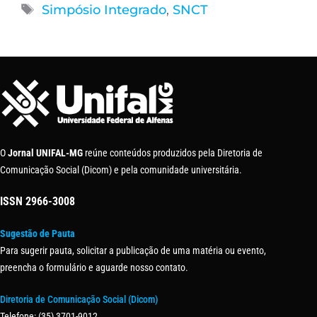
Simpósio Integrado
,
SNCT
O
Jornal UNIFAL-MG
reúne conteúdos produzidos pela Diretoria de
Comunicação Social (Dicom) e pela comunidade universitária.
ISSN
2966-3008
Sugestão de Pauta
Para sugerir pauta, solicitar a publicação de uma matéria ou evento,
preencha o formulário e aguarde nosso contato.
Diretoria de Comunicação Social (Dicom)
Telefone: (35) 3701-9012