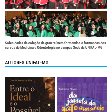
Solenidades de colação de grau reúnem formandos e formandas dos
cursos de Medicina e Odontologia no campus Sede da UNIFAL-MG
AUTORES UNIFAL-MG