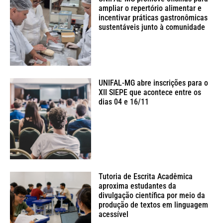
ampliar o repertório alimentar e
incentivar práticas gastronômicas
sustentáveis junto à comunidade
UNIFAL-MG abre inscrições para o
XII SIEPE que acontece entre os
dias 04 e 16/11
Tutoria de Escrita Acadêmica
aproxima estudantes da
divulgação científica por meio da
produção de textos em linguagem
acessível