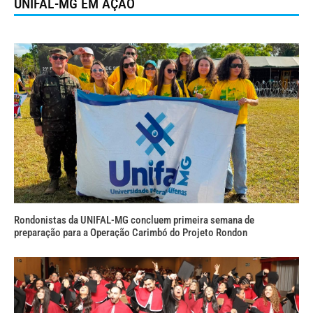
UNIFAL-MG EM AÇÃO
Rondonistas da UNIFAL-MG concluem primeira semana de
preparação para a Operação Carimbó do Projeto Rondon