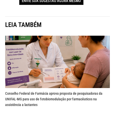
ENVIE SUA SUGESTÃO AGORA MESMO
LEIA TAMBÉM
Conselho Federal de Farmácia aprova proposta de pesquisadoras da
UNIFAL-MG para uso de fotobiomodulação por farmacêuticos na
assistência a lactantes