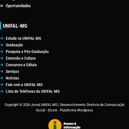
Oportunidades
UNIFAL-MG
Estude na UNIFAL-MG
Graduação
Pesquisa e Pós-Graduação
Extensão e Cultura
Concursos e Editais
Serviços
Notícias
Fale com a UNIFAL-MG
Lista de Telefones da UNIFAL-MG
Copyright © 2026 Jornal UNIFAL-MG | Desenvolvimento Diretoria de Comunicação
Social - Dicom - Plataforma Wordpress