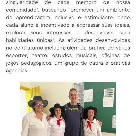
singularidade de cada membro de nossa
comunidade”, buscando “promover um ambiente
de aprendizagem inclusivo e estimulante, onde
cada aluno é incentivado a expressar suas ideias,
explorar seus interesses e desenvolver suas
habilidades únicas”. As atividades desenvolvidas
no contraturno incluem, além da prática de vários
esportes, teatro, estudos musicais, oficinas de
jogos pedagógicos, um grupo de catira e práticas
agrícolas.