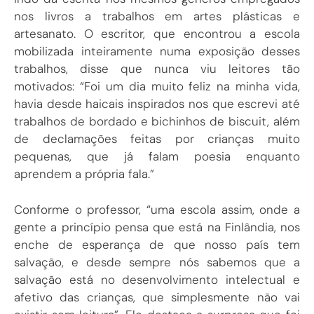
nos livros a trabalhos em artes plásticas e
artesanato. O escritor, que encontrou a escola
mobilizada inteiramente numa exposição desses
trabalhos, disse que nunca viu leitores tão
motivados: “Foi um dia muito feliz na minha vida,
havia desde haicais inspirados nos que escrevi até
trabalhos de bordado e bichinhos de biscuit, além
de declamações feitas por crianças muito
pequenas, que já falam poesia enquanto
aprendem a própria fala.”
Conforme o professor, “uma escola assim, onde a
gente a princípio pensa que está na Finlândia, nos
enche de esperança de que nosso país tem
salvação, e desde sempre nós sabemos que a
salvação está no desenvolvimento intelectual e
afetivo das crianças, que simplesmente não vai