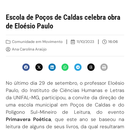
Escola de Poços de Caldas celebra obra
de Eloésio Paulo
Comunidade em Movimento
11/10/2023
16:06
Ana Carolina Araújo
No último dia 29 de setembro, o professor Eloésio
Paulo, do Instituto de Ciências Humanas e Letras
da UNIFAL-MG, participou, a convite da direção de
uma escola municipal em Poços de Caldas e do
Polígono Sul-Mineiro de Leitura, do evento
Primavera Poética
, que este ano se baseou na
leitura de alguns de seus livros, da qual resultaram