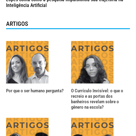
Inteligência Artificial
ARTIGOS
Por que o ser humano pergunta?
O Currículo Invisível: o que o
recreio e as portas dos
banheiros revelam sobre o
gênero na escola?