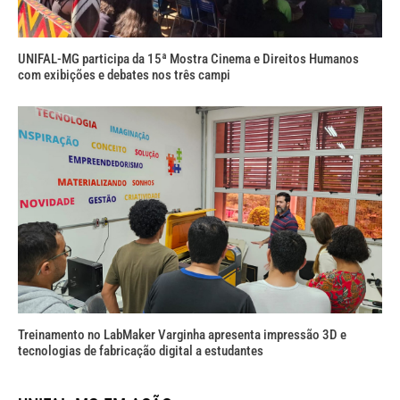
UNIFAL-MG participa da 15ª Mostra Cinema e Direitos Humanos
com exibições e debates nos três campi
Treinamento no LabMaker Varginha apresenta impressão 3D e
tecnologias de fabricação digital a estudantes