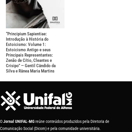
“Principium Sapientiae:
Introdução à História do
Estoicismo: Volume 1:
Estoicismo Antigo e seus
Principais Representantes:
Zenão de Cítio, Cleantes e
Crisipo” — Gentil Cândido da
Silva e Rânea Maria Martins
O
Jornal UNIFAL-MG
reúne conteúdos produzidos pela Diretoria de
Comunicação Social (Dicom) e pela comunidade universitária.