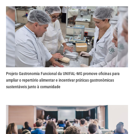
Projeto Gastronomia Funcional da UNIFAL-MG promove oficinas para
ampliar o repertório alimentar e incentivar práticas gastronômicas
sustentáveis junto à comunidade