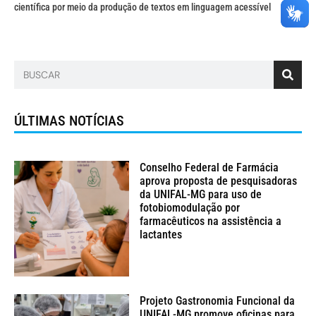
científica por meio da produção de textos em linguagem acessível
ÚLTIMAS NOTÍCIAS
Conselho Federal de Farmácia
aprova proposta de pesquisadoras
da UNIFAL-MG para uso de
fotobiomodulação por
farmacêuticos na assistência a
lactantes
Projeto Gastronomia Funcional da
UNIFAL-MG promove oficinas para