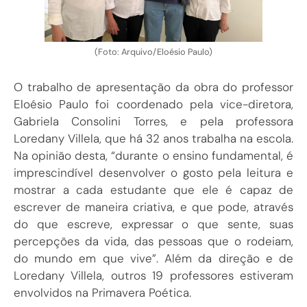
(Foto: Arquivo/Eloésio Paulo)
O trabalho de apresentação da obra do professor
Eloésio Paulo foi coordenado pela vice-diretora,
Gabriela Consolini Torres, e pela professora
Loredany Villela, que há 32 anos trabalha na escola.
Na opinião desta, “durante o ensino fundamental, é
imprescindível desenvolver o gosto pela leitura e
mostrar a cada estudante que ele é capaz de
escrever de maneira criativa, e que pode, através
do que escreve, expressar o que sente, suas
percepções da vida, das pessoas que o rodeiam,
do mundo em que vive”. Além da direção e de
Loredany Villela, outros 19 professores estiveram
envolvidos na Primavera Poética.