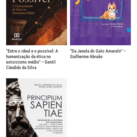
“Entre o ideal e o possível: A
“Da Janela do Gato Amarelo” –
humanização da ética no
Guilherme Abraão
estoicismo médio” – Gentil
Cândido da Silva