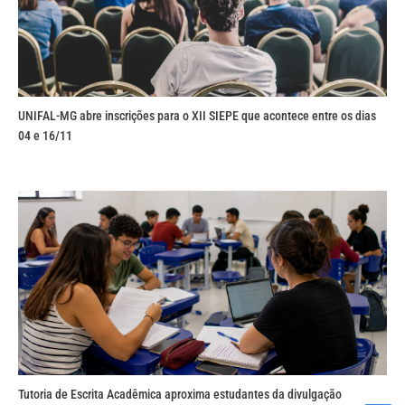
UNIFAL-MG abre inscrições para o XII SIEPE que acontece entre os dias
04 e 16/11
Tutoria de Escrita Acadêmica aproxima estudantes da divulgação