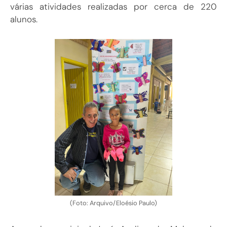
várias atividades realizadas por cerca de 220
alunos.
(Foto: Arquivo/Eloésio Paulo)