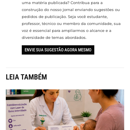
uma matéria publicada? Contribua para a
construção do nosso jornal enviando sugestões ou
pedidos de publicação. Seja você estudante,
professor, técnico ou membro da comunidade, sua
voz é essencial para ampliarmos o alcance e a
diversidade de temas abordados.
ENVIE SUA SUGESTÃO AGORA MESMO
LEIA TAMBÉM