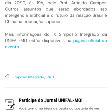
dia 20/10, às 19h, pelo Prof. Arnoldo Campos.
Outros assuntos que serão abordados são
inteligência artificial e o futuro da relação Brasil e
China na educação superior.
Mais informações do IX Simpósio Integrado da
UNIFAL-MG estão disponíveis na
página oficial do
evento.
Simpósio Integrado
,
SNCT
Participe do Jornal UNIFAL-MG!
Você tem uma ideia de pauta ou gostaria de ver