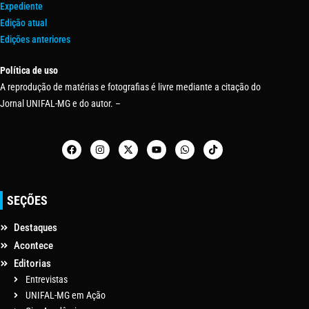
Expediente
Edição atual
Edições anteriores
Política de uso
A reprodução de matérias e fotografias é livre mediante a citação do
Jornal UNIFAL-MG e do autor. –
SEÇÕES
Destaques
Acontece
Editorias
Entrevistas
UNIFAL-MG em Ação