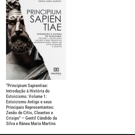
“Principium Sapientiae:
Introdução à História do
Estoicismo: Volume 1:
Estoicismo Antigo e seus
Principais Representantes:
Zenão de Cítio, Cleantes e
Crisipo” — Gentil Cândido da
Silva e Rânea Maria Martins