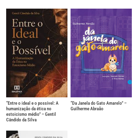
“Entre o ideal e o possível: A
“Da Janela do Gato Amarelo” –
humanização da ética no
Guilherme Abraão
estoicismo médio” – Gentil
Cândido da Silva