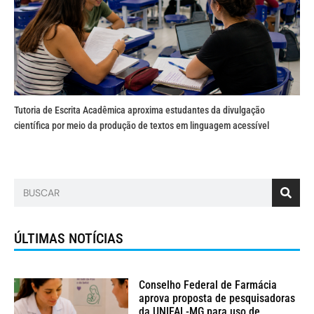
Tutoria de Escrita Acadêmica aproxima estudantes da divulgação
científica por meio da produção de textos em linguagem acessível
ÚLTIMAS NOTÍCIAS
Conselho Federal de Farmácia
aprova proposta de pesquisadoras
da UNIFAL-MG para uso de