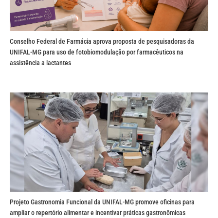
Conselho Federal de Farmácia aprova proposta de pesquisadoras da
UNIFAL-MG para uso de fotobiomodulação por farmacêuticos na
assistência a lactantes
Projeto Gastronomia Funcional da UNIFAL-MG promove oficinas para
ampliar o repertório alimentar e incentivar práticas gastronômicas