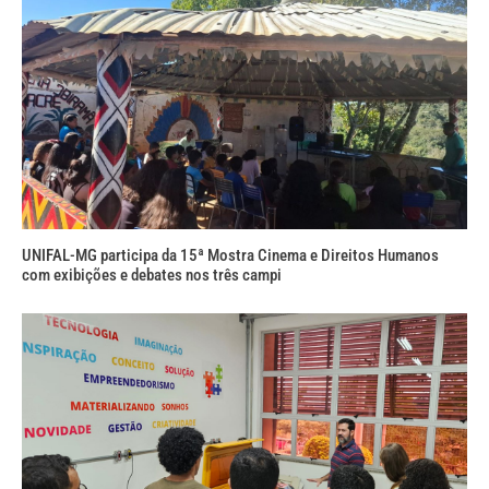
UNIFAL-MG participa da 15ª Mostra Cinema e Direitos Humanos
com exibições e debates nos três campi