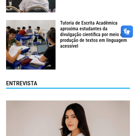
Tutoria de Escrita Acadêmica
aproxima estudantes da
divulgação científica por meio da
produção de textos em linguagem
acessível
ENTREVISTA