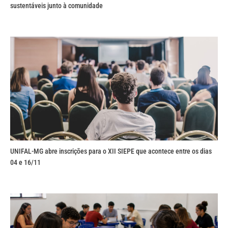
sustentáveis junto à comunidade
UNIFAL-MG abre inscrições para o XII SIEPE que acontece entre os dias
04 e 16/11