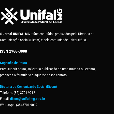
O
Jornal UNIFAL-MG
reúne conteúdos produzidos pela Diretoria de
Comunicação Social (Dicom) e pela comunidade universitária.
ISSN
2966-3008
Sugestão de Pauta
Para sugerir pauta, solicitar a publicação de uma matéria ou evento,
preencha o formulário e aguarde nosso contato.
Diretoria de Comunicação Social (Dicom)
Telefone: (35) 3701-9012
E-mail:
dicom@unifal-mg.edu.br
WhatsApp: (35) 3701-9012