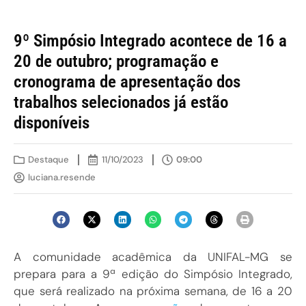
9º Simpósio Integrado acontece de 16 a
20 de outubro; programação e
cronograma de apresentação dos
trabalhos selecionados já estão
disponíveis
Destaque
11/10/2023
09:00
luciana.resende
A comunidade acadêmica da UNIFAL-MG se
prepara para a 9ª edição do Simpósio Integrado,
que será realizado na próxima semana, de 16 a 20