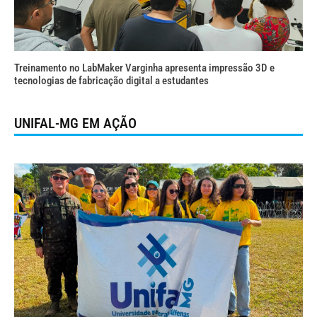
Treinamento no LabMaker Varginha apresenta impressão 3D e
tecnologias de fabricação digital a estudantes
UNIFAL-MG EM AÇÃO