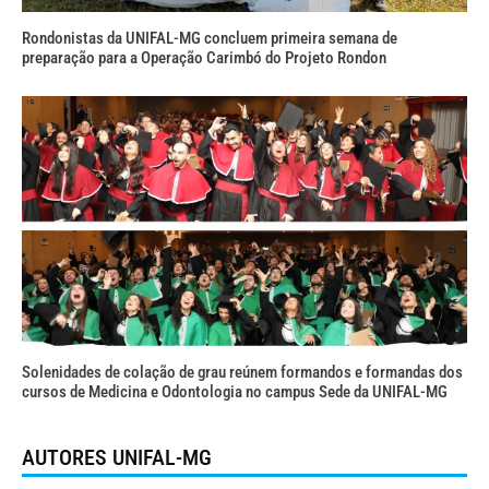
Rondonistas da UNIFAL-MG concluem primeira semana de
preparação para a Operação Carimbó do Projeto Rondon
Solenidades de colação de grau reúnem formandos e formandas dos
cursos de Medicina e Odontologia no campus Sede da UNIFAL-MG
AUTORES UNIFAL-MG