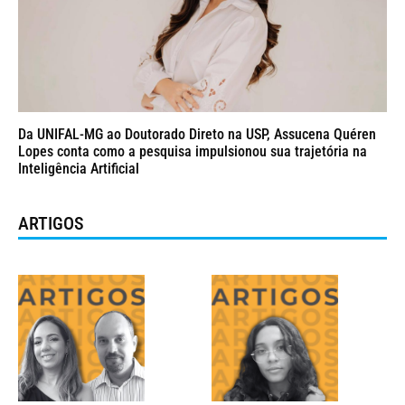
Da UNIFAL-MG ao Doutorado Direto na USP, Assucena Quéren
Lopes conta como a pesquisa impulsionou sua trajetória na
Inteligência Artificial
ARTIGOS