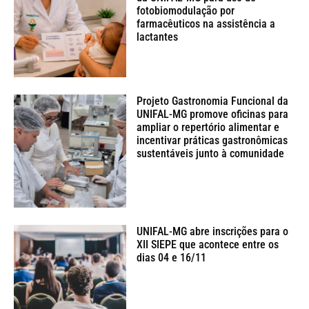
fotobiomodulação por
farmacêuticos na assistência a
lactantes
Projeto Gastronomia Funcional da
UNIFAL-MG promove oficinas para
ampliar o repertório alimentar e
incentivar práticas gastronômicas
sustentáveis junto à comunidade
UNIFAL-MG abre inscrições para o
XII SIEPE que acontece entre os
dias 04 e 16/11