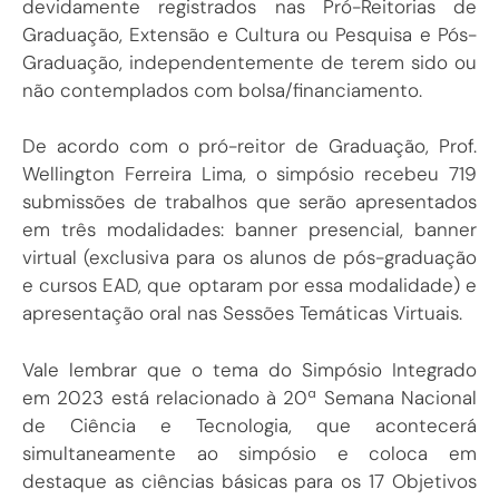
devidamente registrados nas Pró-Reitorias de
Graduação, Extensão e Cultura ou Pesquisa e Pós-
Graduação, independentemente de terem sido ou
não contemplados com bolsa/financiamento.
De acordo com o pró-reitor de Graduação, Prof.
Wellington Ferreira Lima, o simpósio recebeu 719
submissões de trabalhos que serão apresentados
em três modalidades: banner presencial, banner
virtual (exclusiva para os alunos de pós-graduação
e cursos EAD, que optaram por essa modalidade) e
apresentação oral nas Sessões Temáticas Virtuais.
Vale lembrar que o tema do Simpósio Integrado
em 2023 está relacionado à 20ª Semana Nacional
de Ciência e Tecnologia, que acontecerá
simultaneamente ao simpósio e coloca em
destaque as ciências básicas para os 17 Objetivos