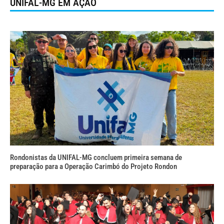
UNIFAL-MG EM AÇÃO
Rondonistas da UNIFAL-MG concluem primeira semana de
preparação para a Operação Carimbó do Projeto Rondon