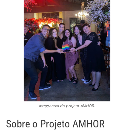
Integrantes do projeto AMHOR.
Sobre o Projeto AMHOR