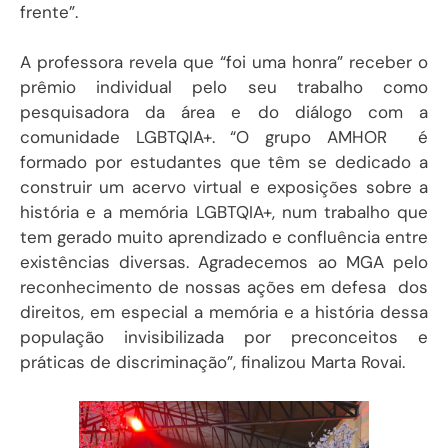
frente”.
A professora revela que “foi uma honra” receber o
prêmio individual pelo seu trabalho como
pesquisadora da área e do diálogo com a
comunidade LGBTQIA+. “O grupo AMHOR é
formado por estudantes que têm se dedicado a
construir um acervo virtual e exposições sobre a
história e a memória LGBTQIA+, num trabalho que
tem gerado muito aprendizado e confluência entre
existências diversas. Agradecemos ao MGA pelo
reconhecimento de nossas ações em defesa dos
direitos, em especial a memória e a história dessa
população invisibilizada por preconceitos e
práticas de discriminação”, finalizou Marta Rovai.