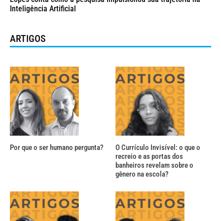
Inteligência Artificial
ARTIGOS
Por que o ser humano pergunta?
O Currículo Invisível: o que o
recreio e as portas dos
banheiros revelam sobre o
gênero na escola?