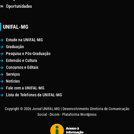
Oportunidades
UNIFAL-MG
Estude na UNIFAL-MG
Graduação
Pesquisa e Pós-Graduação
Extensão e Cultura
Concursos e Editais
Serviços
Notícias
Fale com a UNIFAL-MG
Lista de Telefones da UNIFAL-MG
Copyright © 2026 Jornal UNIFAL-MG | Desenvolvimento Diretoria de Comunicação
Social - Dicom - Plataforma Wordpress