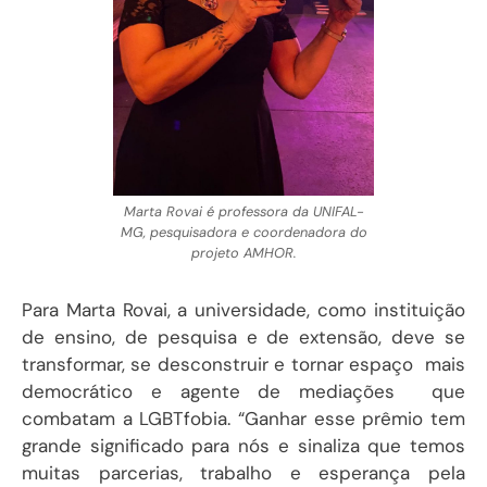
Marta Rovai é professora da UNIFAL-
MG, pesquisadora e coordenadora do
projeto AMHOR.
Para Marta Rovai, a universidade, como instituição
de ensino, de pesquisa e de extensão, deve se
transformar, se desconstruir e tornar espaço mais
democrático e agente de mediações que
combatam a LGBTfobia. “Ganhar esse prêmio tem
grande significado para nós e sinaliza que temos
muitas parcerias, trabalho e esperança pela