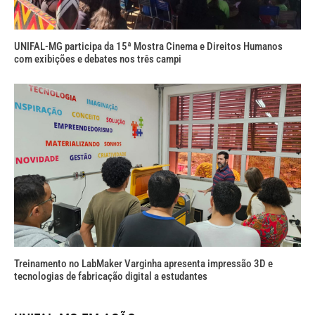
UNIFAL-MG participa da 15ª Mostra Cinema e Direitos Humanos
com exibições e debates nos três campi
Treinamento no LabMaker Varginha apresenta impressão 3D e
tecnologias de fabricação digital a estudantes