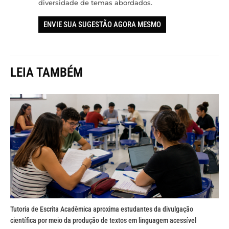
diversidade de temas abordados.
ENVIE SUA SUGESTÃO AGORA MESMO
LEIA TAMBÉM
Tutoria de Escrita Acadêmica aproxima estudantes da divulgação
científica por meio da produção de textos em linguagem acessível