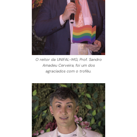
O reitor da UNIFAL-MG, Prof. Sandro
Amadeu Cerveira, foi um dos
agraciados com o troféu.