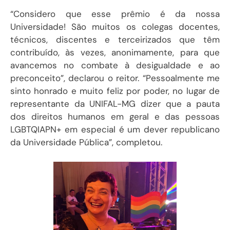
“Considero que esse prêmio é da nossa
Universidade! São muitos os colegas docentes,
técnicos, discentes e terceirizados que têm
contribuído, às vezes, anonimamente, para que
avancemos no combate à desigualdade e ao
preconceito”, declarou o reitor. “Pessoalmente me
sinto honrado e muito feliz por poder, no lugar de
representante da UNIFAL-MG dizer que a pauta
dos direitos humanos em geral e das pessoas
LGBTQIAPN+ em especial é um dever republicano
da Universidade Pública”, completou.