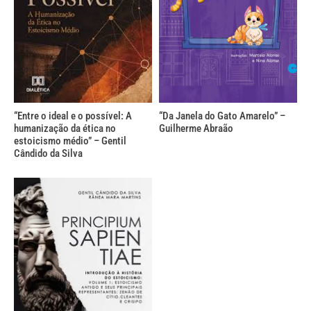
“Entre o ideal e o possível: A
“Da Janela do Gato Amarelo” –
humanização da ética no
Guilherme Abraão
estoicismo médio” – Gentil
Cândido da Silva