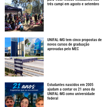
três campi em agosto e setembro
UNIFAL-MG tem cinco propostas de
novos cursos de graduação
aprovadas pelo MEC
Estudantes nascidos em 2005
ajudam a contar os 21 anos da
UNIFAL-MG como universidade
federal