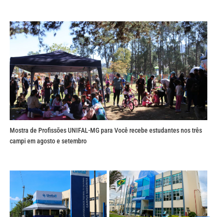
Mostra de Profissões UNIFAL-MG para Você recebe estudantes nos três
campi em agosto e setembro