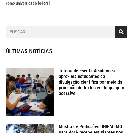
como universidade federal
ÚLTIMAS NOTÍCIAS
Tutoria de Escrita Acadêmica
aproxima estudantes da
divulgação científica por meio da
produção de textos em linguagem
acessível
Mostra de Profissões UNIFAL-MG
para Você recebe estudantes nos