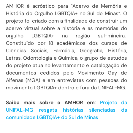
AMHOR é acróstico para “Acervo de Memória e
História do Orgulho LGBTQIA+ no Sul de Minas”. O
projeto foi criado com a finalidade de construir um
acervo virtual sobre a história e as memórias do
orgulho LGBTQIA+ na região sul-mineira.
Constituído por 18 acadêmicos dos cursos de
Ciências Sociais, Farmácia, Geografia, História,
Letras, Odontologia e Química, o grupo de estudos
do projeto atua no levantamento e catalogação de
documentos cedidos pelo Movimento Gay de
Alfenas (MGA) e em entrevistas com pessoas do
movimento LGBTQIA+ dentro e fora da UNIFAL-MG.
Saiba mais sobre o AMHOR em
:
Projeto da
UNIFAL-MG resgata histórias silenciadas da
comunidade LGBTQIA+ do Sul de Minas