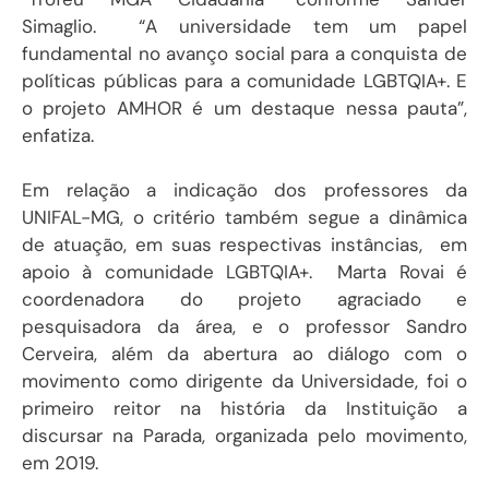
Simaglio. “A universidade tem um papel
fundamental no avanço social para a conquista de
políticas públicas para a comunidade LGBTQIA+. E
o projeto AMHOR é um destaque nessa pauta”,
enfatiza.
Em relação a indicação dos professores da
UNIFAL-MG, o critério também segue a dinâmica
de atuação, em suas respectivas instâncias, em
apoio à comunidade LGBTQIA+. Marta Rovai é
coordenadora do projeto agraciado e
pesquisadora da área, e o professor Sandro
Cerveira, além da abertura ao diálogo com o
movimento como dirigente da Universidade, foi o
primeiro reitor na história da Instituição a
discursar na Parada, organizada pelo movimento,
em 2019.