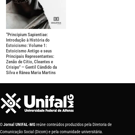
“Principium Sapientiae:
Introdução à História do
Estoicismo: Volume 1:
Estoicismo Antigo e seus
Principais Representantes:
Zenão de Cítio, Cleantes e
Crisipo” — Gentil Cândido da
Silva e Rânea Maria Martins
O
Jornal UNIFAL-MG
reúne conteúdos produzidos pela Diretoria de
Comunicação Social (Dicom) e pela comunidade universitária.