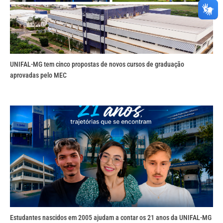
UNIFAL-MG tem cinco propostas de novos cursos de graduação
aprovadas pelo MEC
Estudantes nascidos em 2005 ajudam a contar os 21 anos da UNIFAL-MG