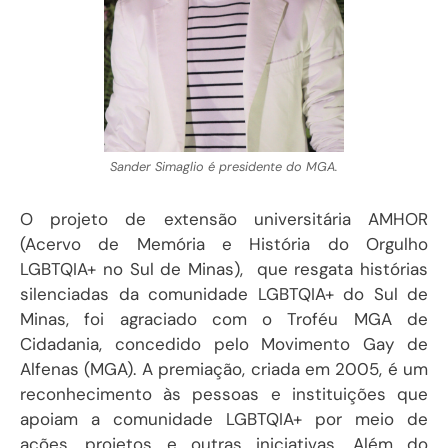
Sander Simaglio é presidente do MGA.
O projeto de extensão universitária AMHOR
(Acervo de Memória e História do Orgulho
LGBTQIA+ no Sul de Minas), que resgata histórias
silenciadas da comunidade LGBTQIA+ do Sul de
Minas, foi agraciado com o Troféu MGA de
Cidadania, concedido pelo Movimento Gay de
Alfenas (MGA). A premiação, criada em 2005, é um
reconhecimento às pessoas e instituições que
apoiam a comunidade LGBTQIA+ por meio de
ações, projetos e outras iniciativas. Além do