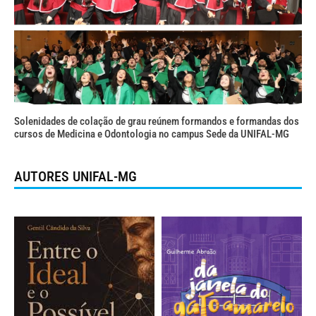
Solenidades de colação de grau reúnem formandos e formandas dos
cursos de Medicina e Odontologia no campus Sede da UNIFAL-MG
AUTORES UNIFAL-MG