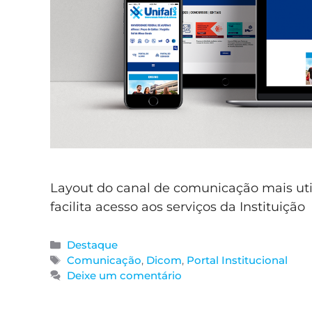
Layout do canal de comunicação mais ut
facilita acesso aos serviços da Instituição
Destaque
Comunicação
,
Dicom
,
Portal Institucional
Deixe um comentário