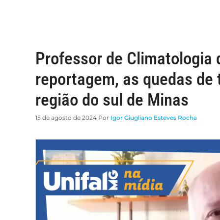
Professor de Climatologia
reportagem, as quedas de 
região do sul de Minas
15 de agosto de 2024
Por
Igor Giugliano Esteves Rocha