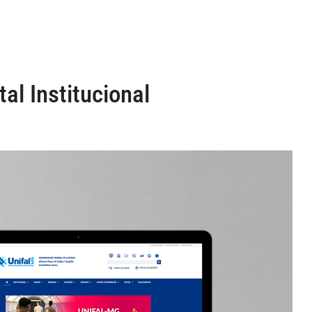
l Institucional