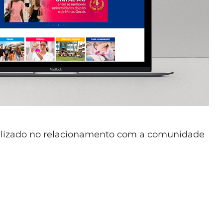
ilizado no relacionamento com a comunidade