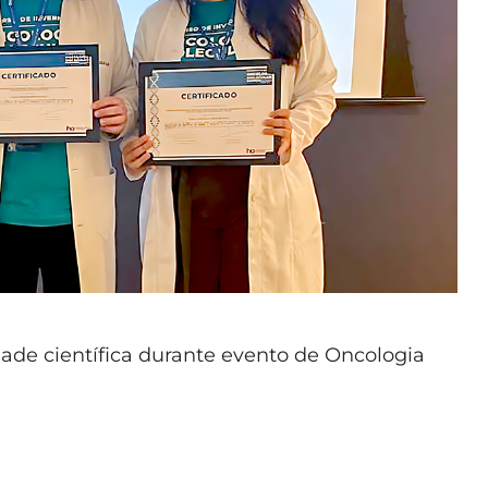
de científica durante evento de Oncologia