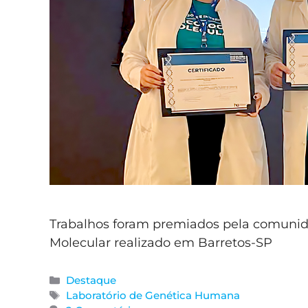
Trabalhos foram premiados pela comunida
Molecular realizado em Barretos-SP
Destaque
Laboratório de Genética Humana