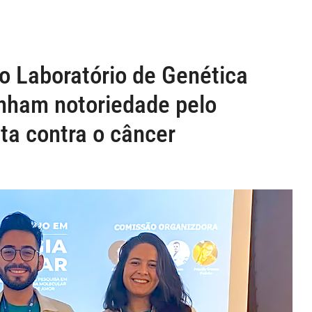
o Laboratório de Genética
ham notoriedade pelo
uta contra o câncer