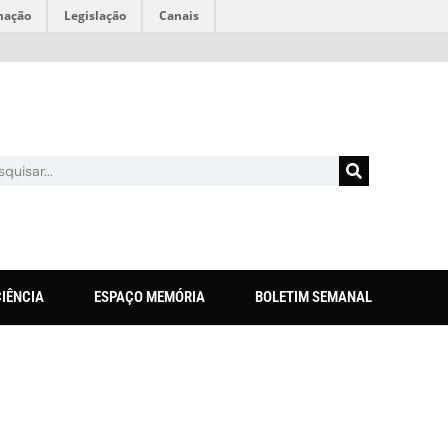
mação
Legislação
Canais
CIÊNCIA
ESPAÇO MEMÓRIA
BOLETIM SEMANAL