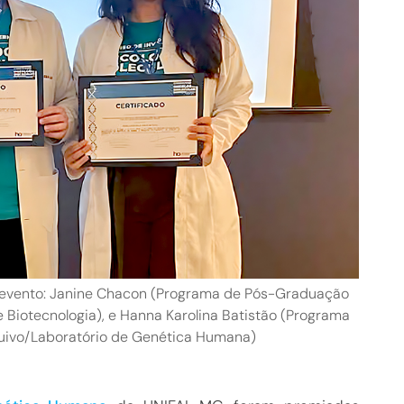
 evento: Janine Chacon (Programa de Pós-Graduação
e Biotecnologia), e Hanna Karolina Batistão (Programa
rquivo/Laboratório de Genética Humana)