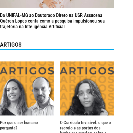
Da UNIFAL-MG ao Doutorado Direto na USP, Assucena
Quéren Lopes conta como a pesquisa impulsionou sua
trajetória na Inteligência Artificial
ARTIGOS
Por que o ser humano
O Currículo Invisível: o que o
pergunta?
recreio e as portas dos