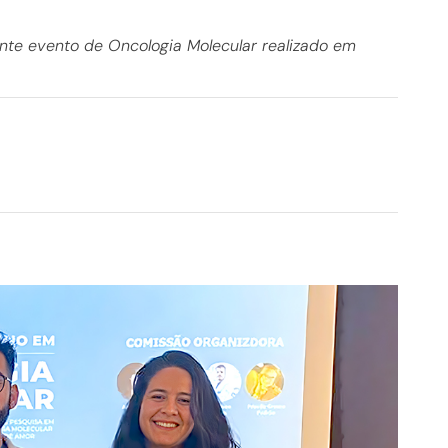
nte evento de Oncologia Molecular realizado em