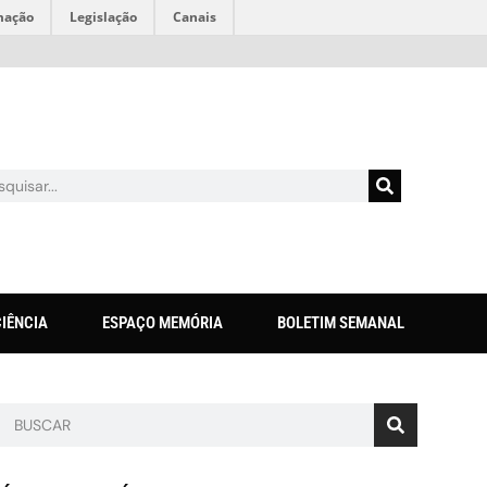
mação
Legislação
Canais
CIÊNCIA
ESPAÇO MEMÓRIA
BOLETIM SEMANAL