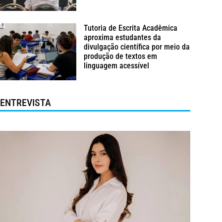
Tutoria de Escrita Acadêmica
aproxima estudantes da
divulgação científica por meio da
produção de textos em
linguagem acessível
ENTREVISTA