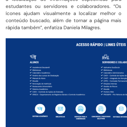
estudantes ou servidores e colaboradores. “Os
ícones ajudam visualmente a localizar melhor o
conteúdo buscado, além de tornar a página mais
rápida também”, enfatiza Daniela Milagres.