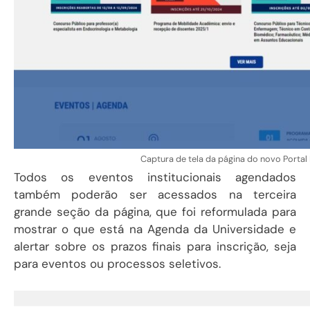
Captura de tela da página do novo Portal I
Todos os eventos institucionais agendados
também poderão ser acessados na terceira
grande seção da página, que foi reformulada para
mostrar o que está na Agenda da Universidade e
alertar sobre os prazos finais para inscrição, seja
para eventos ou processos seletivos.