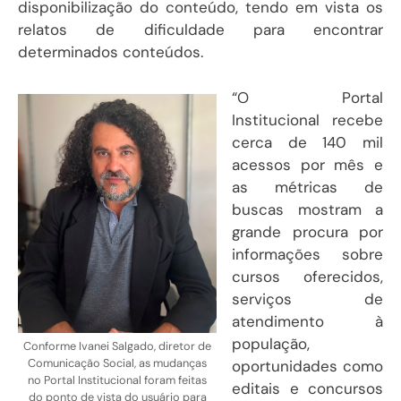
disponibilização do conteúdo, tendo em vista os
relatos de dificuldade para encontrar
determinados conteúdos.
“O Portal
Institucional recebe
cerca de 140 mil
acessos por mês e
as métricas de
buscas mostram a
grande procura por
informações sobre
cursos oferecidos,
serviços de
atendimento à
população,
Conforme Ivanei Salgado, diretor de
Comunicação Social, as mudanças
oportunidades como
no
Portal Institucional foram feitas
editais e concursos
do ponto de vista do usuário para