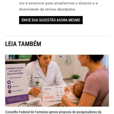
voz é essencial para ampliarmos o alcance e a
diversidade de temas abordados.
ENVIE SUA SUGESTÃO AGORA MESMO
LEIA TAMBÉM
Conselho Federal de Farmácia aprova proposta de pesquisadoras da