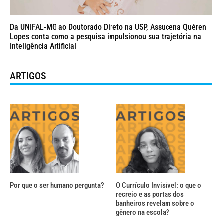
Da UNIFAL-MG ao Doutorado Direto na USP, Assucena Quéren
Lopes conta como a pesquisa impulsionou sua trajetória na
Inteligência Artificial
ARTIGOS
Por que o ser humano pergunta?
O Currículo Invisível: o que o
recreio e as portas dos
banheiros revelam sobre o
gênero na escola?