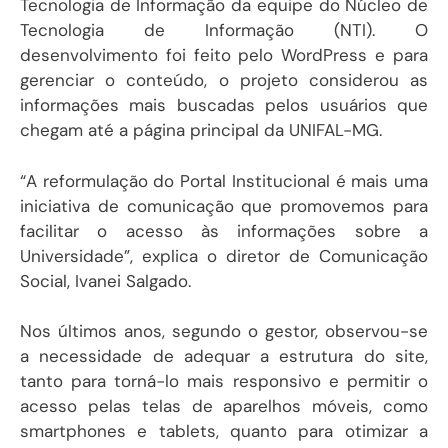
Tecnologia de Informação da equipe do Núcleo de
Tecnologia de Informação (NTI). O
desenvolvimento foi feito pelo WordPress e para
gerenciar o conteúdo, o projeto considerou as
informações mais buscadas pelos usuários que
chegam até a página principal da UNIFAL-MG.
“A reformulação do Portal Institucional é mais uma
iniciativa de comunicação que promovemos para
facilitar o acesso às informações sobre a
Universidade”, explica o diretor de Comunicação
Social, Ivanei Salgado.
Nos últimos anos, segundo o gestor, observou-se
a necessidade de adequar a estrutura do site,
tanto para torná-lo mais responsivo e permitir o
acesso pelas telas de aparelhos móveis, como
smartphones e tablets, quanto para otimizar a