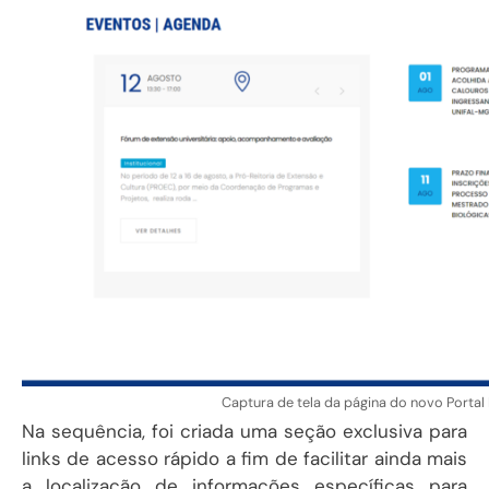
Captura de tela da página do novo Portal I
Na sequência, foi criada uma seção exclusiva para
links de acesso rápido a fim de facilitar ainda mais
a localização de informações específicas para