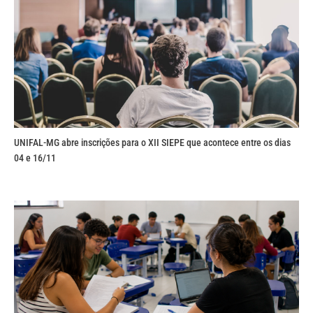
UNIFAL-MG abre inscrições para o XII SIEPE que acontece entre os dias
04 e 16/11