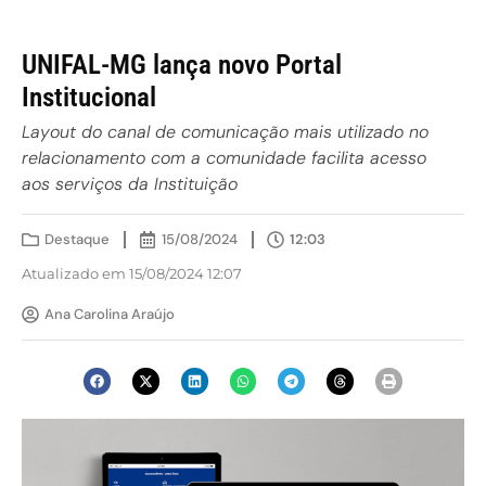
UNIFAL-MG lança novo Portal
Institucional
Layout do canal de comunicação mais utilizado no
relacionamento com a comunidade facilita acesso
aos serviços da Instituição
Destaque
15/08/2024
12:03
Atualizado em 15/08/2024 12:07
Ana Carolina Araújo