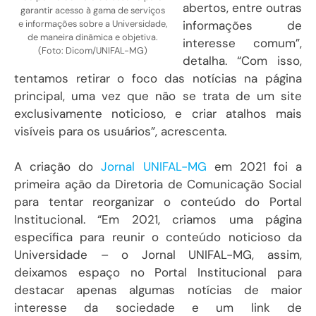
abertos, entre outras
garantir acesso à gama de serviços
informações de
e informações sobre a Universidade,
de maneira dinâmica e objetiva.
interesse comum”,
(Foto: Dicom/UNIFAL-MG)
detalha. “Com isso,
tentamos retirar o foco das notícias na página
principal, uma vez que não se trata de um site
exclusivamente noticioso, e criar atalhos mais
visíveis para os usuários”, acrescenta.
A criação do
Jornal UNIFAL-MG
em 2021 foi a
primeira ação da Diretoria de Comunicação Social
para tentar reorganizar o conteúdo do Portal
Institucional. “Em 2021, criamos uma página
específica para reunir o conteúdo noticioso da
Universidade – o Jornal UNIFAL-MG, assim,
deixamos espaço no Portal Institucional para
destacar apenas algumas notícias de maior
interesse da sociedade e um link de