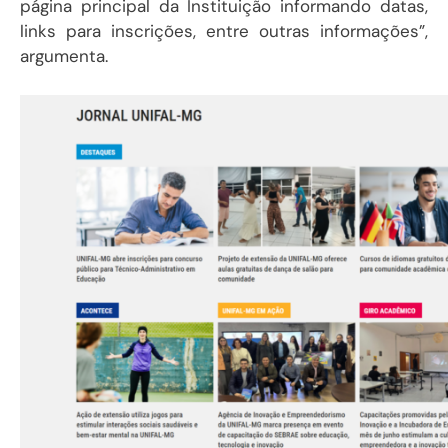
página principal da Instituição informando datas,
links para inscrições, entre outras informações”,
argumenta.