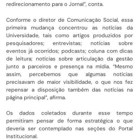
redirecionamento para o Jornal”, conta.
Conforme o diretor de Comunicação Social, essa
primeira mudança concentrou as notícias da
Universidade, tais como artigos produzidos por
pesquisadores; entrevistas; notícias sobre
eventos já ocorridos; podcasts; coluna com dicas
de leitura; notícias sobre articulação da gestão
junto a parceiros e presença na mídia. “Mesmo
assim, percebemos que algumas notícias
precisavam de maior visibilidade, o que nos fez
repensar a disposição também das notícias na
página principal”, afirma.
Os dados coletados durante esse tempo
permitiram pensar de forma estratégica o que
deveria ser contemplado nas seções do Portal
Institucional.