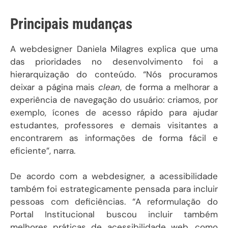
Principais mudanças
A webdesigner Daniela Milagres explica que uma
das prioridades no desenvolvimento foi a
hierarquização do conteúdo. “Nós procuramos
deixar a página mais
clean
, de forma a melhorar a
experiência de navegação do usuário: criamos, por
exemplo, ícones de acesso rápido para ajudar
estudantes, professores e demais visitantes a
encontrarem as informações de forma fácil e
eficiente”, narra.
De acordo com a webdesigner, a acessibilidade
também foi estrategicamente pensada para incluir
pessoas com deficiências. “A reformulação do
Portal Institucional buscou incluir também
melhores práticas de acessibilidade web, como