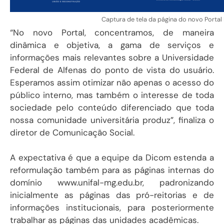
Captura de tela da página do novo Portal I
“No novo Portal, concentramos, de maneira
dinâmica e objetiva, a gama de serviços e
informações mais relevantes sobre a Universidade
Federal de Alfenas do ponto de vista do usuário.
Esperamos assim otimizar não apenas o acesso do
público interno, mas também o interesse de toda
sociedade pelo conteúdo diferenciado que toda
nossa comunidade universitária produz”, finaliza o
diretor de Comunicação Social.
A expectativa é que a equipe da Dicom estenda a
reformulação também para as páginas internas do
domínio www.unifal-mg.edu.br, padronizando
inicialmente as páginas das pró-reitorias e de
informações institucionais, para posteriormente
trabalhar as páginas das unidades acadêmicas.