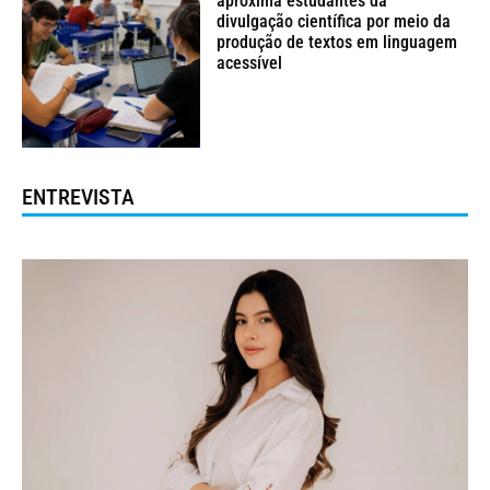
aproxima estudantes da
divulgação científica por meio da
produção de textos em linguagem
acessível
ENTREVISTA