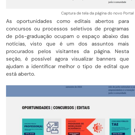
Captura de tela da página do novo Portal I
As oportunidades como editais abertos para
concursos ou processos seletivos de programas
de pós-graduação ocupam o espaço abaixo das
notícias, visto que é um dos assuntos mais
procurados pelos visitantes da página. Nesta
seção, é possível agora visualizar banners que
ajudam a identificar melhor o tipo de edital que
está aberto.