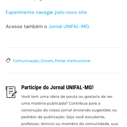
Experimente navegar pelo novo site
Acesse também o
Jornal UNIFAL-MG
Comunicação
,
Dicom
,
Portal Institucional
Participe do Jornal UNIFAL-MG!
Você tem uma ideia de pauta ou gostaria de ver
uma matéria publicada? Contribua para a
construção do nosso jornal enviando sugestões ou
pedidos de publicação. Seja você estudante,
professor, técnico ou membro da comunidade, sua