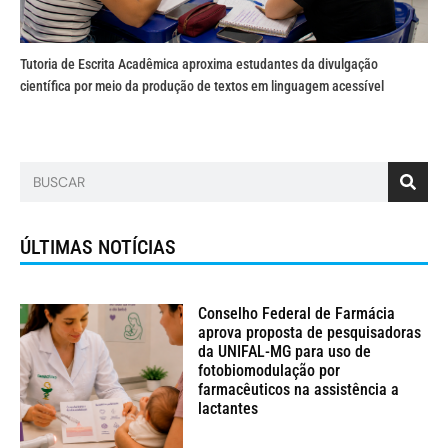
Tutoria de Escrita Acadêmica aproxima estudantes da divulgação
científica por meio da produção de textos em linguagem acessível
ÚLTIMAS NOTÍCIAS
Conselho Federal de Farmácia
aprova proposta de pesquisadoras
da UNIFAL-MG para uso de
fotobiomodulação por
farmacêuticos na assistência a
lactantes