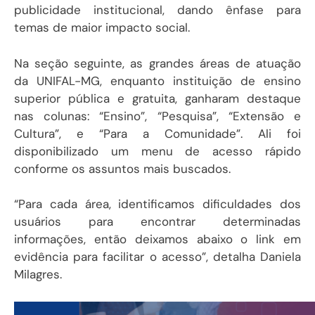
publicidade institucional, dando ênfase para
temas de maior impacto social.
Na seção seguinte, as grandes áreas de atuação
da UNIFAL-MG, enquanto instituição de ensino
superior pública e gratuita, ganharam destaque
nas colunas: “Ensino”, “Pesquisa”, “Extensão e
Cultura”, e “Para a Comunidade”. Ali foi
disponibilizado um menu de acesso rápido
conforme os assuntos mais buscados.
“Para cada área, identificamos dificuldades dos
usuários para encontrar determinadas
informações, então deixamos abaixo o link em
evidência para facilitar o acesso”, detalha Daniela
Milagres.