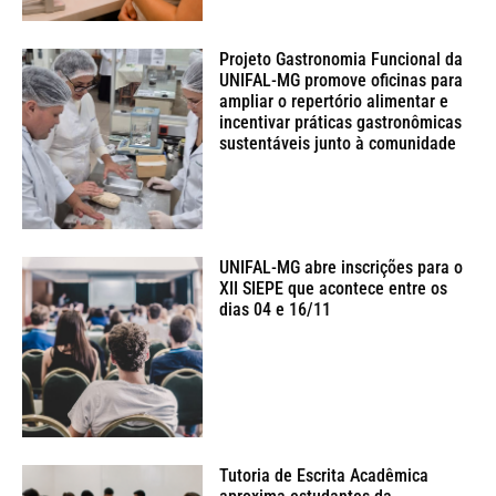
Projeto Gastronomia Funcional da
UNIFAL-MG promove oficinas para
ampliar o repertório alimentar e
incentivar práticas gastronômicas
sustentáveis junto à comunidade
UNIFAL-MG abre inscrições para o
XII SIEPE que acontece entre os
dias 04 e 16/11
Tutoria de Escrita Acadêmica