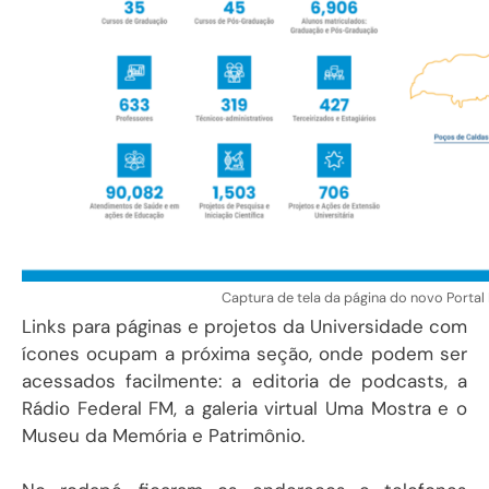
Captura de tela da página do novo Portal I
Links para páginas e projetos da Universidade com
ícones ocupam a próxima seção, onde podem ser
acessados facilmente: a editoria de podcasts, a
Rádio Federal FM, a galeria virtual Uma Mostra e o
Museu da Memória e Patrimônio.