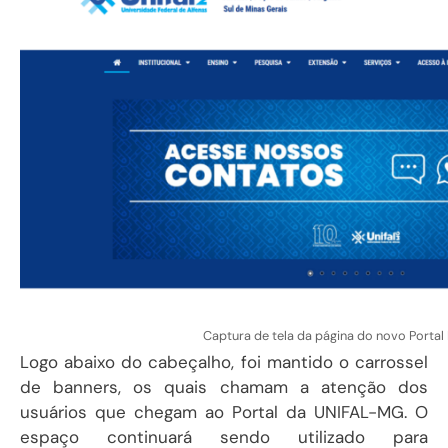
Captura de tela da página do novo Portal I
Logo abaixo do cabeçalho, foi mantido o carrossel
de banners, os quais chamam a atenção dos
usuários que chegam ao Portal da UNIFAL-MG. O
espaço continuará sendo utilizado para