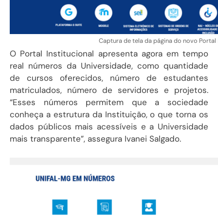
Captura de tela da página do novo Portal I
O Portal Institucional apresenta agora em tempo
real números da Universidade, como quantidade
de cursos oferecidos, número de estudantes
matriculados, número de servidores e projetos.
“Esses números permitem que a sociedade
conheça a estrutura da Instituição, o que torna os
dados públicos mais acessíveis e a Universidade
mais transparente”, assegura Ivanei Salgado.