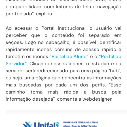
compatibilidade com leitores de tela e navegação
por teclado”, explica.
Ao acessar o Portal Institucional, o usuário vai
perceber que o conteúdo foi separado em
seções. Logo no cabeçalho, é possível identificar
rapidamente ícones comuns de acesso rápido e
também os ícones
“Portal do Aluno”
e o
“Portal do
Servidor”
. Clicando nesses ícones, o estudante ou
servidor será redirecionado para uma página “hub”,
ou seja, uma página que concentra as informações
mais buscadas por cada um dos perfis. “Esse
caminho torna mais rápida a busca pela
informação desejada”, comenta a webdesigner.