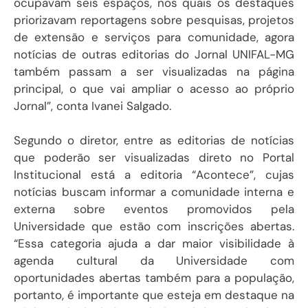
ocupavam seis espaços, nos quais os destaques
priorizavam reportagens sobre pesquisas, projetos
de extensão e serviços para comunidade, agora
notícias de outras editorias do Jornal UNIFAL-MG
também passam a ser visualizadas na página
principal, o que vai ampliar o acesso ao próprio
Jornal”, conta Ivanei Salgado.
Segundo o diretor, entre as editorias de notícias
que poderão ser visualizadas direto no Portal
Institucional está a editoria “Acontece”, cujas
notícias buscam informar a comunidade interna e
externa sobre eventos promovidos pela
Universidade que estão com inscrições abertas.
“Essa categoria ajuda a dar maior visibilidade à
agenda cultural da Universidade com
oportunidades abertas também para a população,
portanto, é importante que esteja em destaque na