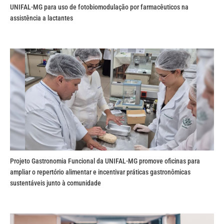
UNIFAL-MG para uso de fotobiomodulação por farmacêuticos na
assistência a lactantes
Projeto Gastronomia Funcional da UNIFAL-MG promove oficinas para
ampliar o repertório alimentar e incentivar práticas gastronômicas
sustentáveis junto à comunidade