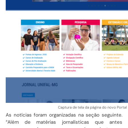
Captura de tela da página do novo Portal I
As notícias foram organizadas na seção seguinte.
“Além de matérias jornalísticas que antes