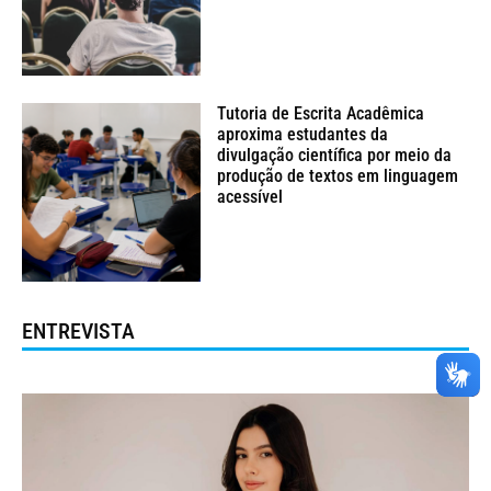
Tutoria de Escrita Acadêmica
aproxima estudantes da
divulgação científica por meio da
produção de textos em linguagem
acessível
ENTREVISTA