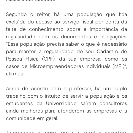
Segundo o reitor, há uma população que fica
excluída do acesso ao serviço fiscal por conta da
falta de conhecimento sobre a importância da
regularidade com os documentos e obrigações.
“Essa população precisa saber o que é necessário
para manter a regularidade do seu Cadastro de
Pessoa Física (CPF), da sua empresa, como os
casos de Microempreendedores Individuais (MEI)”,
afirmou.
Ainda de acordo com o professor, há um duplo
trabalho com o intuito de servir a população e os
estudantes da Universidade saírem consultores
ainda melhores para atenderem as empresas e a
comunidade em geral.