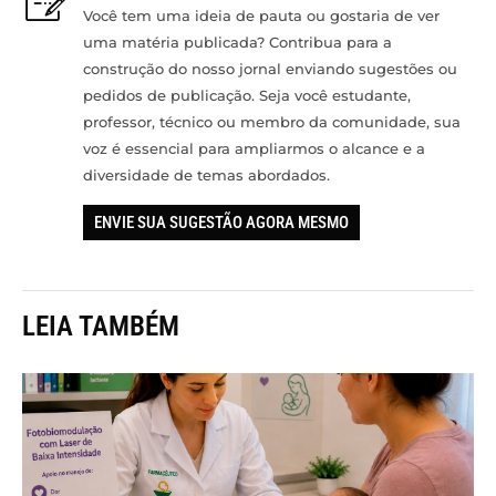
Você tem uma ideia de pauta ou gostaria de ver
uma matéria publicada? Contribua para a
construção do nosso jornal enviando sugestões ou
pedidos de publicação. Seja você estudante,
professor, técnico ou membro da comunidade, sua
voz é essencial para ampliarmos o alcance e a
diversidade de temas abordados.
ENVIE SUA SUGESTÃO AGORA MESMO
LEIA TAMBÉM