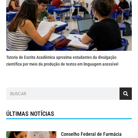
Tutoria de Escrita Acadêmica aproxima estudantes da divulgação
científica por meio da produção de textos em linguagem acessível
ÚLTIMAS NOTÍCIAS
Conselho Federal de Farmácia