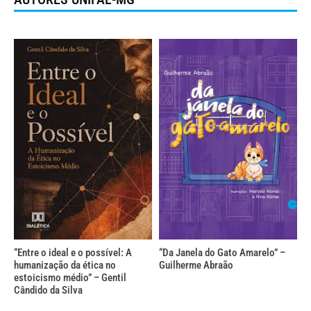
“Entre o ideal e o possível: A
“Da Janela do Gato Amarelo” –
humanização da ética no
Guilherme Abraão
estoicismo médio” – Gentil
Cândido da Silva