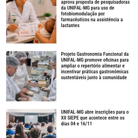
aprova proposta de pesquisadoras
da UNIFAL-MG para uso de
fotobiomodulação por
farmacêuticos na assistência a
lactantes
Projeto Gastronomia Funcional da
UNIFAL-MG promove oficinas para
ampliar o repertório alimentar e
incentivar práticas gastronômicas
sustentáveis junto à comunidade
UNIFAL-MG abre inscrições para o
XII SIEPE que acontece entre os
dias 04 e 16/11