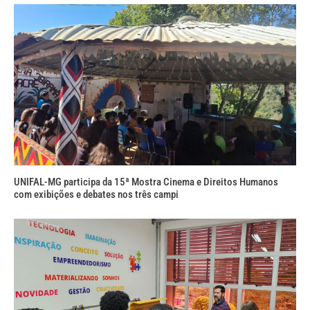
UNIFAL-MG participa da 15ª Mostra Cinema e Direitos Humanos
com exibições e debates nos três campi