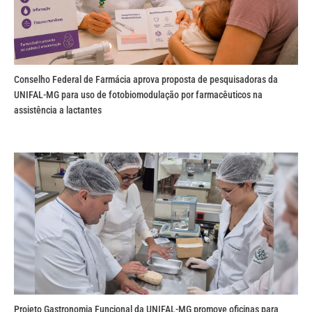
Conselho Federal de Farmácia aprova proposta de pesquisadoras da
UNIFAL-MG para uso de fotobiomodulação por farmacêuticos na
assistência a lactantes
Projeto Gastronomia Funcional da UNIFAL-MG promove oficinas para