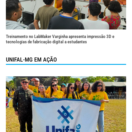
Treinamento no LabMaker Varginha apresenta impressão 3D e
tecnologias de fabricação digital a estudantes
UNIFAL-MG EM AÇÃO