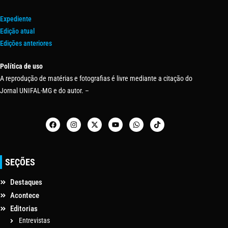
Expediente
Edição atual
Edições anteriores
Política de uso
A reprodução de matérias e fotografias é livre mediante a citação do
Jornal UNIFAL-MG e do autor. –
SEÇÕES
Destaques
Acontece
Editorias
Entrevistas