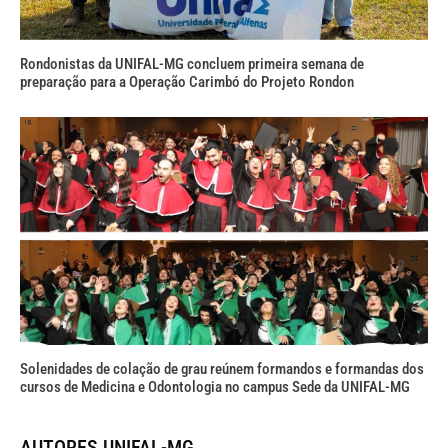
Rondonistas da UNIFAL-MG concluem primeira semana de
preparação para a Operação Carimbó do Projeto Rondon
Solenidades de colação de grau reúnem formandos e formandas dos
cursos de Medicina e Odontologia no campus Sede da UNIFAL-MG
AUTORES UNIFAL-MG