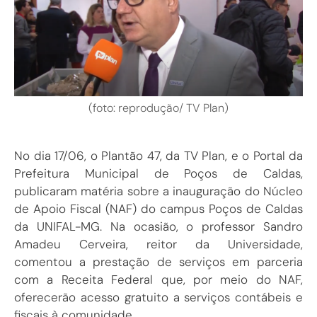
(foto: reprodução/ TV Plan)
No dia 17/06, o Plantão 47, da TV Plan, e o Portal da
Prefeitura Municipal de Poços de Caldas,
publicaram matéria sobre a inauguração do Núcleo
de Apoio Fiscal (NAF) do campus Poços de Caldas
da UNIFAL-MG. Na ocasião, o professor Sandro
Amadeu Cerveira, reitor da Universidade,
comentou a prestação de serviços em parceria
com a Receita Federal que, por meio do NAF,
oferecerão acesso gratuito a serviços contábeis e
fiscais à comunidade.