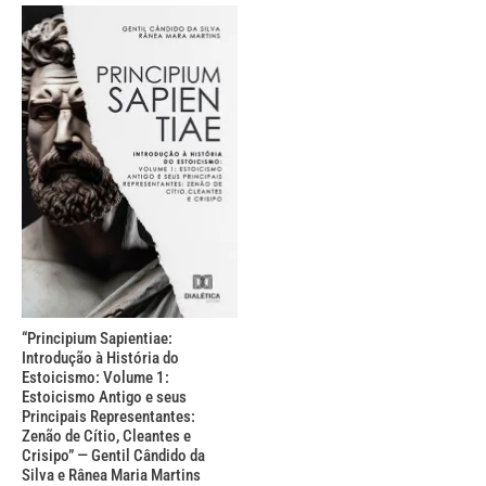
“Principium Sapientiae:
Introdução à História do
Estoicismo: Volume 1:
Estoicismo Antigo e seus
Principais Representantes:
Zenão de Cítio, Cleantes e
Crisipo” — Gentil Cândido da
Silva e Rânea Maria Martins