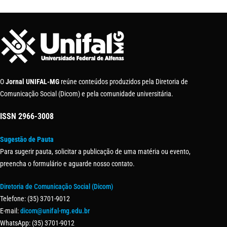
O
Jornal UNIFAL-MG
reúne conteúdos produzidos pela Diretoria de
Comunicação Social (Dicom) e pela comunidade universitária.
ISSN
2966-3008
Sugestão de Pauta
Para sugerir pauta, solicitar a publicação de uma matéria ou evento,
preencha o formulário e aguarde nosso contato.
Diretoria de Comunicação Social (Dicom)
Telefone: (35) 3701-9012
E-mail:
dicom@unifal-mg.edu.br
WhatsApp: (35) 3701-9012