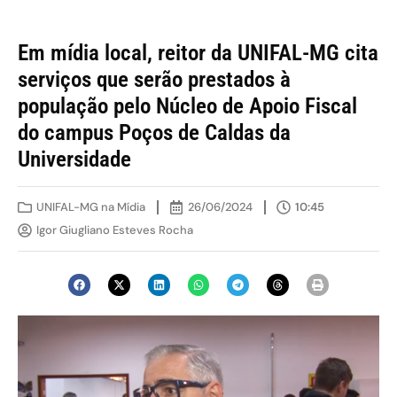
Em mídia local, reitor da UNIFAL-MG cita
serviços que serão prestados à
população pelo Núcleo de Apoio Fiscal
do campus Poços de Caldas da
Universidade
UNIFAL-MG na Mídia
26/06/2024
10:45
Igor Giugliano Esteves Rocha