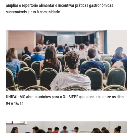
ampliar o repertório alimentar e incentivar práticas gastronômicas
sustentáveis junto à comunidade
UNIFAL-MG abre inscrições para o XII SIEPE que acontece entre os dias
04 e 16/11