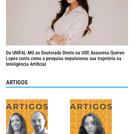
Da UNIFAL-MG ao Doutorado Direto na USP, Assucena Quéren
Lopes conta como a pesquisa impulsionou sua trajetória na
Inteligência Artificial
ARTIGOS