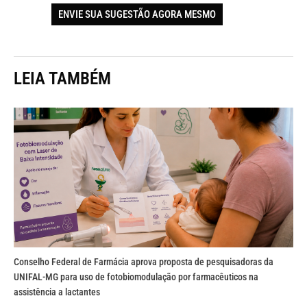
ENVIE SUA SUGESTÃO AGORA MESMO
LEIA TAMBÉM
Conselho Federal de Farmácia aprova proposta de pesquisadoras da
UNIFAL-MG para uso de fotobiomodulação por farmacêuticos na
assistência a lactantes