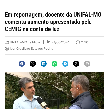
Em reportagem, docente da UNIFAL-MG
comenta aumento apresentado pela
CEMIG na conta de luz
UNIFAL-MG na Mídia
28/05/2024
11:50
Igor Giugliano Esteves Rocha