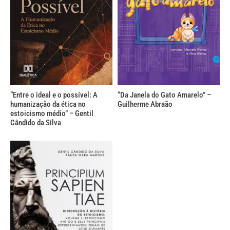
“Entre o ideal e o possível: A
“Da Janela do Gato Amarelo” –
humanização da ética no
Guilherme Abraão
estoicismo médio” – Gentil
Cândido da Silva