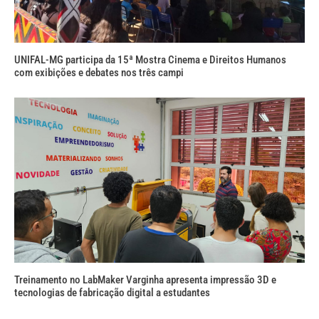
UNIFAL-MG participa da 15ª Mostra Cinema e Direitos Humanos
com exibições e debates nos três campi
Treinamento no LabMaker Varginha apresenta impressão 3D e
tecnologias de fabricação digital a estudantes