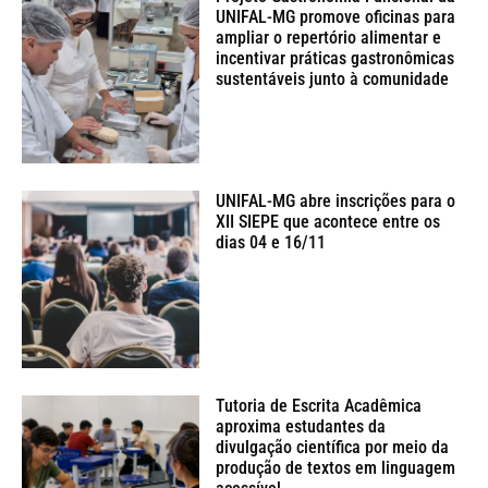
UNIFAL-MG promove oficinas para
ampliar o repertório alimentar e
incentivar práticas gastronômicas
sustentáveis junto à comunidade
UNIFAL-MG abre inscrições para o
XII SIEPE que acontece entre os
dias 04 e 16/11
Tutoria de Escrita Acadêmica
aproxima estudantes da
divulgação científica por meio da
produção de textos em linguagem