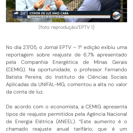
(foto: reprodução/EPTV 1)
No dia 27/05, o Jornal EPTV – 1ª edição exibiu uma
reportagem sobre reajuste de 6,7% apresentado
pela Companhia Energética de Minas Gerais
(CEMIG). Na oportunidade, o professor Fernando
Batista Pereira, do Instituto de Ciências Sociais
Aplicadas da UNIFAL-MG, comentou a alta no valor
da conta de luz.
De acordo com o economista, a CEMIG apresenta
tipos de reajuste permitidos pela Agência Nacional
de Energia Elétrica (ANEEL). “Este aumento é o
chamado reajuste anual tarifário, que é um