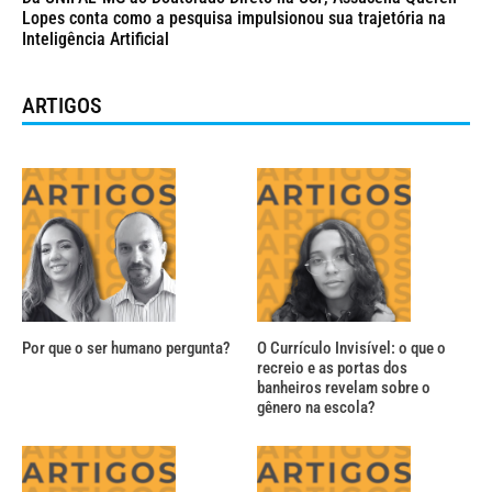
Lopes conta como a pesquisa impulsionou sua trajetória na
Inteligência Artificial
ARTIGOS
Por que o ser humano pergunta?
O Currículo Invisível: o que o
recreio e as portas dos
banheiros revelam sobre o
gênero na escola?