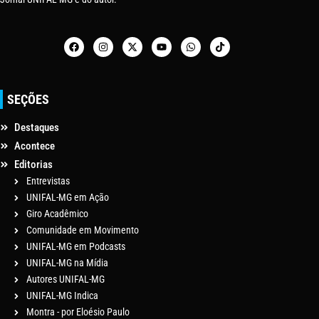
SEÇÕES
Destaques
Acontece
Editorias
Entrevistas
UNIFAL-MG em Ação
Giro Acadêmico
Comunidade em Movimento
UNIFAL-MG em Podcasts
UNIFAL-MG na Mídia
Autores UNIFAL-MG
UNIFAL-MG Indica
Montra - por Eloésio Paulo