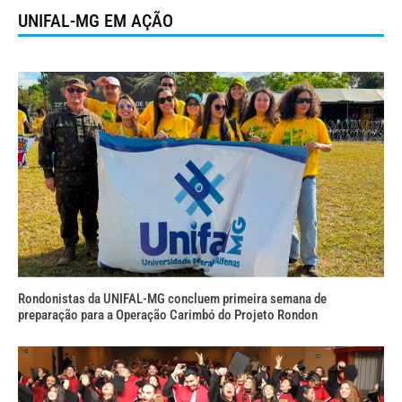
UNIFAL-MG EM AÇÃO
Rondonistas da UNIFAL-MG concluem primeira semana de
preparação para a Operação Carimbó do Projeto Rondon