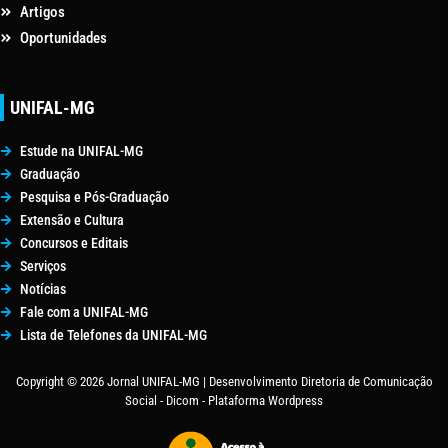
Artigos
Oportunidades
UNIFAL-MG
Estude na UNIFAL-MG
Graduação
Pesquisa e Pós-Graduação
Extensão e Cultura
Concursos e Editais
Serviços
Notícias
Fale com a UNIFAL-MG
Lista de Telefones da UNIFAL-MG
Copyright © 2026 Jornal UNIFAL-MG | Desenvolvimento Diretoria de Comunicação
Social - Dicom - Plataforma Wordpress