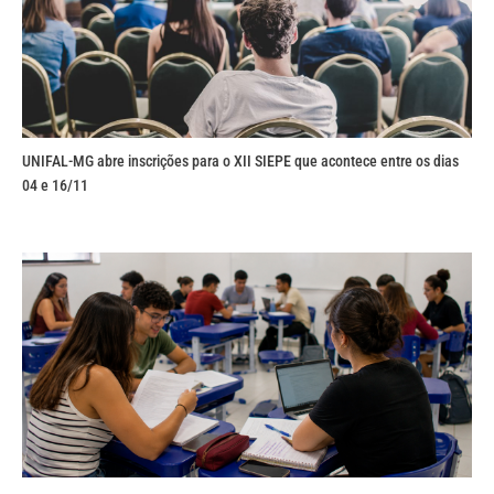
UNIFAL-MG abre inscrições para o XII SIEPE que acontece entre os dias
04 e 16/11