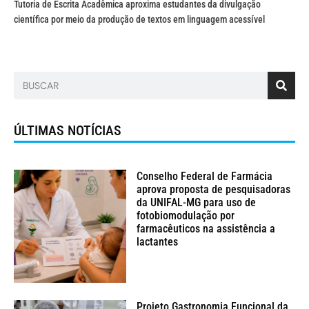
Tutoria de Escrita Acadêmica aproxima estudantes da divulgação
científica por meio da produção de textos em linguagem acessível
ÚLTIMAS NOTÍCIAS
Conselho Federal de Farmácia
aprova proposta de pesquisadoras
da UNIFAL-MG para uso de
fotobiomodulação por
farmacêuticos na assistência a
lactantes
Projeto Gastronomia Funcional da