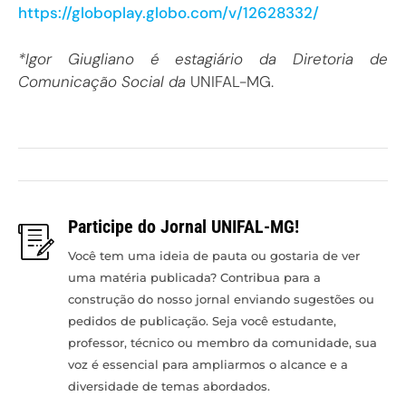
https://globoplay.globo.com/v/12628332/
*Igor Giugliano é estagiário da Diretoria de
Comunicação Social da
UNIFAL-MG.
Participe do Jornal UNIFAL-MG!
Você tem uma ideia de pauta ou gostaria de ver
uma matéria publicada? Contribua para a
construção do nosso jornal enviando sugestões ou
pedidos de publicação. Seja você estudante,
professor, técnico ou membro da comunidade, sua
voz é essencial para ampliarmos o alcance e a
diversidade de temas abordados.