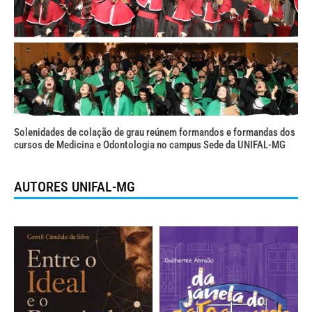
Solenidades de colação de grau reúnem formandos e formandas dos
cursos de Medicina e Odontologia no campus Sede da UNIFAL-MG
AUTORES UNIFAL-MG