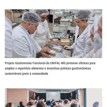
Projeto Gastronomia Funcional da UNIFAL-MG promove oficinas para
ampliar o repertório alimentar e incentivar práticas gastronômicas
sustentáveis junto à comunidade