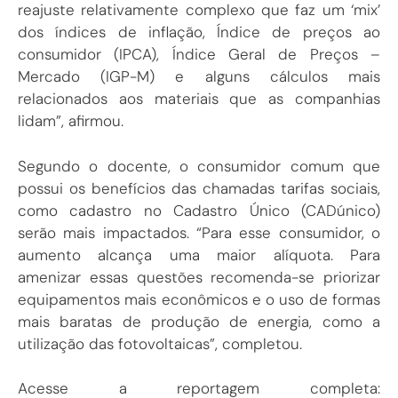
reajuste relativamente complexo que faz um ‘mix’
dos índices de inflação, Índice de preços ao
consumidor (IPCA), Índice Geral de Preços –
Mercado (IGP-M) e alguns cálculos mais
relacionados aos materiais que as companhias
lidam”, afirmou.
Segundo o docente, o consumidor comum que
possui os benefícios das chamadas tarifas sociais,
como cadastro no Cadastro Único (CADúnico)
serão mais impactados. “Para esse consumidor, o
aumento alcança uma maior alíquota. Para
amenizar essas questões recomenda-se priorizar
equipamentos mais econômicos e o uso de formas
mais baratas de produção de energia, como a
utilização das fotovoltaicas”, completou.
Acesse a reportagem completa: