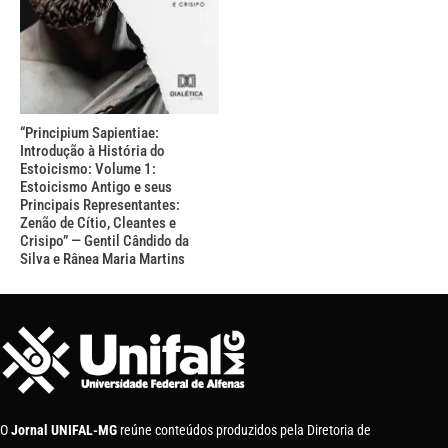
“Principium Sapientiae:
Introdução à História do
Estoicismo: Volume 1:
Estoicismo Antigo e seus
Principais Representantes:
Zenão de Cítio, Cleantes e
Crisipo” — Gentil Cândido da
Silva e Rânea Maria Martins
O
Jornal UNIFAL-MG
reúne conteúdos produzidos pela Diretoria de