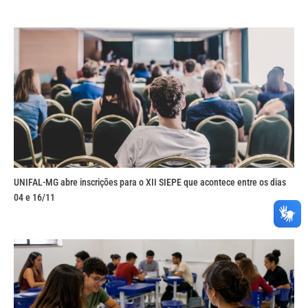
UNIFAL-MG abre inscrições para o XII SIEPE que acontece entre os dias
04 e 16/11