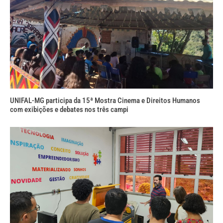
UNIFAL-MG participa da 15ª Mostra Cinema e Direitos Humanos
com exibições e debates nos três campi