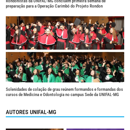
Rondonistas da UNIFAL-MG concluem primeira semana de
preparação para a Operação Carimbó do Projeto Rondon
Solenidades de colação de grau reúnem formandos e formandas dos
cursos de Medicina e Odontologia no campus Sede da UNIFAL-MG
AUTORES UNIFAL-MG