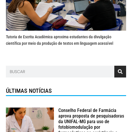
Tutoria de Escrita Acadêmica aproxima estudantes da divulgação
científica por meio da produção de textos em linguagem acessível
ÚLTIMAS NOTÍCIAS
Conselho Federal de Farmácia
aprova proposta de pesquisadoras
da UNIFAL-MG para uso de
fotobiomodulação por