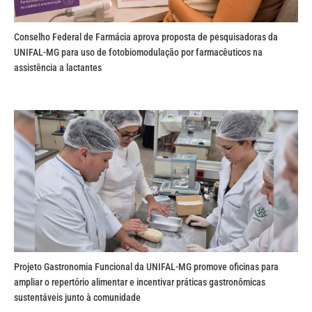
Conselho Federal de Farmácia aprova proposta de pesquisadoras da
UNIFAL-MG para uso de fotobiomodulação por farmacêuticos na
assistência a lactantes
Projeto Gastronomia Funcional da UNIFAL-MG promove oficinas para
ampliar o repertório alimentar e incentivar práticas gastronômicas
sustentáveis junto à comunidade