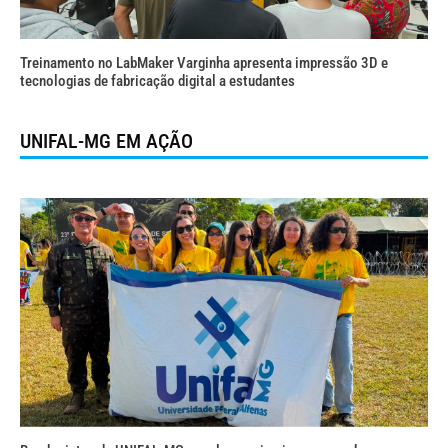
Treinamento no LabMaker Varginha apresenta impressão 3D e
tecnologias de fabricação digital a estudantes
UNIFAL-MG EM AÇÃO