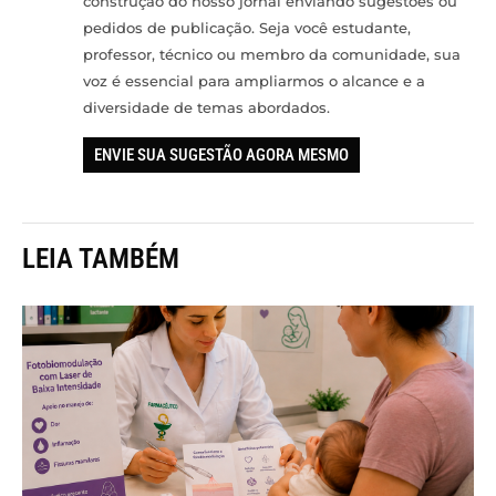
construção do nosso jornal enviando sugestões ou
pedidos de publicação. Seja você estudante,
professor, técnico ou membro da comunidade, sua
voz é essencial para ampliarmos o alcance e a
diversidade de temas abordados.
ENVIE SUA SUGESTÃO AGORA MESMO
LEIA TAMBÉM