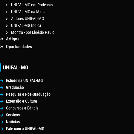
UNIFAL-MG em Podcasts
UNIFAL-MG na Mídia
Autores UNIFAL-MG
UNIFAL-MG Indica
Montra - por Eloésio Paulo
Artigos
Oportunidades
UNIFAL-MG
Estude na UNIFAL-MG
Graduação
Pesquisa e Pós-Graduação
Extensão e Cultura
Concursos e Editais
Serviços
Notícias
Fale com a UNIFAL-MG