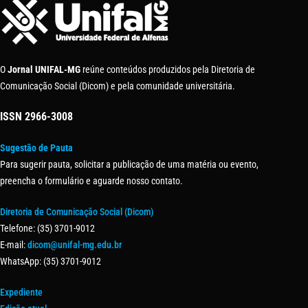
O
Jornal UNIFAL-MG
reúne conteúdos produzidos pela Diretoria de
Comunicação Social (Dicom) e pela comunidade universitária.
ISSN
2966-3008
Sugestão de Pauta
Para sugerir pauta, solicitar a publicação de uma matéria ou evento,
preencha o formulário e aguarde nosso contato.
Diretoria de Comunicação Social (Dicom)
Telefone: (35) 3701-9012
E-mail:
dicom@unifal-mg.edu.br
WhatsApp: (35) 3701-9012
Expediente