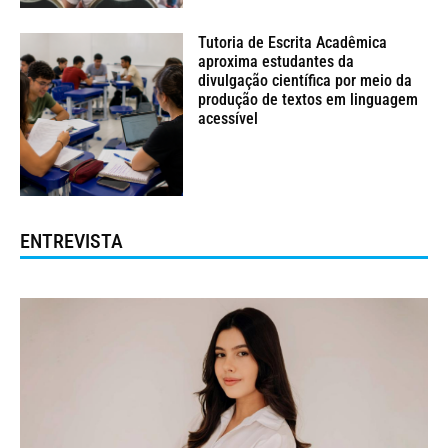
Tutoria de Escrita Acadêmica
aproxima estudantes da
divulgação científica por meio da
produção de textos em linguagem
acessível
ENTREVISTA