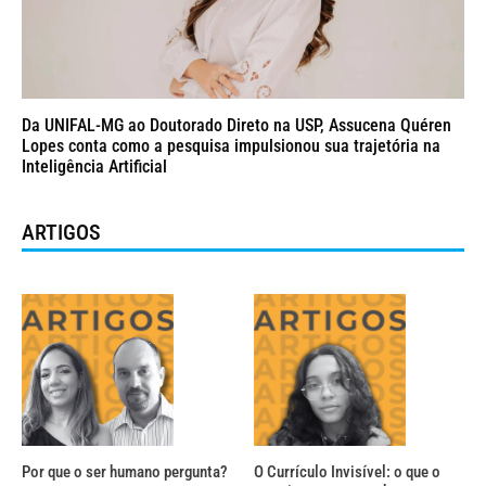
Da UNIFAL-MG ao Doutorado Direto na USP, Assucena Quéren
Lopes conta como a pesquisa impulsionou sua trajetória na
Inteligência Artificial
ARTIGOS
Por que o ser humano pergunta?
O Currículo Invisível: o que o