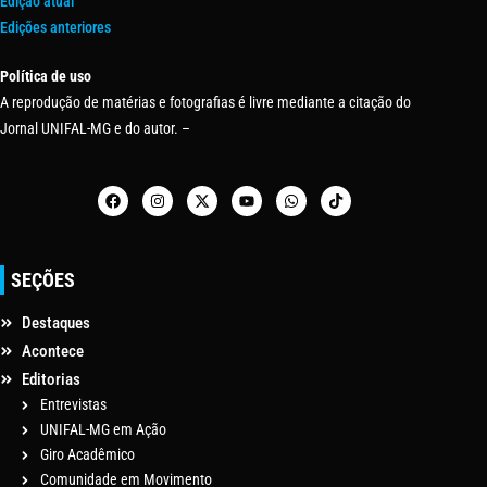
Edição atual
Edições anteriores
Política de uso
A reprodução de matérias e fotografias é livre mediante a citação do
Jornal UNIFAL-MG e do autor. –
SEÇÕES
Destaques
Acontece
Editorias
Entrevistas
UNIFAL-MG em Ação
Giro Acadêmico
Comunidade em Movimento