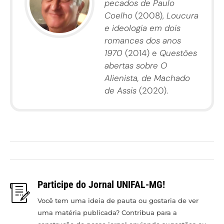
pecados de Paulo
Coelho
(2008),
Loucura
e ideologia em dois
romances dos anos
1970
(2014) e
Questões
abertas sobre O
Alienista, de Machado
de Assis
(2020).
Participe do Jornal UNIFAL-MG!
Você tem uma ideia de pauta ou gostaria de ver
uma matéria publicada? Contribua para a