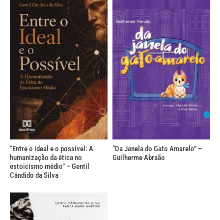
“Entre o ideal e o possível: A
“Da Janela do Gato Amarelo” –
humanização da ética no
Guilherme Abraão
estoicismo médio” – Gentil
Cândido da Silva