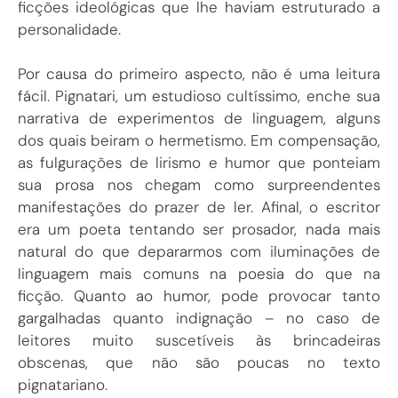
ficções ideológicas que lhe haviam estruturado a
personalidade.
Por causa do primeiro aspecto, não é uma leitura
fácil. Pignatari, um estudioso cultíssimo, enche sua
narrativa de experimentos de linguagem, alguns
dos quais beiram o hermetismo. Em compensação,
as fulgurações de lirismo e humor que ponteiam
sua prosa nos chegam como surpreendentes
manifestações do prazer de ler. Afinal, o escritor
era um poeta tentando ser prosador, nada mais
natural do que depararmos com iluminações de
linguagem mais comuns na poesia do que na
ficção. Quanto ao humor, pode provocar tanto
gargalhadas quanto indignação – no caso de
leitores muito suscetíveis às brincadeiras
obscenas, que não são poucas no texto
pignatariano.