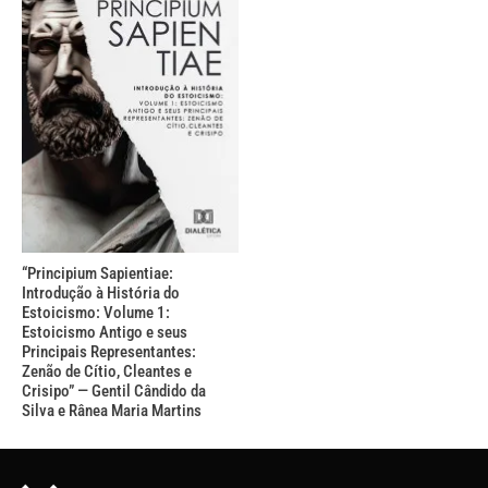
“Principium Sapientiae:
Introdução à História do
Estoicismo: Volume 1:
Estoicismo Antigo e seus
Principais Representantes:
Zenão de Cítio, Cleantes e
Crisipo” — Gentil Cândido da
Silva e Rânea Maria Martins