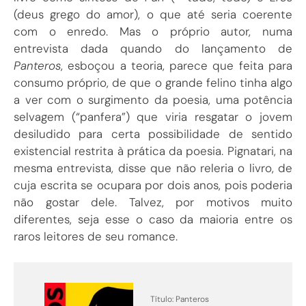
(deus grego do amor), o que até seria coerente
com o enredo. Mas o próprio autor, numa
entrevista dada quando do lançamento de
Panteros
, esboçou a teoria, parece que feita para
consumo próprio, de que o grande felino tinha algo
a ver com o surgimento da poesia, uma potência
selvagem (“panfera”) que viria resgatar o jovem
desiludido para certa possibilidade de sentido
existencial restrita à prática da poesia. Pignatari, na
mesma entrevista, disse que não releria o livro, de
cuja escrita se ocupara por dois anos, pois poderia
não gostar dele. Talvez, por motivos muito
diferentes, seja esse o caso da maioria entre os
raros leitores de seu romance.
Título: Panteros