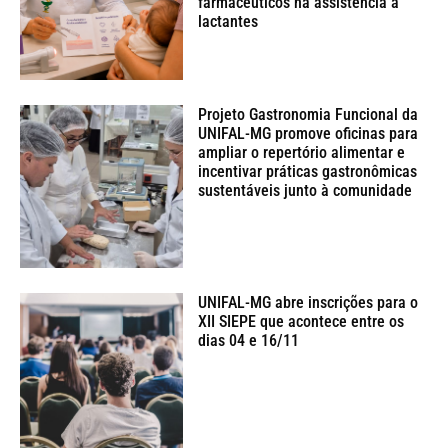
farmacêuticos na assistência a
lactantes
Projeto Gastronomia Funcional da
UNIFAL-MG promove oficinas para
ampliar o repertório alimentar e
incentivar práticas gastronômicas
sustentáveis junto à comunidade
UNIFAL-MG abre inscrições para o
XII SIEPE que acontece entre os
dias 04 e 16/11