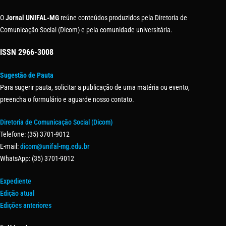
O
Jornal UNIFAL-MG
reúne conteúdos produzidos pela Diretoria de
Comunicação Social (Dicom) e pela comunidade universitária.
ISSN
2966-3008
Sugestão de Pauta
Para sugerir pauta, solicitar a publicação de uma matéria ou evento,
preencha o formulário e aguarde nosso contato.
Diretoria de Comunicação Social (Dicom)
Telefone: (35) 3701-9012
E-mail:
dicom@unifal-mg.edu.br
WhatsApp: (35) 3701-9012
Expediente
Edição atual
Edições anteriores