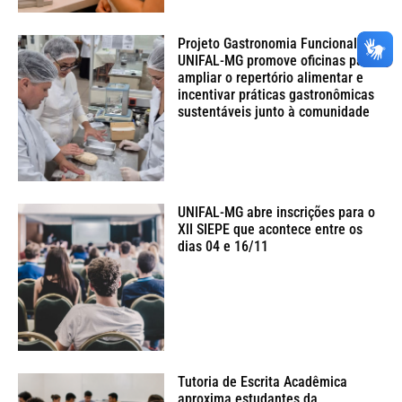
Projeto Gastronomia Funcional da
UNIFAL-MG promove oficinas para
ampliar o repertório alimentar e
incentivar práticas gastronômicas
sustentáveis junto à comunidade
UNIFAL-MG abre inscrições para o
XII SIEPE que acontece entre os
dias 04 e 16/11
Tutoria de Escrita Acadêmica
aproxima estudantes da