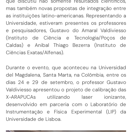
que discutiu não somente resultados científicos,
mas também novas propostas de integração entre
as instituições latino-americanas. Representando a
Universidade, estiveram presentes os professores
e pesquisadores, Gustavo do Amaral Valdiviesso
(Instituto de Ciência e Tecnologia/Poços de
Caldas) e Anibal Thiago Bezerra (Instituto de
Ciências Exatas/Alfenas).
Durante o evento, que aconteceu na Universidad
del Magdalena, Santa Marta, na Colômbia, entre os
dias 24 e 29 de setembro, o professor Gustavo
Valdiviesso apresentou o projeto de calibração das
X-ARAPUCAs utilizando laser ionizante,
desenvolvido em parceria com o Laboratório de
Instrumentação e Física Experimental (LIP) da
Universidade de Lisboa.