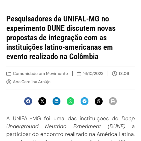
Pesquisadores da UNIFAL-MG no
experimento DUNE discutem novas
propostas de integração com as
instituições latino-americanas em
evento realizado na Colômbia
Comunidade em Movimento
16/10/2023
13:06
Ana Carolina Araújo
A UNIFAL-MG foi uma das instituições do
Deep
Underground Neutrino Experiment
(DUNE)
a
participar do encontro realizado na América Latina,