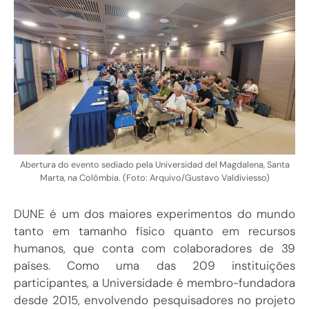
Abertura do evento sediado pela Universidad del Magdalena, Santa
Marta, na Colômbia. (Foto: Arquivo/Gustavo Valdiviesso)
DUNE é um dos maiores experimentos do mundo
tanto em tamanho físico quanto em recursos
humanos, que conta com colaboradores de 39
países. Como uma das 209 instituições
participantes, a Universidade é membro-fundadora
desde 2015, envolvendo pesquisadores no projeto