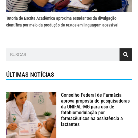
Tutoria de Escrita Acadêmica aproxima estudantes da divulgação
científica por meio da produção de textos em linguagem acessível
ÚLTIMAS NOTÍCIAS
Conselho Federal de Farmácia
aprova proposta de pesquisadoras
da UNIFAL-MG para uso de
fotobiomodulação por
farmacêuticos na assistência a
lactantes