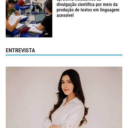
divulgação científica por meio da
produção de textos em linguagem
acessível
ENTREVISTA