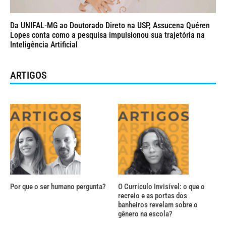
Da UNIFAL-MG ao Doutorado Direto na USP, Assucena Quéren
Lopes conta como a pesquisa impulsionou sua trajetória na
Inteligência Artificial
ARTIGOS
Por que o ser humano pergunta?
O Currículo Invisível: o que o
recreio e as portas dos
banheiros revelam sobre o
gênero na escola?