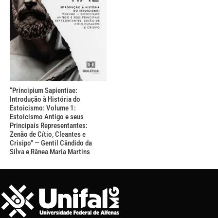
“Principium Sapientiae:
Introdução à História do
Estoicismo: Volume 1:
Estoicismo Antigo e seus
Principais Representantes:
Zenão de Cítio, Cleantes e
Crisipo” — Gentil Cândido da
Silva e Rânea Maria Martins