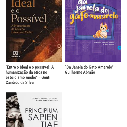
“Entre o ideal e o possível: A
“Da Janela do Gato Amarelo” –
humanização da ética no
Guilherme Abraão
estoicismo médio” – Gentil
Cândido da Silva