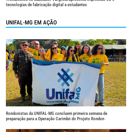
tecnologias de fabricação digital a estudantes
UNIFAL-MG EM AÇÃO
Rondonistas da UNIFAL-MG concluem primeira semana de
preparação para a Operação Carimbó do Projeto Rondon