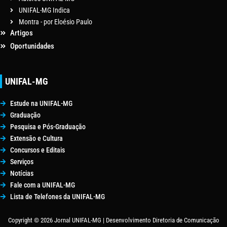
UNIFAL-MG Indica
Montra - por Eloésio Paulo
Artigos
Oportunidades
UNIFAL-MG
Estude na UNIFAL-MG
Graduação
Pesquisa e Pós-Graduação
Extensão e Cultura
Concursos e Editais
Serviços
Notícias
Fale com a UNIFAL-MG
Lista de Telefones da UNIFAL-MG
Copyright © 2026 Jornal UNIFAL-MG | Desenvolvimento Diretoria de Comunicação