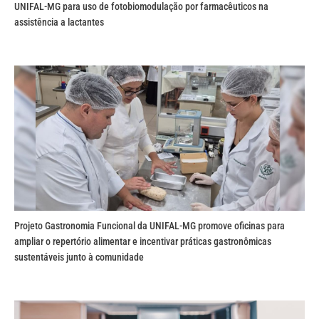
UNIFAL-MG para uso de fotobiomodulação por farmacêuticos na
assistência a lactantes
Projeto Gastronomia Funcional da UNIFAL-MG promove oficinas para
ampliar o repertório alimentar e incentivar práticas gastronômicas
sustentáveis junto à comunidade