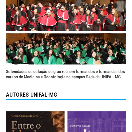
Solenidades de colação de grau reúnem formandos e formandas dos
cursos de Medicina e Odontologia no campus Sede da UNIFAL-MG
AUTORES UNIFAL-MG