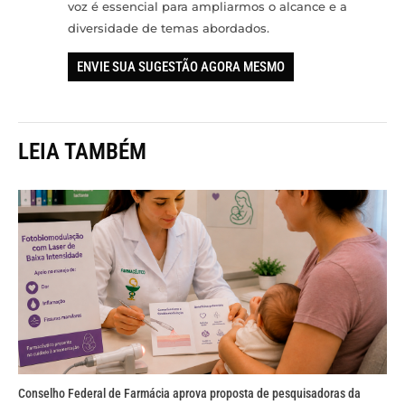
voz é essencial para ampliarmos o alcance e a
diversidade de temas abordados.
ENVIE SUA SUGESTÃO AGORA MESMO
LEIA TAMBÉM
Conselho Federal de Farmácia aprova proposta de pesquisadoras da