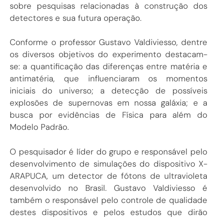
sobre pesquisas relacionadas à construção dos
detectores e sua futura operação.
Conforme o professor Gustavo Valdiviesso, dentre
os diversos objetivos do experimento destacam-
se: a quantificação das diferenças entre matéria e
antimatéria, que influenciaram os momentos
iniciais do universo; a detecção de possíveis
explosões de supernovas em nossa galáxia; e a
busca por evidências de Física para além do
Modelo Padrão.
O pesquisador é líder do grupo e responsável pelo
desenvolvimento de simulações do dispositivo X-
ARAPUCA, um detector de fótons de ultravioleta
desenvolvido no Brasil. Gustavo Valdiviesso é
também o responsável pelo controle de qualidade
destes dispositivos e pelos estudos que dirão