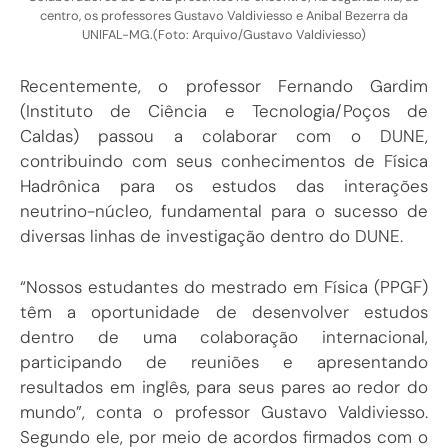
centro, os professores Gustavo Valdiviesso e Anibal Bezerra da
UNIFAL-MG.(Foto: Arquivo/Gustavo Valdiviesso)
Recentemente, o professor Fernando Gardim
(Instituto de Ciência e Tecnologia/Poços de
Caldas) passou a colaborar com o DUNE,
contribuindo com seus conhecimentos de Física
Hadrônica para os estudos das interações
neutrino-núcleo, fundamental para o sucesso de
diversas linhas de investigação dentro do DUNE.
“Nossos estudantes do mestrado em Física (PPGF)
têm a oportunidade de desenvolver estudos
dentro de uma colaboração internacional,
participando de reuniões e apresentando
resultados em inglês, para seus pares ao redor do
mundo”, conta o professor Gustavo Valdiviesso.
Segundo ele, por meio de acordos firmados com o