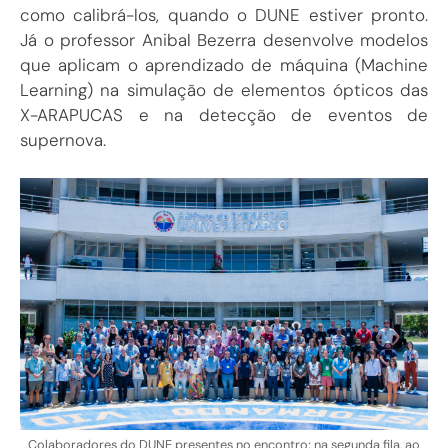
como calibrá-los, quando o DUNE estiver pronto.
Já o professor Anibal Bezerra desenvolve modelos
que aplicam o aprendizado de máquina (Machine
Learning) na simulação de elementos ópticos das
X-ARAPUCAS e na detecção de eventos de
supernova.
Colaboradores do DUNE presentes no encontro; na segunda fila, ao