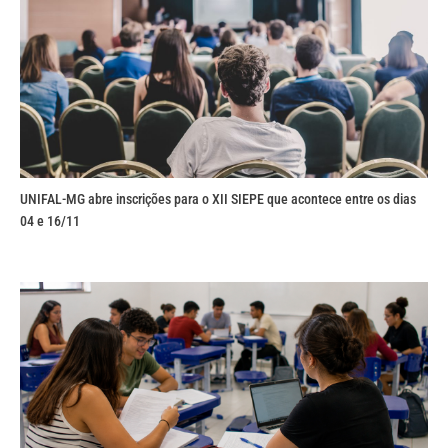
UNIFAL-MG abre inscrições para o XII SIEPE que acontece entre os dias
04 e 16/11