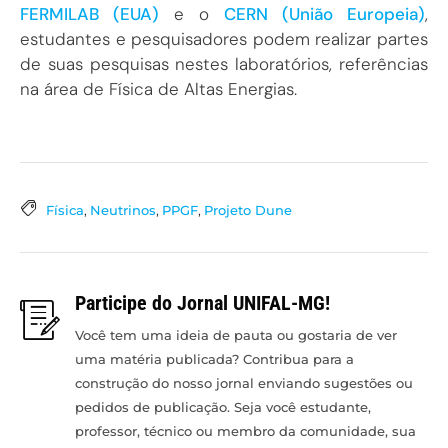
FERMILAB (EUA)
e o
CERN (União Europeia)
,
estudantes e pesquisadores podem realizar partes
de suas pesquisas nestes laboratórios, referências
na área de Física de Altas Energias.
Física
,
Neutrinos
,
PPGF
,
Projeto Dune
Participe do Jornal UNIFAL-MG!
Você tem uma ideia de pauta ou gostaria de ver
uma matéria publicada? Contribua para a
construção do nosso jornal enviando sugestões ou
pedidos de publicação. Seja você estudante,
professor, técnico ou membro da comunidade, sua