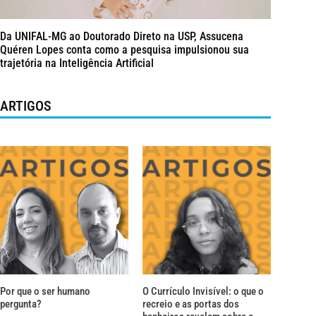
Da UNIFAL-MG ao Doutorado Direto na USP, Assucena
Quéren Lopes conta como a pesquisa impulsionou sua
trajetória na Inteligência Artificial
ARTIGOS
Por que o ser humano
O Currículo Invisível: o que o
pergunta?
recreio e as portas dos