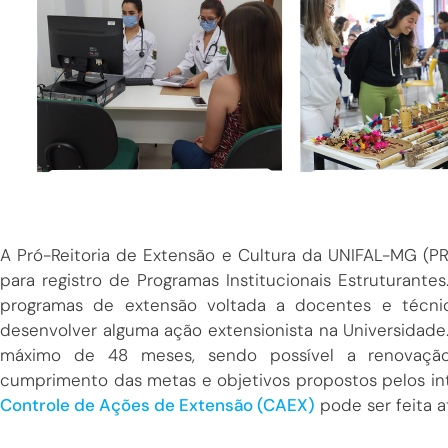
A Pró-Reitoria de Extensão e Cultura da UNIFAL-MG (PR
para registro de Programas Institucionais Estruturant
programas de extensão voltada a docentes e técni
desenvolver alguma ação extensionista na Universidad
máximo de 48 meses, sendo possível a renovação
cumprimento das metas e objetivos propostos pelos in
Controle de Ações de Extensão (CAEX)
pode ser feita a