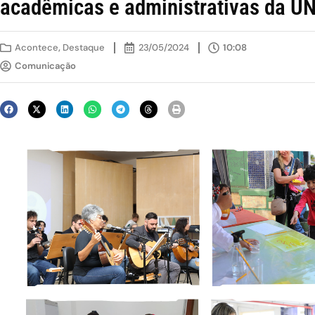
acadêmicas e administrativas da U
Acontece
,
Destaque
23/05/2024
10:08
Comunicação