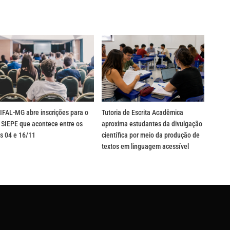
IFAL-MG abre inscrições para o
Tutoria de Escrita Acadêmica
 SIEPE que acontece entre os
aproxima estudantes da divulgação
s 04 e 16/11
científica por meio da produção de
textos em linguagem acessível