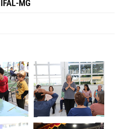
NIFAL-MG