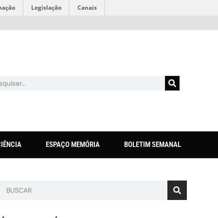
mação
Legislação
Canais
CIÊNCIA
ESPAÇO MEMÓRIA
BOLETIM SEMANAL