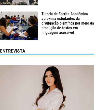
Tutoria de Escrita Acadêmica
aproxima estudantes da
divulgação científica por meio da
produção de textos em
linguagem acessível
ENTREVISTA