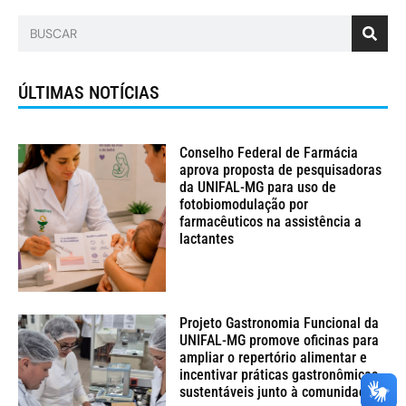
ÚLTIMAS NOTÍCIAS
Conselho Federal de Farmácia
aprova proposta de pesquisadoras
da UNIFAL-MG para uso de
fotobiomodulação por
farmacêuticos na assistência a
lactantes
Projeto Gastronomia Funcional da
UNIFAL-MG promove oficinas para
ampliar o repertório alimentar e
incentivar práticas gastronômicas
sustentáveis junto à comunidade