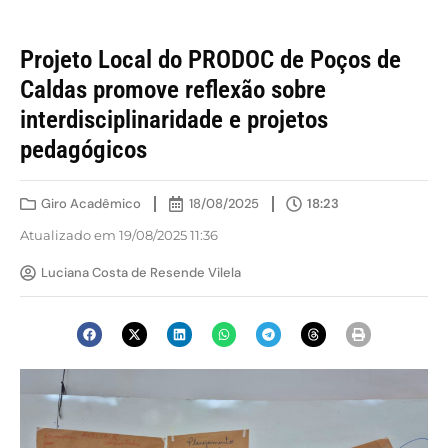
Projeto Local do PRODOC de Poços de
Caldas promove reflexão sobre
interdisciplinaridade e projetos
pedagógicos
Giro Acadêmico
18/08/2025
18:23
Atualizado em 19/08/2025 11:36
Luciana Costa de Resende Vilela