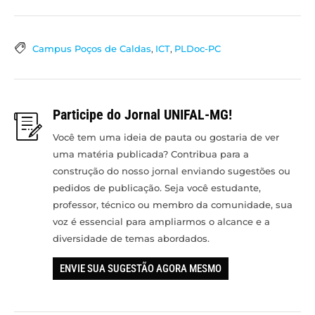
Campus Poços de Caldas
,
ICT
,
PLDoc-PC
Participe do Jornal UNIFAL-MG!
Você tem uma ideia de pauta ou gostaria de ver
uma matéria publicada? Contribua para a
construção do nosso jornal enviando sugestões ou
pedidos de publicação. Seja você estudante,
professor, técnico ou membro da comunidade, sua
voz é essencial para ampliarmos o alcance e a
diversidade de temas abordados.
ENVIE SUA SUGESTÃO AGORA MESMO