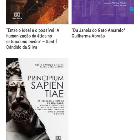
“Entre o ideal e o possível: A
“Da Janela do Gato Amarelo” –
humanização da ética no
Guilherme Abraão
estoicismo médio” – Gentil
Cândido da Silva