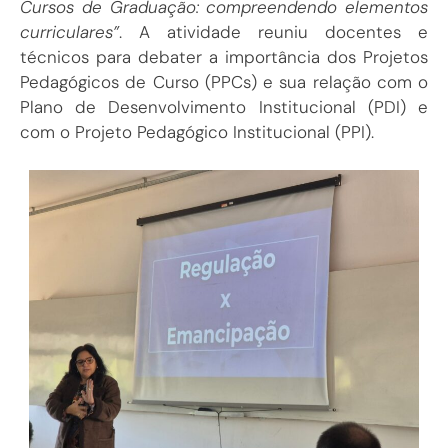
Cursos de Graduação: compreendendo elementos
curriculares”
. A atividade reuniu docentes e
técnicos para debater a importância dos Projetos
Pedagógicos de Curso (PPCs) e sua relação com o
Plano de Desenvolvimento Institucional (PDI) e
com o Projeto Pedagógico Institucional (PPI).