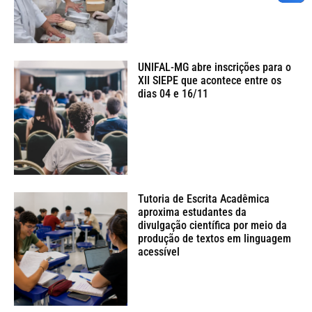
UNIFAL-MG abre inscrições para o
XII SIEPE que acontece entre os
dias 04 e 16/11
Tutoria de Escrita Acadêmica
aproxima estudantes da
divulgação científica por meio da
produção de textos em linguagem
acessível