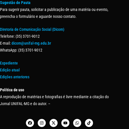
Sugestão de Pauta
Para sugerir pauta, solicitar a publicação de uma matéria ou evento,
preencha o formulário e aguarde nosso contato.
Diretoria de Comunicação Social (Dicom)
Telefone: (35) 3701-9012
E-mail:
dicom@unifal-mg.edu.br
WhatsApp: (35) 3701-9012
Expediente
Edição atual
Edições anteriores
Política de uso
A reprodução de matérias e fotografias é livre mediante a citação do
Jornal UNIFAL-MG e do autor. –