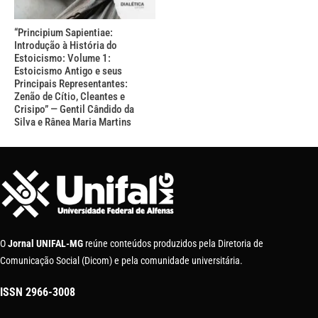
“Principium Sapientiae:
Introdução à História do
Estoicismo: Volume 1:
Estoicismo Antigo e seus
Principais Representantes:
Zenão de Cítio, Cleantes e
Crisipo” — Gentil Cândido da
Silva e Rânea Maria Martins
O
Jornal UNIFAL-MG
reúne conteúdos produzidos pela Diretoria de
Comunicação Social (Dicom) e pela comunidade universitária.
ISSN
2966-3008