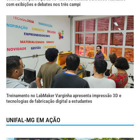
com exibições e debates nos três campi
Treinamento no LabMaker Varginha apresenta impressão 3D e
tecnologias de fabricação digital a estudantes
UNIFAL-MG EM AÇÃO