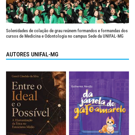
Solenidades de colação de grau reúnem formandos e formandas dos
cursos de Medicina e Odontologia no campus Sede da UNIFAL-MG
AUTORES UNIFAL-MG