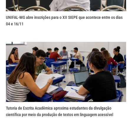
UNIFAL-MG abre inscrições para o XII SIEPE que acontece entre os dias
04 e 16/11
Tutoria de Escrita Acadêmica aproxima estudantes da divulgação
científica por meio da produção de textos em linguagem acessível