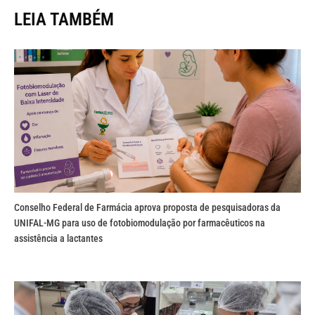
LEIA TAMBÉM
Conselho Federal de Farmácia aprova proposta de pesquisadoras da
UNIFAL-MG para uso de fotobiomodulação por farmacêuticos na
assistência a lactantes