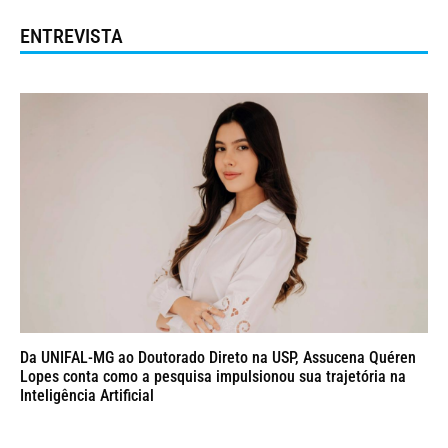
ENTREVISTA
Da UNIFAL-MG ao Doutorado Direto na USP, Assucena Quéren
Lopes conta como a pesquisa impulsionou sua trajetória na
Inteligência Artificial