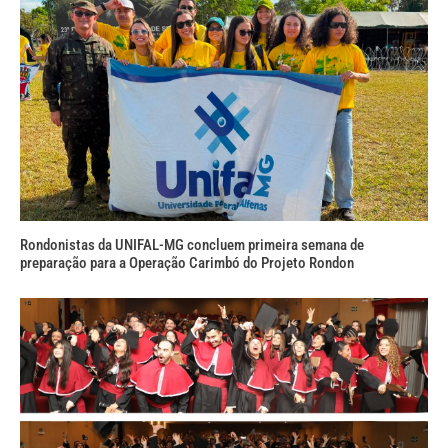
Rondonistas da UNIFAL-MG concluem primeira semana de
preparação para a Operação Carimbó do Projeto Rondon