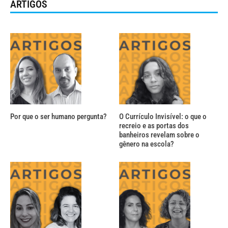
ARTIGOS
Por que o ser humano pergunta?
O Currículo Invisível: o que o
recreio e as portas dos
banheiros revelam sobre o
gênero na escola?