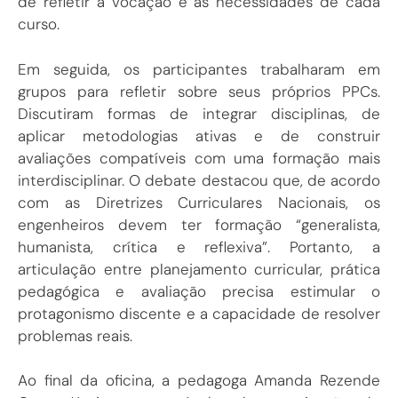
de refletir a vocação e as necessidades de cada
curso.
Em seguida, os participantes trabalharam em
grupos para refletir sobre seus próprios PPCs.
Discutiram formas de integrar disciplinas, de
aplicar metodologias ativas e de construir
avaliações compatíveis com uma formação mais
interdisciplinar. O debate destacou que, de acordo
com as Diretrizes Curriculares Nacionais, os
engenheiros devem ter formação “generalista,
humanista, crítica e reflexiva”. Portanto, a
articulação entre planejamento curricular, prática
pedagógica e avaliação precisa estimular o
protagonismo discente e a capacidade de resolver
problemas reais.
Ao final da oficina, a pedagoga Amanda Rezende