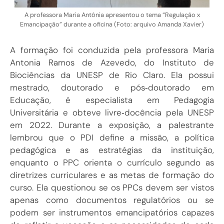
A professora Maria Antônia apresentou o tema “Regulação x
Emancipação” durante a oficina (Foto: arquivo Amanda Xavier)
A formação foi conduzida pela professora Maria
Antonia Ramos de Azevedo, do Instituto de
Biociências da UNESP de Rio Claro. Ela possui
mestrado, doutorado e pós‑doutorado em
Educação, é especialista em Pedagogia
Universitária e obteve livre‑docência pela UNESP
em 2022. Durante a exposição, a palestrante
lembrou que o PDI define a missão, a política
pedagógica e as estratégias da instituição,
enquanto o PPC orienta o currículo segundo as
diretrizes curriculares e as metas de formação do
curso. Ela questionou se os PPCs devem ser vistos
apenas como documentos regulatórios ou se
podem ser instrumentos emancipatórios capazes