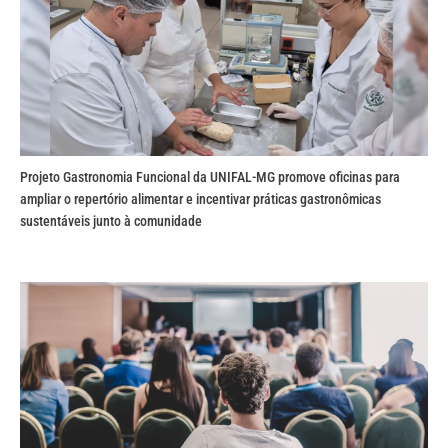
Projeto Gastronomia Funcional da UNIFAL-MG promove oficinas para
ampliar o repertório alimentar e incentivar práticas gastronômicas
sustentáveis junto à comunidade