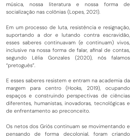
música, nossa literatura e nossa forma de
socialização nas colônias (Lopes, 2021).
Em um processo de luta, resistência e resignação,
suportando a dor e lutando contra escravidão,
esses saberes continuavam (e continuam) vivos,
inclusive na nossa forma de falar, afinal de contas,
segundo Lélia Gonzales (2020), nós falamos
“pretoguês”.
E esses saberes resistem e entram na academia da
margem para centro (Hooks, 2019), ocupando
espaços e construindo perspectivas de ciências
diferentes, humanistas, inovadoras, tecnológicas e
de enfrentamento ao preconceito.
Os netos dos Griôs continuam se movimentando e
pensando de forma decolonial, foram criando