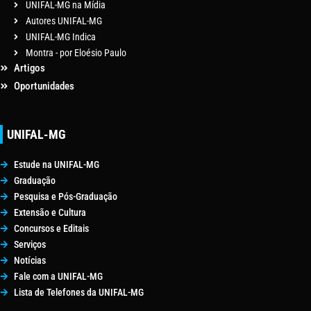
UNIFAL-MG na Mídia
Autores UNIFAL-MG
UNIFAL-MG Indica
Montra - por Eloésio Paulo
Artigos
Oportunidades
UNIFAL-MG
Estude na UNIFAL-MG
Graduação
Pesquisa e Pós-Graduação
Extensão e Cultura
Concursos e Editais
Serviços
Notícias
Fale com a UNIFAL-MG
Lista de Telefones da UNIFAL-MG