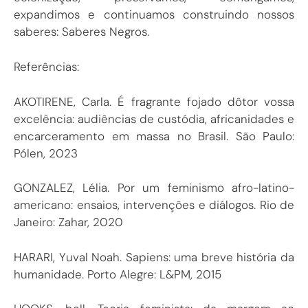
expandimos e continuamos construindo nossos
saberes: Saberes Negros.
Referências:
AKOTIRENE, Carla. É fragrante fojado dôtor vossa
excelência: audiências de custódia, africanidades e
encarceramento em massa no Brasil. São Paulo:
Pólen, 2023
GONZALEZ, Lélia. Por um feminismo afro-latino-
americano: ensaios, intervenções e diálogos. Rio de
Janeiro: Zahar, 2020
HARARI, Yuval Noah. Sapiens: uma breve história da
humanidade. Porto Alegre: L&PM, 2015