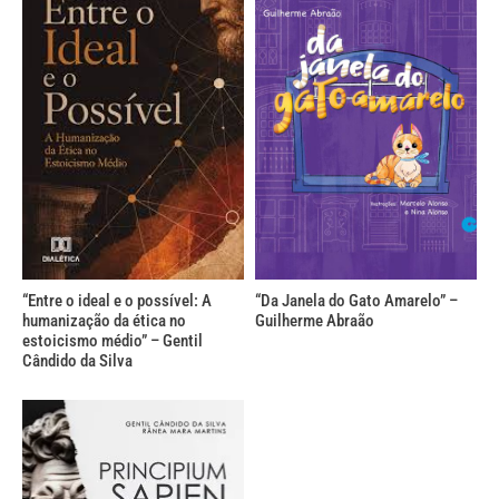
“Entre o ideal e o possível: A
“Da Janela do Gato Amarelo” –
humanização da ética no
Guilherme Abraão
estoicismo médio” – Gentil
Cândido da Silva