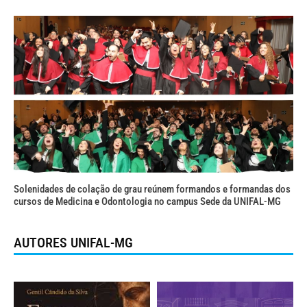
Solenidades de colação de grau reúnem formandos e formandas dos
cursos de Medicina e Odontologia no campus Sede da UNIFAL-MG
AUTORES UNIFAL-MG