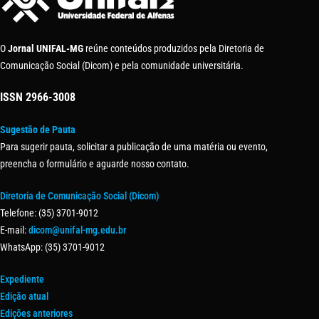
O
Jornal UNIFAL-MG
reúne conteúdos produzidos pela Diretoria de
Comunicação Social (Dicom) e pela comunidade universitária.
ISSN
2966-3008
Sugestão de Pauta
Para sugerir pauta, solicitar a publicação de uma matéria ou evento,
preencha o formulário e aguarde nosso contato.
Diretoria de Comunicação Social (Dicom)
Telefone: (35) 3701-9012
E-mail:
dicom@unifal-mg.edu.br
WhatsApp: (35) 3701-9012
Expediente
Edição atual
Edições anteriores