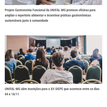
Projeto Gastronomia Funcional da UNIFAL-MG promove oficinas para
ampliar o repertório alimentar e incentivar práticas gastronômicas
sustentáveis junto à comunidade
UNIFAL-MG abre inscrições para o XII SIEPE que acontece entre os dias
04 e 16/11