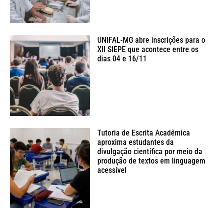
UNIFAL-MG abre inscrições para o
XII SIEPE que acontece entre os
dias 04 e 16/11
Tutoria de Escrita Acadêmica
aproxima estudantes da
divulgação científica por meio da
produção de textos em linguagem
acessível