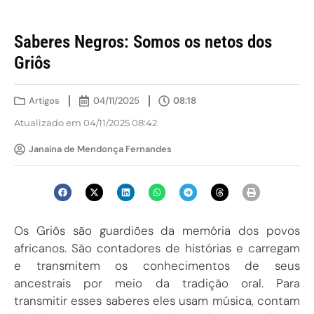
Saberes Negros: Somos os netos dos
Griôs
Artigos
04/11/2025
08:18
Atualizado em 04/11/2025 08:42
Janaina de Mendonça Fernandes
Os Griôs são guardiões da memória dos povos
africanos. São contadores de histórias e carregam
e transmitem os conhecimentos de seus
ancestrais por meio da tradição oral. Para
transmitir esses saberes eles usam música, contam