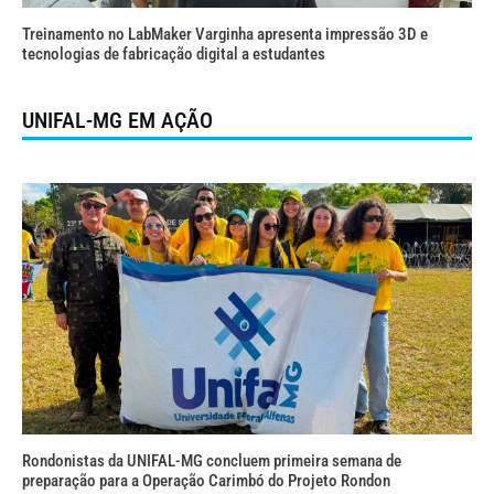
Treinamento no LabMaker Varginha apresenta impressão 3D e
tecnologias de fabricação digital a estudantes
UNIFAL-MG EM AÇÃO
Rondonistas da UNIFAL-MG concluem primeira semana de
preparação para a Operação Carimbó do Projeto Rondon