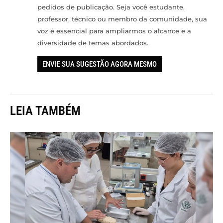
pedidos de publicação. Seja você estudante,
professor, técnico ou membro da comunidade, sua
voz é essencial para ampliarmos o alcance e a
diversidade de temas abordados.
ENVIE SUA SUGESTÃO AGORA MESMO
LEIA TAMBÉM