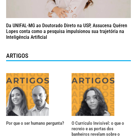
Da UNIFAL-MG ao Doutorado Direto na USP, Assucena Quéren
Lopes conta como a pesquisa impulsionou sua trajetória na
Inteligência Artificial
ARTIGOS
Por que o ser humano pergunta?
O Currículo Invisível: o que o
recreio e as portas dos
banheiros revelam sobre o