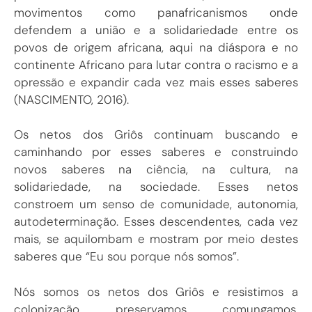
movimentos como panafricanismos onde
defendem a união e a solidariedade entre os
povos de origem africana, aqui na diáspora e no
continente Africano para lutar contra o racismo e a
opressão e expandir cada vez mais esses saberes
(NASCIMENTO, 2016).
Os netos dos Griôs continuam buscando e
caminhando por esses saberes e construindo
novos saberes na ciência, na cultura, na
solidariedade, na sociedade. Esses netos
constroem um senso de comunidade, autonomia,
autodeterminação. Esses descendentes, cada vez
mais, se aquilombam e mostram por meio destes
saberes que “Eu sou porque nós somos”.
Nós somos os netos dos Griôs e resistimos a
colonização, preservamos, comungamos,