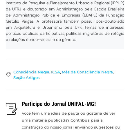
Instituto de Pesquisa e Planejamento Urbano e Regional (IPPUR)
da UFRJ e doutorado em Administração pela Escola Brasileira
de Administração Pública e Empresas (EBAPE) da Fundação
Getúlio Vargas. A professora também possui pós-doutorado
em Arquitetura e Urbanismo pela UFF. Temas de interesse:
políticas públicas participativas, políticas migratórias de refúgio
e relações étnico-raciais e de gênero.
Consciência Negra
,
ICSA
,
Mês da Consciência Negra
,
Seção Artigos
Participe do Jornal UNIFAL-MG!
Você tem uma ideia de pauta ou gostaria de ver
uma matéria publicada? Contribua para a
construção do nosso jornal enviando sugestões ou