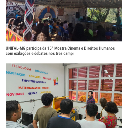
UNIFAL-MG participa da 15ª Mostra Cinema e Direitos Humanos
com exibições e debates nos três campi