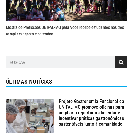
Mostra de Profissões UNIFAL-MG para Você recebe estudantes nos três
campi em agosto e setembro
ÚLTIMAS NOTÍCIAS
Projeto Gastronomia Funcional da
UNIFAL-MG promove oficinas para
ampliar o repertório alimentar e
incentivar práticas gastronômicas
sustentáveis junto à comunidade