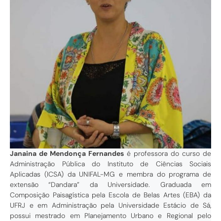
Janaina de Mendonça Fernandes
é professora do curso de
Administração Pública do Instituto de Ciências Sociais
Aplicadas (ICSA) da UNIFAL-MG e membra do programa de
extensão “Dandara” da Universidade. Graduada em
Composição Paisagística pela Escola de Belas Artes (EBA) da
UFRJ e em Administração pela Universidade Estácio de Sá,
possui mestrado em Planejamento Urbano e Regional pelo