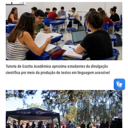
Tutoria de Escrita Acadêmica aproxima estudantes da divulgação
científica por meio da produção de textos em linguagem acessível