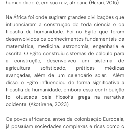
humanidade é, em sua raiz, africana (Harari, 2015).
Na África foi onde sugiram grandes civilizações que
influenciaram a construção de toda ciência e da
filosofia da humanidade. Foi no Egito que foram
desenvolvidos os conhecimentos fundamentais da
matemática, medicina, astronomia, engenharia e
escrita. O Egito construiu sistemas de cálculo para
a construção, desenvolveu um sistema de
agricultura sofisticado, práticas médicas
avançadas, além de um calendário solar. Além
disso, o Egito influenciou de forma significativa a
filosofia da humanidade, embora essa contribuição
foi ofuscada pela filosofia grega na narrativa
ocidental (Akotirene, 2023).
Os povos africanos, antes da colonização Europeia,
já possuíam sociedades complexas e ricas como o