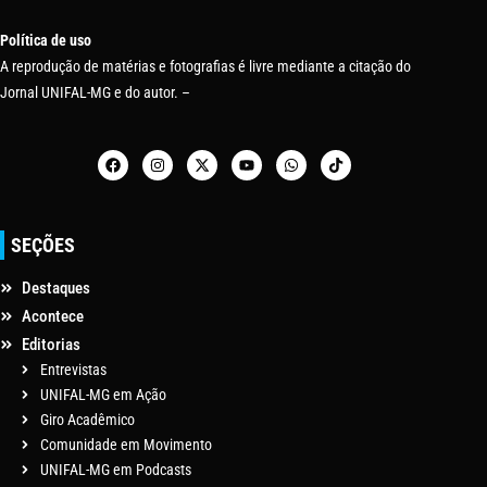
Política de uso
A reprodução de matérias e fotografias é livre mediante a citação do
Jornal UNIFAL-MG e do autor. –
SEÇÕES
Destaques
Acontece
Editorias
Entrevistas
UNIFAL-MG em Ação
Giro Acadêmico
Comunidade em Movimento
UNIFAL-MG em Podcasts