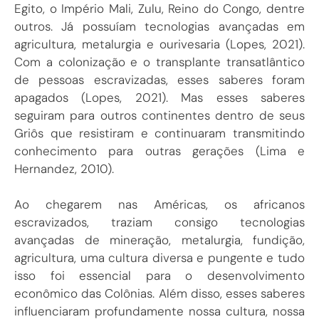
Egito, o Império Mali, Zulu, Reino do Congo, dentre
outros. Já possuíam tecnologias avançadas em
agricultura, metalurgia e ourivesaria (Lopes, 2021).
Com a colonização e o transplante transatlântico
de pessoas escravizadas, esses saberes foram
apagados (Lopes, 2021). Mas esses saberes
seguiram para outros continentes dentro de seus
Griôs que resistiram e continuaram transmitindo
conhecimento para outras gerações (Lima e
Hernandez, 2010).
Ao chegarem nas Américas, os africanos
escravizados, traziam consigo tecnologias
avançadas de mineração, metalurgia, fundição,
agricultura, uma cultura diversa e pungente e tudo
isso foi essencial para o desenvolvimento
econômico das Colônias. Além disso, esses saberes
influenciaram profundamente nossa cultura, nossa