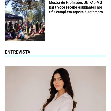
Mostra de Profissões UNIFAL-MG
para Você recebe estudantes nos
três campi em agosto e setembro
ENTREVISTA