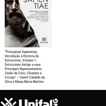
“Principium Sapientiae:
Introdução à História do
Estoicismo: Volume 1:
Estoicismo Antigo e seus
Principais Representantes:
Zenão de Cítio, Cleantes e
Crisipo” — Gentil Cândido da
Silva e Rânea Maria Martins