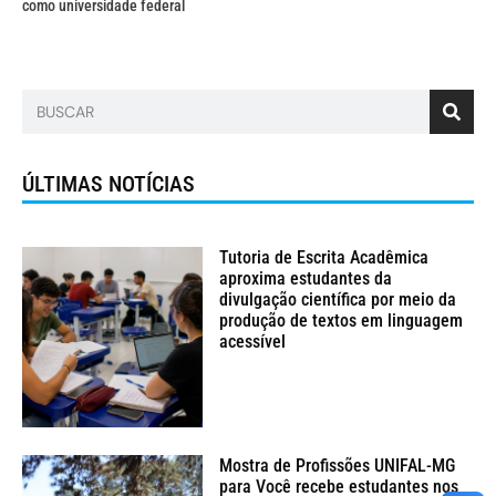
como universidade federal
ÚLTIMAS NOTÍCIAS
Tutoria de Escrita Acadêmica
aproxima estudantes da
divulgação científica por meio da
produção de textos em linguagem
acessível
Mostra de Profissões UNIFAL-MG
para Você recebe estudantes nos