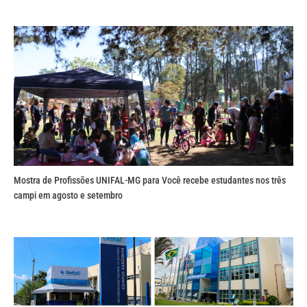
Mostra de Profissões UNIFAL-MG para Você recebe estudantes nos três
campi em agosto e setembro