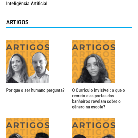
Inteligência Artificial
ARTIGOS
Por que o ser humano pergunta?
O Currículo Invisível: o que o
recreio e as portas dos
banheiros revelam sobre o
gênero na escola?