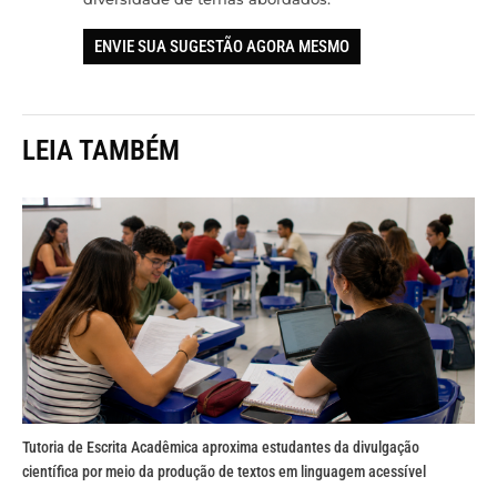
ENVIE SUA SUGESTÃO AGORA MESMO
LEIA TAMBÉM
Tutoria de Escrita Acadêmica aproxima estudantes da divulgação
científica por meio da produção de textos em linguagem acessível