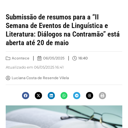
Submissão de resumos para a “II
Semana de Eventos de Linguística e
Literatura: Diálogos na Contramão” está
aberta até 20 de maio
Acontece
06/05/2025
16:40
Atualizado em 06/05/2025 16:41
Luciana Costa de Resende Vilela