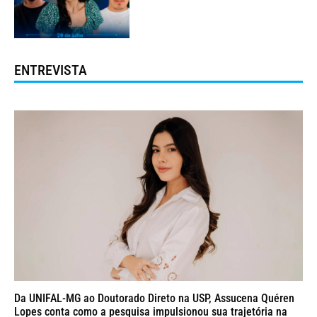
ENTREVISTA
Da UNIFAL-MG ao Doutorado Direto na USP, Assucena Quéren
Lopes conta como a pesquisa impulsionou sua trajetória na