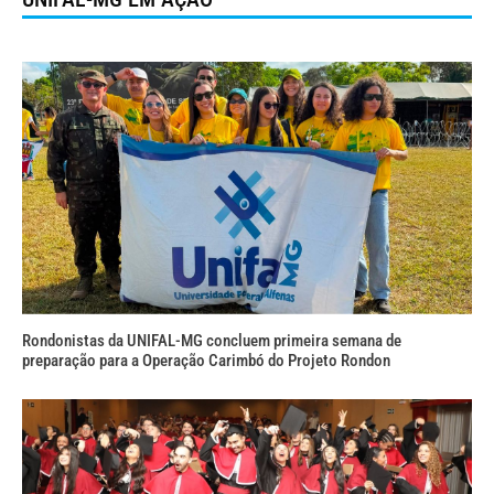
Rondonistas da UNIFAL-MG concluem primeira semana de
preparação para a Operação Carimbó do Projeto Rondon