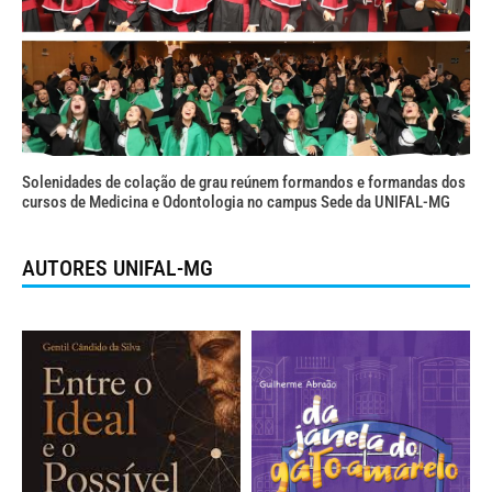
Solenidades de colação de grau reúnem formandos e formandas dos
cursos de Medicina e Odontologia no campus Sede da UNIFAL-MG
AUTORES UNIFAL-MG