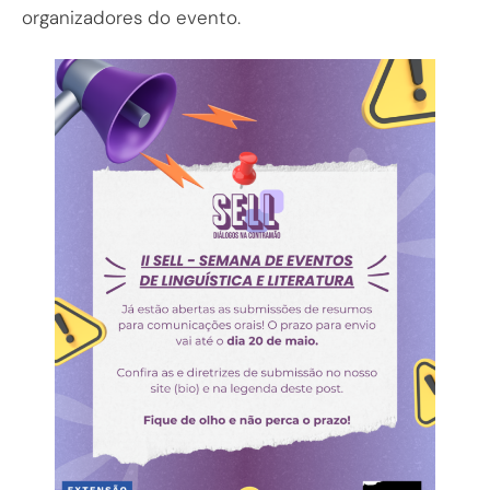
organizadores do evento.