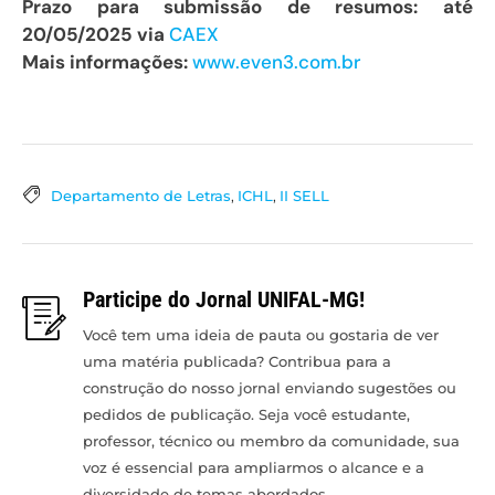
Prazo para submissão de resumos: até
20/05/2025 via
CAEX
Mais informações:
www.even3.com.br
Departamento de Letras
,
ICHL
,
II SELL
Participe do Jornal UNIFAL-MG!
Você tem uma ideia de pauta ou gostaria de ver
uma matéria publicada? Contribua para a
construção do nosso jornal enviando sugestões ou
pedidos de publicação. Seja você estudante,
professor, técnico ou membro da comunidade, sua
voz é essencial para ampliarmos o alcance e a
diversidade de temas abordados.