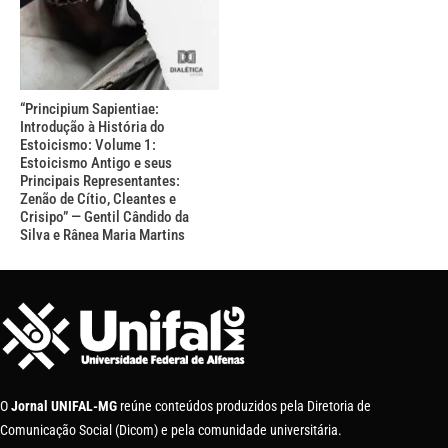
“Principium Sapientiae:
Introdução à História do
Estoicismo: Volume 1:
Estoicismo Antigo e seus
Principais Representantes:
Zenão de Cítio, Cleantes e
Crisipo” — Gentil Cândido da
Silva e Rânea Maria Martins
O
Jornal UNIFAL-MG
reúne conteúdos produzidos pela Diretoria de
Comunicação Social (Dicom) e pela comunidade universitária.