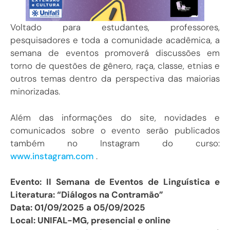
Voltado para estudantes, professores,
pesquisadores e toda a comunidade acadêmica, a
semana de eventos promoverá discussões em
torno de questões de gênero, raça, classe, etnias e
outros temas dentro da perspectiva das maiorias
minorizadas.
Além das informações do site, novidades e
comunicados sobre o evento serão publicados
também no Instagram do curso:
www.instagram.com
.
Evento: II Semana de Eventos de Linguística e
Literatura: “Diálogos na Contramão”
Data: 01/09/2025 a 05/09/2025
Local: UNIFAL-MG, presencial e online