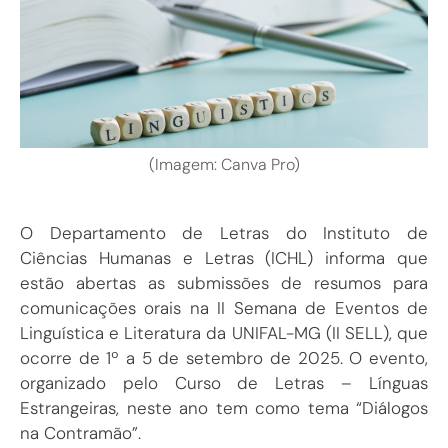
(Imagem: Canva Pro)
O Departamento de Letras do Instituto de
Ciências Humanas e Letras (ICHL) informa que
estão abertas as submissões de resumos para
comunicações orais na II Semana de Eventos de
Linguística e Literatura da UNIFAL-MG (II SELL), que
ocorre de 1º a 5 de setembro de 2025. O evento,
organizado pelo Curso de Letras – Línguas
Estrangeiras, neste ano tem como tema “Diálogos
na Contramão”.