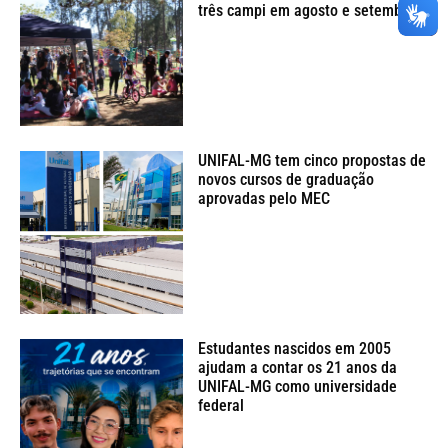
três campi em agosto e setembro
UNIFAL-MG tem cinco propostas de
novos cursos de graduação
aprovadas pelo MEC
Estudantes nascidos em 2005
ajudam a contar os 21 anos da
UNIFAL-MG como universidade
federal