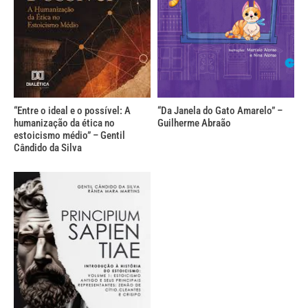
“Entre o ideal e o possível: A
“Da Janela do Gato Amarelo” –
humanização da ética no
Guilherme Abraão
estoicismo médio” – Gentil
Cândido da Silva