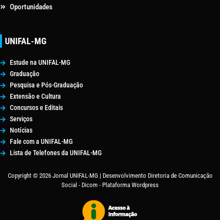
Oportunidades
UNIFAL-MG
Estude na UNIFAL-MG
Graduação
Pesquisa e Pós-Graduação
Extensão e Cultura
Concursos e Editais
Serviços
Notícias
Fale com a UNIFAL-MG
Lista de Telefones da UNIFAL-MG
Copyright © 2026 Jornal UNIFAL-MG | Desenvolvimento Diretoria de Comunicação
Social - Dicom - Plataforma Wordpress