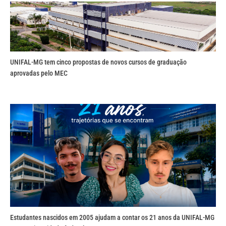
UNIFAL-MG tem cinco propostas de novos cursos de graduação
aprovadas pelo MEC
Estudantes nascidos em 2005 ajudam a contar os 21 anos da UNIFAL-MG