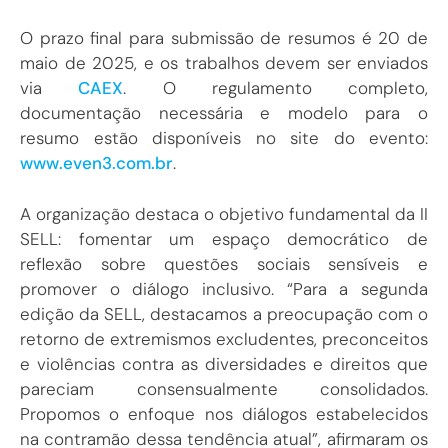
O prazo final para submissão de resumos é 20 de
maio de 2025, e os trabalhos devem ser enviados
via
CAEX
. O regulamento completo,
documentação necessária e modelo para o
resumo estão disponíveis no site do evento:
www.even3.com.br
.
A organização destaca o objetivo fundamental da II
SELL: fomentar um espaço democrático de
reflexão sobre questões sociais sensíveis e
promover o diálogo inclusivo. “Para a segunda
edição da SELL, destacamos a preocupação com o
retorno de extremismos excludentes, preconceitos
e violências contra as diversidades e direitos que
pareciam consensualmente consolidados.
Propomos o enfoque nos diálogos estabelecidos
na contramão dessa tendência atual”, afirmaram os