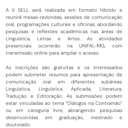
A II SELL será realizada em formato híbrido e
reunirá mesas-redondas, sessões de comunicação
oral, programações culturais e oficinas, abordando
pesquisas e reflexões acadêmicas nas áreas de
Linguística, Letras e Artes. As atividades
presenciais ocorrerão na UNIFAL-MG, com
transmissão online para ampliar o acesso.
As inscrições são gratuitas e os interessados
podem submeter resumos para apresentação de
comunicação oral em diferentes subáreas:
Linguística, Linguística Aplicada, Literatura,
Tradução e Editoração. As submissões podem
estar vinculadas ao tema “Diálogos na Contramão”
ou em categoria livre, abrangendo pesquisas
desenvolvidas em graduação, mestrado e
doutorado.