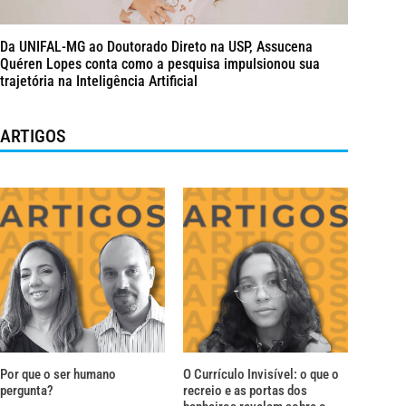
Da UNIFAL-MG ao Doutorado Direto na USP, Assucena
Quéren Lopes conta como a pesquisa impulsionou sua
trajetória na Inteligência Artificial
ARTIGOS
Por que o ser humano
O Currículo Invisível: o que o
pergunta?
recreio e as portas dos