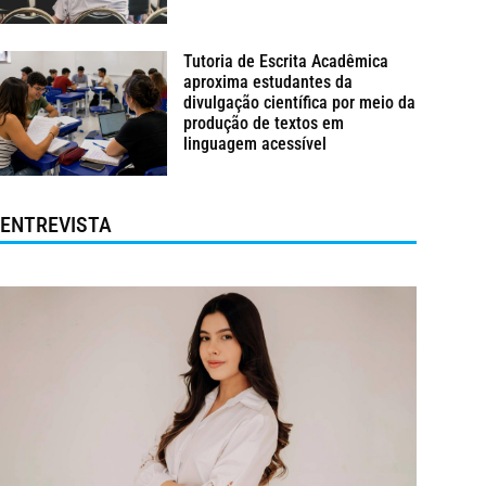
Tutoria de Escrita Acadêmica
aproxima estudantes da
divulgação científica por meio da
produção de textos em
linguagem acessível
ENTREVISTA