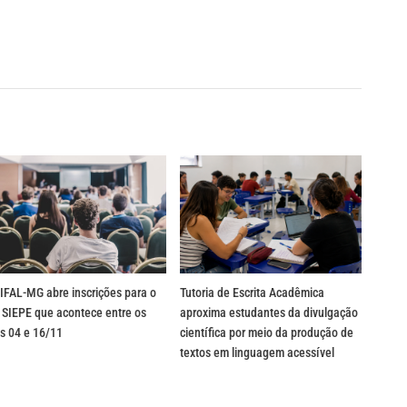
IFAL-MG abre inscrições para o
Tutoria de Escrita Acadêmica
 SIEPE que acontece entre os
aproxima estudantes da divulgação
s 04 e 16/11
científica por meio da produção de
textos em linguagem acessível