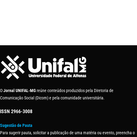
O
Jornal UNIFAL-MG
reúne conteúdos produzidos pela Diretoria de
Comunicação Social (Dicom) e pela comunidade universitária.
ISSN
2966-3008
Sugestão de Pauta
Para sugerir pauta, solicitar a publicação de uma matéria ou evento, preencha o