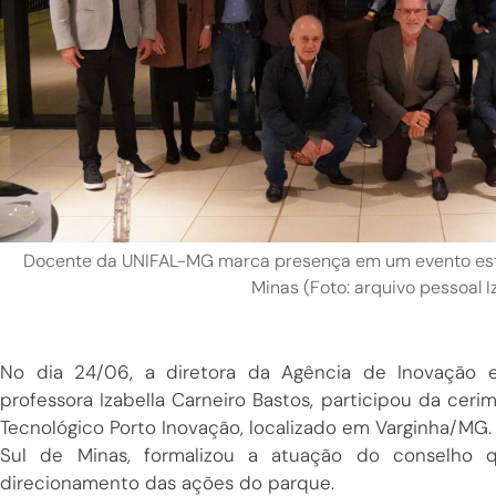
Docente da UNIFAL-MG marca presença em um evento estr
Minas (Foto: arquivo pessoal I
No dia 24/06, a diretora da Agência de Inovação 
professora Izabella Carneiro Bastos, participou da cer
Tecnológico Porto Inovação, localizado em Varginha/MG. 
Sul de Minas, formalizou a atuação do conselho 
direcionamento das ações do parque.