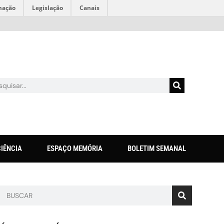
mação
Legislação
Canais
CIÊNCIA
ESPAÇO MEMÓRIA
BOLETIM SEMANAL