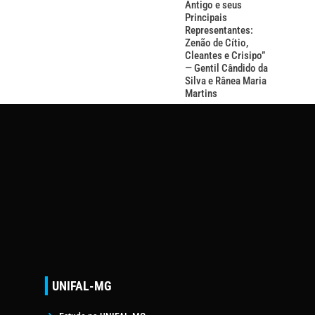
Antigo e seus
Principais
Representantes:
Zenão de Cítio,
Cleantes e Crisipo”
— Gentil Cândido da
Silva e Rânea Maria
Martins
UNIFAL-MG