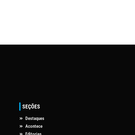
SEÇÕES
Destaques
Acontece
Editorias