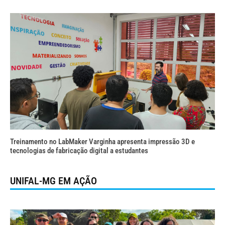
Treinamento no LabMaker Varginha apresenta impressão 3D e
tecnologias de fabricação digital a estudantes
UNIFAL-MG EM AÇÃO