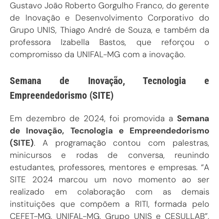
Gustavo João Roberto Gorgulho Franco, do gerente
de Inovação e Desenvolvimento Corporativo do
Grupo UNIS, Thiago André de Souza, e também da
professora Izabella Bastos, que reforçou o
compromisso da UNIFAL-MG com a inovação.
Semana de Inovação, Tecnologia e
Empreendedorismo
(SITE)
Em dezembro de 2024, foi promovida a
Semana
de Inovação, Tecnologia e Empreendedorismo
(SITE)
. A programação contou com palestras,
minicursos e rodas de conversa, reunindo
estudantes, professores, mentores e empresas. “A
SITE 2024 marcou um novo momento ao ser
realizado em colaboração com as demais
instituições que compõem a RITI, formada pelo
CEFET-MG, UNIFAL-MG, Grupo UNIS e CESULLAB”,