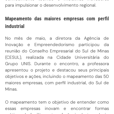
para impulsionar o desenvolvimento regional.
Mapeamento das maiores empresas com perfil
industrial
No mês de maio, a diretora da Agência de
Inovação e Empreendedorismo participou da
reunião do Conselho Empresarial do Sul de Minas
(CESUL), realizada na Cidade Universitária do
Grupo UNIS. Durante o encontro, a professora
apresentou o projeto e destacou seus principais
objetivos e ações, incluindo o mapeamento das 50
maiores empresas, com perfil industrial, do Sul de
Minas.
O mapeamento tem o objetivo de entender como
essas empresas inovam e encontrar formas