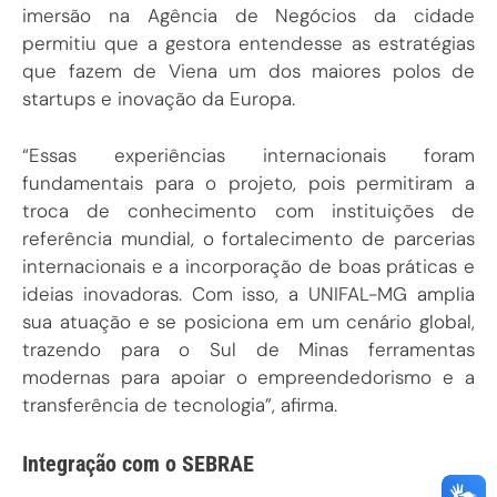
imersão na Agência de Negócios da cidade
permitiu que a gestora entendesse as estratégias
que fazem de Viena um dos maiores polos de
startups e inovação da Europa.
“Essas experiências internacionais foram
fundamentais para o projeto, pois permitiram a
troca de conhecimento com instituições de
referência mundial, o fortalecimento de parcerias
internacionais e a incorporação de boas práticas e
ideias inovadoras. Com isso, a UNIFAL-MG amplia
sua atuação e se posiciona em um cenário global,
trazendo para o Sul de Minas ferramentas
modernas para apoiar o empreendedorismo e a
transferência de tecnologia”, afirma.
Integração com o SEBRAE