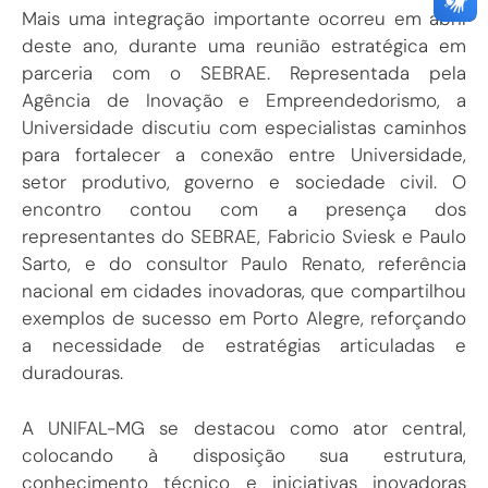
Mais uma integração importante ocorreu em abril
deste ano, durante uma reunião estratégica em
parceria com o SEBRAE. Representada pela
Agência de Inovação e Empreendedorismo, a
Universidade discutiu com especialistas caminhos
para fortalecer a conexão entre Universidade,
setor produtivo, governo e sociedade civil. O
encontro contou com a presença dos
representantes do SEBRAE, Fabricio Sviesk e Paulo
Sarto, e do consultor Paulo Renato, referência
nacional em cidades inovadoras, que compartilhou
exemplos de sucesso em Porto Alegre, reforçando
a necessidade de estratégias articuladas e
duradouras.
A UNIFAL-MG se destacou como ator central,
colocando à disposição sua estrutura,
conhecimento técnico e iniciativas inovadoras