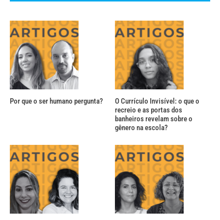
Por que o ser humano pergunta?
O Currículo Invisível: o que o
recreio e as portas dos
banheiros revelam sobre o
gênero na escola?