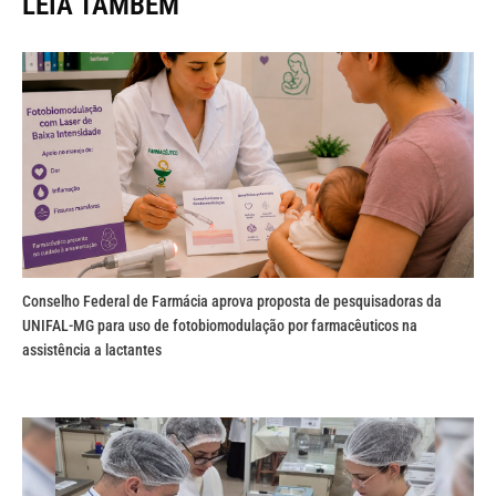
LEIA TAMBÉM
Conselho Federal de Farmácia aprova proposta de pesquisadoras da
UNIFAL-MG para uso de fotobiomodulação por farmacêuticos na
assistência a lactantes