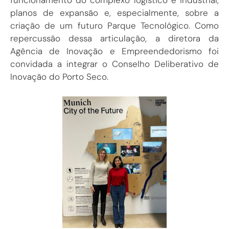
planos de expansão e, especialmente, sobre a
criação de um futuro Parque Tecnológico. Como
repercussão dessa articulação, a diretora da
Agência de Inovação e Empreendedorismo foi
convidada a integrar o Conselho Deliberativo de
Inovação do Porto Seco.