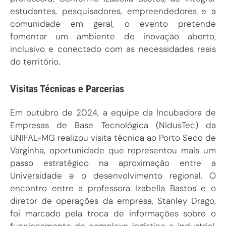
estudantes, pesquisadores, empreendedores e a
comunidade em geral, o evento pretende
fomentar um ambiente de inovação aberto,
inclusivo e conectado com as necessidades reais
do território.
Visitas Técnicas e Parcerias
Em outubro de 2024, a equipe da Incubadora de
Empresas de Base Tecnológica (NidusTec) da
UNIFAL-MG realizou visita técnica ao Porto Seco de
Varginha, oportunidade que representou mais um
passo estratégico na aproximação entre a
Universidade e o desenvolvimento regional. O
encontro entre a professora Izabella Bastos e o
diretor de operações da empresa, Stanley Drago,
foi marcado pela troca de informações sobre o
funcionamento do complexo logístico e industrial,