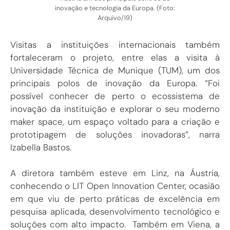
inovação e tecnologia da Europa. (Foto:
Arquivo/I9)
Visitas a instituições internacionais também
fortaleceram o projeto, entre elas a visita à
Universidade Técnica de Munique (TUM), um dos
principais polos de inovação da Europa. “Foi
possível conhecer de perto o ecossistema de
inovação da instituição e explorar o seu moderno
maker space, um espaço voltado para a criação e
prototipagem de soluções inovadoras”, narra
Izabella Bastos.
A diretora também esteve em Linz, na Áustria,
conhecendo o LIT Open Innovation Center, ocasião
em que viu de perto práticas de excelência em
pesquisa aplicada, desenvolvimento tecnológico e
soluções com alto impacto. Também em Viena, a