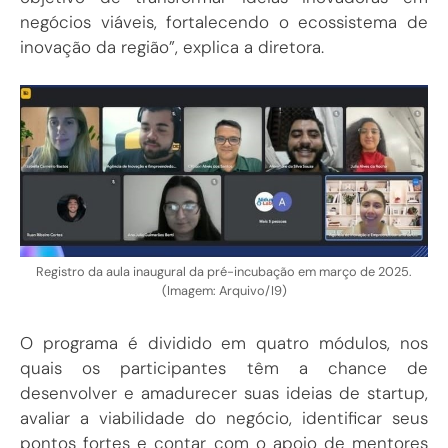
negócios viáveis, fortalecendo o ecossistema de
inovação da região”, explica a diretora.
Registro da aula inaugural da pré-incubação em março de 2025.
(Imagem: Arquivo/I9)
O programa é dividido em quatro módulos, nos
quais os participantes têm a chance de
desenvolver e amadurecer suas ideias de startup,
avaliar a viabilidade do negócio, identificar seus
pontos fortes e contar com o apoio de mentores