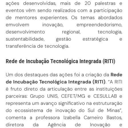
ações desenvolvidas, mais de 20 palestras e
eventos vêm sendo realizados com a participação
de mentores experientes. Os temas abordados
emvolvem inovação, empreendedorismo,
desenvolvimento regional, tecnologia,
sustentabilidade, gestão estratégica e
transferência de tecnologia.
Rede de Incubação Tecnológica Integrada (RITI)
Um dos destaques das ações foi a criação da
Rede
de Incubação Tecnológica Integrada (RITI)
. “A RITI
é fruto direto da articulação entre as instituições
parceiras: Grupo UNIS, CEFET/MG e CESULLAB e
representa um avanço significativo na estruturação
do ecossistema de inovação do Sul de Minas”,
comenta a professora Izabella Carneiro Bastos,
diretora da Agência de Inovação e