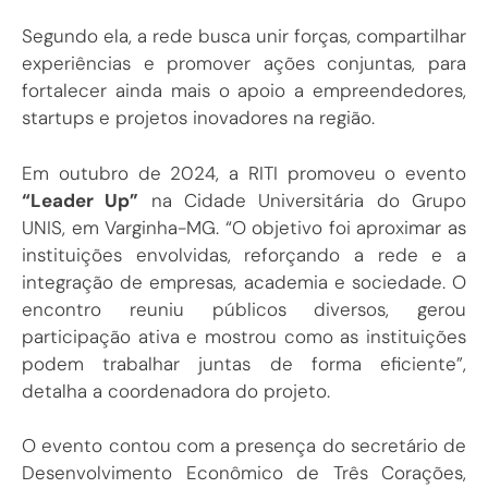
Segundo ela, a rede busca unir forças, compartilhar
experiências e promover ações conjuntas, para
fortalecer ainda mais o apoio a empreendedores,
startups e projetos inovadores na região.
Em outubro de 2024, a RITI promoveu o evento
“Leader Up”
na Cidade Universitária do Grupo
UNIS, em Varginha-MG. “O objetivo foi aproximar as
instituições envolvidas, reforçando a rede e a
integração de empresas, academia e sociedade. O
encontro reuniu públicos diversos, gerou
participação ativa e mostrou como as instituições
podem trabalhar juntas de forma eficiente”,
detalha a coordenadora do projeto.
O evento contou com a presença do secretário de
Desenvolvimento Econômico de Três Corações,