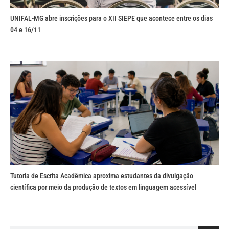
UNIFAL-MG abre inscrições para o XII SIEPE que acontece entre os dias
04 e 16/11
Tutoria de Escrita Acadêmica aproxima estudantes da divulgação
científica por meio da produção de textos em linguagem acessível