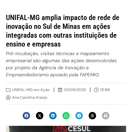
UNIFAL-MG amplia impacto de rede de
inovação no Sul de Minas em ações
integradas com outras instituições de
ensino e empresas
Pré-incubação, visitas técnicas e mapeamento
empresarial são algumas das ações desenvolvidas
por projeto da Agência de Inovação e
Empreendedorismo apoiado pela FAPEMIG
UNIFAL-MG em Ação
05/06/2025
12:50
Ana Carolina Araújo