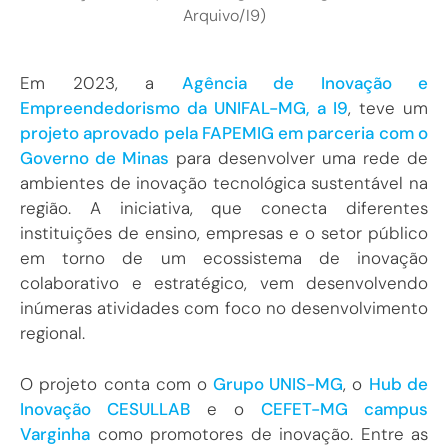
Arquivo/I9)
Em 2023, a
Agência de Inovação e
Empreendedorismo da UNIFAL-MG, a I9
, teve um
projeto aprovado pela FAPEMIG em parceria com o
Governo de Minas
para desenvolver uma rede de
ambientes de inovação tecnológica sustentável na
região. A iniciativa, que conecta diferentes
instituições de ensino, empresas e o setor público
em torno de um ecossistema de inovação
colaborativo e estratégico, vem desenvolvendo
inúmeras atividades com foco no desenvolvimento
regional.
O projeto conta com o
Grupo UNIS-MG
, o
Hub de
Inovação CESULLAB
e o
CEFET-MG campus
Varginha
como promotores de inovação. Entre as