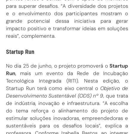
para superar desafios. “A diversidade dos projetos
e o envolvimento dos participantes mostram o
grande potencial dessa iniciativa para gerar
impacto positivo e transformar ideias em soluções
reais”, complementa.
Startup Run
No dia 25 de junho, o projeto promoverá o
Startup
Run
, mais um evento da Rede de Incubação
Tecnológica Integrada (RITI). Nesta edição, o
Startup Run terá como eixo central o
Objetivo de
Desenvolvimento Sustentável
(ODS) nº 9
, que trata
de indústria, inovação e infraestrutura. “A escolha
do tema reforça o alinhamento do projeto de
estimular soluções inovadoras, empreendedoras e
sustentáveis para os desafios locais”, explica a
professora. Conforme Izabella Bastos, ao integrar