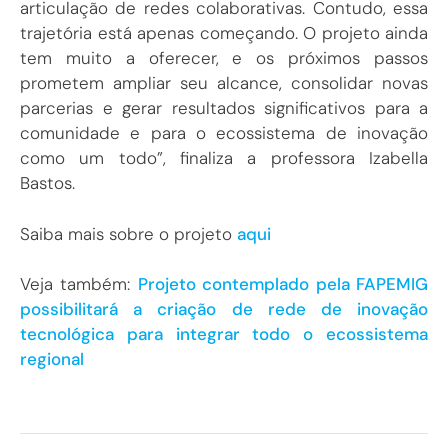
articulação de redes colaborativas. Contudo, essa
trajetória está apenas começando. O projeto ainda
tem muito a oferecer, e os próximos passos
prometem ampliar seu alcance, consolidar novas
parcerias e gerar resultados significativos para a
comunidade e para o ecossistema de inovação
como um todo”, finaliza a professora Izabella
Bastos.
Saiba mais sobre o projeto
aqui
Veja também:
Projeto contemplado pela FAPEMIG
possibilitará a criação de rede de inovação
tecnológica para integrar todo o ecossistema
regional