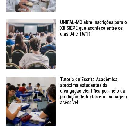
UNIFAL-MG abre inscrições para o
XII SIEPE que acontece entre os
dias 04 e 16/11
Tutoria de Escrita Acadêmica
aproxima estudantes da
divulgação científica por meio da
produção de textos em linguagem
acessível