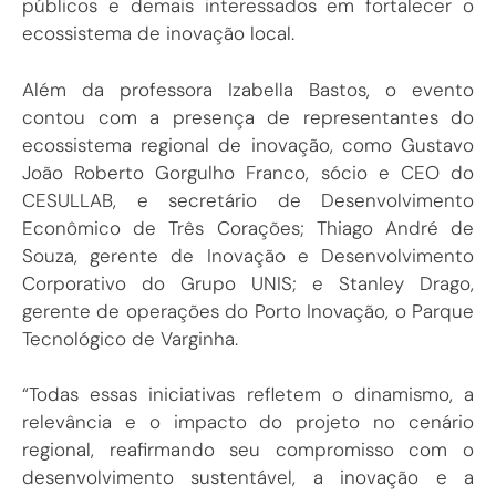
públicos e demais interessados em fortalecer o
ecossistema de inovação local.
Além da professora Izabella Bastos, o evento
contou com a presença de representantes do
ecossistema regional de inovação, como Gustavo
João Roberto Gorgulho Franco, sócio e CEO do
CESULLAB, e secretário de Desenvolvimento
Econômico de Três Corações; Thiago André de
Souza, gerente de Inovação e Desenvolvimento
Corporativo do Grupo UNIS; e Stanley Drago,
gerente de operações do Porto Inovação, o Parque
Tecnológico de Varginha.
“Todas essas iniciativas refletem o dinamismo, a
relevância e o impacto do projeto no cenário
regional, reafirmando seu compromisso com o
desenvolvimento sustentável, a inovação e a