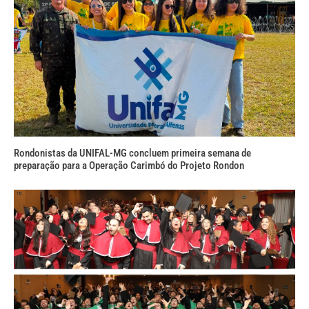
Rondonistas da UNIFAL-MG concluem primeira semana de
preparação para a Operação Carimbó do Projeto Rondon