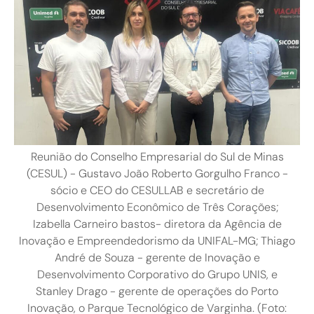
Reunião do Conselho Empresarial do Sul de Minas
(CESUL) - Gustavo João Roberto Gorgulho Franco -
sócio e CEO do CESULLAB e secretário de
Desenvolvimento Econômico de Três Corações;
Izabella Carneiro bastos- diretora da Agência de
Inovação e Empreendedorismo da UNIFAL-MG; Thiago
André de Souza - gerente de Inovação e
Desenvolvimento Corporativo do Grupo UNIS, e
Stanley Drago - gerente de operações do Porto
Inovação, o Parque Tecnológico de Varginha. (Foto: