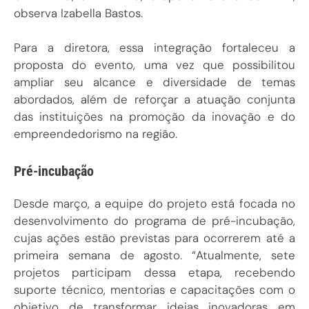
observa Izabella Bastos.
Para a diretora, essa integração fortaleceu a
proposta do evento, uma vez que possibilitou
ampliar seu alcance e diversidade de temas
abordados, além de reforçar a atuação conjunta
das instituições na promoção da inovação e do
empreendedorismo na região.
Pré-incubação
Desde março, a equipe do projeto está focada no
desenvolvimento do programa de pré-incubação,
cujas ações estão previstas para ocorrerem até a
primeira semana de agosto. “Atualmente, sete
projetos participam dessa etapa, recebendo
suporte técnico, mentorias e capacitações com o
objetivo de transformar ideias inovadoras em