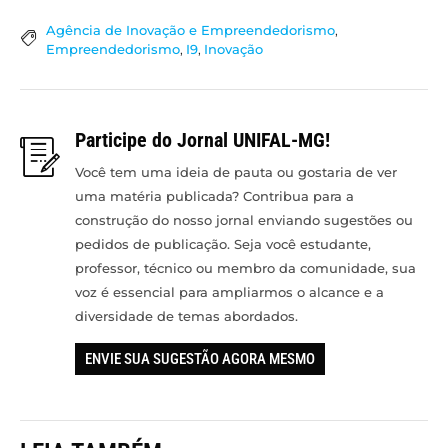
Agência de Inovação e Empreendedorismo
,
Empreendedorismo
,
I9
,
Inovação
Participe do Jornal UNIFAL-MG!
Você tem uma ideia de pauta ou gostaria de ver
uma matéria publicada? Contribua para a
construção do nosso jornal enviando sugestões ou
pedidos de publicação. Seja você estudante,
professor, técnico ou membro da comunidade, sua
voz é essencial para ampliarmos o alcance e a
diversidade de temas abordados.
ENVIE SUA SUGESTÃO AGORA MESMO