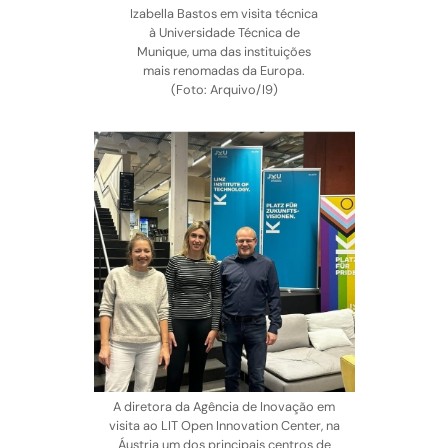
Izabella Bastos em visita técnica
à Universidade Técnica de
Munique, uma das instituições
mais renomadas da Europa.
(Foto: Arquivo/I9)
A diretora da Agência de Inovação em
visita ao LIT Open Innovation Center, na
Áustria um dos principais centros de