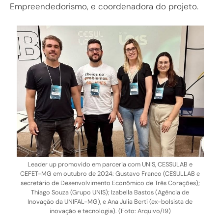
Empreendedorismo, e coordenadora do projeto.
Leader up promovido em parceria com UNIS, CESSULAB e
CEFET-MG em outubro de 2024: Gustavo Franco (CESULLAB e
secretário de Desenvolvimento Econômico de Três Corações);
Thiago Souza (Grupo UNIS); Izabella Bastos (Agência de
Inovação da UNIFAL-MG), e Ana Julia Berti (ex-bolsista de
inovação e tecnologia). (Foto: Arquivo/I9)