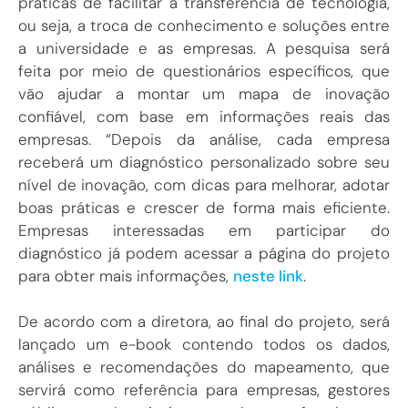
práticas de facilitar a transferência de tecnologia,
ou seja, a troca de conhecimento e soluções entre
a universidade e as empresas. A pesquisa será
feita por meio de questionários específicos, que
vão ajudar a montar um mapa de inovação
confiável, com base em informações reais das
empresas. “Depois da análise, cada empresa
receberá um diagnóstico personalizado sobre seu
nível de inovação, com dicas para melhorar, adotar
boas práticas e crescer de forma mais eficiente.
Empresas interessadas em participar do
diagnóstico já podem acessar a página do projeto
para obter mais informações,
neste link
.
De acordo com a diretora, ao final do projeto, será
lançado um e-book contendo todos os dados,
análises e recomendações do mapeamento, que
servirá como referência para empresas, gestores