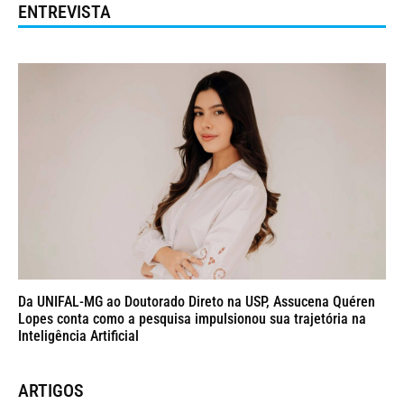
ENTREVISTA
Da UNIFAL-MG ao Doutorado Direto na USP, Assucena Quéren
Lopes conta como a pesquisa impulsionou sua trajetória na
Inteligência Artificial
ARTIGOS