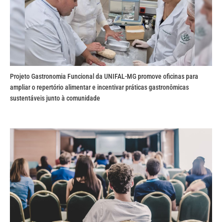
Projeto Gastronomia Funcional da UNIFAL-MG promove oficinas para
ampliar o repertório alimentar e incentivar práticas gastronômicas
sustentáveis junto à comunidade