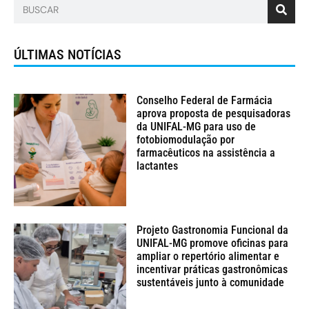
ÚLTIMAS NOTÍCIAS
Conselho Federal de Farmácia
aprova proposta de pesquisadoras
da UNIFAL-MG para uso de
fotobiomodulação por
farmacêuticos na assistência a
lactantes
Projeto Gastronomia Funcional da
UNIFAL-MG promove oficinas para
ampliar o repertório alimentar e
incentivar práticas gastronômicas
sustentáveis junto à comunidade