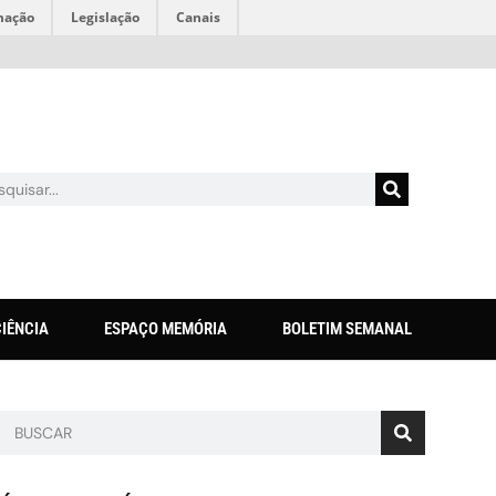
mação
Legislação
Canais
CIÊNCIA
ESPAÇO MEMÓRIA
BOLETIM SEMANAL