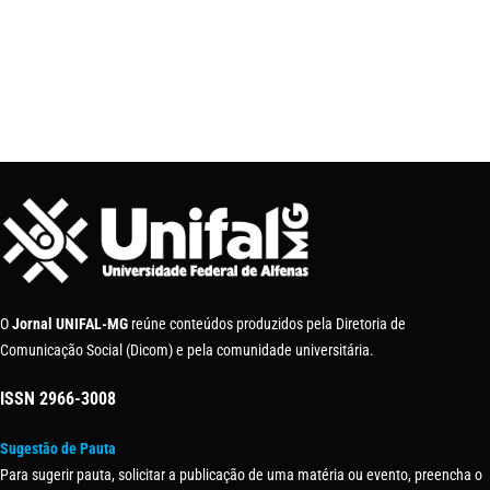
O
Jornal UNIFAL-MG
reúne conteúdos produzidos pela Diretoria de
Comunicação Social (Dicom) e pela comunidade universitária.
ISSN
2966-3008
Sugestão de Pauta
Para sugerir pauta, solicitar a publicação de uma matéria ou evento, preencha o