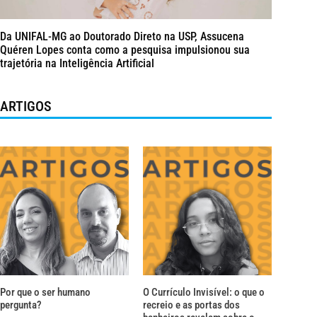
Da UNIFAL-MG ao Doutorado Direto na USP, Assucena
Quéren Lopes conta como a pesquisa impulsionou sua
trajetória na Inteligência Artificial
ARTIGOS
Por que o ser humano
O Currículo Invisível: o que o
pergunta?
recreio e as portas dos