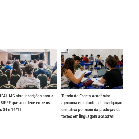
IFAL-MG abre inscrições para o
Tutoria de Escrita Acadêmica
 SIEPE que acontece entre os
aproxima estudantes da divulgação
s 04 e 16/11
científica por meio da produção de
textos em linguagem acessível