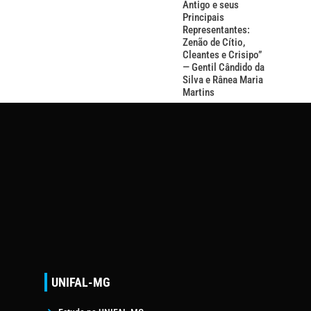
Antigo e seus
Principais
Representantes:
Zenão de Cítio,
Cleantes e Crisipo”
— Gentil Cândido da
Silva e Rânea Maria
Martins
UNIFAL-MG