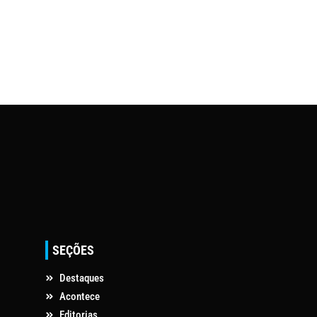
SEÇÕES
Destaques
Acontece
Editorias