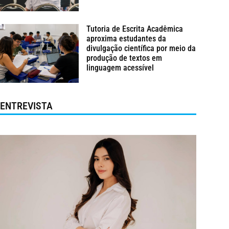
Tutoria de Escrita Acadêmica
aproxima estudantes da
divulgação científica por meio da
produção de textos em
linguagem acessível
ENTREVISTA