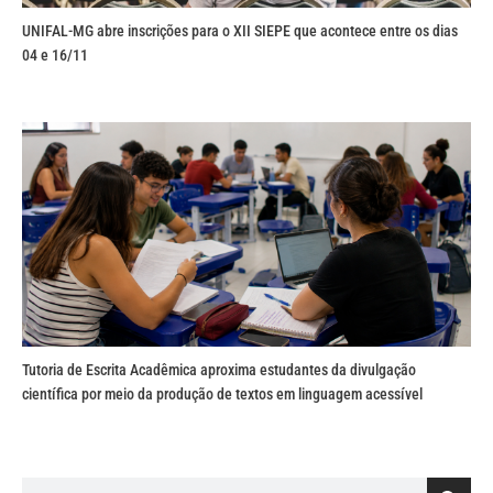
UNIFAL-MG abre inscrições para o XII SIEPE que acontece entre os dias
04 e 16/11
Tutoria de Escrita Acadêmica aproxima estudantes da divulgação
científica por meio da produção de textos em linguagem acessível