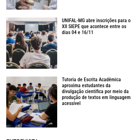
UNIFAL-MG abre inscrições para o
XII SIEPE que acontece entre os
dias 04 e 16/11
Tutoria de Escrita Acadêmica
aproxima estudantes da
divulgação científica por meio da
produção de textos em linguagem
acessível