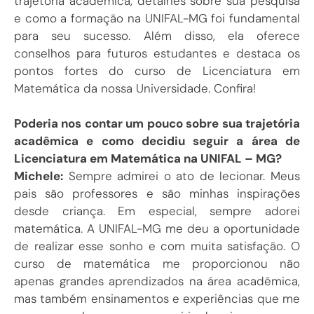
trajetória acadêmica, detalhes sobre sua pesquisa
e como a formação na UNIFAL-MG foi fundamental
para seu sucesso. Além disso, ela oferece
conselhos para futuros estudantes e destaca os
pontos fortes do curso de Licenciatura em
Matemática da nossa Universidade. Confira!
Poderia nos contar um pouco sobre sua trajetória
acadêmica e como decidiu seguir a área de
Licenciatura em Matemática na UNIFAL – MG?
Michele:
Sempre admirei o ato de lecionar. Meus
pais são professores e são minhas inspirações
desde criança. Em especial, sempre adorei
matemática. A UNIFAL-MG me deu a oportunidade
de realizar esse sonho e com muita satisfação. O
curso de matemática me proporcionou não
apenas grandes aprendizados na área acadêmica,
mas também ensinamentos e experiências que me