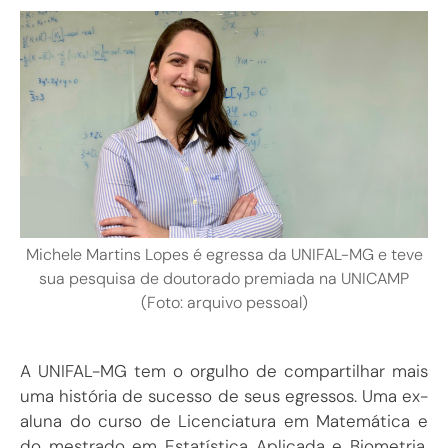
Michele Martins Lopes é egressa da UNIFAL-MG e teve
sua pesquisa de doutorado premiada na UNICAMP
(Foto: arquivo pessoal)
A UNIFAL-MG tem o orgulho de compartilhar mais
uma história de sucesso de seus egressos. Uma ex-
aluna do curso de Licenciatura em Matemática e
do mestrado em Estatística Aplicada e Biometria,