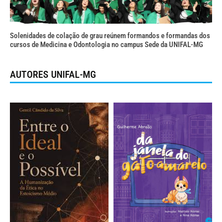
Solenidades de colação de grau reúnem formandos e formandas dos
cursos de Medicina e Odontologia no campus Sede da UNIFAL-MG
AUTORES UNIFAL-MG