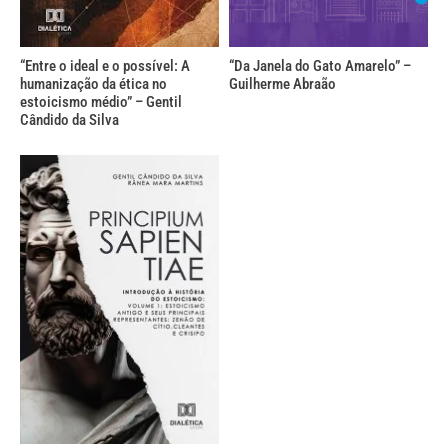
“Entre o ideal e o possível: A
“Da Janela do Gato Amarelo” –
humanização da ética no
Guilherme Abraão
estoicismo médio” – Gentil
Cândido da Silva