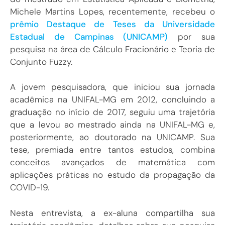
Michele Martins Lopes, recentemente, recebeu o
prêmio Destaque de Teses da Universidade
Estadual de Campinas (UNICAMP)
por sua
pesquisa na área de Cálculo Fracionário e Teoria de
Conjunto Fuzzy.
A jovem pesquisadora, que iniciou sua jornada
acadêmica na UNIFAL-MG em 2012, concluindo a
graduação no início de 2017, seguiu uma trajetória
que a levou ao mestrado ainda na UNIFAL-MG e,
posteriormente, ao doutorado na UNICAMP. Sua
tese, premiada entre tantos estudos, combina
conceitos avançados de matemática com
aplicações práticas no estudo da propagação da
COVID-19.
Nesta entrevista, a ex-aluna compartilha sua