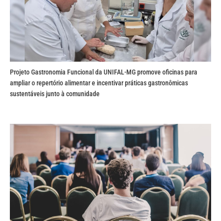
Projeto Gastronomia Funcional da UNIFAL-MG promove oficinas para
ampliar o repertório alimentar e incentivar práticas gastronômicas
sustentáveis junto à comunidade