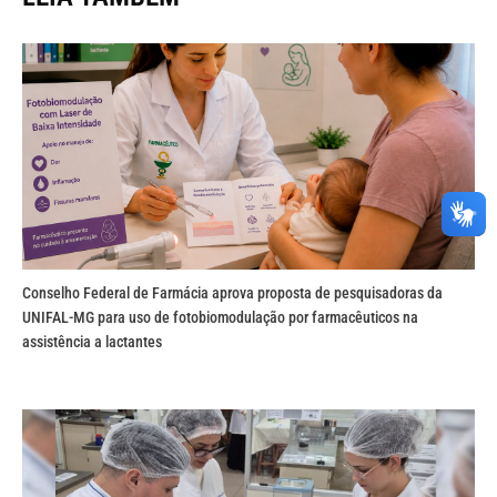
Conselho Federal de Farmácia aprova proposta de pesquisadoras da
UNIFAL-MG para uso de fotobiomodulação por farmacêuticos na
assistência a lactantes