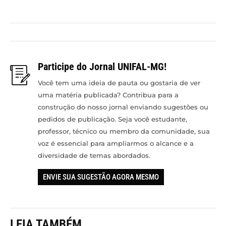
Participe do Jornal UNIFAL-MG!
Você tem uma ideia de pauta ou gostaria de ver
uma matéria publicada? Contribua para a
construção do nosso jornal enviando sugestões ou
pedidos de publicação. Seja você estudante,
professor, técnico ou membro da comunidade, sua
voz é essencial para ampliarmos o alcance e a
diversidade de temas abordados.
ENVIE SUA SUGESTÃO AGORA MESMO
LEIA TAMBÉM