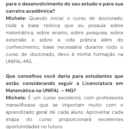
para o desenvolvimento do seu estudo e para sua
carreira acadêmica?
Michele:
Quando iniciei o curso de doutorado,
toda a base teórica que eu possuía sobre
matemática, sobre ensino, sobre pesquisa, sobre
extensão e sobre a vida prática além do
conhecimento, base necessária durante todo o
curso de doutorado, devo à minha formação na
UNIFAL-MG.
Que conselhos você daria para estudantes que
estão considerando seguir a Licenciatura em
Matemática na UNIFAL – MG?
Michele:
É um curso excelente, com professores
maravilhosos que se importam muito com o
aprendizado geral de cada aluno. Aproveitar cada
etapa do curso proporcionará excelentes
oportunidades no futuro.