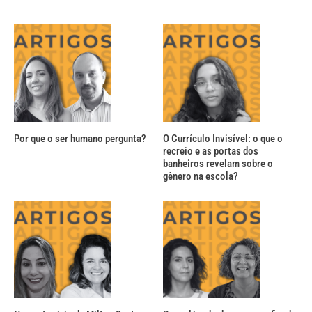
Por que o ser humano pergunta?
O Currículo Invisível: o que o
recreio e as portas dos
banheiros revelam sobre o
gênero na escola?