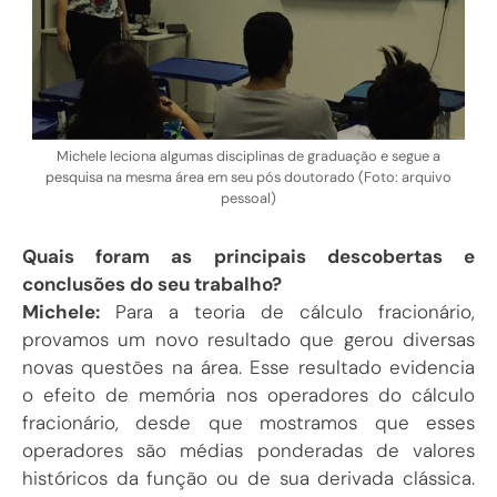
Michele leciona algumas disciplinas de graduação e segue a
pesquisa na mesma área em seu pós doutorado (Foto: arquivo
pessoal)
Quais foram as principais descobertas e
conclusões do seu trabalho?
Michele:
Para a teoria de cálculo fracionário,
provamos um novo resultado que gerou diversas
novas questões na área. Esse resultado evidencia
o efeito de memória nos operadores do cálculo
fracionário, desde que mostramos que esses
operadores são médias ponderadas de valores
históricos da função ou de sua derivada clássica.