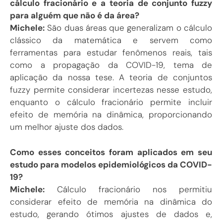
cálculo fracionário e a teoria de conjunto fuzzy
para alguém que não é da área?
Michele:
São duas áreas que generalizam o cálculo
clássico da matemática e servem como
ferramentas para estudar fenômenos reais, tais
como a propagação da COVID-19, tema de
aplicação da nossa tese. A teoria de conjuntos
fuzzy permite considerar incertezas nesse estudo,
enquanto o cálculo fracionário permite incluir
efeito de memória na dinâmica, proporcionando
um melhor ajuste dos dados.
Como esses conceitos foram aplicados em seu
estudo para modelos epidemiológicos da COVID-
19?
Michele:
Cálculo fracionário nos permitiu
considerar efeito de memória na dinâmica do
estudo, gerando ótimos ajustes de dados e,