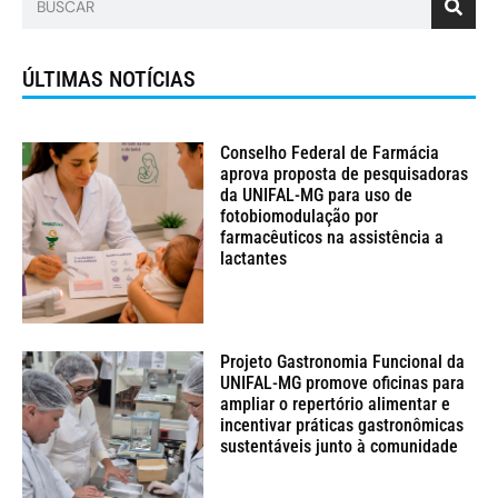
ÚLTIMAS NOTÍCIAS
Conselho Federal de Farmácia
aprova proposta de pesquisadoras
da UNIFAL-MG para uso de
fotobiomodulação por
farmacêuticos na assistência a
lactantes
Projeto Gastronomia Funcional da
UNIFAL-MG promove oficinas para
ampliar o repertório alimentar e
incentivar práticas gastronômicas
sustentáveis junto à comunidade