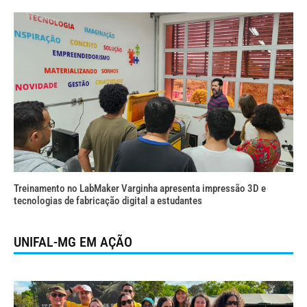
Treinamento no LabMaker Varginha apresenta impressão 3D e
tecnologias de fabricação digital a estudantes
UNIFAL-MG EM AÇÃO