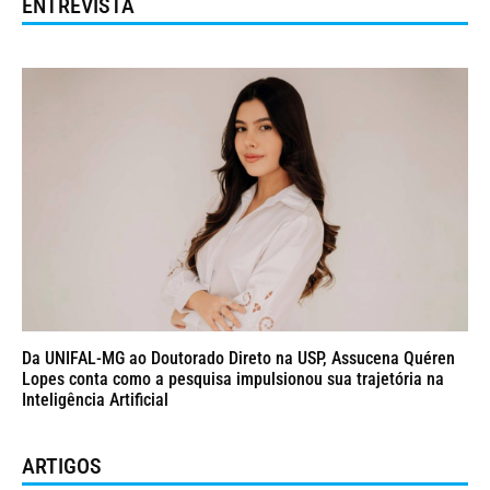
ENTREVISTA
Da UNIFAL-MG ao Doutorado Direto na USP, Assucena Quéren
Lopes conta como a pesquisa impulsionou sua trajetória na
Inteligência Artificial
ARTIGOS