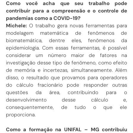
Como você acha que seu trabalho pode
contribuir para a compreensão e o controle de
pandemias como a COVID-19?
Michele:
O trabalho gera novas ferramentas para
modelagem matemática de fenômenos de
biomatemática, dentre eles, fenômenos da
epidemiologia. Com essas ferramentas, é possível
considerar um número maior de fatores na
investigação desse tipo de fenômeno, como efeito
de memória e incertezas, simultaneamente. Além
disso, o resultado que provamos para operadores
do cálculo fracionário pode responder outras
questões da área, contribuindo para o
desenvolvimento desse cálculo e,
consequentemente, de tudo o que ele
proporciona.
Como a formação na UNIFAL – MG contribuiu