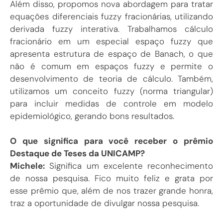
Além disso, propomos nova abordagem para tratar
equações diferenciais fuzzy fracionárias, utilizando
derivada fuzzy interativa. Trabalhamos cálculo
fracionário em um especial espaço fuzzy que
apresenta estrutura de espaço de Banach, o que
não é comum em espaços fuzzy e permite o
desenvolvimento de teoria de cálculo. Também,
utilizamos um conceito fuzzy (norma triangular)
para incluir medidas de controle em modelo
epidemiológico, gerando bons resultados.
O que significa para você receber o prêmio
Destaque de Teses da UNICAMP?
Michele:
Significa um excelente reconhecimento
de nossa pesquisa. Fico muito feliz e grata por
esse prêmio que, além de nos trazer grande honra,
traz a oportunidade de divulgar nossa pesquisa.