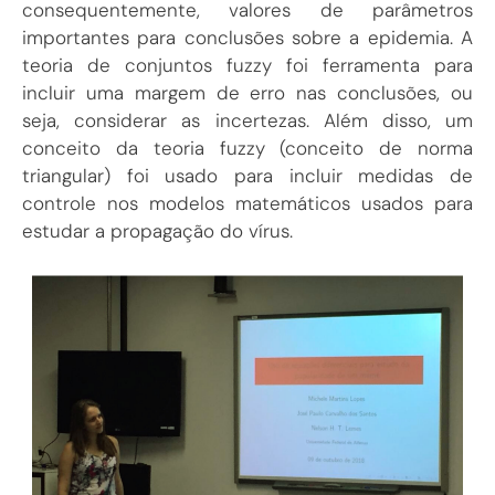
consequentemente, valores de parâmetros
importantes para conclusões sobre a epidemia. A
teoria de conjuntos fuzzy foi ferramenta para
incluir uma margem de erro nas conclusões, ou
seja, considerar as incertezas. Além disso, um
conceito da teoria fuzzy (conceito de norma
triangular) foi usado para incluir medidas de
controle nos modelos matemáticos usados para
estudar a propagação do vírus.