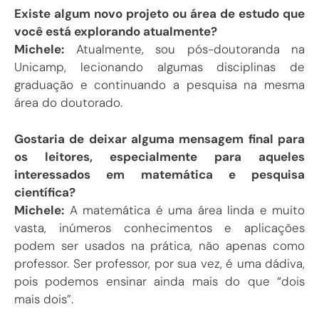
Existe algum novo projeto ou área de estudo que
você está explorando atualmente?
Michele:
Atualmente, sou pós-doutoranda na
Unicamp, lecionando algumas disciplinas de
graduação e continuando a pesquisa na mesma
área do doutorado.
Gostaria de deixar alguma mensagem final para
os leitores, especialmente para aqueles
interessados em matemática e pesquisa
científica?
Michele:
A matemática é uma área linda e muito
vasta, inúmeros conhecimentos e aplicações
podem ser usados na prática, não apenas como
professor. Ser professor, por sua vez, é uma dádiva,
pois podemos ensinar ainda mais do que “dois
mais dois”.