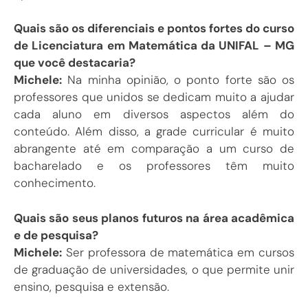
Quais são os diferenciais e pontos fortes do curso
de Licenciatura em Matemática da UNIFAL – MG
que você destacaria?
Michele:
Na minha opinião, o ponto forte são os
professores que unidos se dedicam muito a ajudar
cada aluno em diversos aspectos além do
conteúdo. Além disso, a grade curricular é muito
abrangente até em comparação a um curso de
bacharelado e os professores têm muito
conhecimento.
Quais são seus planos futuros na área acadêmica
e de pesquisa?
Michele:
Ser professora de matemática em cursos
de graduação de universidades, o que permite unir
ensino, pesquisa e extensão.