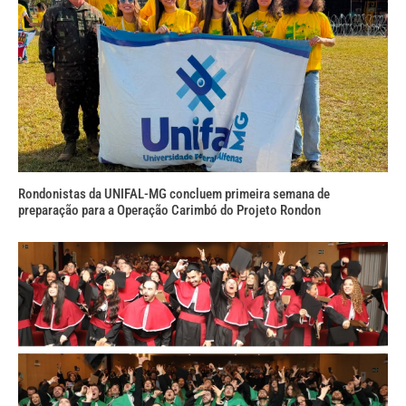
Rondonistas da UNIFAL-MG concluem primeira semana de
preparação para a Operação Carimbó do Projeto Rondon