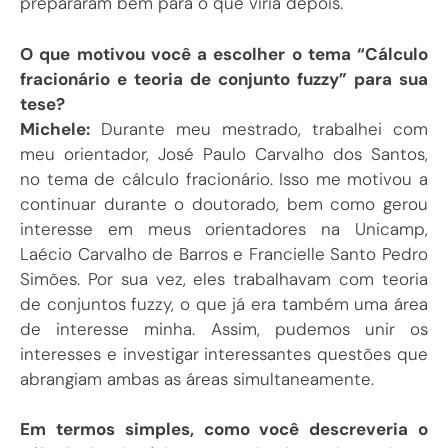
prepararam bem para o que viria depois.
O que motivou você a escolher o tema “Cálculo
fracionário e teoria de conjunto fuzzy” para sua
tese?
Michele:
Durante meu mestrado, trabalhei com
meu orientador, José Paulo Carvalho dos Santos,
no tema de cálculo fracionário. Isso me motivou a
continuar durante o doutorado, bem como gerou
interesse em meus orientadores na Unicamp,
Laécio Carvalho de Barros e Francielle Santo Pedro
Simões. Por sua vez, eles trabalhavam com teoria
de conjuntos fuzzy, o que já era também uma área
de interesse minha. Assim, pudemos unir os
interesses e investigar interessantes questões que
abrangiam ambas as áreas simultaneamente.
Em termos simples, como você descreveria o