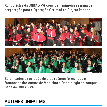
Rondonistas da UNIFAL-MG concluem primeira semana de
preparação para a Operação Carimbó do Projeto Rondon
Solenidades de colação de grau reúnem formandos e
formandas dos cursos de Medicina e Odontologia no campus
Sede da UNIFAL-MG
AUTORES UNIFAL-MG