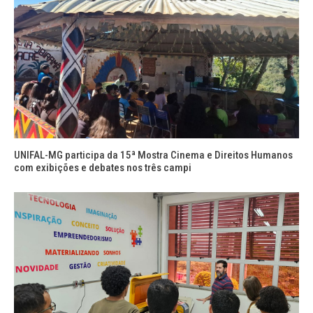
UNIFAL-MG participa da 15ª Mostra Cinema e Direitos Humanos
com exibições e debates nos três campi