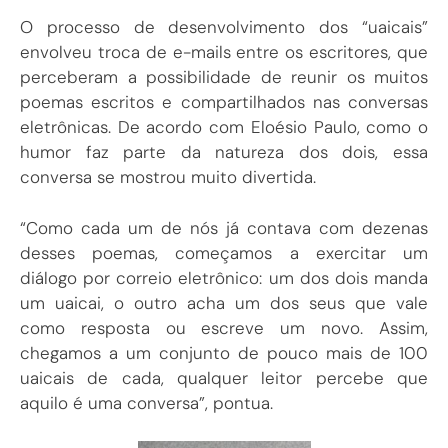
O processo de desenvolvimento dos “uaicais”
envolveu troca de e-mails entre os escritores, que
perceberam a possibilidade de reunir os muitos
poemas escritos e compartilhados nas conversas
eletrônicas. De acordo com Eloésio Paulo, como o
humor faz parte da natureza dos dois, essa
conversa se mostrou muito divertida.
“Como cada um de nós já contava com dezenas
desses poemas, começamos a exercitar um
diálogo por correio eletrônico: um dos dois manda
um uaicai, o outro acha um dos seus que vale
como resposta ou escreve um novo. Assim,
chegamos a um conjunto de pouco mais de 100
uaicais de cada, qualquer leitor percebe que
aquilo é uma conversa”, pontua.