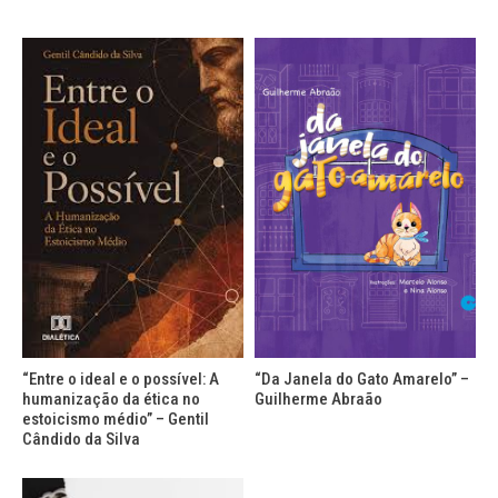
“Entre o ideal e o possível: A
“Da Janela do Gato Amarelo” –
humanização da ética no
Guilherme Abraão
estoicismo médio” – Gentil
Cândido da Silva