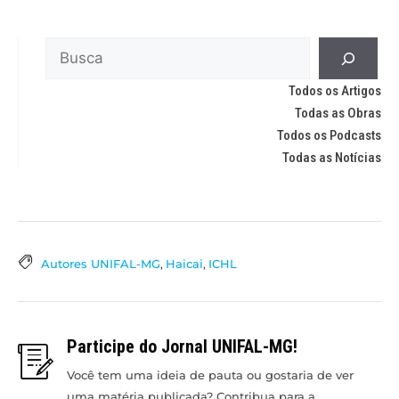
Todos os Artigos
Todas as Obras
Todos os Podcasts
Todas as Notícias
Autores UNIFAL-MG
,
Haicai
,
ICHL
Participe do Jornal UNIFAL-MG!
Você tem uma ideia de pauta ou gostaria de ver
uma matéria publicada? Contribua para a