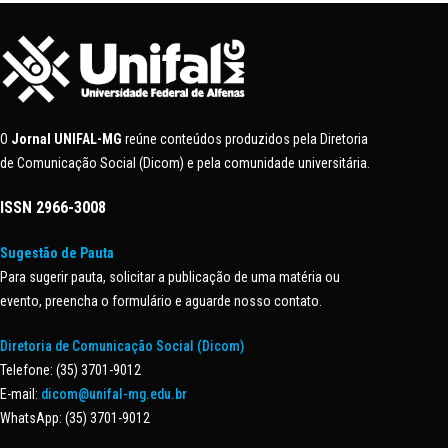
O
Jornal UNIFAL-MG
reúne conteúdos produzidos pela Diretoria
de Comunicação Social (Dicom) e pela comunidade universitária.
ISSN
2966-3008
Sugestão de Pauta
Para sugerir pauta, solicitar a publicação de uma matéria ou
evento, preencha o formulário e aguarde nosso contato.
Diretoria de Comunicação Social (Dicom)
Telefone: (35) 3701-9012
E-mail:
dicom@unifal-mg.edu.br
WhatsApp: (35) 3701-9012