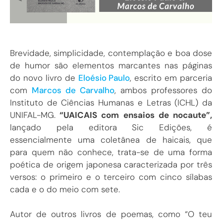
Brevidade, simplicidade, contemplação e boa dose
de humor são elementos marcantes nas páginas
do novo livro de
Eloésio Paulo
, escrito em parceria
com
Marcos de Carvalho
, ambos professores do
Instituto de Ciências Humanas e Letras (ICHL) da
UNIFAL-MG.
“UAICAIS com ensaios de nocaute”,
lançado pela editora Sic Edições, é
essencialmente uma coletânea de haicais, que
para quem não conhece, trata-se de uma forma
poética de origem japonesa caracterizada por três
versos: o primeiro e o terceiro com cinco sílabas
cada e o do meio com sete.
Autor de outros livros de poemas, como “O teu