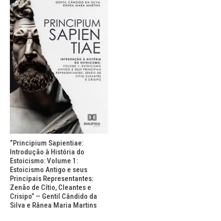
“Principium Sapientiae:
Introdução à História do
Estoicismo: Volume 1:
Estoicismo Antigo e seus
Principais Representantes:
Zenão de Cítio, Cleantes e
Crisipo” — Gentil Cândido da
Silva e Rânea Maria Martins