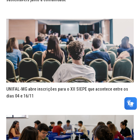
UNIFAL-MG abre inscrições para o XII SIEPE que acontece entre os
dias 04 e 16/11