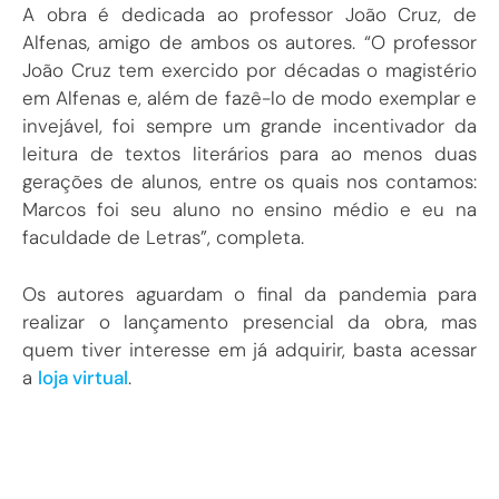
A obra é dedicada ao professor João Cruz, de
Alfenas, amigo de ambos os autores. “O professor
João Cruz tem exercido por décadas o magistério
em Alfenas e, além de fazê-lo de modo exemplar e
invejável, foi sempre um grande incentivador da
leitura de textos literários para ao menos duas
gerações de alunos, entre os quais nos contamos:
Marcos foi seu aluno no ensino médio e eu na
faculdade de Letras”, completa.
Os autores aguardam o final da pandemia para
realizar o lançamento presencial da obra, mas
quem tiver interesse em já adquirir, basta acessar
a
loja virtual
.