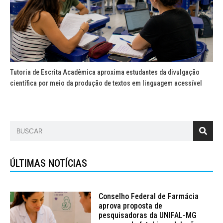
Tutoria de Escrita Acadêmica aproxima estudantes da divulgação
científica por meio da produção de textos em linguagem acessível
ÚLTIMAS NOTÍCIAS
Conselho Federal de Farmácia
aprova proposta de
pesquisadoras da UNIFAL-MG