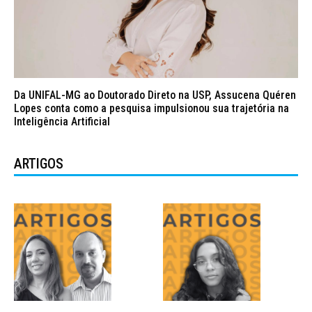
Da UNIFAL-MG ao Doutorado Direto na USP, Assucena Quéren
Lopes conta como a pesquisa impulsionou sua trajetória na
Inteligência Artificial
ARTIGOS