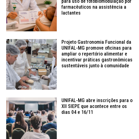
para uso de fotobiomodulação por
farmacêuticos na assistência a
lactantes
Projeto Gastronomia Funcional da
UNIFAL-MG promove oficinas para
ampliar o repertório alimentar e
incentivar práticas gastronômicas
sustentáveis junto à comunidade
UNIFAL-MG abre inscrições para o
XII SIEPE que acontece entre os
dias 04 e 16/11