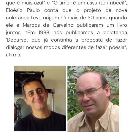
que é mais azul” e “O amor é um assunto imbecil”,
Eloésio Paulo conta que o projeto da nova
coletânea teve origem há mais de 30 anos, quando
ele e Marcos de Carvalho publicaram um livro
juntos. “Em 1988 nós publicamos a coletânea
‘Decurso’, que já continha a proposta de fazer
dialogar nossos modos diferentes de fazer poesia”,
afirma.