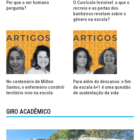
Por que o ser humano
O Currículo Invisível: o que o
pergunta?
recreio e as portas dos
banheiros revelam sobre o
gênero na escola?
No centenário de Milton
Para além do descanso: o fim
Santos, o enfermeiro constrói
da escala 6×1 é uma questão
território vivo na escola
de sustentação da vida
GIRO ACADÊMICO