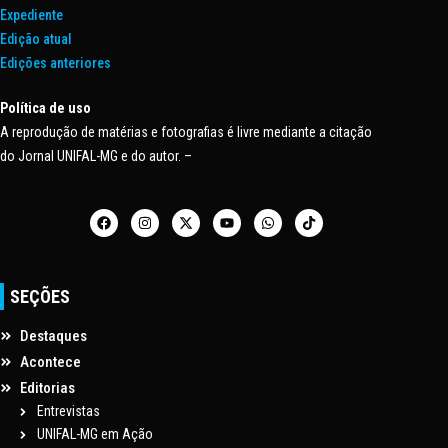
Expediente
Edição atual
Edições anteriores
Política de uso
A reprodução de matérias e fotografias é livre mediante a citação
do Jornal UNIFAL-MG e do autor. –
SEÇÕES
Destaques
Acontece
Editorias
Entrevistas
UNIFAL-MG em Ação