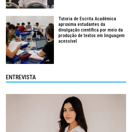
Tutoria de Escrita Acadêmica
aproxima estudantes da
divulgação científica por meio da
produção de textos em linguagem
acessível
ENTREVISTA