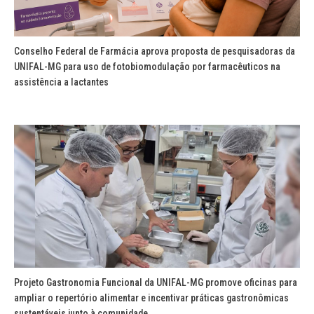
Conselho Federal de Farmácia aprova proposta de pesquisadoras da
UNIFAL-MG para uso de fotobiomodulação por farmacêuticos na
assistência a lactantes
Projeto Gastronomia Funcional da UNIFAL-MG promove oficinas para
ampliar o repertório alimentar e incentivar práticas gastronômicas
sustentáveis junto à comunidade