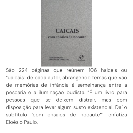
São 224 páginas que reúnem 106 haicais ou
“uaicais” de cada autor, abrangendo temas que vão
de memórias de infância à semelhança entre a
pescaria e a iluminação budista. “É um livro para
pessoas que se deixem distrair, mas com
disposição para levar algum susto existencial. Daí o
subtítulo ‘com ensaios de nocaute’”, enfatiza
Eloésio Paulo.