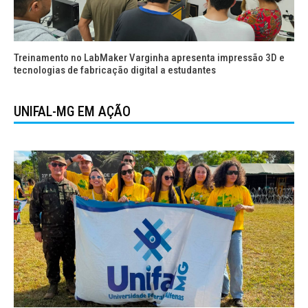
Treinamento no LabMaker Varginha apresenta impressão 3D e
tecnologias de fabricação digital a estudantes
UNIFAL-MG EM AÇÃO