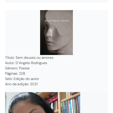
Título: Sem deuses ou amores
Autor: D´Angelo Rodrigues
Gênero: Poesia
Páginas: 228
Selo: Edição do autor
Ano da edição: 2021