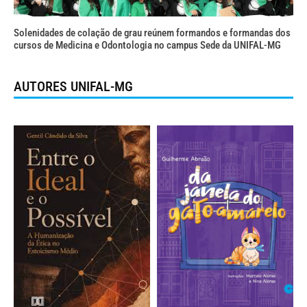
Solenidades de colação de grau reúnem formandos e formandas dos
cursos de Medicina e Odontologia no campus Sede da UNIFAL-MG
AUTORES UNIFAL-MG