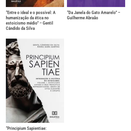
“Entre o ideal e o possível: A
“Da Janela do Gato Amarelo” –
humanização da ética no
Guilherme Abraão
estoicismo médio” – Gentil
Cândido da Silva
“Principium Sapientiae: