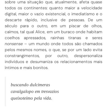
sobre uma situação que, atualmente, afeta quase
todos os continentes: quanto maior a velocidade
digital, maior o vazio existencial, o imediatismo e o
descarte rápido, inclusive de pessoas. De um
século para o outro, em um piscar de olhos,
caímos, tal qual Alice, em um buraco onde habitam
coelhos apressados, rainhas tiranas e seres
nonsense
– um mundo onde todos são chamados
pelos mesmos nomes, o que, se por um lado evita
constrangimentos, por outro, despersonaliza
indivíduos e desumaniza os relacionamentos mais
íntimos e mais bonitos.
buscando dulcimeras
cavalgalopo em tresvazios
queixoteimo pela vida.