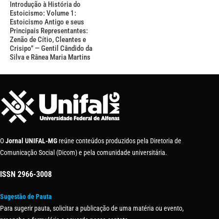
Introdução à História do
Estoicismo: Volume 1:
Estoicismo Antigo e seus
Principais Representantes:
Zenão de Cítio, Cleantes e
Crisipo” — Gentil Cândido da
Silva e Rânea Maria Martins
O
Jornal UNIFAL-MG
reúne conteúdos produzidos pela Diretoria de
Comunicação Social (Dicom) e pela comunidade universitária.
ISSN
2966-3008
Sugestão de Pauta
Para sugerir pauta, solicitar a publicação de uma matéria ou evento,