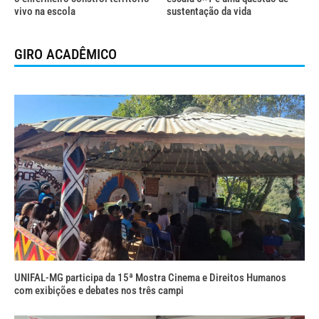
vivo na escola
sustentação da vida
GIRO ACADÊMICO
UNIFAL-MG participa da 15ª Mostra Cinema e Direitos Humanos
com exibições e debates nos três campi