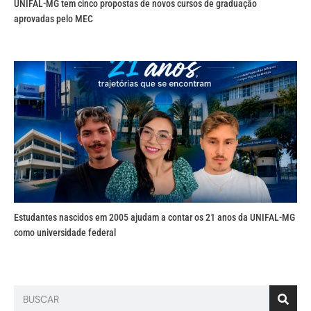
UNIFAL-MG tem cinco propostas de novos cursos de graduação
aprovadas pelo MEC
Estudantes nascidos em 2005 ajudam a contar os 21 anos da UNIFAL-MG
como universidade federal