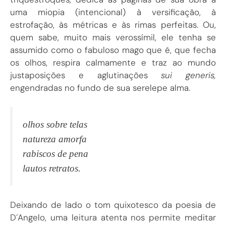
uma miopia (intencional) à versificação, à
estrofação, às métricas e às rimas perfeitas. Ou,
quem sabe, muito mais verossímil, ele tenha se
assumido como o fabuloso mago que é, que fecha
os olhos, respira calmamente e traz ao mundo
justaposições e aglutinações
sui generis,
engendradas no fundo de sua serelepe alma.
olhos sobre telas
natureza amorfa
rabiscos de pena
lautos retratos.
Deixando de lado o tom quixotesco da poesia de
D´Angelo, uma leitura atenta nos permite meditar