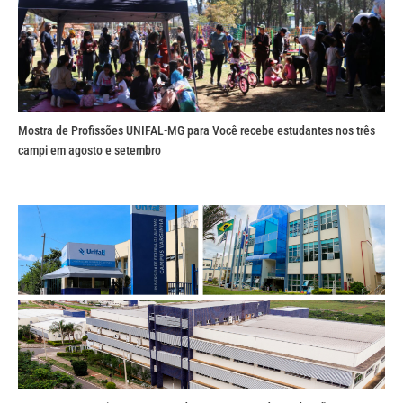
Mostra de Profissões UNIFAL-MG para Você recebe estudantes nos três
campi em agosto e setembro