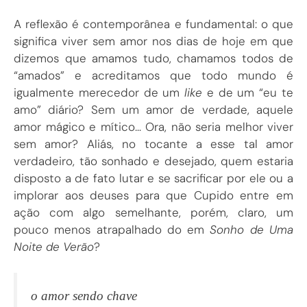
A reflexão é contemporânea e fundamental: o que
significa viver sem amor nos dias de hoje em que
dizemos que amamos tudo, chamamos todos de
“amados” e acreditamos que todo mundo é
igualmente merecedor de um
like
e de um “eu te
amo” diário? Sem um amor de verdade, aquele
amor mágico e mítico… Ora, não seria melhor viver
sem amor? Aliás, no tocante a esse tal amor
verdadeiro, tão sonhado e desejado, quem estaria
disposto a de fato lutar e se sacrificar por ele ou a
implorar aos deuses para que Cupido entre em
ação com algo semelhante, porém, claro, um
pouco menos atrapalhado do em
Sonho de Uma
Noite de Verão
?
o amor sendo chave