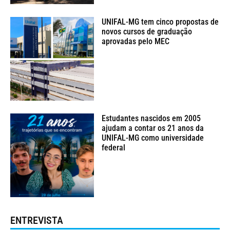
UNIFAL-MG tem cinco propostas de
novos cursos de graduação
aprovadas pelo MEC
Estudantes nascidos em 2005
ajudam a contar os 21 anos da
UNIFAL-MG como universidade
federal
ENTREVISTA