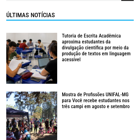
ÚLTIMAS NOTÍCIAS
Tutoria de Escrita Acadêmica
aproxima estudantes da
divulgação científica por meio da
produção de textos em linguagem
acessível
Mostra de Profissões UNIFAL-MG
para Você recebe estudantes nos
três campi em agosto e setembro