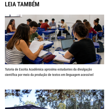
LEIA TAMBÉM
Tutoria de Escrita Acadêmica aproxima estudantes da divulgação
científica por meio da produção de textos em linguagem acessível