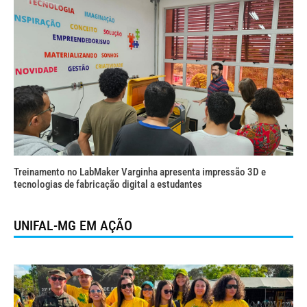
Treinamento no LabMaker Varginha apresenta impressão 3D e
tecnologias de fabricação digital a estudantes
UNIFAL-MG EM AÇÃO