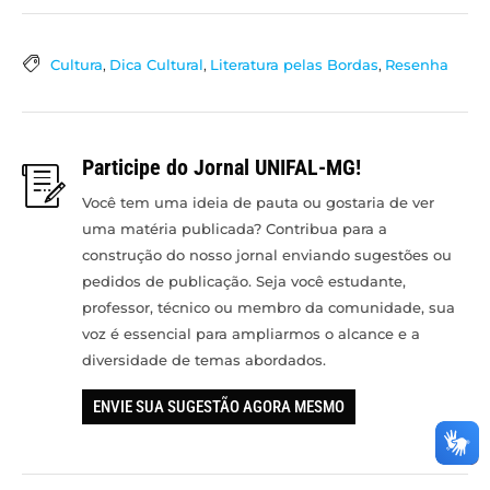
Cultura
,
Dica Cultural
,
Literatura pelas Bordas
,
Resenha
Participe do Jornal UNIFAL-MG!
Você tem uma ideia de pauta ou gostaria de ver
uma matéria publicada? Contribua para a
construção do nosso jornal enviando sugestões ou
pedidos de publicação. Seja você estudante,
professor, técnico ou membro da comunidade, sua
voz é essencial para ampliarmos o alcance e a
diversidade de temas abordados.
ENVIE SUA SUGESTÃO AGORA MESMO