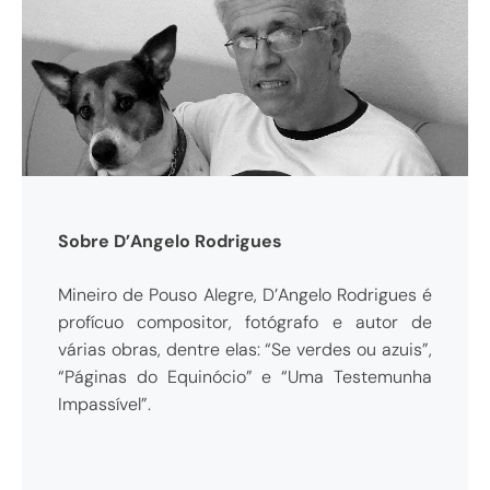
Sobre D’Angelo Rodrigues
Mineiro de Pouso Alegre, D’Angelo Rodrigues é
profícuo compositor, fotógrafo e autor de
várias obras, dentre elas: “Se verdes ou azuis”,
“Páginas do Equinócio” e “Uma Testemunha
Impassível”.