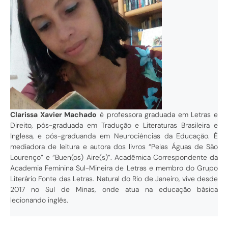
Clarissa Xavier Machado
é professora graduada em Letras e
Direito, pós-graduada em Tradução e Literaturas Brasileira e
Inglesa, e pós-graduanda em Neurociências da Educação. É
mediadora de leitura e autora dos livros “Pelas Águas de São
Lourenço” e “Buen(os) Aire(s)”. Acadêmica Correspondente da
Academia Feminina Sul-Mineira de Letras e membro do Grupo
Literário Fonte das Letras. Natural do Rio de Janeiro, vive desde
2017 no Sul de Minas, onde atua na educação básica
lecionando inglês.