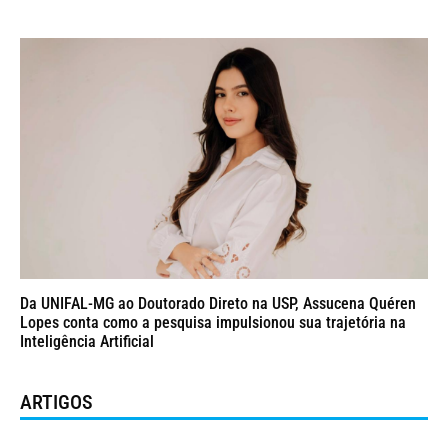
Da UNIFAL-MG ao Doutorado Direto na USP, Assucena Quéren
Lopes conta como a pesquisa impulsionou sua trajetória na
Inteligência Artificial
ARTIGOS