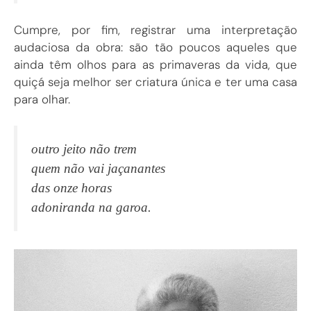
Cumpre, por fim, registrar uma interpretação
audaciosa da obra: são tão poucos aqueles que
ainda têm olhos para as primaveras da vida, que
quiçá seja melhor ser criatura única e ter uma casa
para olhar.
outro jeito não trem
quem não vai jaçanantes
das onze horas
adoniranda na garoa.