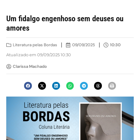
Um fidalgo engenhoso sem deuses ou
amores
Literatura pelas Bordas
09/09/2025
10:30
Atualizado em 09/09/2025 10:30
Clarissa Machado