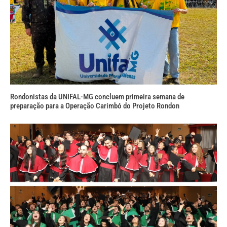
Rondonistas da UNIFAL-MG concluem primeira semana de
preparação para a Operação Carimbó do Projeto Rondon