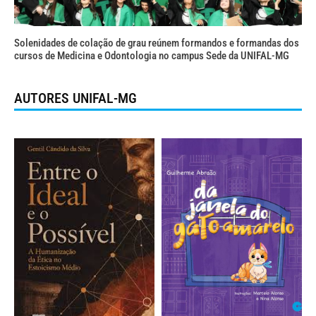
Solenidades de colação de grau reúnem formandos e formandas dos
cursos de Medicina e Odontologia no campus Sede da UNIFAL-MG
AUTORES UNIFAL-MG