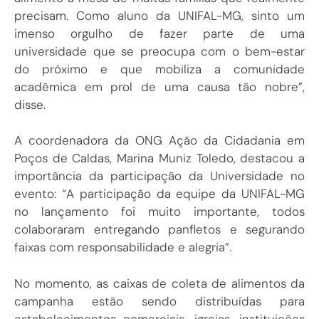
precisam. Como aluno da UNIFAL-MG, sinto um
imenso orgulho de fazer parte de uma
universidade que se preocupa com o bem-estar
do próximo e que mobiliza a comunidade
acadêmica em prol de uma causa tão nobre”,
disse.
A coordenadora da ONG Ação da Cidadania em
Poços de Caldas, Marina Muniz Toledo, destacou a
importância da participação da Universidade no
evento: “A participação da equipe da UNIFAL-MG
no lançamento foi muito importante, todos
colaboraram entregando panfletos e segurando
faixas com responsabilidade e alegria”.
No momento, as caixas de coleta de alimentos da
campanha estão sendo distribuídas para
estabelecimentos comerciais, igrejas, instituições