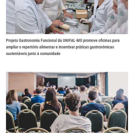
Projeto Gastronomia Funcional da UNIFAL-MG promove oficinas para
ampliar o repertório alimentar e incentivar práticas gastronômicas
sustentáveis junto à comunidade