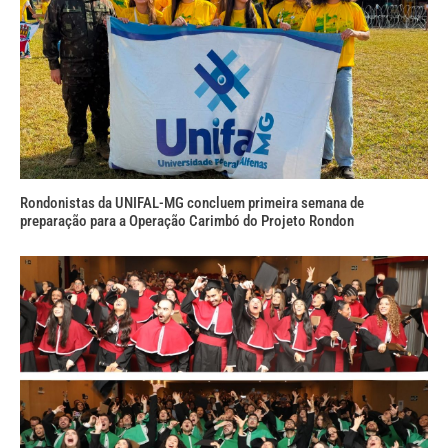
Rondonistas da UNIFAL-MG concluem primeira semana de
preparação para a Operação Carimbó do Projeto Rondon