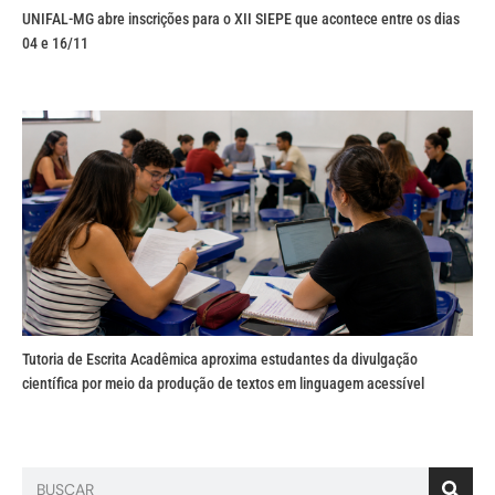
UNIFAL-MG abre inscrições para o XII SIEPE que acontece entre os dias
04 e 16/11
Tutoria de Escrita Acadêmica aproxima estudantes da divulgação
científica por meio da produção de textos em linguagem acessível