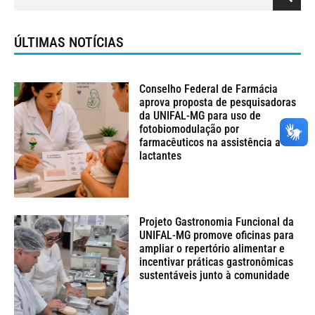
ÚLTIMAS NOTÍCIAS
Conselho Federal de Farmácia
aprova proposta de pesquisadoras
da UNIFAL-MG para uso de
fotobiomodulação por
farmacêuticos na assistência a
lactantes
Projeto Gastronomia Funcional da
UNIFAL-MG promove oficinas para
ampliar o repertório alimentar e
incentivar práticas gastronômicas
sustentáveis junto à comunidade