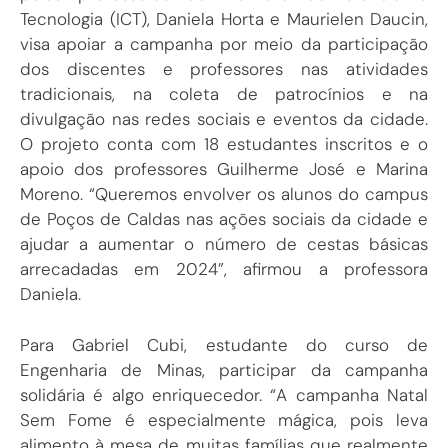
Tecnologia (ICT), Daniela Horta e Maurielen Daucin,
visa apoiar a campanha por meio da participação
dos discentes e professores nas atividades
tradicionais, na coleta de patrocínios e na
divulgação nas redes sociais e eventos da cidade.
O projeto conta com 18 estudantes inscritos e o
apoio dos professores Guilherme José e Marina
Moreno. “Queremos envolver os alunos do campus
de Poços de Caldas nas ações sociais da cidade e
ajudar a aumentar o número de cestas básicas
arrecadadas em 2024”, afirmou a professora
Daniela.
Para Gabriel Cubi, estudante do curso de
Engenharia de Minas, participar da campanha
solidária é algo enriquecedor. “A campanha Natal
Sem Fome é especialmente mágica, pois leva
alimento à mesa de muitas famílias que realmente