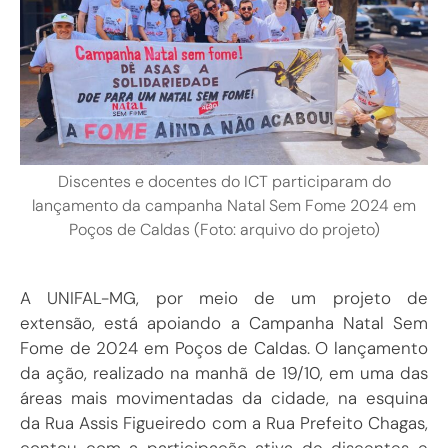
Discentes e docentes do ICT participaram do
lançamento da campanha Natal Sem Fome 2024 em
Poços de Caldas (Foto: arquivo do projeto)
A UNIFAL-MG, por meio de um projeto de
extensão, está apoiando a Campanha Natal Sem
Fome de 2024 em Poços de Caldas. O lançamento
da ação, realizado na manhã de 19/10, em uma das
áreas mais movimentadas da cidade, na esquina
da Rua Assis Figueiredo com a Rua Prefeito Chagas,
contou com a participação ativa de discentes e