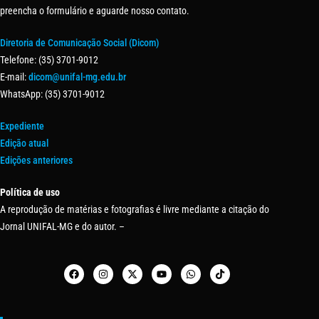
preencha o formulário e aguarde nosso contato.
Diretoria de Comunicação Social (Dicom)
Telefone: (35) 3701-9012
E-mail:
dicom@unifal-mg.edu.br
WhatsApp: (35) 3701-9012
Expediente
Edição atual
Edições anteriores
Política de uso
A reprodução de matérias e fotografias é livre mediante a citação do
Jornal UNIFAL-MG e do autor. –