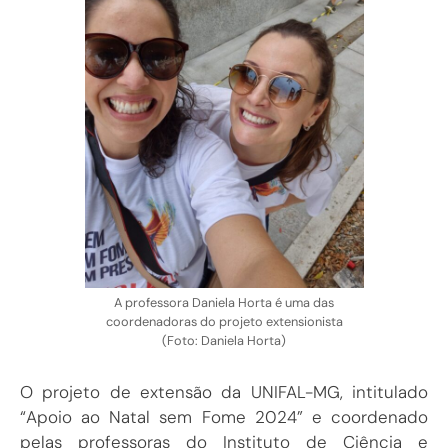
A professora Daniela Horta é uma das
coordenadoras do projeto extensionista
(Foto: Daniela Horta)
O projeto de extensão da UNIFAL-MG, intitulado
“Apoio ao Natal sem Fome 2024” e coordenado
pelas professoras do Instituto de Ciência e