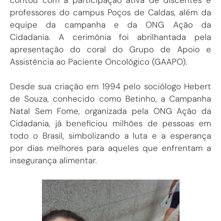
professores do campus Poços de Caldas, além da
equipe da campanha e da ONG Ação da
Cidadania. A cerimônia foi abrilhantada pela
apresentação do coral do Grupo de Apoio e
Assistência ao Paciente Oncológico (GAAPO).
Desde sua criação em 1994 pelo sociólogo Hebert
de Souza, conhecido como Betinho, a Campanha
Natal Sem Fome, organizada pela ONG Ação da
Cidadania, já beneficiou milhões de pessoas em
todo o Brasil, simbolizando a luta e a esperança
por dias melhores para aqueles que enfrentam a
insegurança alimentar.