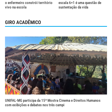
o enfermeiro constrói território
escala 6×1 é uma questão de
vivo na escola
sustentação da vida
GIRO ACADÊMICO
UNIFAL-MG participa da 15ª Mostra Cinema e Direitos Humanos
com exibições e debates nos três campi