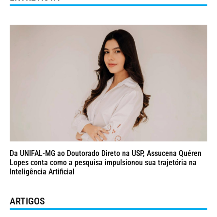
Da UNIFAL-MG ao Doutorado Direto na USP, Assucena Quéren
Lopes conta como a pesquisa impulsionou sua trajetória na
Inteligência Artificial
ARTIGOS