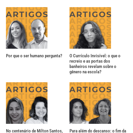
Por que o ser humano pergunta?
O Currículo Invisível: o que o
recreio e as portas dos
banheiros revelam sobre o
gênero na escola?
No centenário de Milton Santos,
Para além do descanso: o fim da