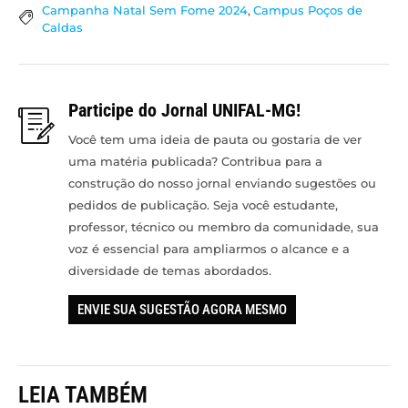
Campanha Natal Sem Fome 2024
,
Campus Poços de
Caldas
Participe do Jornal UNIFAL-MG!
Você tem uma ideia de pauta ou gostaria de ver
uma matéria publicada? Contribua para a
construção do nosso jornal enviando sugestões ou
pedidos de publicação. Seja você estudante,
professor, técnico ou membro da comunidade, sua
voz é essencial para ampliarmos o alcance e a
diversidade de temas abordados.
ENVIE SUA SUGESTÃO AGORA MESMO
LEIA TAMBÉM