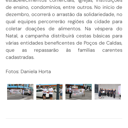
de ensino, condomínios, entre outros. No início de
dezembro, ocorrerá o arrastão da solidariedade, no
qual equipes percorrerão regiões da cidade para
coletar doações de alimentos. Na véspera do
Natal, a campanha distribuirá cestas básicas para
várias entidades beneficentes de Poços de Caldas,
que as repassarão às famílias carentes
cadastradas.
Fotos: Daniela Horta