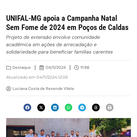
UNIFAL-MG apoia a Campanha Natal
Sem Fome de 2024 em Poços de Caldas
Projeto de extensão envolve comunidade
acadêmica em ações de arrecadação e
solidariedade para beneficiar famílias carentes
Destaque
04/11/2024
11:56
Atualizado em 04/11/2024 12:06
Luciana Costa de Resende Vilela