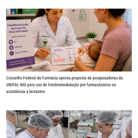
Conselho Federal de Farmácia aprova proposta de pesquisadoras da
UNIFAL-MG para uso de fotobiomodulação por farmacêuticos na
assistência a lactantes