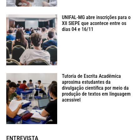
UNIFAL-MG abre inscrições para o
XII SIEPE que acontece entre os
dias 04 e 16/11
Tutoria de Escrita Acadêmica
aproxima estudantes da
divulgação científica por meio da
produção de textos em linguagem
acessível
ENTREVISTA