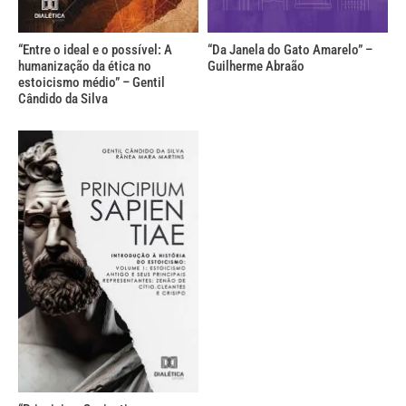
“Entre o ideal e o possível: A
“Da Janela do Gato Amarelo” –
humanização da ética no
Guilherme Abraão
estoicismo médio” – Gentil
Cândido da Silva