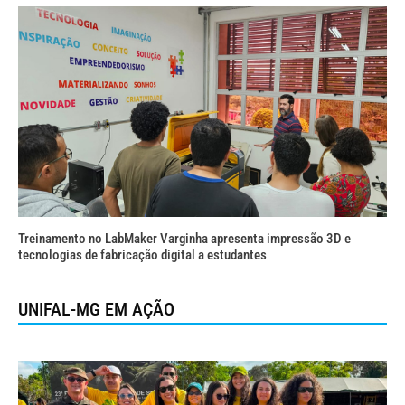
Treinamento no LabMaker Varginha apresenta impressão 3D e
tecnologias de fabricação digital a estudantes
UNIFAL-MG EM AÇÃO