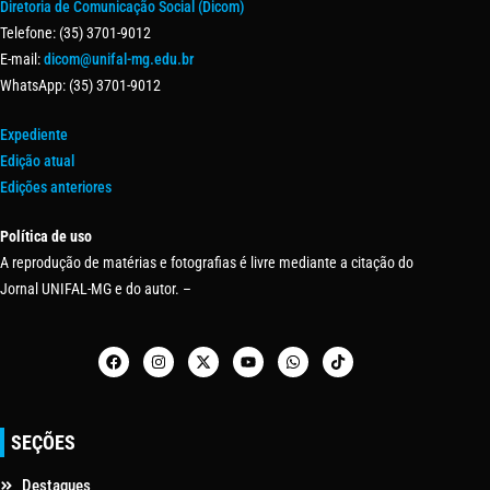
Diretoria de Comunicação Social (Dicom)
Telefone: (35) 3701-9012
E-mail:
dicom@unifal-mg.edu.br
WhatsApp: (35) 3701-9012
Expediente
Edição atual
Edições anteriores
Política de uso
A reprodução de matérias e fotografias é livre mediante a citação do
Jornal UNIFAL-MG e do autor. –
SEÇÕES
Destaques