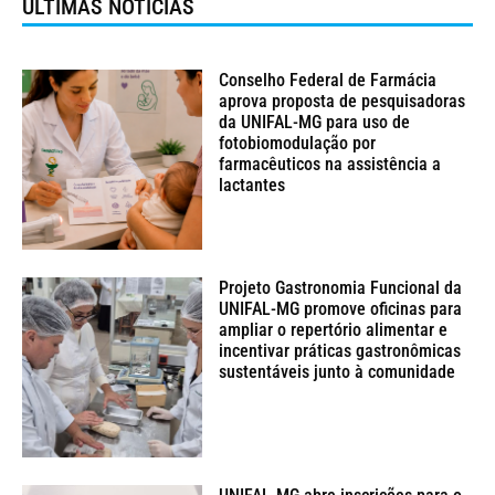
ÚLTIMAS NOTÍCIAS
Conselho Federal de Farmácia
aprova proposta de pesquisadoras
da UNIFAL-MG para uso de
fotobiomodulação por
farmacêuticos na assistência a
lactantes
Projeto Gastronomia Funcional da
UNIFAL-MG promove oficinas para
ampliar o repertório alimentar e
incentivar práticas gastronômicas
sustentáveis junto à comunidade