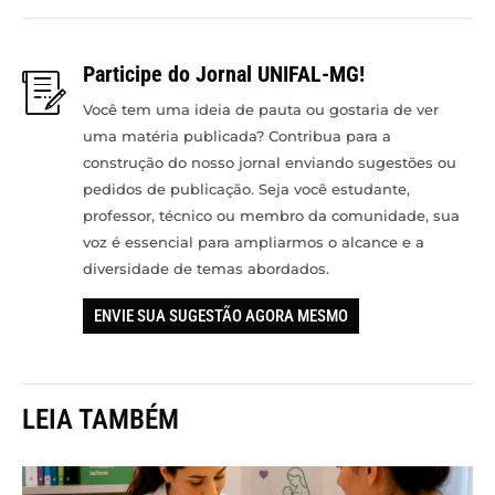
Participe do Jornal UNIFAL-MG!
Você tem uma ideia de pauta ou gostaria de ver
uma matéria publicada? Contribua para a
construção do nosso jornal enviando sugestões ou
pedidos de publicação. Seja você estudante,
professor, técnico ou membro da comunidade, sua
voz é essencial para ampliarmos o alcance e a
diversidade de temas abordados.
ENVIE SUA SUGESTÃO AGORA MESMO
LEIA TAMBÉM