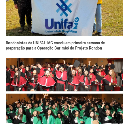
Rondonistas da UNIFAL-MG concluem primeira semana de
preparação para a Operação Carimbó do Projeto Rondon