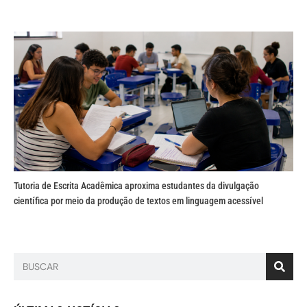
Tutoria de Escrita Acadêmica aproxima estudantes da divulgação
científica por meio da produção de textos em linguagem acessível