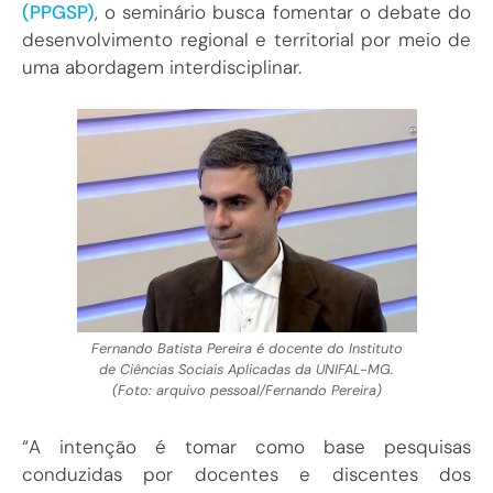
(PPGSP)
, o seminário busca fomentar o debate do
desenvolvimento regional e territorial por meio de
uma abordagem interdisciplinar.
Fernando Batista Pereira é docente do Instituto
de Ciências Sociais Aplicadas da UNIFAL-MG.
(Foto: arquivo pessoal/Fernando Pereira)
“A intenção é tomar como base pesquisas
conduzidas por docentes e discentes dos