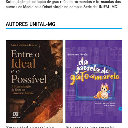
Solenidades de colação de grau reúnem formandos e formandas dos
cursos de Medicina e Odontologia no campus Sede da UNIFAL-MG
AUTORES UNIFAL-MG