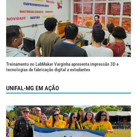
Treinamento no LabMaker Varginha apresenta impressão 3D e
tecnologias de fabricação digital a estudantes
UNIFAL-MG EM AÇÃO