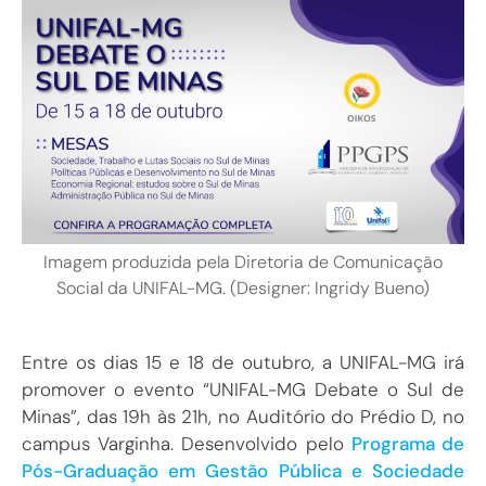
Imagem produzida pela Diretoria de Comunicação
Social da UNIFAL-MG. (Designer: Ingridy Bueno)
Entre os dias 15 e 18 de outubro, a UNIFAL-MG irá
promover o evento “UNIFAL-MG Debate o Sul de
Minas”, das 19h às 21h, no Auditório do Prédio D, no
campus Varginha. Desenvolvido pelo
Programa de
Pós-Graduação em Gestão Pública e Sociedade