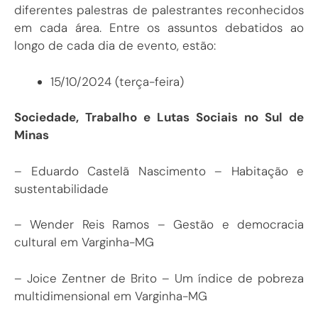
diferentes palestras de palestrantes reconhecidos
em cada área. Entre os assuntos debatidos ao
longo de cada dia de evento, estão:
15/10/2024 (terça-feira)
Sociedade, Trabalho e Lutas Sociais no Sul de
Minas
– Eduardo Castelã Nascimento – Habitação e
sustentabilidade
– Wender Reis Ramos – Gestão e democracia
cultural em Varginha-MG
– Joice Zentner de Brito – Um índice de pobreza
multidimensional em Varginha-MG