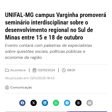
UNIFAL-MG campus Varginha promoverá
seminário interdisciplinar sobre o
desenvolvimento regional no Sul de
Minas entre 15 e 18 de outubro
Evento contará com palestras de especialistas
sobre questões sociais, políticas públicas e
economia da região
Acontece
03/10/2024
09:31
Atualizado em 13/10/2025 18:43
Comunicação