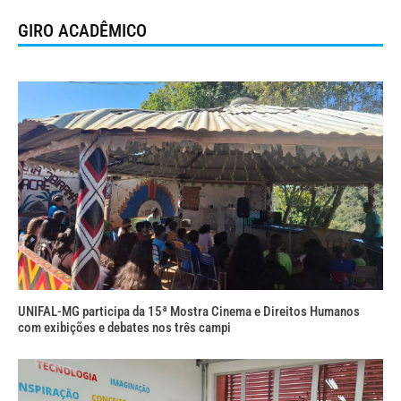
GIRO ACADÊMICO
UNIFAL-MG participa da 15ª Mostra Cinema e Direitos Humanos
com exibições e debates nos três campi