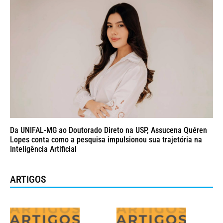
Da UNIFAL-MG ao Doutorado Direto na USP, Assucena Quéren
Lopes conta como a pesquisa impulsionou sua trajetória na
Inteligência Artificial
ARTIGOS