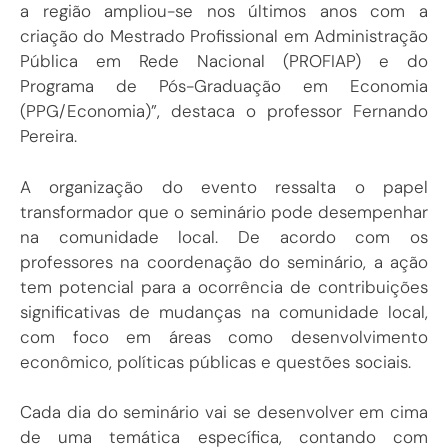
a região ampliou-se nos últimos anos com a
criação do Mestrado Profissional em Administração
Pública em Rede Nacional (PROFIAP) e do
Programa de Pós-Graduação em Economia
(PPG/Economia)”, destaca o professor Fernando
Pereira.
A organização do evento ressalta o papel
transformador que o seminário pode desempenhar
na comunidade local. De acordo com os
professores na coordenação do seminário, a ação
tem potencial para a ocorrência de contribuições
significativas de mudanças na comunidade local,
com foco em áreas como desenvolvimento
econômico, políticas públicas e questões sociais.
Cada dia do seminário vai se desenvolver em cima
de uma temática específica, contando com