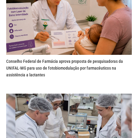
Conselho Federal de Farmácia aprova proposta de pesquisadoras da
UNIFAL-MG para uso de fotobiomodulação por farmacêuticos na
assistência a lactantes