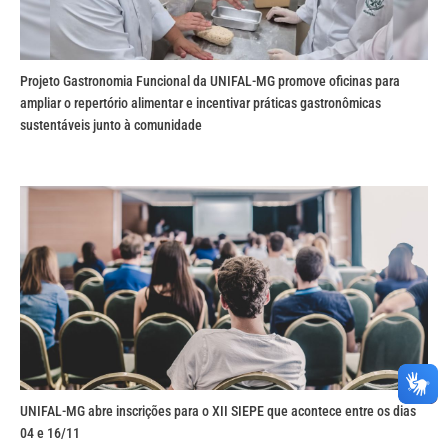
Projeto Gastronomia Funcional da UNIFAL-MG promove oficinas para
ampliar o repertório alimentar e incentivar práticas gastronômicas
sustentáveis junto à comunidade
UNIFAL-MG abre inscrições para o XII SIEPE que acontece entre os dias
04 e 16/11