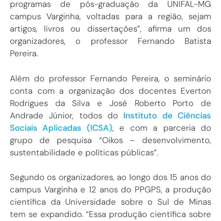
programas de pós-graduação da UNIFAL-MG
campus Varginha, voltadas para a região, sejam
artigos, livros ou dissertações”, afirma um dos
organizadores, o professor Fernando Batista
Pereira.
Além do professor Fernando Pereira, o seminário
conta com a organização dos docentes Everton
Rodrigues da Silva e José Roberto Porto de
Andrade Júnior, todos do
Instituto de Ciências
Sociais Aplicadas (ICSA)
, e com a parceria do
grupo de pesquisa “Oikos – desenvolvimento,
sustentabilidade e políticas públicas”.
Segundo os organizadores, ao longo dos 15 anos do
campus Varginha e 12 anos do PPGPS, a produção
científica da Universidade sobre o Sul de Minas
tem se expandido. “Essa produção científica sobre