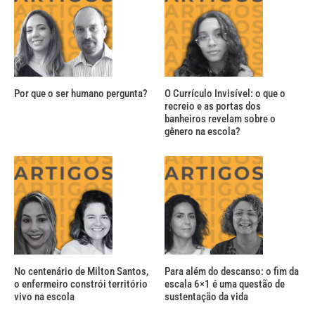
Por que o ser humano pergunta?
O Currículo Invisível: o que o
recreio e as portas dos
banheiros revelam sobre o
gênero na escola?
No centenário de Milton Santos,
Para além do descanso: o fim da
o enfermeiro constrói território
escala 6×1 é uma questão de
vivo na escola
sustentação da vida