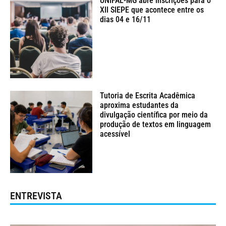
UNIFAL-MG abre inscrições para o
XII SIEPE que acontece entre os
dias 04 e 16/11
Tutoria de Escrita Acadêmica
aproxima estudantes da
divulgação científica por meio da
produção de textos em linguagem
acessível
ENTREVISTA