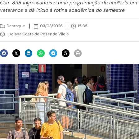
Com 898 ingressantes e uma programação de acolhida em t
veteranos e dá início à rotina acadêmica do semestre
Destaque
03/03/2026
15:35
Luciana Costa de Resende Vilela