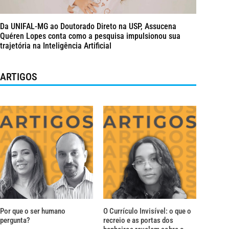
Da UNIFAL-MG ao Doutorado Direto na USP, Assucena
Quéren Lopes conta como a pesquisa impulsionou sua
trajetória na Inteligência Artificial
ARTIGOS
Por que o ser humano
O Currículo Invisível: o que o
pergunta?
recreio e as portas dos