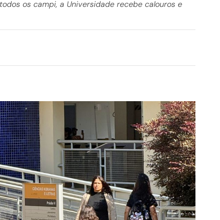
odos os campi, a Universidade recebe calouros e