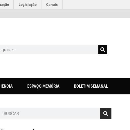
mação
Legislação
Canais
CIÊNCIA
ESPAÇO MEMÓRIA
BOLETIM SEMANAL