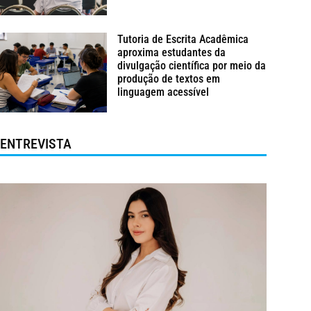
Tutoria de Escrita Acadêmica
aproxima estudantes da
divulgação científica por meio da
produção de textos em
linguagem acessível
ENTREVISTA