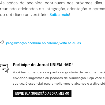
As ações de acolhida continuam nos próximos dias,
reunindo atividades de integração, orientação e aprese
do cotidiano universitário.
Saiba mais
!
programação acolhida ao calouro
,
volta às aulas
Participe do Jornal UNIFAL-MG!
Você tem uma ideia de pauta ou gostaria de ver uma matér
enviando sugestões ou pedidos de publicação. Seja você 
sua voz é essencial para ampliarmos o alcance e a divers
ENVIE SUA SUGESTÃO AGORA MESMO