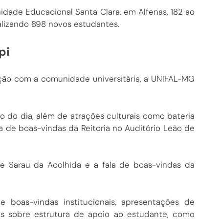
idade Educacional Santa Clara, em Alfenas, 182 ao
lizando 898 novos estudantes.
pi
ação com a comunidade universitária, a UNIFAL-MG
o do dia, além de atrações culturais como bateria
a de boas-vindas da Reitoria no Auditório Leão de
e Sarau da Acolhida e a fala de boas-vindas da
boas-vindas institucionais, apresentações de
ões sobre estrutura de apoio ao estudante, como