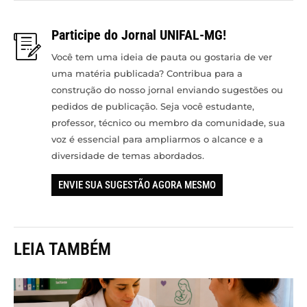
Participe do Jornal UNIFAL-MG!
Você tem uma ideia de pauta ou gostaria de ver
uma matéria publicada? Contribua para a
construção do nosso jornal enviando sugestões ou
pedidos de publicação. Seja você estudante,
professor, técnico ou membro da comunidade, sua
voz é essencial para ampliarmos o alcance e a
diversidade de temas abordados.
ENVIE SUA SUGESTÃO AGORA MESMO
LEIA TAMBÉM