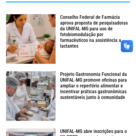
Conselho Federal de Farmácia
aprova proposta de pesquisadoras
da UNIFAL-MG para uso de
fotobiomodulação por
farmacêuticos na assistência a
lactantes
Projeto Gastronomia Funcional da
UNIFAL-MG promove oficinas para
ampliar o repertório alimentar e
incentivar práticas gastronômicas
sustentáveis junto à comunidade
UNIFAL-MG abre inscrições para o