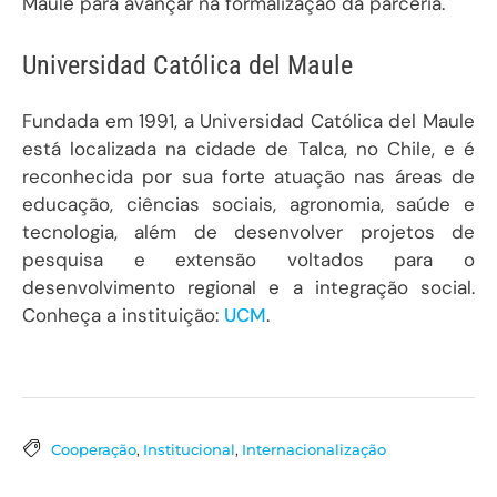
Maule para avançar na formalização da parceria.
Universidad Católica del Maule
Fundada em 1991, a Universidad Católica del Maule
está localizada na cidade de Talca, no Chile, e é
reconhecida por sua forte atuação nas áreas de
educação, ciências sociais, agronomia, saúde e
tecnologia, além de desenvolver projetos de
pesquisa e extensão voltados para o
desenvolvimento regional e a integração social.
Conheça a instituição:
UCM
.
Cooperação
,
Institucional
,
Internacionalização