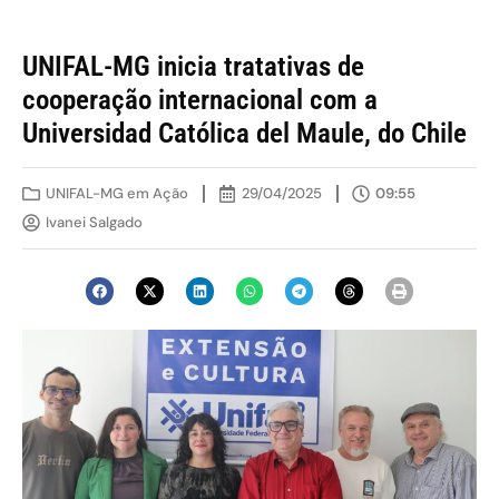
UNIFAL-MG inicia tratativas de
cooperação internacional com a
Universidad Católica del Maule, do Chile
UNIFAL-MG em Ação
29/04/2025
09:55
Ivanei Salgado