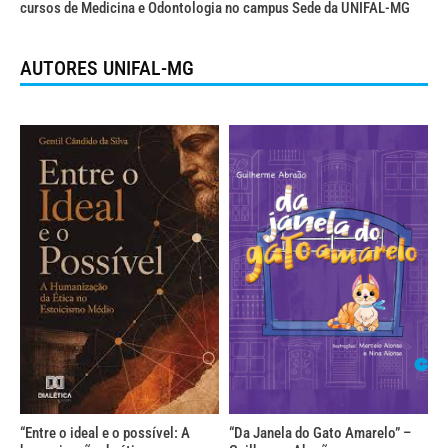
cursos de Medicina e Odontologia no campus Sede da UNIFAL-MG
AUTORES UNIFAL-MG
“Entre o ideal e o possível: A
“Da Janela do Gato Amarelo” –