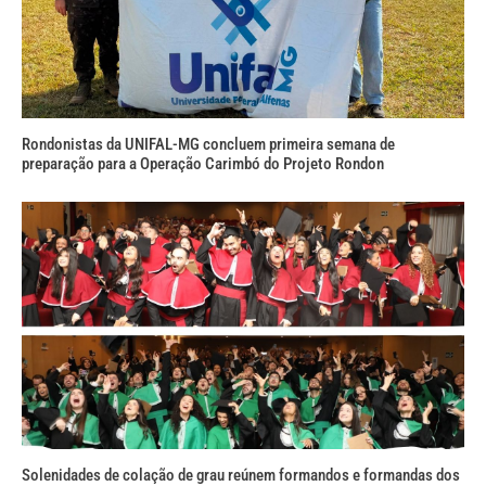
Rondonistas da UNIFAL-MG concluem primeira semana de
preparação para a Operação Carimbó do Projeto Rondon
Solenidades de colação de grau reúnem formandos e formandas dos