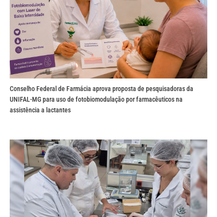
Conselho Federal de Farmácia aprova proposta de pesquisadoras da
UNIFAL-MG para uso de fotobiomodulação por farmacêuticos na
assistência a lactantes