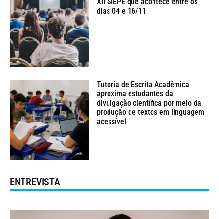
XII SIEPE que acontece entre os
dias 04 e 16/11
Tutoria de Escrita Acadêmica
aproxima estudantes da
divulgação científica por meio da
produção de textos em linguagem
acessível
ENTREVISTA