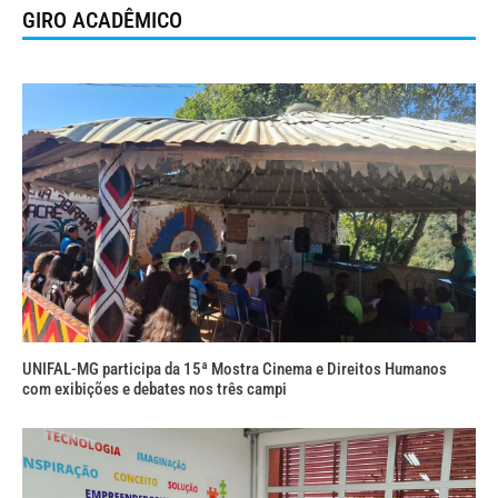
GIRO ACADÊMICO
UNIFAL-MG participa da 15ª Mostra Cinema e Direitos Humanos
com exibições e debates nos três campi