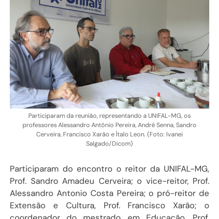
Participaram da reunião, representando a UNIFAL-MG, os
professores Alessandro Antônio Pereira, André Senna, Sandro
Cerveira, Francisco Xarão e Ítalo Leon. (Foto: Ivanei
Salgado/Dicom)
Participaram do encontro o reitor da UNIFAL-MG,
Prof. Sandro Amadeu Cerveira; o vice-reitor, Prof.
Alessandro Antonio Costa Pereira; o pró-reitor de
Extensão e Cultura, Prof. Francisco Xarão; o
coordenador do mestrado em Educação, Prof.