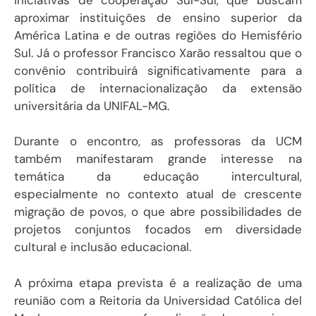
aproximar instituições de ensino superior da
América Latina e de outras regiões do Hemisfério
Sul. Já o professor Francisco Xarão ressaltou que o
convênio contribuirá significativamente para a
política de internacionalização da extensão
universitária da UNIFAL-MG.
Durante o encontro, as professoras da UCM
também manifestaram grande interesse na
temática da educação intercultural,
especialmente no contexto atual de crescente
migração de povos, o que abre possibilidades de
projetos conjuntos focados em diversidade
cultural e inclusão educacional.
A próxima etapa prevista é a realização de uma
reunião com a Reitoria da Universidad Católica del