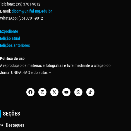
Telefone: (35) 3701-9012
E-mail:
dicom@unifal-mg.edu.br
WhatsApp: (35) 3701-9012
Expediente
Edição atual
Edições anteriores
Política de uso
A reprodução de matérias e fotografias é livre mediante a citação do
Jornal UNIFAL-MG e do autor. –
SEÇÕES
Destaques