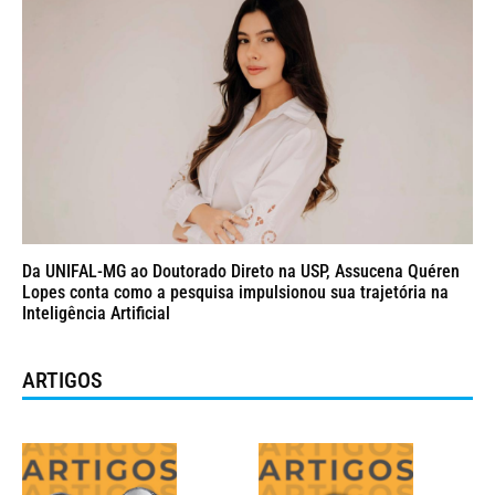
Da UNIFAL-MG ao Doutorado Direto na USP, Assucena Quéren
Lopes conta como a pesquisa impulsionou sua trajetória na
Inteligência Artificial
ARTIGOS