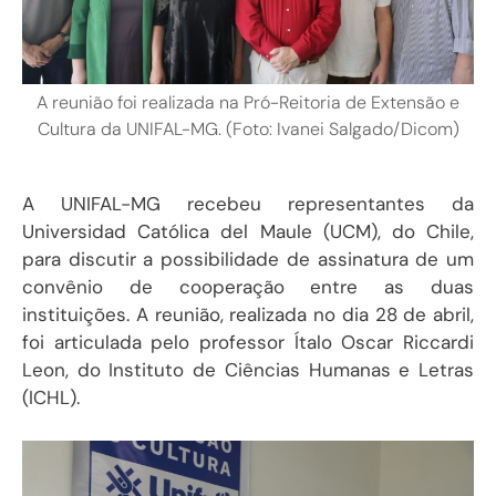
A reunião foi realizada na Pró-Reitoria de Extensão e
Cultura da UNIFAL-MG. (Foto: Ivanei Salgado/Dicom)
A UNIFAL-MG recebeu representantes da
Universidad Católica del Maule (UCM), do Chile,
para discutir a possibilidade de assinatura de um
convênio de cooperação entre as duas
instituições. A reunião, realizada no dia 28 de abril,
foi articulada pelo professor Ítalo Oscar Riccardi
Leon, do Instituto de Ciências Humanas e Letras
(ICHL).