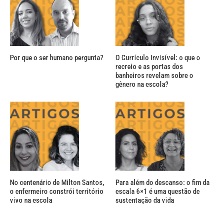
Por que o ser humano pergunta?
O Currículo Invisível: o que o
recreio e as portas dos
banheiros revelam sobre o
gênero na escola?
No centenário de Milton Santos,
Para além do descanso: o fim da
o enfermeiro constrói território
escala 6×1 é uma questão de
vivo na escola
sustentação da vida