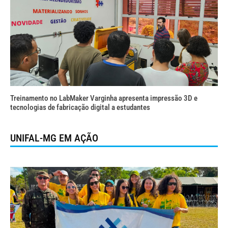
Treinamento no LabMaker Varginha apresenta impressão 3D e
tecnologias de fabricação digital a estudantes
UNIFAL-MG EM AÇÃO