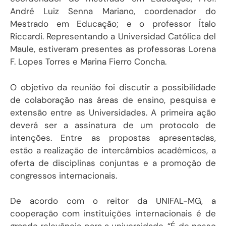
André Luiz Senna Mariano, coordenador do
Mestrado em Educação; e o professor Ítalo
Riccardi. Representando a Universidad Católica del
Maule, estiveram presentes as professoras Lorena
F. Lopes Torres e Marina Fierro Concha.
O objetivo da reunião foi discutir a possibilidade
de colaboração nas áreas de ensino, pesquisa e
extensão entre as Universidades. A primeira ação
deverá ser a assinatura de um protocolo de
intenções. Entre as propostas apresentadas,
estão a realização de intercâmbios acadêmicos, a
oferta de disciplinas conjuntas e a promoção de
congressos internacionais.
De acordo com o reitor da UNIFAL-MG, a
cooperação com instituições internacionais é de