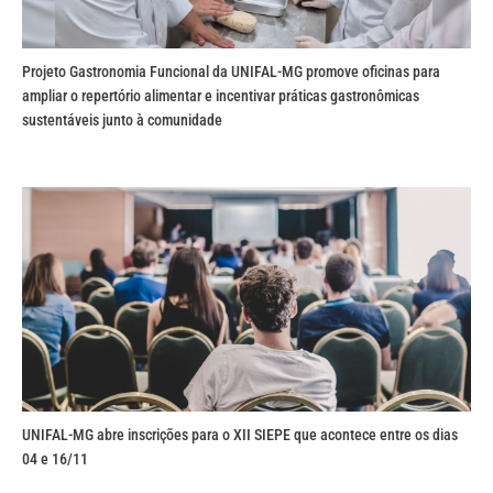
Projeto Gastronomia Funcional da UNIFAL-MG promove oficinas para
ampliar o repertório alimentar e incentivar práticas gastronômicas
sustentáveis junto à comunidade
UNIFAL-MG abre inscrições para o XII SIEPE que acontece entre os dias
04 e 16/11