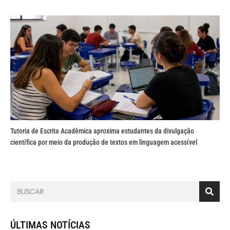
Tutoria de Escrita Acadêmica aproxima estudantes da divulgação
científica por meio da produção de textos em linguagem acessível
ÚLTIMAS NOTÍCIAS