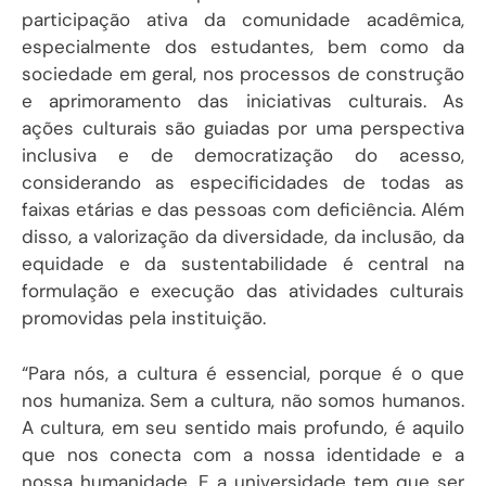
participação ativa da comunidade acadêmica,
especialmente dos estudantes, bem como da
sociedade em geral, nos processos de construção
e aprimoramento das iniciativas culturais. As
ações culturais são guiadas por uma perspectiva
inclusiva e de democratização do acesso,
considerando as especificidades de todas as
faixas etárias e das pessoas com deficiência. Além
disso, a valorização da diversidade, da inclusão, da
equidade e da sustentabilidade é central na
formulação e execução das atividades culturais
promovidas pela instituição.
“Para nós, a cultura é essencial, porque é o que
nos humaniza. Sem a cultura, não somos humanos.
A cultura, em seu sentido mais profundo, é aquilo
que nos conecta com a nossa identidade e a
nossa humanidade. E a universidade tem que ser