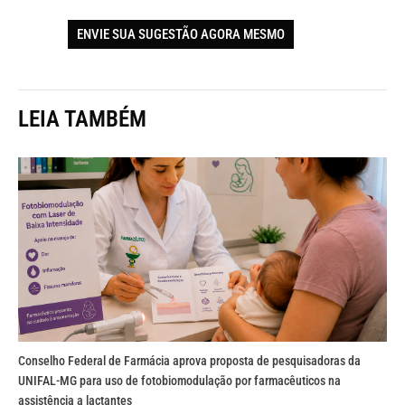
ENVIE SUA SUGESTÃO AGORA MESMO
LEIA TAMBÉM
Conselho Federal de Farmácia aprova proposta de pesquisadoras da
UNIFAL-MG para uso de fotobiomodulação por farmacêuticos na
assistência a lactantes