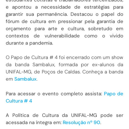
e apontou a necessidade de estratégias para
garantir sua permanência. Destacou o papel do
fórum de cultura em pressionar pela garantia de
orçamento para arte e cultura, sobretudo em
contextos de vulnerabilidade como o vivido
durante a pandemia.
O Papo de Cultura # 4 foi encerrado com um show
da banda Sambalux, formada por ex-alunos da
UNIFAL-MG, de Poços de Caldas. Conheça a banda
em
Sambalux
.
Para acessar o evento completo assista:
Papo de
Cultura # 4
A Política de Cultura da UNIFAL-MG pode ser
acessada na íntegra em:
Resolução nº 90
.