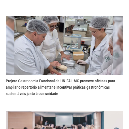
Projeto Gastronomia Funcional da UNIFAL-MG promove oficinas para
ampliar o repertório alimentar e incentivar práticas gastronômicas
sustentáveis junto à comunidade