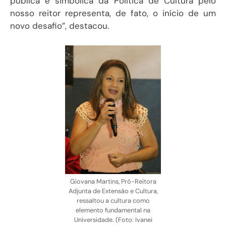
pública e simbólica da Política de Cultura pelo
nosso reitor representa, de fato, o início de um
novo desafio”, destacou.
Giovana Martins, Pró-Reitora
Adjunta de Extensão e Cultura,
ressaltou a cultura como
elemento fundamental na
Universidade. (Foto: Ivanei