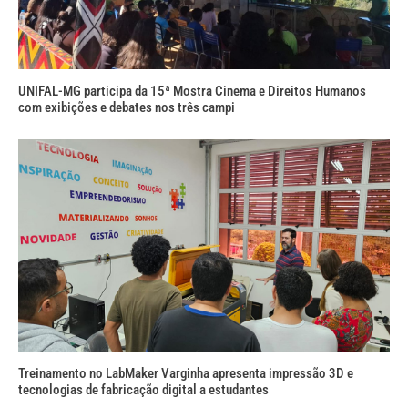
UNIFAL-MG participa da 15ª Mostra Cinema e Direitos Humanos
com exibições e debates nos três campi
Treinamento no LabMaker Varginha apresenta impressão 3D e
tecnologias de fabricação digital a estudantes