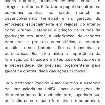
ações culturais, promover reflexões críticas e
integrar territórios. Enfatizou o papel da cultura na
economia criativa, na saúde mental, no
desenvolvimento territorial e na geração de
empregos, especialmente em regiões do interior
como Alfenas. Defendeu a criação de cursos de
graduação em artes, a valorização de saberes
populares e projetos comunitários, e apontou
desafios como barreiras físicas, financeiras e
burocráticas. Ressaltou ainda a importância da
formação continuada em artes para educadores e
a necessidade de previsão orçamentária para
garantir a continuidade das ações culturais.
Já o professor Ronaldo Auad abordou a ausência
de uma galeria na UNIFAL para exposições de
diferentes áreas do conhecimento, sugerindo sua
utilização como espaço formativo em curadoria e