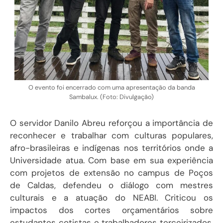
O evento foi encerrado com uma apresentação da banda
Sambalux. (Foto: Divulgação)
O servidor Danilo Abreu reforçou a importância de
reconhecer e trabalhar com culturas populares,
afro-brasileiras e indígenas nos territórios onde a
Universidade atua. Com base em sua experiência
com projetos de extensão no campus de Poços
de Caldas, defendeu o diálogo com mestres
culturais e a atuação do NEABI. Criticou os
impactos dos cortes orçamentários sobre
estudantes cotistas e trabalhadores terceirizados,