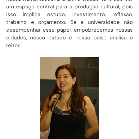
um espaço central para a produção cultural, pois
isso implica estudo, investimento, reflexão,
trabalho e orçamento. Se a universidade não
desempenhar esse papel, empobrecemos nossas
cidades, nosso estado e nosso país”, analisa o
reitor.