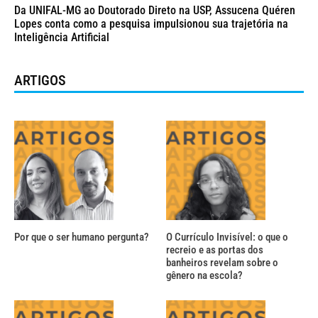
Da UNIFAL-MG ao Doutorado Direto na USP, Assucena Quéren
Lopes conta como a pesquisa impulsionou sua trajetória na
Inteligência Artificial
ARTIGOS
Por que o ser humano pergunta?
O Currículo Invisível: o que o
recreio e as portas dos
banheiros revelam sobre o
gênero na escola?