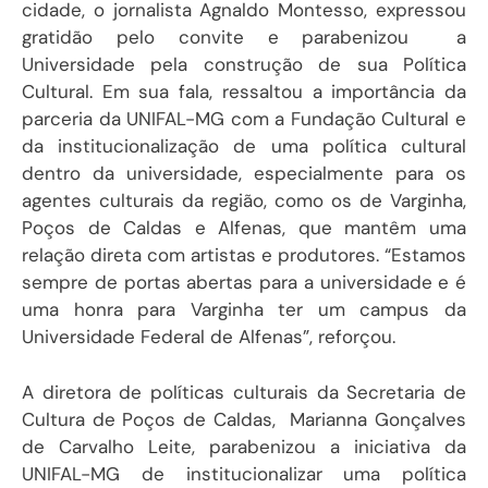
cidade, o jornalista Agnaldo Montesso, expressou
gratidão pelo convite e parabenizou a
Universidade pela construção de sua Política
Cultural. Em sua fala, ressaltou a importância da
parceria da UNIFAL-MG com a Fundação Cultural e
da institucionalização de uma política cultural
dentro da universidade, especialmente para os
agentes culturais da região, como os de Varginha,
Poços de Caldas e Alfenas, que mantêm uma
relação direta com artistas e produtores. “Estamos
sempre de portas abertas para a universidade e é
uma honra para Varginha ter um campus da
Universidade Federal de Alfenas”, reforçou.
A diretora de políticas culturais da Secretaria de
Cultura de Poços de Caldas, Marianna Gonçalves
de Carvalho Leite, parabenizou a iniciativa da
UNIFAL-MG de institucionalizar uma política