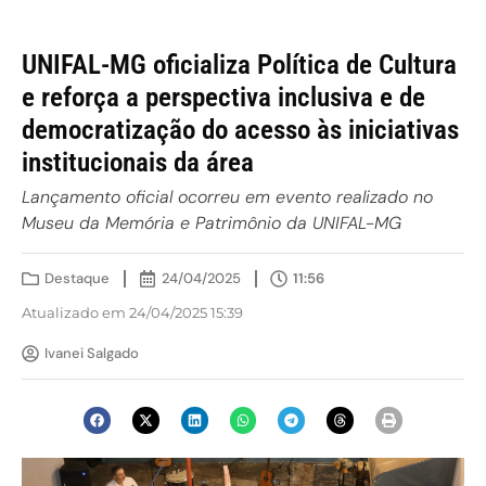
UNIFAL-MG oficializa Política de Cultura
e reforça a perspectiva inclusiva e de
democratização do acesso às iniciativas
institucionais da área
Lançamento oficial ocorreu em evento realizado no
Museu da Memória e Patrimônio da UNIFAL-MG
Destaque
24/04/2025
11:56
Atualizado em 24/04/2025 15:39
Ivanei Salgado