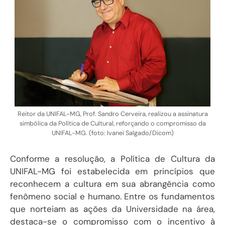
Reitor da UNIFAL-MG, Prof. Sandro Cerveira, realizou a assinatura
simbólica da Política de Cultural, reforçando o compromisso da
UNIFAL-MG. (foto: Ivanei Salgado/Dicom)
Conforme a resolução, a Política de Cultura da
UNIFAL-MG foi estabelecida em princípios que
reconhecem a cultura em sua abrangência como
fenômeno social e humano. Entre os fundamentos
que norteiam as ações da Universidade na área,
destaca-se o compromisso com o incentivo à