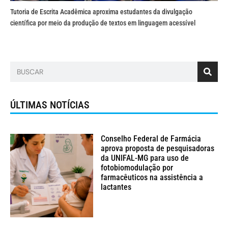
Tutoria de Escrita Acadêmica aproxima estudantes da divulgação
científica por meio da produção de textos em linguagem acessível
ÚLTIMAS NOTÍCIAS
Conselho Federal de Farmácia
aprova proposta de pesquisadoras
da UNIFAL-MG para uso de
fotobiomodulação por
farmacêuticos na assistência a
lactantes