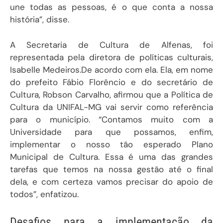
une todas as pessoas, é o que conta a nossa
história”, disse.
A Secretaria de Cultura de Alfenas, foi
representada pela diretora de políticas culturais,
Isabelle Medeiros.De acordo com ela. Ela, em nome
do prefeito Fábio Florêncio e do secretário de
Cultura, Robson Carvalho, afirmou que a Política de
Cultura da UNIFAL-MG vai servir como referência
para o município. “Contamos muito com a
Universidade para que possamos, enfim,
implementar o nosso tão esperado Plano
Municipal de Cultura. Essa é uma das grandes
tarefas que temos na nossa gestão até o final
dela, e com certeza vamos precisar do apoio de
todos”, enfatizou.
Desafios para a implementação da