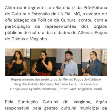
Além de integrantes da Reitoria e da Pró-Reitoria
de Cultura e Extensão da UNIFAL-MG, o evento de
oficialização da Política de Cultural contou com a
participação de representantes dos órgãos
públicos de cultura das cidades de Alfenas, Poços
de Caldas e Varginha.
Representantes das prefeituras de Alfenas, Poços de Caldas e
Varginha: Isabelle Medeiros, Marianna Leite, Luiz Fernando
Gonçalves e Agnaldo Montesso. (Fotos: Ivanei Salgado/Dicom)
Pela Fundação Cultural de Varginha, órgão
responsável pela gestão cultural municipal da