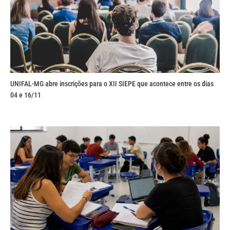
UNIFAL-MG abre inscrições para o XII SIEPE que acontece entre os dias
04 e 16/11