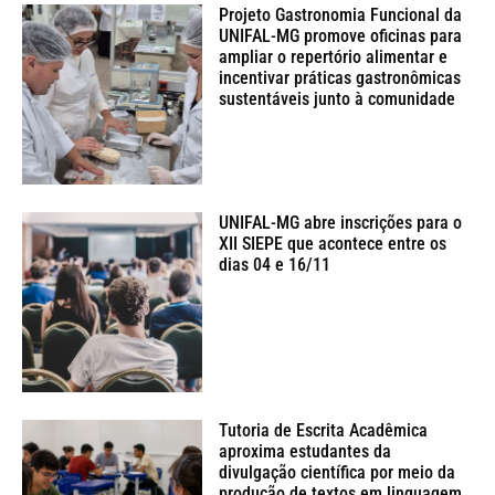
Projeto Gastronomia Funcional da
UNIFAL-MG promove oficinas para
ampliar o repertório alimentar e
incentivar práticas gastronômicas
sustentáveis junto à comunidade
UNIFAL-MG abre inscrições para o
XII SIEPE que acontece entre os
dias 04 e 16/11
Tutoria de Escrita Acadêmica
aproxima estudantes da
divulgação científica por meio da
produção de textos em linguagem