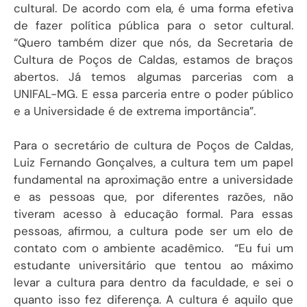
cultural. De acordo com ela, é uma forma efetiva
de fazer política pública para o setor cultural.
“Quero também dizer que nós, da Secretaria de
Cultura de Poços de Caldas, estamos de braços
abertos. Já temos algumas parcerias com a
UNIFAL-MG. E essa parceria entre o poder público
e a Universidade é de extrema importância”.
Para o secretário de cultura de Poços de Caldas,
Luiz Fernando Gonçalves, a cultura tem um papel
fundamental na aproximação entre a universidade
e as pessoas que, por diferentes razões, não
tiveram acesso à educação formal. Para essas
pessoas, afirmou, a cultura pode ser um elo de
contato com o ambiente acadêmico. “Eu fui um
estudante universitário que tentou ao máximo
levar a cultura para dentro da faculdade, e sei o
quanto isso fez diferença. A cultura é aquilo que