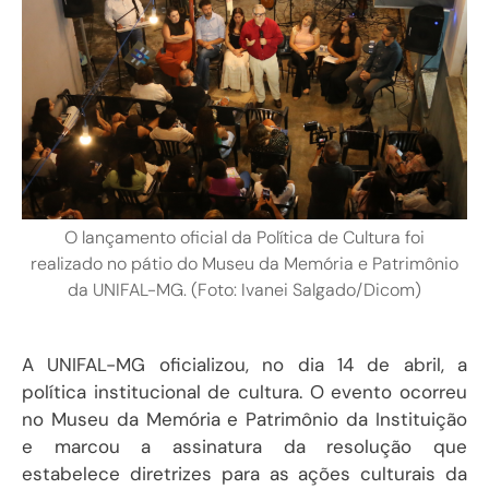
O lançamento oficial da Política de Cultura foi
realizado no pátio do Museu da Memória e Patrimônio
da UNIFAL-MG. (Foto: Ivanei Salgado/Dicom)
A UNIFAL-MG oficializou, no dia 14 de abril, a
política institucional de cultura. O evento ocorreu
no Museu da Memória e Patrimônio da Instituição
e marcou a assinatura da resolução que
estabelece diretrizes para as ações culturais da