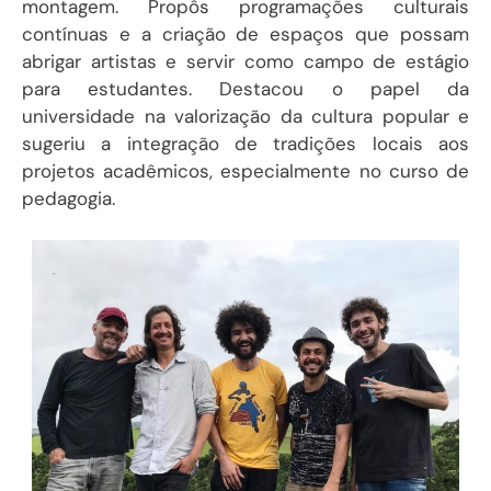
montagem. Propôs programações culturais
contínuas e a criação de espaços que possam
abrigar artistas e servir como campo de estágio
para estudantes. Destacou o papel da
universidade na valorização da cultura popular e
sugeriu a integração de tradições locais aos
projetos acadêmicos, especialmente no curso de
pedagogia.