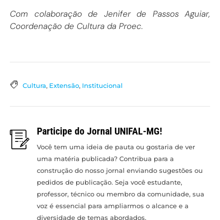
Com colaboração de Jenifer de Passos Aguiar,
Coordenação de Cultura da Proec.
Cultura
,
Extensão
,
Institucional
Participe do Jornal UNIFAL-MG!
Você tem uma ideia de pauta ou gostaria de ver
uma matéria publicada? Contribua para a
construção do nosso jornal enviando sugestões ou
pedidos de publicação. Seja você estudante,
professor, técnico ou membro da comunidade, sua
voz é essencial para ampliarmos o alcance e a
diversidade de temas abordados.