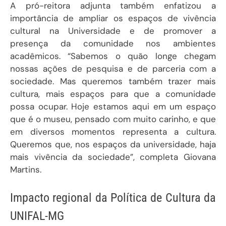
A pró-reitora adjunta também enfatizou a
importância de ampliar os espaços de vivência
cultural na Universidade e de promover a
presença da comunidade nos ambientes
acadêmicos. “Sabemos o quão longe chegam
nossas ações de pesquisa e de parceria com a
sociedade. Mas queremos também trazer mais
cultura, mais espaços para que a comunidade
possa ocupar. Hoje estamos aqui em um espaço
que é o museu, pensado com muito carinho, e que
em diversos momentos representa a cultura.
Queremos que, nos espaços da universidade, haja
mais vivência da sociedade”, completa Giovana
Martins.
Impacto regional da Política de Cultura da
UNIFAL-MG