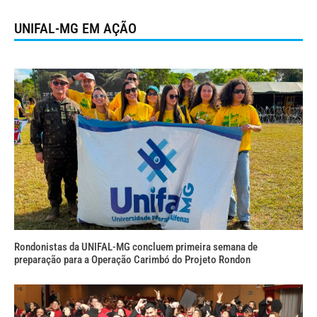
UNIFAL-MG EM AÇÃO
Rondonistas da UNIFAL-MG concluem primeira semana de
preparação para a Operação Carimbó do Projeto Rondon