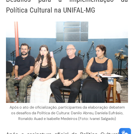
Política Cultural na UNIFAL-MG
Após o ato de oficialização, participantes da elaboração debatem
os desafios da Política de Cultura: Danilo Abreu, Daniela Eufrásio,
Ronaldo Auad e Isabelle Medeiros (Foto: Ivanei Salgado)