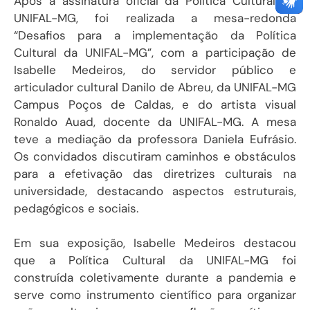
Após a assinatura oficial da Política Cultural da
UNIFAL-MG, foi realizada a mesa-redonda
“Desafios para a implementação da Política
Cultural da UNIFAL-MG”, com a participação de
Isabelle Medeiros, do servidor público e
articulador cultural Danilo de Abreu, da UNIFAL-MG
Campus Poços de Caldas, e do artista visual
Ronaldo Auad, docente da UNIFAL-MG. A mesa
teve a mediação da professora Daniela Eufrásio.
Os convidados discutiram caminhos e obstáculos
para a efetivação das diretrizes culturais na
universidade, destacando aspectos estruturais,
pedagógicos e sociais.
Em sua exposição, Isabelle Medeiros destacou
que a Política Cultural da UNIFAL-MG foi
construída coletivamente durante a pandemia e
serve como instrumento científico para organizar