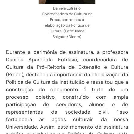
Daniela Eufrásio,
Coordenadora de Cultura da
Proec, coordenou a
elaboração da Política de
Cultura. (Foto: Ivanei
Salgado/Dicom)
Durante a cerimônia de assinatura, a professora
Daniela Aparecida Eufrásio, coordenadora de
Cultura da Pró-Reitoria de Extensão e Cultura
(Proec), destacou a importância da oficialização da
Política de Cultura da Instituição e ressaltou que a
construção do documento é fruto de um
processo coletivo, construído com ampla
participação de servidores, alunos e de
representantes da sociedade civil. “Isso
fortalecerá as ações culturais da nossa
Universidade. Assim, este momento de assinatura