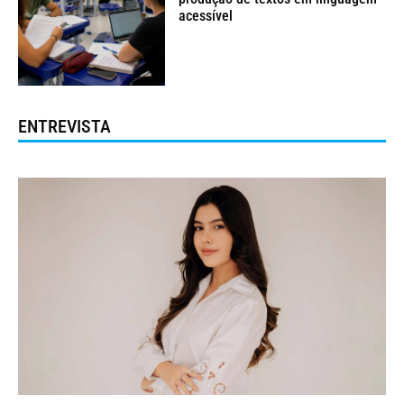
acessível
ENTREVISTA