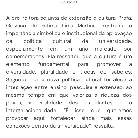
Salgado)
A pró-reitora adjunta de extensão e cultura, Profa.
Giovana de Fatima Lima Martins, destacou a
importância simbólica e institucional da aprovação
da política cultural da universidade,
especialmente em um ano marcado por
comemorações. Ela ressaltou que a cultura é um
elemento fundamental para promover a
diversidade, pluralidade e trocas de saberes.
Segundo ela, a nova política cultural fortalece a
integração entre ensino, pesquisa e extensão, ao
mesmo tempo em que valoriza a riqueza dos
povos, a vitalidade dos estudantes e a
intergeracionalidade. “É isso que queremos
provocar aqui: fortalecer ainda mais essas
conexões dentro da universidade”, ressalta.