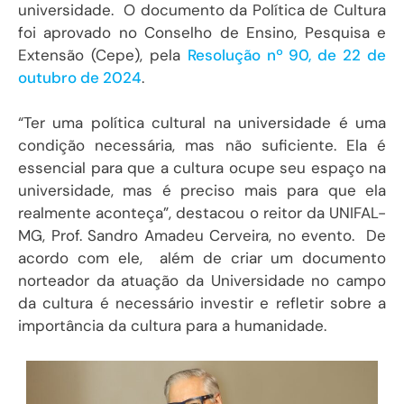
universidade. O documento da Política de Cultura
foi aprovado no Conselho de Ensino, Pesquisa e
Extensão (Cepe), pela
Resolução nº 90, de 22 de
outubro de 2024
.
“Ter uma política cultural na universidade é uma
condição necessária, mas não suficiente. Ela é
essencial para que a cultura ocupe seu espaço na
universidade, mas é preciso mais para que ela
realmente aconteça”, destacou o reitor da UNIFAL-
MG, Prof. Sandro Amadeu Cerveira, no evento. De
acordo com ele, além de criar um documento
norteador da atuação da Universidade no campo
da cultura é necessário investir e refletir sobre a
importância da cultura para a humanidade.