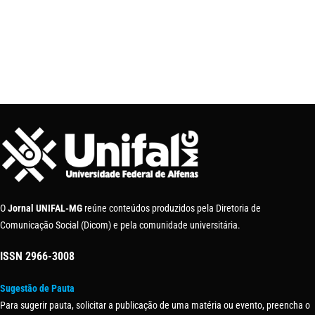
O
Jornal UNIFAL-MG
reúne conteúdos produzidos pela Diretoria de
Comunicação Social (Dicom) e pela comunidade universitária.
ISSN
2966-3008
Sugestão de Pauta
Para sugerir pauta, solicitar a publicação de uma matéria ou evento, preencha o