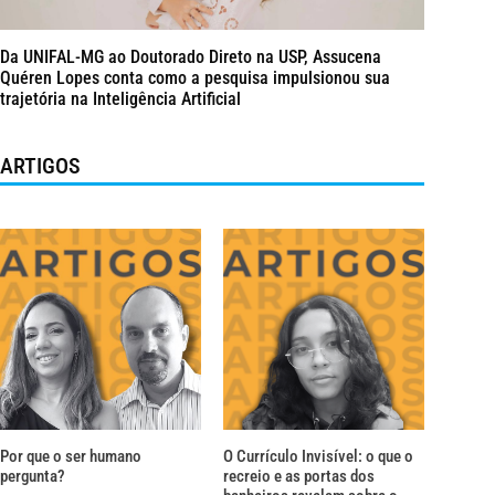
Da UNIFAL-MG ao Doutorado Direto na USP, Assucena
Quéren Lopes conta como a pesquisa impulsionou sua
trajetória na Inteligência Artificial
ARTIGOS
Por que o ser humano
O Currículo Invisível: o que o
pergunta?
recreio e as portas dos