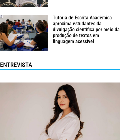
Tutoria de Escrita Acadêmica
aproxima estudantes da
divulgação científica por meio da
produção de textos em
linguagem acessível
ENTREVISTA