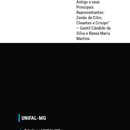
Antigo e seus
Principais
Representantes:
Zenão de Cítio,
Cleantes e Crisipo”
— Gentil Cândido da
Silva e Rânea Maria
Martins
UNIFAL-MG