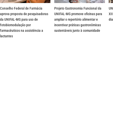
Conselho Federal de Farmácia
Projeto Gastronomia Funcional da
UN
aprova proposta de pesquisadoras
UNIFAL-MG promove oficinas para
XII
da UNIFAL-MG para uso de
ampliar o repertório alimentar e
dia
fotobiomodulação por
incentivar práticas gastronômicas
farmacêuticos na assistência a
sustentáveis junto à comunidade
lactantes