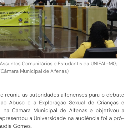
e Assuntos Comunitários e Estudantis da UNIFAL-MG,
o/Câmara Municipal de Alfenas)
 reuniu as autoridades alfenenses para o debate
ao Abuso e a Exploração Sexual de Crianças e
u na Câmara Municipal de Alfenas e objetivou a
presentou a Universidade na audiência foi a pró-
láudia Gomes.