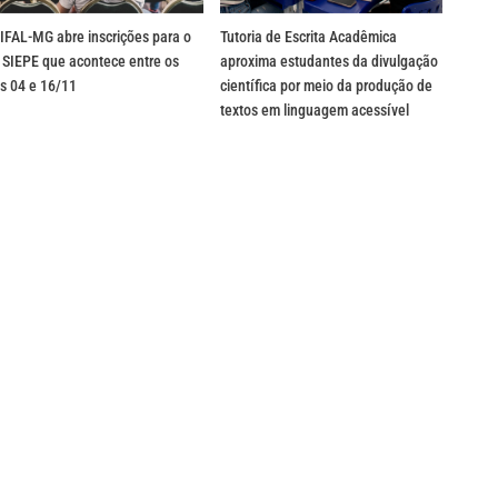
IFAL-MG abre inscrições para o
Tutoria de Escrita Acadêmica
 SIEPE que acontece entre os
aproxima estudantes da divulgação
s 04 e 16/11
científica por meio da produção de
textos em linguagem acessível