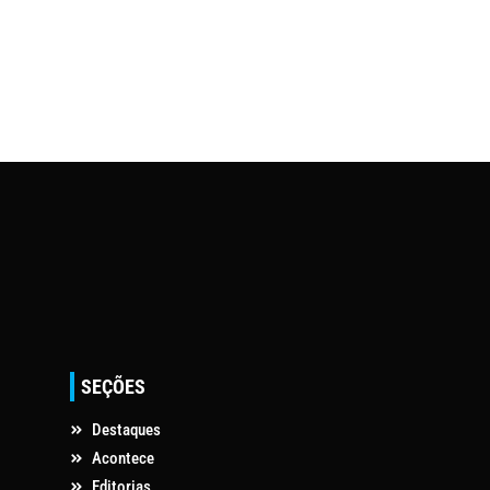
SEÇÕES
Destaques
Acontece
Editorias