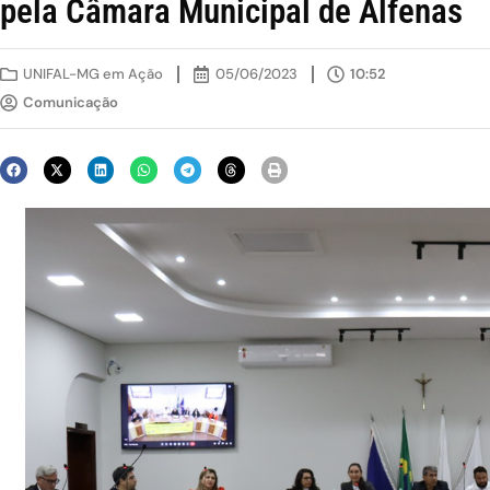
pela Câmara Municipal de Alfenas
UNIFAL-MG em Ação
05/06/2023
10:52
Comunicação