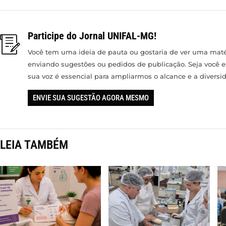
Participe do Jornal UNIFAL-MG!
Você tem uma ideia de pauta ou gostaria de ver uma matér
enviando sugestões ou pedidos de publicação. Seja você 
sua voz é essencial para ampliarmos o alcance e a divers
ENVIE SUA SUGESTÃO AGORA MESMO
LEIA TAMBÉM