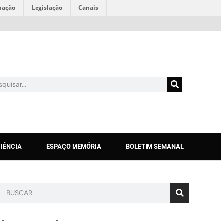
mação
Legislação
Canais
CIÊNCIA
ESPAÇO MEMÓRIA
BOLETIM SEMANAL