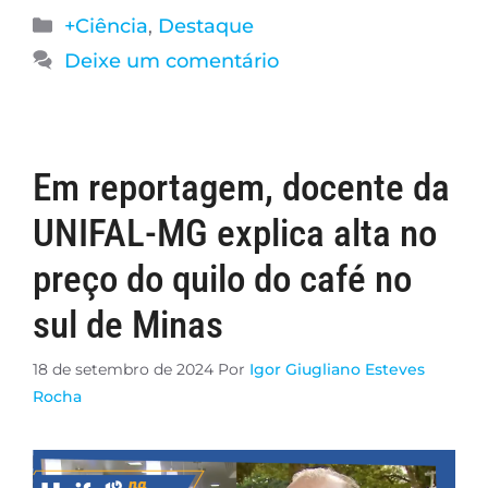
+Ciência
,
Destaque
Deixe um comentário
Em reportagem, docente da
UNIFAL-MG explica alta no
preço do quilo do café no
sul de Minas
18 de setembro de 2024
Por
Igor Giugliano Esteves
Rocha