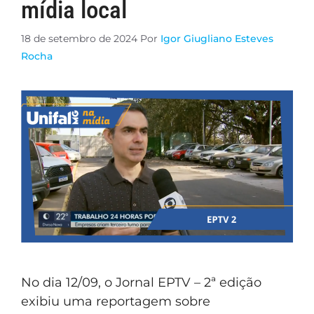
mídia local
18 de setembro de 2024
Por
Igor Giugliano Esteves
Rocha
No dia 12/09, o Jornal EPTV – 2ª edição
exibiu uma reportagem sobre