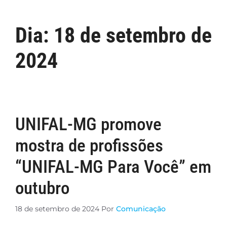
Dia:
18 de setembro de
2024
UNIFAL-MG promove
mostra de profissões
“UNIFAL-MG Para Você” em
outubro
18 de setembro de 2024
Por
Comunicação