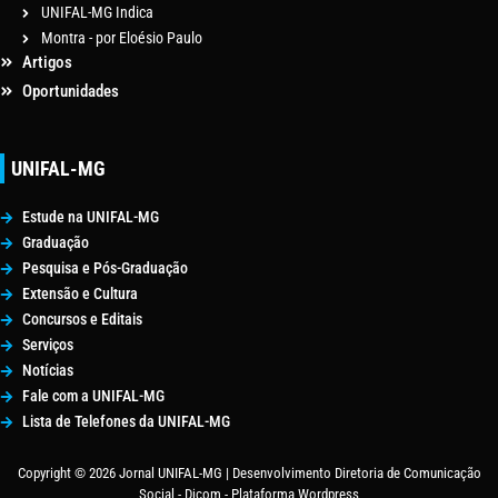
UNIFAL-MG Indica
Montra - por Eloésio Paulo
Artigos
Oportunidades
UNIFAL-MG
Estude na UNIFAL-MG
Graduação
Pesquisa e Pós-Graduação
Extensão e Cultura
Concursos e Editais
Serviços
Notícias
Fale com a UNIFAL-MG
Lista de Telefones da UNIFAL-MG
Copyright © 2026 Jornal UNIFAL-MG | Desenvolvimento Diretoria de Comunicação
Social - Dicom - Plataforma Wordpress