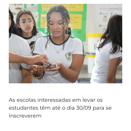
As escolas interessadas em levar os
estudantes têm até o dia 30/09 para se
inscreverem