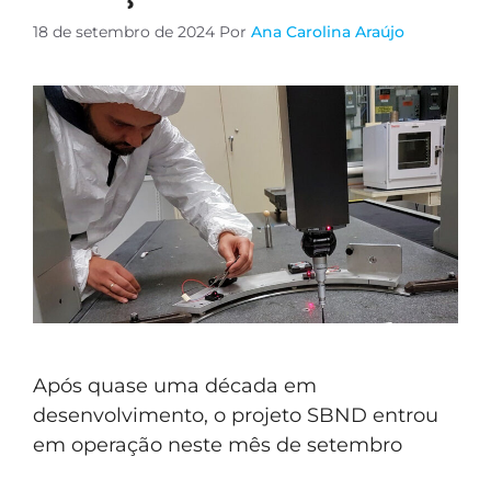
18 de setembro de 2024
Por
Ana Carolina Araújo
Após quase uma década em
desenvolvimento, o projeto SBND entrou
em operação neste mês de setembro