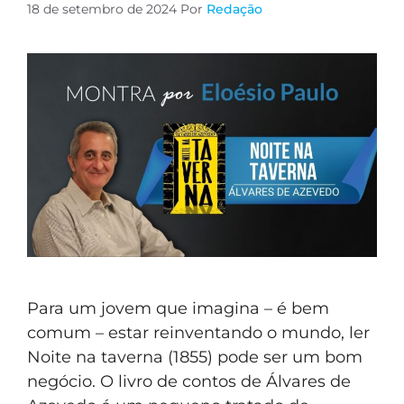
18 de setembro de 2024
Por
Redação
Para um jovem que imagina – é bem
comum – estar reinventando o mundo, ler
Noite na taverna (1855) pode ser um bom
negócio. O livro de contos de Álvares de