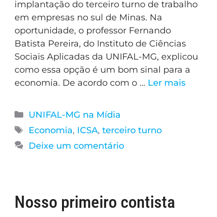
implantação do terceiro turno de trabalho
em empresas no sul de Minas. Na
oportunidade, o professor Fernando
Batista Pereira, do Instituto de Ciências
Sociais Aplicadas da UNIFAL-MG, explicou
como essa opção é um bom sinal para a
economia. De acordo com o …
Ler mais
UNIFAL-MG na Mídia
Economia
,
ICSA
,
terceiro turno
Deixe um comentário
Nosso primeiro contista