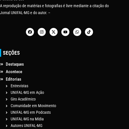
A reprodução de matérias e fotografias é livre mediante a citação do
Jornal UNIFAL-MG e do autor. –
SEÇÕES
Destaques
Acontece
Editorias
Entrevistas
UNIFAL-MG em Ação
Giro Acadêmico
Comunidade em Movimento
UNIFAL-MG em Podcasts
UNIFAL-MG na Mídia
Autores UNIFAL-MG