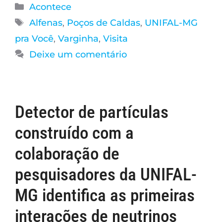
Acontece
Alfenas
,
Poços de Caldas
,
UNIFAL-MG
pra Você
,
Varginha
,
Visita
Deixe um comentário
Detector de partículas
construído com a
colaboração de
pesquisadores da UNIFAL-
MG identifica as primeiras
interações de neutrinos