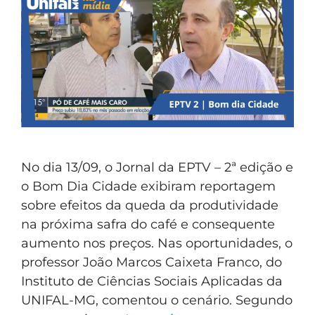
No dia 13/09, o Jornal da EPTV – 2ª edição e
o Bom Dia Cidade exibiram reportagem
sobre efeitos da queda da produtividade
na próxima safra do café e consequente
aumento nos preços. Nas oportunidades, o
professor João Marcos Caixeta Franco, do
Instituto de Ciências Sociais Aplicadas da
UNIFAL-MG, comentou o cenário. Segundo