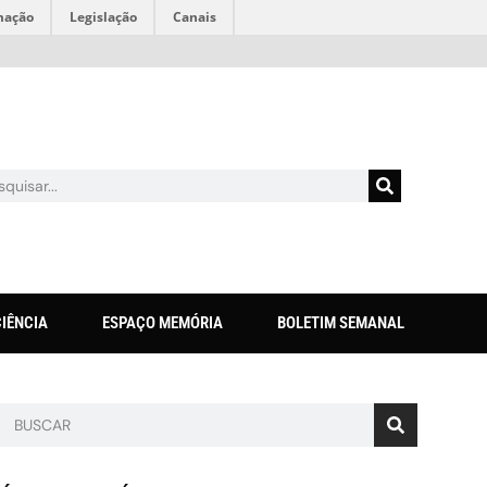
mação
Legislação
Canais
CIÊNCIA
ESPAÇO MEMÓRIA
BOLETIM SEMANAL