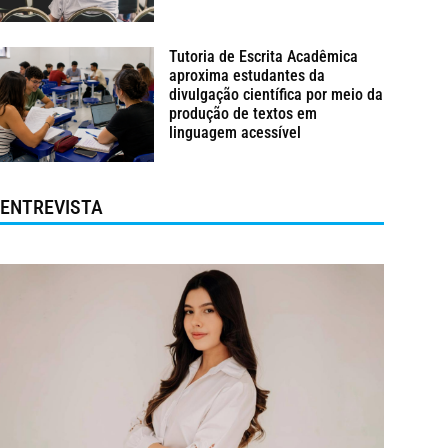
Tutoria de Escrita Acadêmica
aproxima estudantes da
divulgação científica por meio da
produção de textos em
linguagem acessível
ENTREVISTA