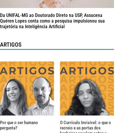
Da UNIFAL-MG ao Doutorado Direto na USP, Assucena
Quéren Lopes conta como a pesquisa impulsionou sua
trajetória na Inteligência Artificial
ARTIGOS
Por que o ser humano
O Currículo Invisível: o que o
pergunta?
recreio e as portas dos