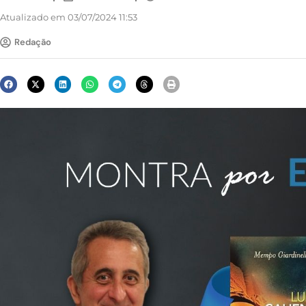
Atualizado em 03/07/2024 11:53
Redação