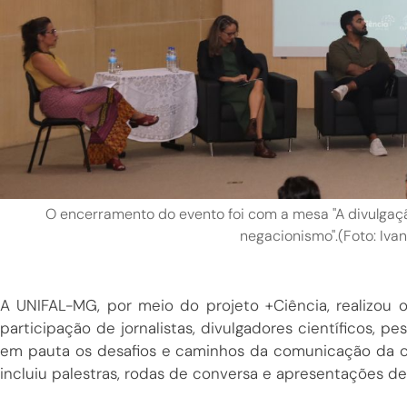
O encerramento do evento foi com a mesa "A divulgaç
negacionismo".(Foto: Iva
A UNIFAL-MG, por meio do projeto +Ciência, realizou 
participação de jornalistas, divulgadores científicos, 
em pauta os desafios e caminhos da comunicação da ciên
incluiu palestras, rodas de conversa e apresentações de 