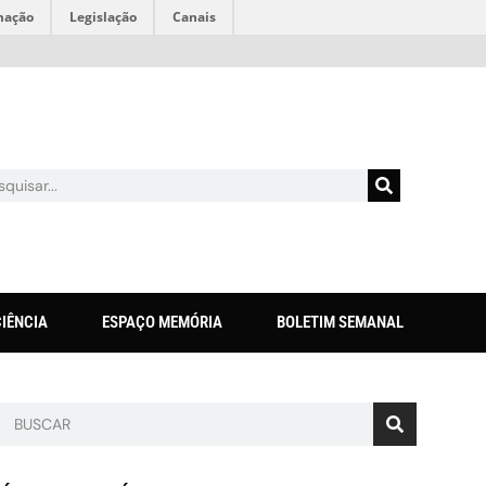
mação
Legislação
Canais
CIÊNCIA
ESPAÇO MEMÓRIA
BOLETIM SEMANAL