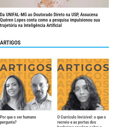
Da UNIFAL-MG ao Doutorado Direto na USP, Assucena
Quéren Lopes conta como a pesquisa impulsionou sua
trajetória na Inteligência Artificial
ARTIGOS
Por que o ser humano
O Currículo Invisível: o que o
pergunta?
recreio e as portas dos