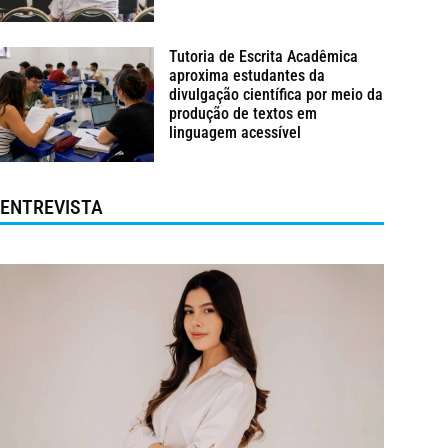
Tutoria de Escrita Acadêmica
aproxima estudantes da
divulgação científica por meio da
produção de textos em
linguagem acessível
ENTREVISTA