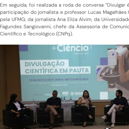
Em seguida, foi realizada a roda de conversa “Divulgar 
participação do jornalista e professor Lucas Magalhães 
pela UFMG; da jornalista Ana Eliza Alvim, da Universidad
Fagundes Sangiovanni, chefe da Assessoria de Comun
Científico e Tecnológico (CNPq).