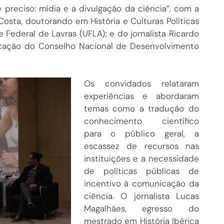
é preciso: mídia e a divulgação da ciência”, com a
Costa, doutorando em História e Culturas Políticas
e Federal de Lavras (UFLA); e do jornalista Ricardo
icação do Conselho Nacional de Desenvolvimento
Os convidados relataram
experiências e abordaram
temas como a tradução do
conhecimento científico
para o público geral, a
escassez de recursos nas
instituições e a necessidade
de políticas públicas de
incentivo à comunicação da
ciência. O jornalista Lucas
Magalhães, egresso do
mestrado em História Ibérica