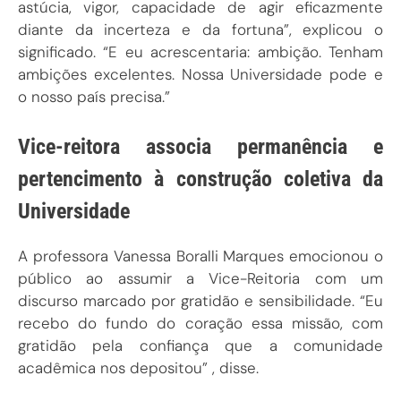
astúcia, vigor, capacidade de agir eficazmente
diante da incerteza e da fortuna”, explicou o
significado. “E eu acrescentaria: ambição. Tenham
ambições excelentes. Nossa Universidade pode e
o nosso país precisa.”
Vice-reitora associa permanência e
pertencimento à construção coletiva da
Universidade
A professora Vanessa Boralli Marques emocionou o
público ao assumir a Vice-Reitoria com um
discurso marcado por gratidão e sensibilidade. “Eu
recebo do fundo do coração essa missão, com
gratidão pela confiança que a comunidade
acadêmica nos depositou” , disse.