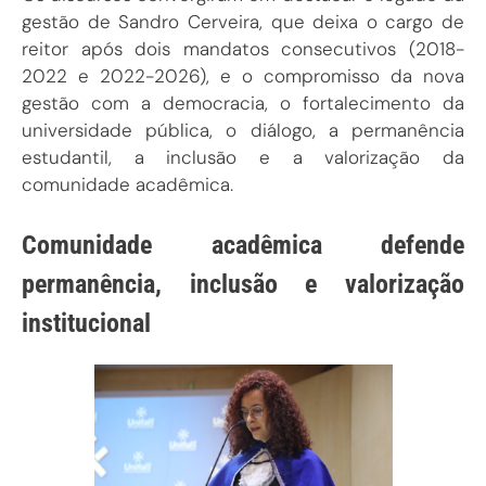
gestão de Sandro Cerveira, que deixa o cargo de
reitor após dois mandatos consecutivos (2018-
2022 e 2022-2026), e o compromisso da nova
gestão com a democracia, o fortalecimento da
universidade pública, o diálogo, a permanência
estudantil, a inclusão e a valorização da
comunidade acadêmica.
Comunidade acadêmica defende
permanência, inclusão e valorização
institucional