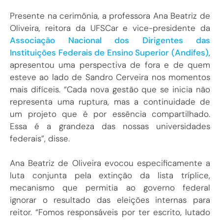
Presente na cerimônia, a professora Ana Beatriz de
Oliveira, reitora da UFSCar e vice-presidente da
Associação Nacional dos Dirigentes das
Instituições Federais de Ensino Superior (Andifes)
,
apresentou uma perspectiva de fora e de quem
esteve ao lado de Sandro Cerveira nos momentos
mais difíceis. “Cada nova gestão que se inicia não
representa uma ruptura, mas a continuidade de
um projeto que é por essência compartilhado.
Essa é a grandeza das nossas universidades
federais”, disse.
Ana Beatriz de Oliveira evocou especificamente a
luta conjunta pela extinção da lista tríplice,
mecanismo que permitia ao governo federal
ignorar o resultado das eleições internas para
reitor. “Fomos responsáveis por ter escrito, lutado