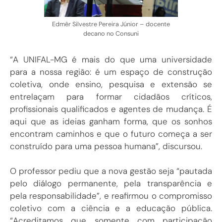
Edmêr Silvestre Pereira Júnior – docente
decano no Consuni
“A UNIFAL-MG é mais do que uma universidade
para a nossa região: é um espaço de construção
coletiva, onde ensino, pesquisa e extensão se
entrelaçam para formar cidadãos críticos,
profissionais qualificados e agentes de mudança. É
aqui que as ideias ganham forma, que os sonhos
encontram caminhos e que o futuro começa a ser
construído para uma pessoa humana”, discursou.
O professor pediu que a nova gestão seja “pautada
pelo diálogo permanente, pela transparência e
pela responsabilidade”, e reafirmou o compromisso
coletivo com a ciência e a educação pública.
“Acreditamos que somente com participação