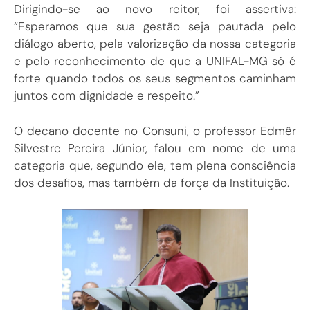
Dirigindo-se ao novo reitor, foi assertiva:
“Esperamos que sua gestão seja pautada pelo
diálogo aberto, pela valorização da nossa categoria
e pelo reconhecimento de que a UNIFAL-MG só é
forte quando todos os seus segmentos caminham
juntos com dignidade e respeito.”
O decano docente no Consuni, o professor Edmêr
Silvestre Pereira Júnior, falou em nome de uma
categoria que, segundo ele, tem plena consciência
dos desafios, mas também da força da Instituição.