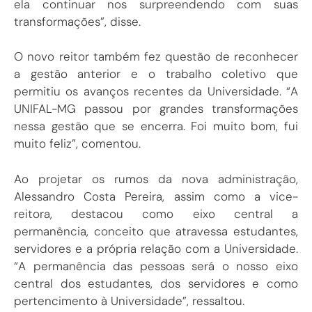
transformações”, disse.
O novo reitor também fez questão de reconhecer
a gestão anterior e o trabalho coletivo que
permitiu os avanços recentes da Universidade. “A
UNIFAL-MG passou por grandes transformações
nessa gestão que se encerra. Foi muito bom, fui
muito feliz”, comentou.
Ao projetar os rumos da nova administração,
Alessandro Costa Pereira, assim como a vice-
reitora, destacou como eixo central a
permanência, conceito que atravessa estudantes,
servidores e a própria relação com a Universidade.
“A permanência das pessoas será o nosso eixo
central dos estudantes, dos servidores e como
pertencimento à Universidade”, ressaltou.