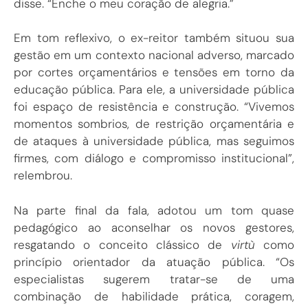
disse. “Enche o meu coração de alegria.”
Em tom reflexivo, o ex-reitor também situou sua
gestão em um contexto nacional adverso, marcado
por cortes orçamentários e tensões em torno da
educação pública. Para ele, a universidade pública
foi espaço de resistência e construção.
“Vivemos
momentos sombrios, de restrição orçamentária e
de ataques à universidade pública, mas seguimos
firmes, com diálogo e compromisso institucional”,
relembrou.
Na parte final da fala, adotou um tom quase
pedagógico ao aconselhar os novos gestores,
resgatando o conceito clássico de
virtù
como
princípio orientador da atuação pública. “Os
especialistas sugerem tratar-se de uma
combinação de habilidade prática, coragem,