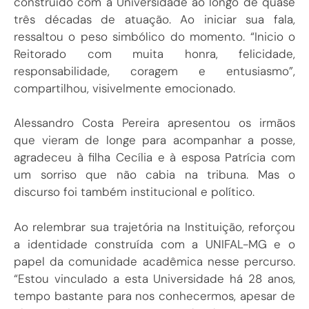
três décadas de atuação. Ao iniciar sua fala,
ressaltou o peso simbólico do momento. “Inicio o
Reitorado com muita honra, felicidade,
responsabilidade, coragem e entusiasmo”,
compartilhou, visivelmente emocionado.
Alessandro Costa Pereira apresentou os irmãos
que vieram de longe para acompanhar a posse,
agradeceu à filha Cecília e à esposa Patrícia com
um sorriso que não cabia na tribuna. Mas o
discurso foi também institucional e político.
Ao relembrar sua trajetória na Instituição, reforçou
a identidade construída com a UNIFAL-MG e o
papel da comunidade acadêmica nesse percurso.
“Estou vinculado a esta Universidade há 28 anos,
tempo bastante para nos conhecermos, apesar de
ela continuar nos surpreendendo com suas