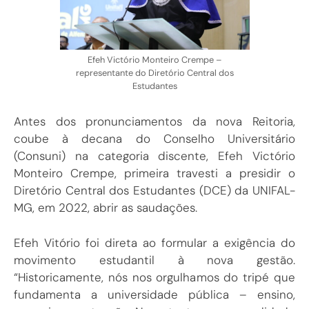
Efeh Victório Monteiro Crempe –
representante do Diretório Central dos
Estudantes
Antes dos pronunciamentos da nova Reitoria,
coube à decana do Conselho Universitário
(Consuni) na categoria discente, Efeh Victório
Monteiro Crempe, primeira travesti a presidir o
Diretório Central dos Estudantes (DCE) da UNIFAL-
MG, em 2022, abrir as saudações.
Efeh Vitório foi direta ao formular a exigência do
movimento estudantil à nova gestão.
“Historicamente, nós nos orgulhamos do tripé que
fundamenta a universidade pública – ensino,