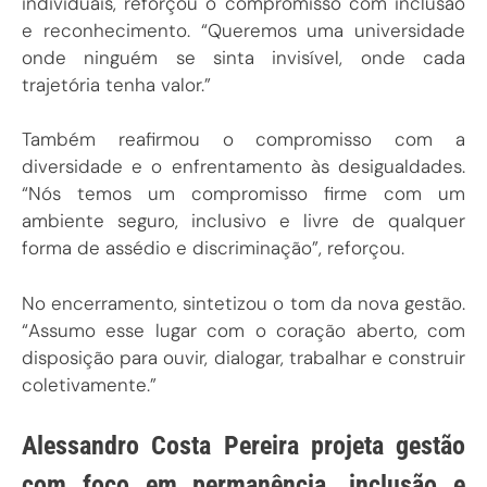
e reconhecimento. “Queremos uma universidade
onde ninguém se sinta invisível, onde cada
trajetória tenha valor.”
Também reafirmou o compromisso com a
diversidade e o enfrentamento às desigualdades.
“Nós temos um compromisso firme com um
ambiente seguro, inclusivo e livre de qualquer
forma de assédio e discriminação”, reforçou.
No encerramento, sintetizou o tom da nova gestão.
“Assumo esse lugar com o coração aberto, com
disposição para ouvir, dialogar, trabalhar e construir
coletivamente.”
Alessandro Costa Pereira projeta gestão
com foco em permanência, inclusão e