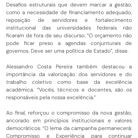
Desafios estruturais que devem marcar a gestão,
como a necessidade de financiamento adequado,
reposição de servidores e fortalecimento
institucional das universidades federais não
ficaram de fora de seu discurso. “O orçamento não
pode ficar preso a agendas conjunturais de
governos. Deve ser uma política de Estado”, disse.
Alessandro Costa Pereira também destacou a
importância da valorização dos servidores e do
trabalho coletivo como base da excelência
acadêmica. “Vocês, técnicos e docentes, são os
responsáveis pela nossa excelência.”
Ao final, reforçou o compromisso da nova gestão,
ancorado em princípios institucionais e valores
democráticos. “O lema da campanha permanecerá:
Compromisso e Experiência para continuar