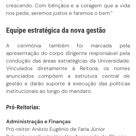
crescendo. Com bênçãos e a coragem que a vida
nos pede, seremos justos e faremos o bem.”
Equipe estratégica da nova gestão
A cerimônia também foi marcada pela
apresentação do corpo dirigente responsável pela
condução das áreas estratégicas da Universidade.
Vinculados diretamente à Reitoria, os nomes
anunciados compõem a estrutura central de
gestão e darão suporte à execução das políticas
institucionais ao longo do mandato.
Pró-Reitorias:
Administração e Finanças
Pró-reitor: Anézio Eugênio de Faria Júnior
Pró-reitora adjunta: Ursuléia Aparecida de Oliveira