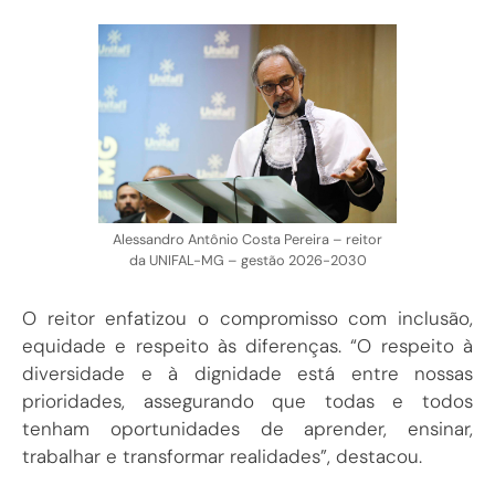
Alessandro Antônio Costa Pereira – reitor
da UNIFAL-MG – gestão 2026-2030
O reitor enfatizou o compromisso com inclusão,
equidade e respeito às diferenças. “O respeito à
diversidade e à dignidade está entre nossas
prioridades, assegurando que todas e todos
tenham oportunidades de aprender, ensinar,
trabalhar e transformar realidades”, destacou.