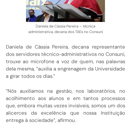
Daniela de Cássia Pereira – técnica
administrativa, decana dos TAEs no Consuni
Daniela de Cássia Pereira, decana representante
dos servidores técnico-administrativos no Consuni,
trouxe ao microfone a voz de quem, nas palavras
dela mesma, “auxilia a engrenagem da Universidade
a girar todos os dias.”
“Nós auxiliamos na gestão, nos laboratórios, no
acolhimento aos alunos e em tantos processos
que, embora muitas vezes invisíveis, somos um dos
alicerces da excelência que nossa Instituição
entrega à sociedade”, afirmou.