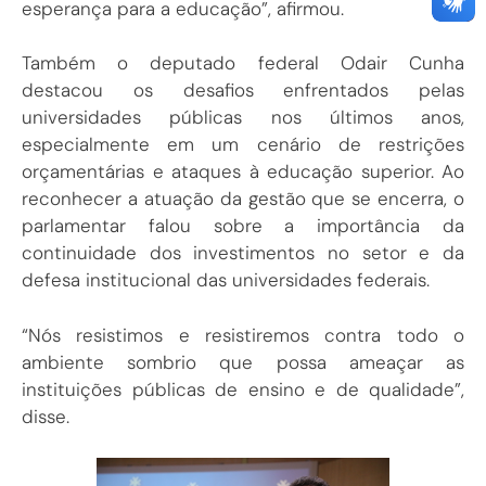
esperança para a educação”, afirmou.
Também o deputado federal Odair Cunha
destacou os desafios enfrentados pelas
universidades públicas nos últimos anos,
especialmente em um cenário de restrições
orçamentárias e ataques à educação superior. Ao
reconhecer a atuação da gestão que se encerra, o
parlamentar falou sobre a importância da
continuidade dos investimentos no setor e da
defesa institucional das universidades federais.
“Nós resistimos e resistiremos contra todo o
ambiente sombrio que possa ameaçar as
instituições públicas de ensino e de qualidade”,
disse.