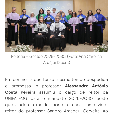
Reitoria - Gestão 2026-2030. (Foto: Ana Carolina
Araújo/Dicom)
Em cerimônia que foi ao mesmo tempo despedida
e promessa, o professor
Alessandro Antônio
Costa Pereira
assumiu o cargo de reitor da
UNIFAL-MG para o mandato 2026-2030, posto
que ajudou a moldar por oito anos como vice-
reitor do professor Sandro Amadeu Cerveira. Ao