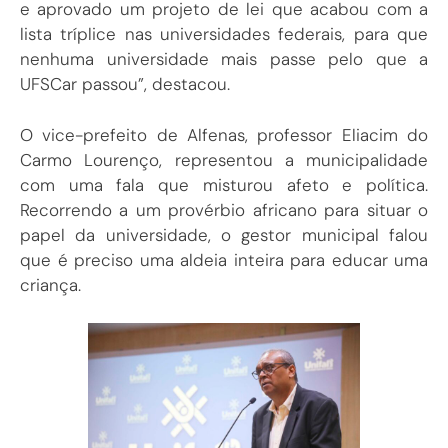
e aprovado um projeto de lei que acabou com a
lista tríplice nas universidades federais, para que
nenhuma universidade mais passe pelo que a
UFSCar passou”, destacou.
O vice-prefeito de Alfenas, professor Eliacim do
Carmo Lourenço, representou a municipalidade
com uma fala que misturou afeto e política.
Recorrendo a um provérbio africano para situar o
papel da universidade, o gestor municipal falou
que é preciso uma aldeia inteira para educar uma
criança.