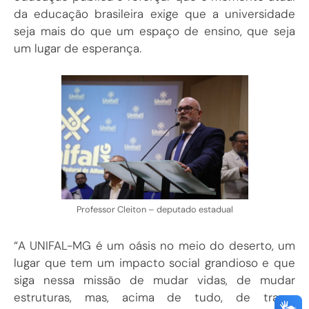
da educação brasileira exige que a universidade
seja mais do que um espaço de ensino, que seja
um lugar de esperança.
Professor Cleiton – deputado estadual
“A UNIFAL-MG é um oásis no meio do deserto, um
lugar que tem um impacto social grandioso e que
siga nessa missão de mudar vidas, de mudar
estruturas, mas, acima de tudo, de trazer