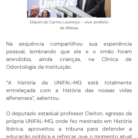
Eliacim do Carmo Lourenço – vice-prefeito
de Alfenas
Na sequência compartilhou sua experiência
pessoal, lembrando que ele e o irmão foram
atendidos, ainda crianças, na Clínica de
Odontologia da Instituição.
“A história da UNIFAL-MG está totalmente
entrelaçada com a história das nossas vidas
alfenenses”, salientou.
O deputado estadual professor Cleiton, egresso da
própria UNIFAL-MG, onde fez mestrado em História
Ibérica, aproveitou a tribuna para defender a
educação pública e reforçar que o momento atual