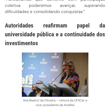
coletiva poderemos avançar, superando
dificuldades e consolidando conquistas.”
Autoridades reafirmam papel da
universidade pública e a continuidade dos
investimentos
Ana Beatriz de Oliveira – reitora da UFSCar e
vice-presidente da Andifes