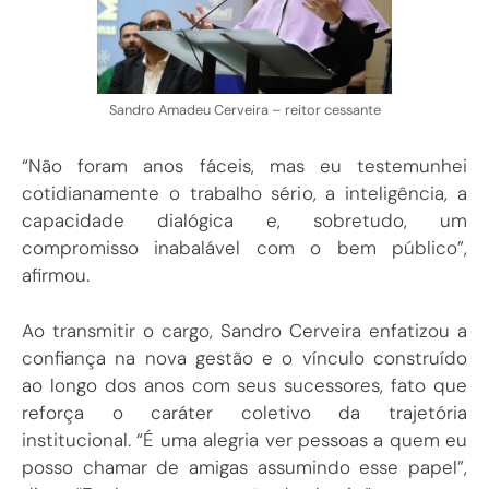
Sandro Amadeu Cerveira – reitor cessante
“Não foram anos fáceis, mas eu testemunhei
cotidianamente o trabalho sério, a inteligência, a
capacidade dialógica e, sobretudo, um
compromisso inabalável com o bem público”,
afirmou.
Ao transmitir o cargo, Sandro Cerveira enfatizou a
confiança na nova gestão e o vínculo construído
ao longo dos anos com seus sucessores, fato que
reforça o caráter coletivo da trajetória
institucional. “É uma alegria ver pessoas a quem eu
posso chamar de amigas assumindo esse papel”,