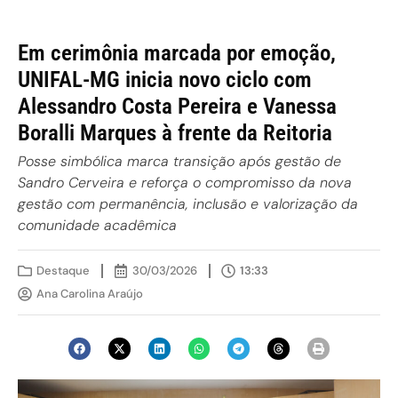
Em cerimônia marcada por emoção,
UNIFAL-MG inicia novo ciclo com
Alessandro Costa Pereira e Vanessa
Boralli Marques à frente da Reitoria
Posse simbólica marca transição após gestão de
Sandro Cerveira e reforça o compromisso da nova
gestão com permanência, inclusão e valorização da
comunidade acadêmica
Destaque
30/03/2026
13:33
Ana Carolina Araújo