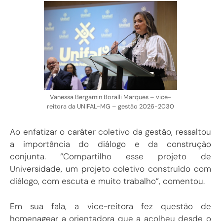
Vanessa Bergamin Boralli Marques – vice-
reitora da UNIFAL-MG – gestão 2026-2030
Ao enfatizar o caráter coletivo da gestão, ressaltou
a importância do diálogo e da construção
conjunta. “Compartilho esse projeto de
Universidade, um projeto coletivo construído com
diálogo, com escuta e muito trabalho”, comentou.
Em sua fala, a vice-reitora fez questão de
homenagear a orientadora que a acolheu desde o