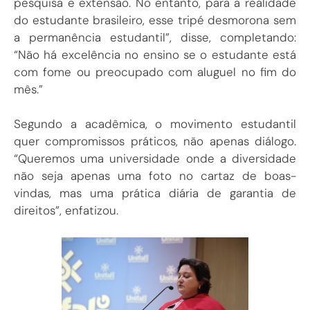
pesquisa e extensão. No entanto, para a realidade
do estudante brasileiro, esse tripé desmorona sem
a permanência estudantil”, disse, completando:
“Não há excelência no ensino se o estudante está
com fome ou preocupado com aluguel no fim do
mês.”
Segundo a acadêmica, o movimento estudantil
quer compromissos práticos, não apenas diálogo.
“Queremos uma universidade onde a diversidade
não seja apenas uma foto no cartaz de boas-
vindas, mas uma prática diária de garantia de
direitos”, enfatizou.