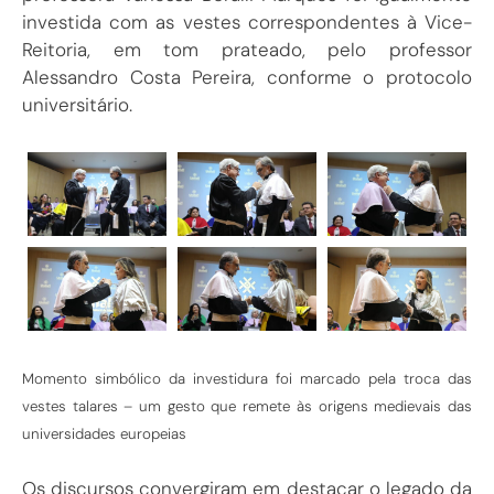
investida com as vestes correspondentes à Vice-
Reitoria, em tom prateado, pelo professor
Alessandro Costa Pereira, conforme o protocolo
universitário.
Momento simbólico da investidura foi marcado pela troca das
vestes talares – um gesto que remete às origens medievais das
universidades europeias
Os discursos convergiram em destacar o legado da