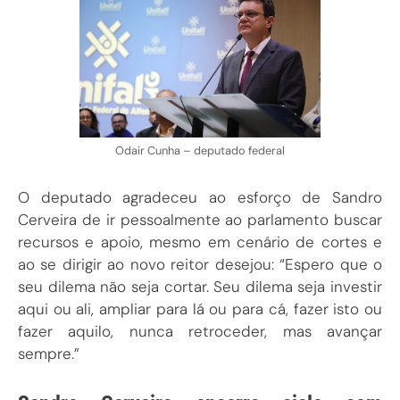
Odair Cunha – deputado federal
O deputado agradeceu ao esforço de Sandro
Cerveira de ir pessoalmente ao parlamento buscar
recursos e apoio, mesmo em cenário de cortes e
ao se dirigir ao novo reitor desejou: “Espero que o
seu dilema não seja cortar. Seu dilema seja investir
aqui ou ali, ampliar para lá ou para cá, fazer isto ou
fazer aquilo, nunca retroceder, mas avançar
sempre.”