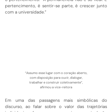
pertencimento, é sentir-se parte, é crescer junto
com a universidade.”
“Assumo esse lugar com o coração aberto,
com disposição para ouvir, dialogar,
trabalhar e construir coletivamente”,
afirmou a vice-reitora
Em uma das passagens mais simbólicas do
discurso, ao falar sobre o valor das trajetórias
individuais, reforçou o compromisso com inclusão