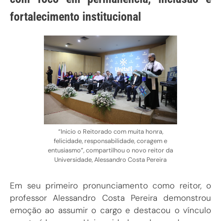
fortalecimento institucional
“Inicio o Reitorado com muita honra,
felicidade, responsabilidade, coragem e
entusiasmo”, compartilhou o novo reitor da
Universidade, Alessandro Costa Pereira
Em seu primeiro pronunciamento como reitor, o
professor Alessandro Costa Pereira demonstrou
emoção ao assumir o cargo e destacou o vínculo
construído com a Universidade ao longo de quase