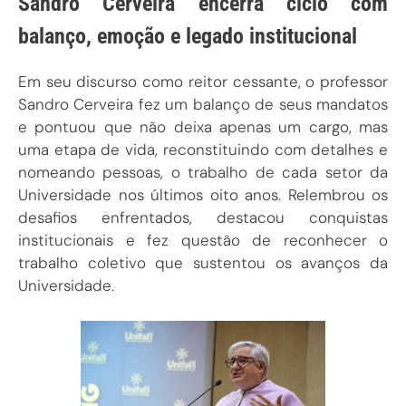
Sandro Cerveira encerra ciclo com
balanço, emoção e legado institucional
Em seu discurso como reitor cessante, o professor
Sandro Cerveira fez um balanço de seus mandatos
e pontuou que não deixa apenas um cargo, mas
uma etapa de vida, reconstituindo com detalhes e
nomeando pessoas, o trabalho de cada setor da
Universidade nos últimos oito anos. Relembrou os
desafios enfrentados, destacou conquistas
institucionais e fez questão de reconhecer o
trabalho coletivo que sustentou os avanços da
Universidade.