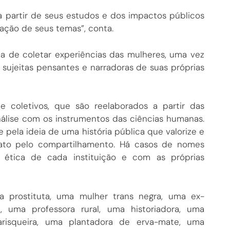
a partir de seus estudos e dos impactos públicos
ação de seus temas”, conta.
a de coletar experiências das mulheres, uma vez
sujeitas pensantes e narradoras de suas próprias
e coletivos, que são reelaborados a partir das
nálise com os instrumentos das ciências humanas.
 pela ideia de uma história pública que valorize e
imato pelo compartilhamento. Há casos de nomes
e ética de cada instituição e com as próprias
a prostituta, uma mulher trans negra, uma ex-
ira, uma professora rural, uma historiadora, uma
risqueira, uma plantadora de erva-mate, uma