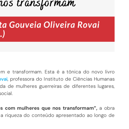
em e transformam. Esta é a tônica do novo livro
ovai
, professora do Instituto de Ciências Humanas
da de mulheres guerreiras de diferentes lugares,
ocial.
gos com mulheres que nos transformam”,
a obra
or a riqueza do conteúdo apresentado ao longo de