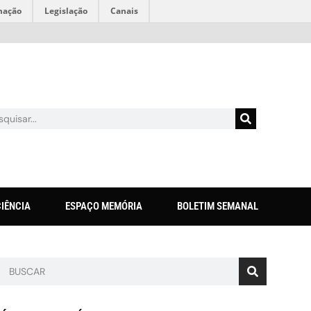
mação
Legislação
Canais
CIÊNCIA
ESPAÇO MEMÓRIA
BOLETIM SEMANAL