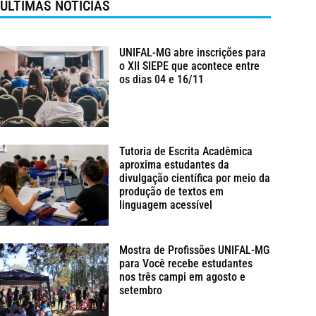
ÚLTIMAS NOTÍCIAS
UNIFAL-MG abre inscrições para
o XII SIEPE que acontece entre
os dias 04 e 16/11
Tutoria de Escrita Acadêmica
aproxima estudantes da
divulgação científica por meio da
produção de textos em
linguagem acessível
Mostra de Profissões UNIFAL-MG
para Você recebe estudantes
nos três campi em agosto e
setembro