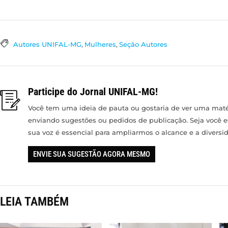
Autores UNIFAL-MG
,
Mulheres
,
Seção Autores
Participe do Jornal UNIFAL-MG!
Você tem uma ideia de pauta ou gostaria de ver uma matér
enviando sugestões ou pedidos de publicação. Seja você 
sua voz é essencial para ampliarmos o alcance e a divers
ENVIE SUA SUGESTÃO AGORA MESMO
LEIA TAMBÉM