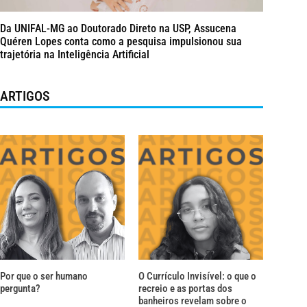
Da UNIFAL-MG ao Doutorado Direto na USP, Assucena
Quéren Lopes conta como a pesquisa impulsionou sua
trajetória na Inteligência Artificial
ARTIGOS
Por que o ser humano
O Currículo Invisível: o que o
pergunta?
recreio e as portas dos
banheiros revelam sobre o