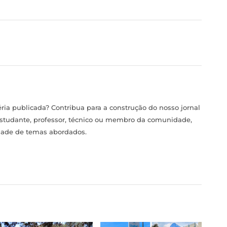
ia publicada? Contribua para a construção do nosso jornal
estudante, professor, técnico ou membro da comunidade,
idade de temas abordados.