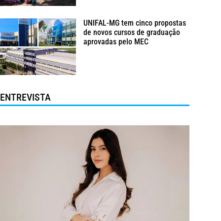
UNIFAL-MG tem cinco propostas
de novos cursos de graduação
aprovadas pelo MEC
ENTREVISTA