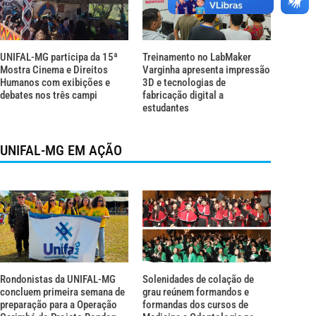
UNIFAL-MG participa da 15ª
Treinamento no LabMaker
Mostra Cinema e Direitos
Varginha apresenta impressão
Humanos com exibições e
3D e tecnologias de
debates nos três campi
fabricação digital a
estudantes
UNIFAL-MG EM AÇÃO
Rondonistas da UNIFAL-MG
Solenidades de colação de
concluem primeira semana de
grau reúnem formandos e
preparação para a Operação
formandas dos cursos de