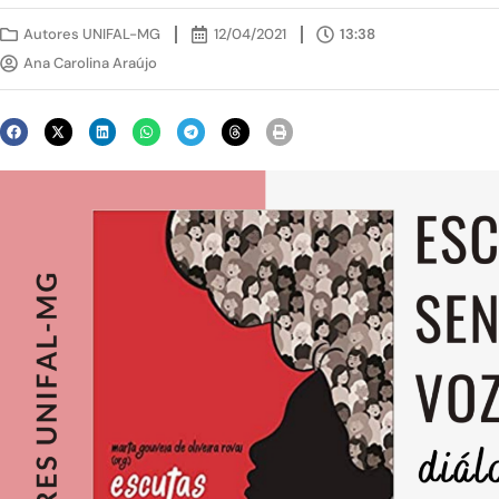
Autores UNIFAL-MG
12/04/2021
13:38
Ana Carolina Araújo