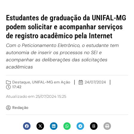
Estudantes de graduação da UNIFAL-MG
podem solicitar e acompanhar serviços
de registro acadêmico pela Internet
Com o Peticionamento Eletrônico, o estudante tem
autonomia de inserir os processos no SEI e
acompanhar as deliberações das solicitações
acadêmicas
Destaque
,
UNIFAL-MG em Ação
24/07/2024
17:42
Atualizado em 25/07/2024 15:25
Redação