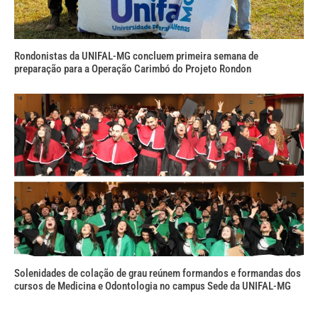
Rondonistas da UNIFAL-MG concluem primeira semana de
preparação para a Operação Carimbó do Projeto Rondon
Solenidades de colação de grau reúnem formandos e formandas dos
cursos de Medicina e Odontologia no campus Sede da UNIFAL-MG