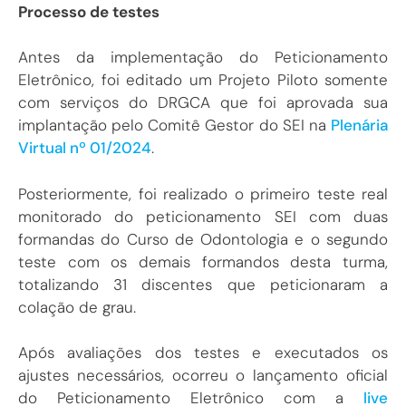
Processo de testes
Antes da implementação do Peticionamento
Eletrônico, foi editado um Projeto Piloto somente
com serviços do DRGCA que foi aprovada sua
implantação pelo Comitê Gestor do SEI na
Plenária
Virtual nº 01/2024
.
Posteriormente, foi realizado o primeiro teste real
monitorado do peticionamento SEI com duas
formandas do Curso de Odontologia e o segundo
teste com os demais formandos desta turma,
totalizando 31 discentes que peticionaram a
colação de grau.
Após avaliações dos testes e executados os
ajustes necessários, ocorreu o lançamento oficial
do Peticionamento Eletrônico com a
live