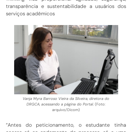
transparência e sustentabilidade a usuários dos
serviços acadêmicos
Vanja Myra Barroso Vieira da Silveira, diretora do
DRGCA, acessando a página do Portal.
(Foto:
arquivo/Dicom)
“Antes do peticionamento, o estudante tinha