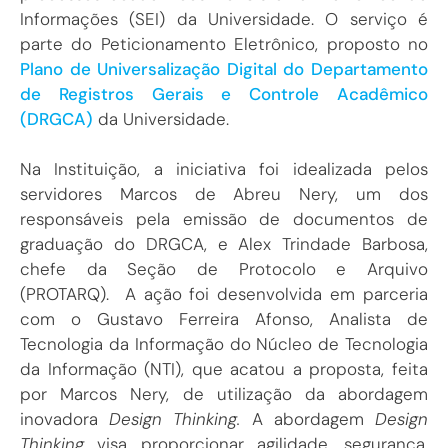
Informações (SEI) da Universidade. O serviço é
parte do Peticionamento Eletrônico, proposto no
Plano de Universalização Digital do Departamento
de Registros Gerais e Controle Acadêmico
(DRGCA)
da Universidade.
Na Instituição, a iniciativa foi idealizada pelos
servidores Marcos de Abreu Nery, um dos
responsáveis pela emissão de documentos de
graduação do DRGCA, e Alex Trindade Barbosa,
chefe da Seção de Protocolo e Arquivo
(PROTARQ). A ação foi desenvolvida em parceria
com o Gustavo Ferreira Afonso, Analista de
Tecnologia da Informação do Núcleo de Tecnologia
da Informação (NTI), que acatou a proposta, feita
por Marcos Nery, de utilização da abordagem
inovadora
Design Thinking.
A abordagem
Design
Thinking
visa proporcionar agilidade, segurança,