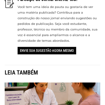
Você tem uma ideia de pauta ou gostaria de ver
uma matéria publicada? Contribua para a
construção do nosso jornal enviando sugestões ou
pedidos de publicação. Seja você estudante,
professor, técnico ou membro da comunidade, sua
voz é essencial para ampliarmos o alcance e a
diversidade de temas abordados.
ENVIE SUA SUGESTÃO AGORA MESMO
LEIA TAMBÉM