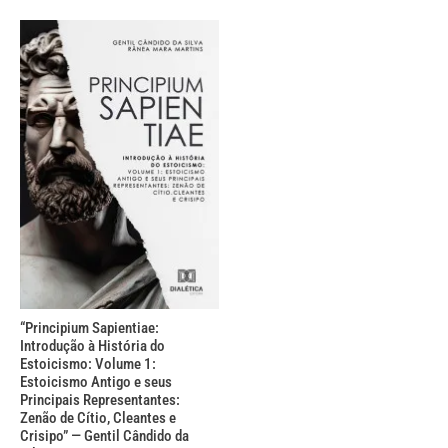
“Principium Sapientiae:
Introdução à História do
Estoicismo: Volume 1:
Estoicismo Antigo e seus
Principais Representantes:
Zenão de Cítio, Cleantes e
Crisipo” — Gentil Cândido da