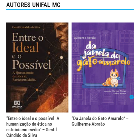
AUTORES UNIFAL-MG
“Entre o ideal e o possível: A
“Da Janela do Gato Amarelo” –
humanização da ética no
Guilherme Abraão
estoicismo médio” – Gentil
Cândido da Silva