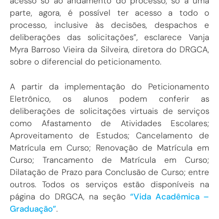
acesso só ao andamento do processo, só a uma
parte, agora, é possível ter acesso a todo o
processo, inclusive às decisões, despachos e
deliberações das solicitações”, esclarece Vanja
Myra Barroso Vieira da Silveira, diretora do DRGCA,
sobre o diferencial do peticionamento.
A partir da implementação do Peticionamento
Eletrônico, os alunos podem conferir as
deliberações de solicitações virtuais de serviços
como Afastamento de Atividades Escolares;
Aproveitamento de Estudos; Cancelamento de
Matrícula em Curso; Renovação de Matrícula em
Curso; Trancamento de Matrícula em Curso;
Dilatação de Prazo para Conclusão de Curso; entre
outros. Todos os serviços estão disponíveis na
página do DRGCA, na seção
“Vida Acadêmica –
Graduação”
.