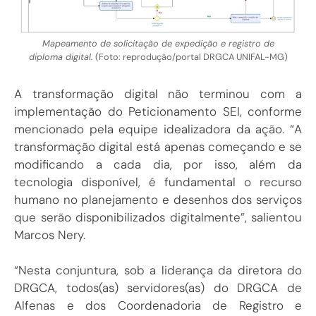
Mapeamento de solicitação de expedição e registro de
diploma digital.
(Foto: reprodução/portal DRGCA UNIFAL-MG)
A transformação digital não terminou com a
implementação do Peticionamento SEI, conforme
mencionado pela equipe idealizadora da ação. “A
transformação digital está apenas começando e se
modificando a cada dia, por isso, além da
tecnologia disponível, é fundamental o recurso
humano no planejamento e desenhos dos serviços
que serão disponibilizados digitalmente”, salientou
Marcos Nery.
“Nesta conjuntura, sob a liderança da diretora do
DRGCA, todos(as) servidores(as) do DRGCA de
Alfenas e dos Coordenadoria de Registro e