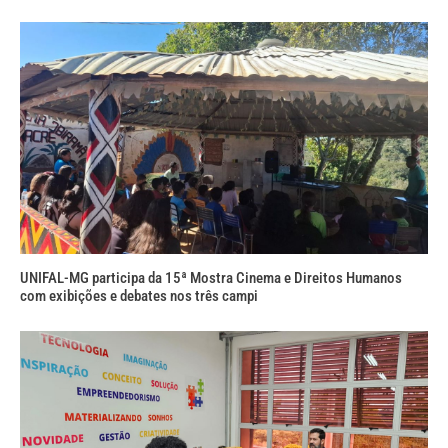
UNIFAL-MG participa da 15ª Mostra Cinema e Direitos Humanos
com exibições e debates nos três campi