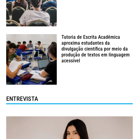
Tutoria de Escrita Acadêmica
aproxima estudantes da
divulgação científica por meio da
produção de textos em linguagem
acessível
ENTREVISTA