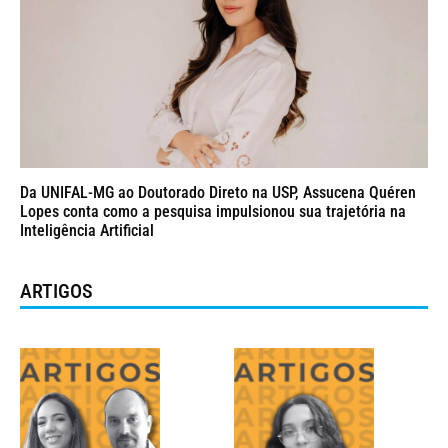
Da UNIFAL-MG ao Doutorado Direto na USP, Assucena Quéren
Lopes conta como a pesquisa impulsionou sua trajetória na
Inteligência Artificial
ARTIGOS