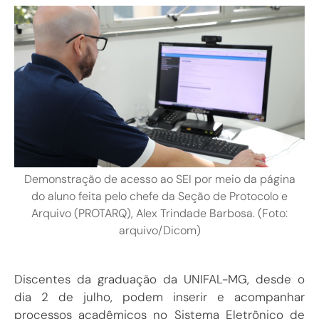
Demonstração de acesso ao SEI por meio da página
do aluno feita pelo chefe da Seção de Protocolo e
Arquivo (PROTARQ), Alex Trindade Barbosa. (Foto:
arquivo/Dicom)
Discentes da graduação da UNIFAL-MG, desde o
dia 2 de julho, podem inserir e acompanhar
processos acadêmicos no Sistema Eletrônico de