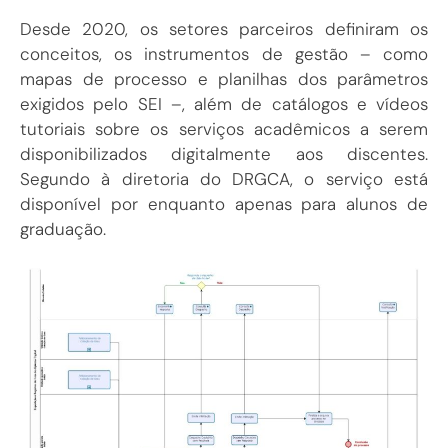
Desde 2020, os setores parceiros definiram os
conceitos, os instrumentos de gestão – como
mapas de processo e planilhas dos parâmetros
exigidos pelo SEI –, além de catálogos e vídeos
tutoriais sobre os serviços acadêmicos a serem
disponibilizados digitalmente aos discentes.
Segundo à diretoria do DRGCA, o serviço está
disponível por enquanto apenas para alunos de
graduação.