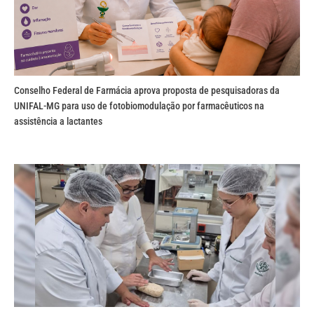
Conselho Federal de Farmácia aprova proposta de pesquisadoras da
UNIFAL-MG para uso de fotobiomodulação por farmacêuticos na
assistência a lactantes