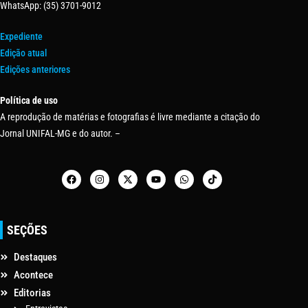
WhatsApp: (35) 3701-9012
Expediente
Edição atual
Edições anteriores
Política de uso
A reprodução de matérias e fotografias é livre mediante a citação do
Jornal UNIFAL-MG e do autor. –
SEÇÕES
Destaques
Acontece
Editorias