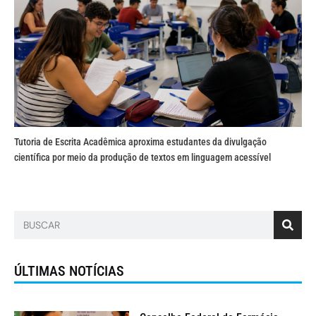
Tutoria de Escrita Acadêmica aproxima estudantes da divulgação
científica por meio da produção de textos em linguagem acessível
ÚLTIMAS NOTÍCIAS