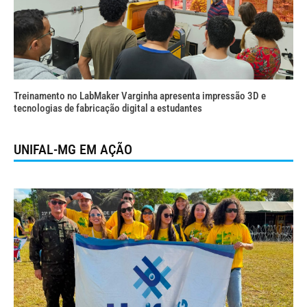
Treinamento no LabMaker Varginha apresenta impressão 3D e
tecnologias de fabricação digital a estudantes
UNIFAL-MG EM AÇÃO