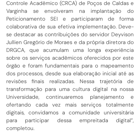
Controle Acadêmico (CRCA) de Poços de Caldas e
Varginha se envolveram na implantação do
Peticionamento SEI e participaram de forma
colaborativa de sua efetiva implementação. Deve-
se destacar as contribuições do servidor Deyvison
Jullien Gregório de Moraes e da própria diretora do
DRGCA, que acumulam uma longa experiência
sobre os serviços acadêmicos oferecidos por este
órgão e foram fundamentais para o mapeamento
dos processos, desde sua elaboração inicial até as
revisões finais realizadas. Nessa trajetória de
transformação para uma cultura digital na nossa
Universidade, continuaremos planejamento e
ofertando cada vez mais serviços totalmente
digitais, convidamos a comunidade universitária
para participar dessa empreitada digital”,
completou.