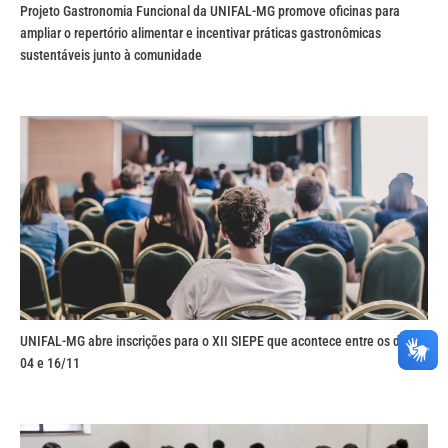
Projeto Gastronomia Funcional da UNIFAL-MG promove oficinas para
ampliar o repertório alimentar e incentivar práticas gastronômicas
sustentáveis junto à comunidade
UNIFAL-MG abre inscrições para o XII SIEPE que acontece entre os dias
04 e 16/11