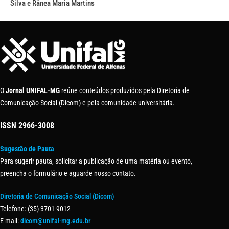
Silva e Rânea Maria Martins
O
Jornal UNIFAL-MG
reúne conteúdos produzidos pela Diretoria de
Comunicação Social (Dicom) e pela comunidade universitária.
ISSN
2966-3008
Sugestão de Pauta
Para sugerir pauta, solicitar a publicação de uma matéria ou evento,
preencha o formulário e aguarde nosso contato.
Diretoria de Comunicação Social (Dicom)
Telefone: (35) 3701-9012
E-mail:
dicom@unifal-mg.edu.br