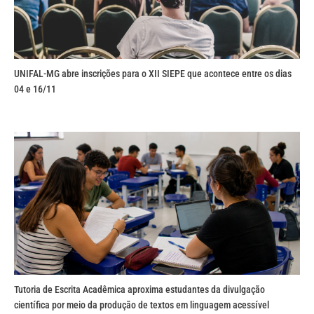
UNIFAL-MG abre inscrições para o XII SIEPE que acontece entre os dias
04 e 16/11
Tutoria de Escrita Acadêmica aproxima estudantes da divulgação
científica por meio da produção de textos em linguagem acessível