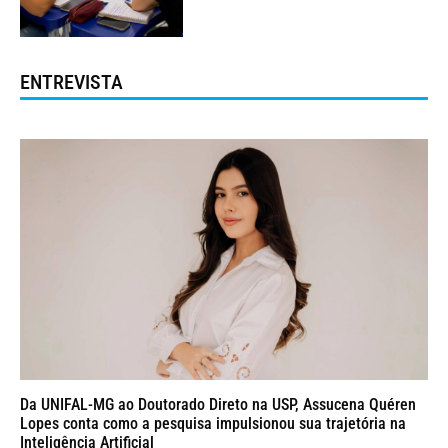
ENTREVISTA
Da UNIFAL-MG ao Doutorado Direto na USP, Assucena Quéren
Lopes conta como a pesquisa impulsionou sua trajetória na
Inteligência Artificial