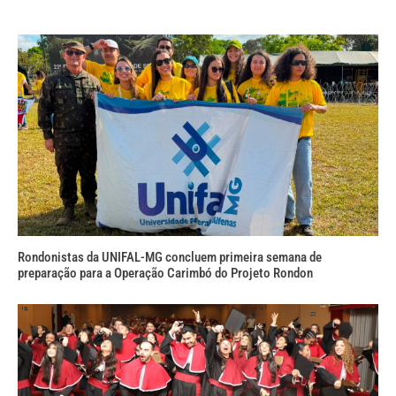
Rondonistas da UNIFAL-MG concluem primeira semana de
preparação para a Operação Carimbó do Projeto Rondon