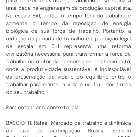
para o lazer e estudo, o trabalhador se reduz a
uma peça na engrenagem da produção capitalista.
Na escala 6×1, então, o tempo fora do trabalho é
somente o tempo da reposição de energia
biológica de sua força de trabalho. Portanto, a
redução da jornada de trabalho e a proibição legal
de escala em 6×1 representa uma reforma
civilizatória necessária para transformar a força de
trabalho no motor da economia do conhecimento,
onde a produtividade sustentável é indissociável
da preservação da vida e do equilíbrio entre o
trabalhar para manter a vida e usufruir dos frutos
do seu trabalho.
Para entender o contexto leia:
BACCIOTTI, Rafael. Mercado de trabalho e dinâmica
da taxa de participação. Brasília: Senado