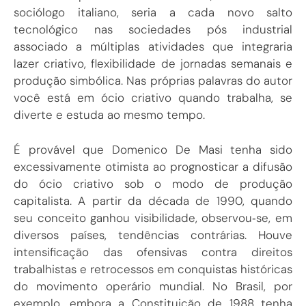
sociólogo italiano, seria a cada novo salto
tecnológico nas sociedades pós industrial
associado a múltiplas atividades que integraria
lazer criativo, flexibilidade de jornadas semanais e
produção simbólica. Nas próprias palavras do autor
você está em ócio criativo quando trabalha, se
diverte e estuda ao mesmo tempo.
É provável que Domenico De Masi tenha sido
excessivamente otimista ao prognosticar a difusão
do ócio criativo sob o modo de produção
capitalista. A partir da década de 1990, quando
seu conceito ganhou visibilidade, observou‑se, em
diversos países, tendências contrárias. Houve
intensificação das ofensivas contra direitos
trabalhistas e retrocessos em conquistas históricas
do movimento operário mundial. No Brasil, por
exemplo, embora a Constituição de 1988 tenha