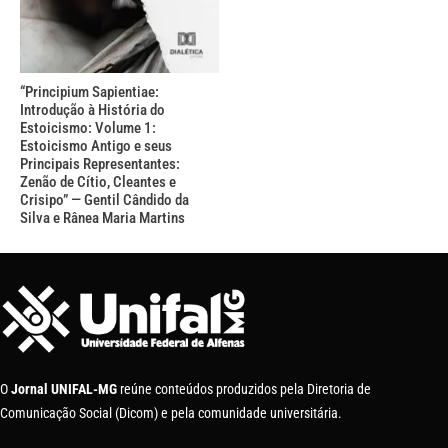
“Principium Sapientiae:
Introdução à História do
Estoicismo: Volume 1:
Estoicismo Antigo e seus
Principais Representantes:
Zenão de Cítio, Cleantes e
Crisipo” — Gentil Cândido da
Silva e Rânea Maria Martins
O
Jornal UNIFAL-MG
reúne conteúdos produzidos pela Diretoria de
Comunicação Social (Dicom) e pela comunidade universitária.