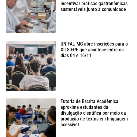
incentivar práticas gastronômicas
sustentáveis junto à comunidade
UNIFAL-MG abre inscrições para o
XII SIEPE que acontece entre os
dias 04 e 16/11
Tutoria de Escrita Acadêmica
aproxima estudantes da
divulgação científica por meio da
produção de textos em linguagem
acessível