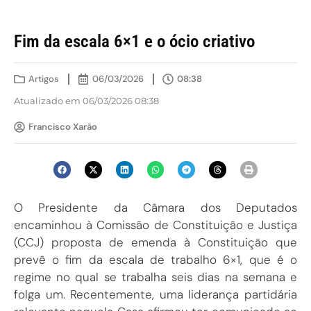
Fim da escala 6×1 e o ócio criativo
Artigos
06/03/2026
08:38
Atualizado em 06/03/2026 08:38
Francisco Xarão
O Presidente da Câmara dos Deputados
encaminhou à Comissão de Constituição e Justiça
(CCJ) proposta de emenda à Constituição que
prevê o fim da escala de trabalho 6×1, que é o
regime no qual se trabalha seis dias na semana e
folga um. Recentemente, uma liderança partidária