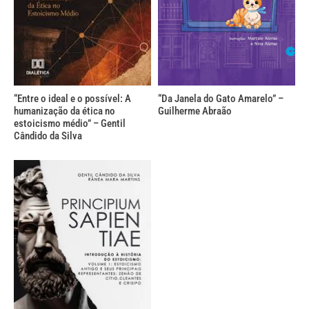
“Entre o ideal e o possível: A
“Da Janela do Gato Amarelo” –
humanização da ética no
Guilherme Abraão
estoicismo médio” – Gentil
Cândido da Silva