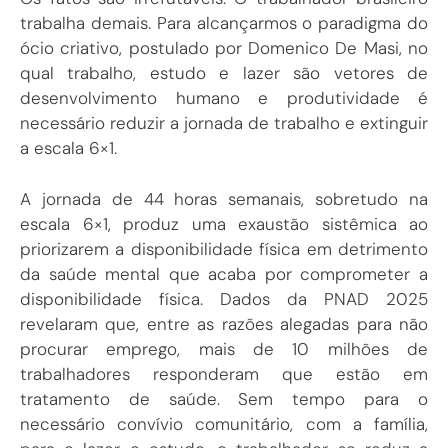
trabalha demais. Para alcançarmos o paradigma do
ócio criativo, postulado por Domenico De Masi, no
qual trabalho, estudo e lazer são vetores de
desenvolvimento humano e produtividade é
necessário reduzir a jornada de trabalho e extinguir
a escala 6×1.
A jornada de 44 horas semanais, sobretudo na
escala 6×1, produz uma exaustão sistêmica ao
priorizarem a disponibilidade física em detrimento
da saúde mental que acaba por comprometer a
disponibilidade física. Dados da PNAD 2025
revelaram que, entre as razões alegadas para não
procurar emprego, mais de 10 milhões de
trabalhadores responderam que estão em
tratamento de saúde. Sem tempo para o
necessário convívio comunitário, com a família,