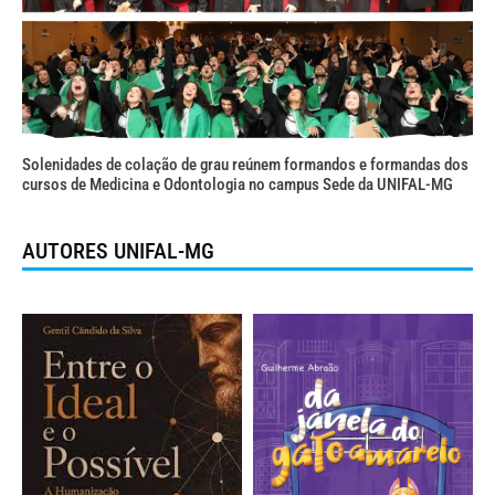
Solenidades de colação de grau reúnem formandos e formandas dos
cursos de Medicina e Odontologia no campus Sede da UNIFAL-MG
AUTORES UNIFAL-MG