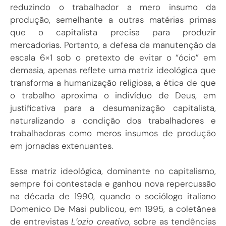
reduzindo o trabalhador a mero insumo da
produção, semelhante a outras matérias primas
que o capitalista precisa para produzir
mercadorias. Portanto, a defesa da manutenção da
escala 6×1 sob o pretexto de evitar o “ócio” em
demasia, apenas reflete uma matriz ideológica que
transforma a humanização religiosa, a ética de que
o trabalho aproxima o indivíduo de Deus, em
justificativa para a desumanização capitalista,
naturalizando a condição dos trabalhadores e
trabalhadoras como meros insumos de produção
em jornadas extenuantes.
Essa matriz ideológica, dominante no capitalismo,
sempre foi contestada e ganhou nova repercussão
na década de 1990, quando o sociólogo italiano
Domenico De Masi publicou, em 1995, a coletânea
de entrevistas
L’ozio creativo
, sobre as tendências