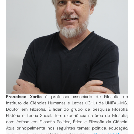
Francisco Xarão
é professor associado de Filosofia do
Instituto de Ciências Humanas e Letras (ICHL) da UNIFAL-MG.
Doutor em Filosofia. É líder do grupo de pesquisa Filosofia,
História e Teoria Social. Tem experiência na área de Filosofia,
com ênfase em Filosofia Política, Ética e Filosofia da Ciência.
Atua principalmente nos seguintes temas: política, educação,