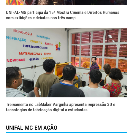
UNIFAL-MG participa da 15ª Mostra Cinema e Direitos Humanos
com exibições e debates nos três campi
Treinamento no LabMaker Varginha apresenta impressão 3D e
tecnologias de fabricação digital a estudantes
UNIFAL-MG EM AÇÃO