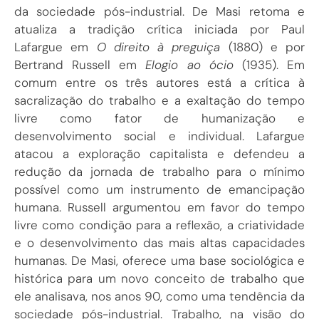
da sociedade pós-industrial. De Masi retoma e
atualiza a tradição crítica iniciada por Paul
Lafargue em
O direito à preguiça
(1880) e por
Bertrand Russell em
Elogio ao ócio
(1935). Em
comum entre os três autores está a crítica à
sacralização do trabalho e a exaltação do tempo
livre como fator de humanização e
desenvolvimento social e individual. Lafargue
atacou a exploração capitalista e defendeu a
redução da jornada de trabalho para o mínimo
possível como um instrumento de emancipação
humana. Russell argumentou em favor do tempo
livre como condição para a reflexão, a criatividade
e o desenvolvimento das mais altas capacidades
humanas. De Masi, oferece uma base sociológica e
histórica para um novo conceito de trabalho que
ele analisava, nos anos 90, como uma tendência da
sociedade pós-industrial. Trabalho, na visão do