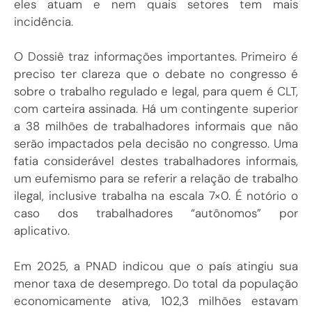
eles atuam e nem quais setores tem mais
incidência.
O Dossiê traz informações importantes. Primeiro é
preciso ter clareza que o debate no congresso é
sobre o trabalho regulado e legal, para quem é CLT,
com carteira assinada. Há um contingente superior
a 38 milhões de trabalhadores informais que não
serão impactados pela decisão no congresso. Uma
fatia considerável destes trabalhadores informais,
um eufemismo para se referir a relação de trabalho
ilegal, inclusive trabalha na escala 7×0. É notório o
caso dos trabalhadores “autônomos” por
aplicativo.
Em 2025, a PNAD indicou que o país atingiu sua
menor taxa de desemprego. Do total da população
economicamente ativa, 102,3 milhões estavam