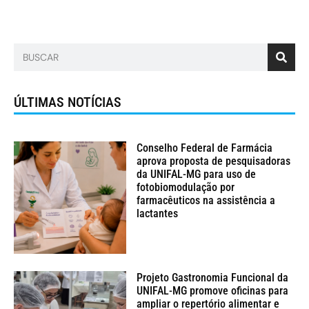
ÚLTIMAS NOTÍCIAS
Conselho Federal de Farmácia
aprova proposta de pesquisadoras
da UNIFAL-MG para uso de
fotobiomodulação por
farmacêuticos na assistência a
lactantes
Projeto Gastronomia Funcional da
UNIFAL-MG promove oficinas para
ampliar o repertório alimentar e