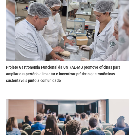
Projeto Gastronomia Funcional da UNIFAL-MG promove oficinas para
ampliar o repertório alimentar e incentivar práticas gastronômicas
sustentáveis junto à comunidade