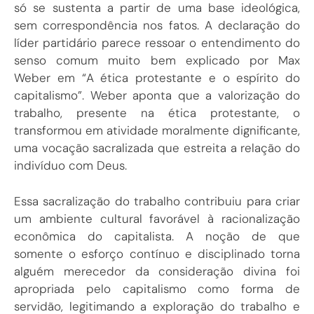
só se sustenta a partir de uma base ideológica,
sem correspondência nos fatos. A declaração do
líder partidário parece ressoar o entendimento do
senso comum muito bem explicado por Max
Weber em “A ética protestante e o espírito do
capitalismo”. Weber aponta que a valorização do
trabalho, presente na ética protestante, o
transformou em atividade moralmente dignificante,
uma vocação sacralizada que estreita a relação do
indivíduo com Deus.
Essa sacralização do trabalho contribuiu para criar
um ambiente cultural favorável à racionalização
econômica do capitalista. A noção de que
somente o esforço contínuo e disciplinado torna
alguém merecedor da consideração divina foi
apropriada pelo capitalismo como forma de
servidão, legitimando a exploração do trabalho e