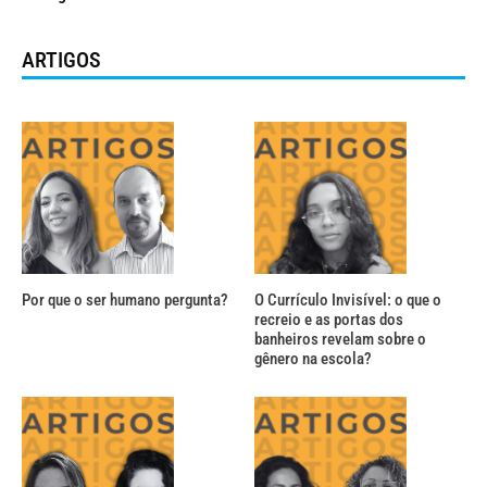
ARTIGOS
Por que o ser humano pergunta?
O Currículo Invisível: o que o
recreio e as portas dos
banheiros revelam sobre o
gênero na escola?