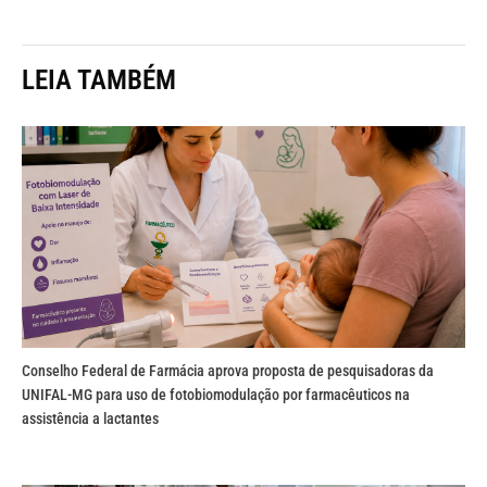
LEIA TAMBÉM
Conselho Federal de Farmácia aprova proposta de pesquisadoras da
UNIFAL-MG para uso de fotobiomodulação por farmacêuticos na
assistência a lactantes