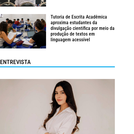
Tutoria de Escrita Acadêmica
aproxima estudantes da
divulgação científica por meio da
produção de textos em
linguagem acessível
ENTREVISTA