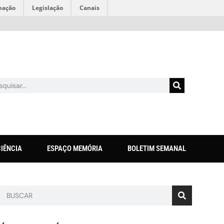
mação
Legislação
Canais
CIÊNCIA
ESPAÇO MEMÓRIA
BOLETIM SEMANAL