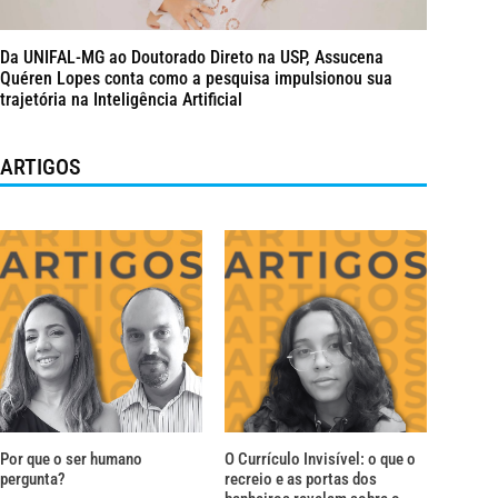
Da UNIFAL-MG ao Doutorado Direto na USP, Assucena
Quéren Lopes conta como a pesquisa impulsionou sua
trajetória na Inteligência Artificial
ARTIGOS
Por que o ser humano
O Currículo Invisível: o que o
pergunta?
recreio e as portas dos