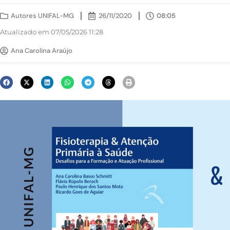
Autores UNIFAL-MG
26/11/2020
08:05
Atualizado em 07/05/2026 11:28
Ana Carolina Araújo